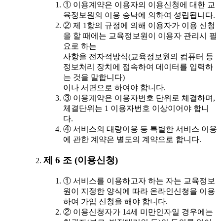
① 이용계약은 이용자의 이용신청에 대한 교
육정보원의 이용 승낙에 의하여 성립됩니다.
② 제 1항의 규정에 의해 이용자가 이용 신청
을 할 때에는 교육정보원이 이용자 관리시 필
요로 하는
사항을 전자적방식(교육정보원의 컴퓨터 등
정보처리 장치에 접속하여 데이터를 입력하
는 것을 말합니다)
이나 서면으로 하여야 합니다.
③ 이용계약은 이용자번호 단위로 체결하며,
체결단위는 1 이용자번호 이상이어야 합니
다.
④ 서비스의 대량이용 등 특별한 서비스 이용
에 관한 계약은 별도의 계약으로 합니다.
제 6 조 (이용신청)
① 서비스를 이용하고자 하는 자는 교육정보
원이 지정한 양식에 따라 온라인신청을 이용
하여 가입 신청을 해야 합니다.
② 이용신청자가 14세 미만인자일 경우에는