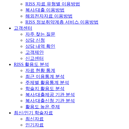
RISS 자료 유형별 이용방법
복사/대출 이용방법
해외전자자료 이용방법
RISS 정보취약계층 서비스 이용방법
고객센터
자주 찾는 질문
상담 신청
상담 내역 확인
고객제안
신고센터
RISS 활용도 분석
자료 현황 통계
최근 이용통계 분석
주제별 활용통계 분석
학술지 활용도 분석
복사/대출제공 기관 분석
복사/대출신청 기관 분석
활용도 높은 주제
최신/인기 학술자료
최신자료
인기자료