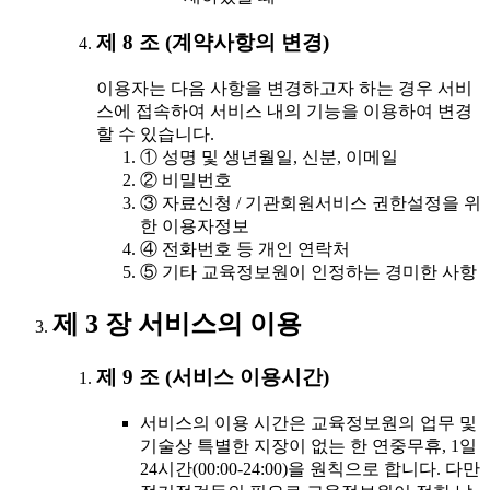
제 8 조 (계약사항의 변경)
이용자는 다음 사항을 변경하고자 하는 경우 서비
스에 접속하여 서비스 내의 기능을 이용하여 변경
할 수 있습니다.
① 성명 및 생년월일, 신분, 이메일
② 비밀번호
③ 자료신청 / 기관회원서비스 권한설정을 위
한 이용자정보
④ 전화번호 등 개인 연락처
⑤ 기타 교육정보원이 인정하는 경미한 사항
제 3 장 서비스의 이용
제 9 조 (서비스 이용시간)
서비스의 이용 시간은 교육정보원의 업무 및
기술상 특별한 지장이 없는 한 연중무휴, 1일
24시간(00:00-24:00)을 원칙으로 합니다. 다만