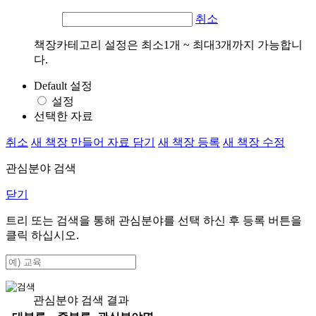
취소
책장카테고리 설정은 최소1개 ~ 최대3개까지 가능합니
다.
Default 설정
설정
선택한 자료
취소
새 책장 만들어 자료 담기
새 책장 등록
새 책장 수정
관심분야 검색
닫기
트리 또는 검색을 통해 관심분야를 선택 하신 후
등록
버튼을
클릭 하십시오.
관심분야 검색 결과