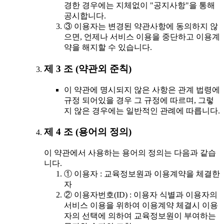
경한 경우에는 지체없이 "공지사항"을 통해
공시합니다.
③ 이용자는 변경된 약관사항에 동의하지 않
으면, 언제나 서비스 이용을 중단하고 이용계
약을 해지할 수 있습니다.
제 3 조 (약관외 준칙)
이 약관에 명시되지 않은 사항은 관계 법령에
규정 되어있을 경우 그 규정에 따르며, 그렇
지 않은 경우에는 일반적인 관례에 따릅니다.
제 4 조 (용어의 정의)
이 약관에서 사용하는 용어의 정의는 다음과 같습
니다.
① 이용자 : 교육정보원과 이용계약을 체결한
자
② 이용자번호(ID) : 이용자 식별과 이용자의
서비스 이용을 위하여 이용계약 체결시 이용
자의 선택에 의하여 교육정보원이 부여하는