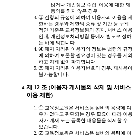
않거나 개인정보 수집․이용에 대한 재
동의를 하지 않은 경우
③ 전항의 규정에 의하여 이용자의 이용을 제
한하는 경우와 제한의 종류 및 기간 등 구체
적인 기준은 교육정보원의 공지, 서비스 이용
안내, 개인정보처리방침 등에서 별도로 정하
는 바에 의합니다.
④ 해지 처리된 이용자의 정보는 법령의 규정
에 의하여 보존할 필요성이 있는 경우를 제외
하고 지체 없이 파기합니다.
⑤ 해지 처리된 이용자번호의 경우, 재사용이
불가능합니다.
제 12 조 (이용자 게시물의 삭제 및 서비스
이용 제한)
① 교육정보원은 서비스용 설비의 용량에 여
유가 없다고 판단되는 경우 필요에 따라 이용
자가 게재 또는 등록한 내용물을 삭제할 수
있습니다.
② 교육정보원은 서비스용 설비의 용량에 여