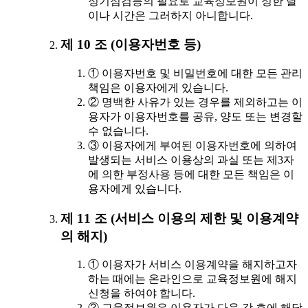
정기점검등의 필요로 교육정보원이 정한 날
이나 시간은 그러하지 아니합니다.
제 10 조 (이용자번호 등)
① 이용자번호 및 비밀번호에 대한 모든 관리
책임은 이용자에게 있습니다.
② 명백한 사유가 있는 경우를 제외하고는 이
용자가 이용자번호를 공유, 양도 또는 변경할
수 없습니다.
③ 이용자에게 부여된 이용자번호에 의하여
발생되는 서비스 이용상의 과실 또는 제3자
에 의한 부정사용 등에 대한 모든 책임은 이
용자에게 있습니다.
제 11 조 (서비스 이용의 제한 및 이용계약
의 해지)
① 이용자가 서비스 이용계약을 해지하고자
하는 때에는 온라인으로 교육정보원에 해지
신청을 하여야 합니다.
② 교육정보원은 이용자가 다음 각 호에 해당