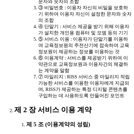
문자와 숫자의 조합
③ 비밀번호 : 이용자 자신의 비밀을 보호하
기 위하여 이용자 자신이 설정한 문자와 숫자
의 조합
④ 단말기 : 서비스 제공을 받기 위해 이용자
가 설치한 개인용 컴퓨터 및 모뎀 등의 기기
⑤ 서비스 이용 : 이용자가 단말기를 이용하
여 교육정보원의 주전산기에 접속하여 교육
정보원이 제공하는 정보를 이용하는 것
⑥ 이용계약 : 서비스를 제공받기 위하여 이
약관으로 교육정보원과 이용자간의 체결하
는 계약을 말함
⑦ 마일리지 : RISS 서비스 중 마일리지 적립
가능한 서비스를 이용한 이용자에게 지급되
며, RISS가 제공하는 특정 디지털 콘텐츠를
구입하는 데 사용하도록 만들어진 포인트
제 2 장 서비스 이용 계약
제 5 조 (이용계약의 성립)