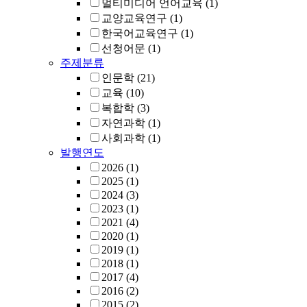
멀티미디어 언어교육
(1)
교양교육연구
(1)
한국어교육연구
(1)
선청어문
(1)
주제분류
인문학
(21)
교육
(10)
복합학
(3)
자연과학
(1)
사회과학
(1)
발행연도
2026
(1)
2025
(1)
2024
(3)
2023
(1)
2021
(4)
2020
(1)
2019
(1)
2018
(1)
2017
(4)
2016
(2)
2015
(2)