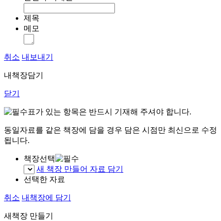
제목
메모
취소
내보내기
내책장담기
닫기
표가 있는 항목은 반드시 기재해 주셔야 합니다.
동일자료를 같은 책장에 담을 경우 담은 시점만 최신으로 수정
됩니다.
책장선택
새 책장 만들어 자료 담기
선택한 자료
취소
내책장에 담기
새책장 만들기