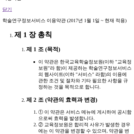
닫기
학술연구정보서비스 이용약관 (2017년 1월 1일 ~ 현재 적용)
제 1 장 총칙
제 1 조 (목적)
이 약관은 한국교육학술정보원(이하 "교육정
보원"라 함)이 제공하는 학술연구정보서비스
의 웹사이트(이하 "서비스" 라함)의 이용에
관한 조건 및 절차와 기타 필요한 사항을 규
정하는 것을 목적으로 합니다.
제 2 조 (약관의 효력과 변경)
① 이 약관은 서비스 메뉴에 게시하여 공시함
으로써 효력을 발생합니다.
② 교육정보원은 합리적 사유가 발생한 경우
에는 이 약관을 변경할 수 있으며, 약관을 변