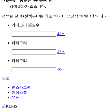
대분류
중분류
관심분야명
검색결과가 없습니다.
선택된 분야 (선택분야는 최소 하나 이상 선택 하셔야 합니다.)
카테고리
취소
카테고리
취소
카테고리
취소
등록
인스타그램
페이스북
유튜브