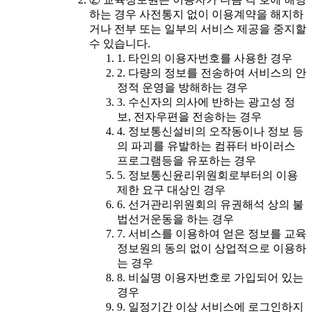
하는 경우 사전통지 없이 이용계약을 해지하
거나 전부 또는 일부의 서비스 제공을 중지할
수 있습니다.
1. 타인의 이용자번호를 사용한 경우
2. 다량의 정보를 전송하여 서비스의 안
정적 운영을 방해하는 경우
3. 수신자의 의사에 반하는 광고성 정
보, 전자우편을 전송하는 경우
4. 정보통신설비의 오작동이나 정보 등
의 파괴를 유발하는 컴퓨터 바이러스
프로그램등을 유포하는 경우
5. 정보통신윤리위원회로부터의 이용
제한 요구 대상인 경우
6. 선거관리위원회의 유권해석 상의 불
법선거운동을 하는 경우
7. 서비스를 이용하여 얻은 정보를 교육
정보원의 동의 없이 상업적으로 이용하
는 경우
8. 비실명 이용자번호로 가입되어 있는
경우
9. 일정기간 이상 서비스에 로그인하지