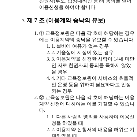
친권자(부모, 법정대리인 등)의 동의를 얻어
이용신청을 하여야 합니다.
제 7 조 (이용계약 승낙의 유보)
① 교육정보원은 다음 각 호에 해당하는 경우
에는 이용계약의 승낙을 유보할 수 있습니다.
1. 설비에 여유가 없는 경우
2. 기술상에 지장이 있는 경우
3. 이용계약을 신청한 사람이 14세 미만
인 자로 친권자의 동의를 득하지 않았
을 경우
4. 기타 교육정보원이 서비스의 효율적
인 운영 등을 위하여 필요하다고 인정
되는 경우
② 교육정보원은 다음 각 호에 해당하는 이용
계약 신청에 대하여는 이를 거절할 수 있습니
다.
1. 다른 사람의 명의를 사용하여 이용신
청을 하였을 때
2. 이용계약 신청서의 내용을 허위로 기
재하였을 때