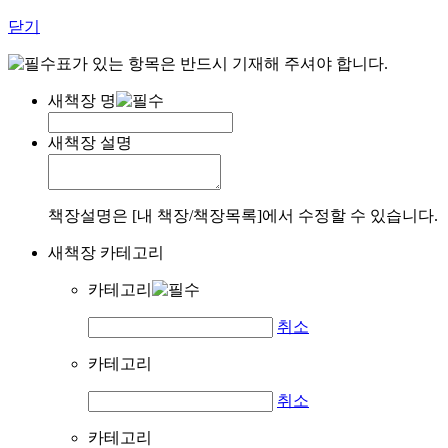
닫기
표가 있는 항목은 반드시 기재해 주셔야 합니다.
새책장 명
새책장 설명
책장설명은 [내 책장/책장목록]에서 수정할 수 있습니다.
새책장 카테고리
카테고리
취소
카테고리
취소
카테고리