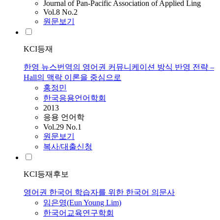
Journal of Pan-Pacific Association of Applied Ling
Vol.8 No.2
원문보기
KCI등재
한영 뉴스번역의 영어권 커뮤니케이션 방식 반영 전략 –
Hall의 맥락 이론을 중심으로
홍정민
한국응용언어학회
2013
응용 언어학
Vol.29 No.1
원문보기
복사/대출신청
KCI등재후보
영어권 한국어 학습자를 위한 한국어 의문사
임은영(Eun Young Lim)
한국어교육연구학회