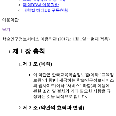
해외DB별 이용권한
대학별 해외DB 구독현황
이용약관
닫기
학술연구정보서비스 이용약관 (2017년 1월 1일 ~ 현재 적용)
제 1 장 총칙
제 1 조 (목적)
이 약관은 한국교육학술정보원(이하 "교육정
보원"라 함)이 제공하는 학술연구정보서비스
의 웹사이트(이하 "서비스" 라함)의 이용에
관한 조건 및 절차와 기타 필요한 사항을 규
정하는 것을 목적으로 합니다.
제 2 조 (약관의 효력과 변경)