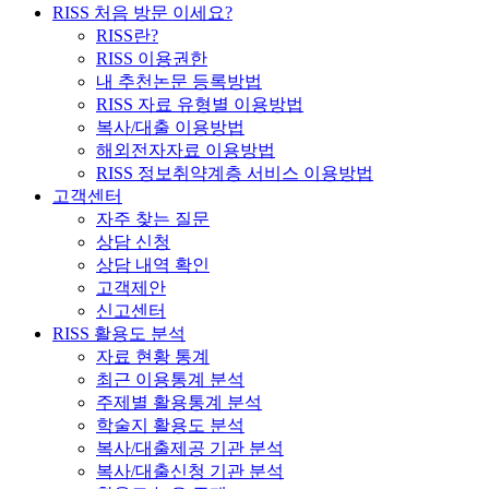
RISS 처음 방문 이세요?
RISS란?
RISS 이용권한
내 추천논문 등록방법
RISS 자료 유형별 이용방법
복사/대출 이용방법
해외전자자료 이용방법
RISS 정보취약계층 서비스 이용방법
고객센터
자주 찾는 질문
상담 신청
상담 내역 확인
고객제안
신고센터
RISS 활용도 분석
자료 현황 통계
최근 이용통계 분석
주제별 활용통계 분석
학술지 활용도 분석
복사/대출제공 기관 분석
복사/대출신청 기관 분석