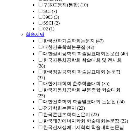
구)KCI등재(통합)
(10)
SCI
(7)
3903
(3)
SSCI
(2)
02
(1)
학술지명
한국산학기술학회논문지
(47)
대한건축학회논문집
(42)
대한설비공학회 학술발표대회논문집
(40)
한국자동차공학회 학술대회 및 전시회
(38)
한국정밀공학회 학술발표대회 논문집
(37)
대한기계학회 춘추학술대회
(35)
한국자동차공학회 부문종합 학술대회
(25)
대한건축학회 학술발표대회 논문집
(24)
전기학회논문지
(23)
한국콘텐츠학회논문지
(23)
한국태양에너지학회 학술대회논문집
(22)
한국신재생에너지학회 학술대회논문집