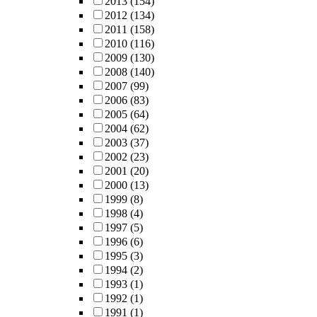
2013
(154)
2012
(134)
2011
(158)
2010
(116)
2009
(130)
2008
(140)
2007
(99)
2006
(83)
2005
(64)
2004
(62)
2003
(37)
2002
(23)
2001
(20)
2000
(13)
1999
(8)
1998
(4)
1997
(5)
1996
(6)
1995
(3)
1994
(2)
1993
(1)
1992
(1)
1991
(1)