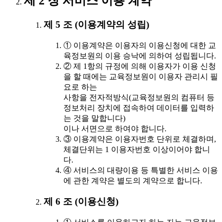
제 2 장 서비스 이용 계약
제 5 조 (이용계약의 성립)
① 이용계약은 이용자의 이용신청에 대한 교
육정보원의 이용 승낙에 의하여 성립됩니다.
② 제 1항의 규정에 의해 이용자가 이용 신청
을 할 때에는 교육정보원이 이용자 관리시 필
요로 하는
사항을 전자적방식(교육정보원의 컴퓨터 등
정보처리 장치에 접속하여 데이터를 입력하
는 것을 말합니다)
이나 서면으로 하여야 합니다.
③ 이용계약은 이용자번호 단위로 체결하며,
체결단위는 1 이용자번호 이상이어야 합니
다.
④ 서비스의 대량이용 등 특별한 서비스 이용
에 관한 계약은 별도의 계약으로 합니다.
제 6 조 (이용신청)