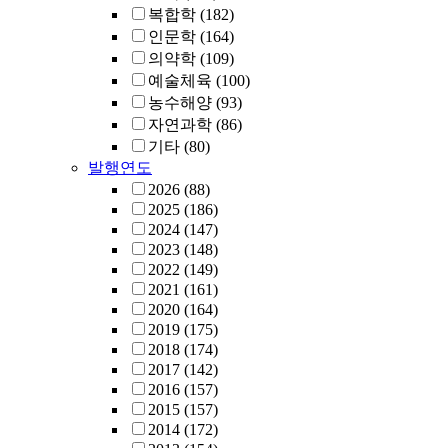
복합학
(182)
인문학
(164)
의약학
(109)
예술체육
(100)
농수해양
(93)
자연과학
(86)
기타
(80)
발행연도
2026
(88)
2025
(186)
2024
(147)
2023
(148)
2022
(149)
2021
(161)
2020
(164)
2019
(175)
2018
(174)
2017
(142)
2016
(157)
2015
(157)
2014
(172)