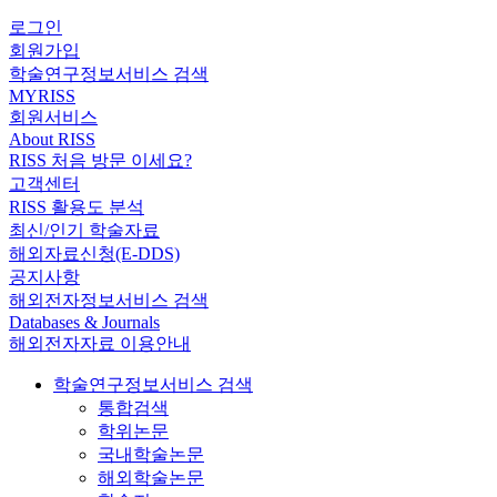
로그인
회원가입
학술연구정보서비스 검색
MYRISS
회원서비스
About RISS
RISS 처음 방문 이세요?
고객센터
RISS 활용도 분석
최신/인기 학술자료
해외자료신청(E-DDS)
공지사항
해외전자정보서비스 검색
Databases & Journals
해외전자자료 이용안내
학술연구정보서비스 검색
통합검색
학위논문
국내학술논문
해외학술논문