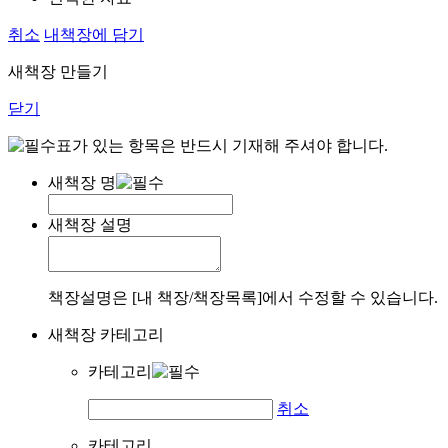
취소
내책장에 담기
새책장 만들기
닫기
표가 있는 항목은 반드시 기재해 주셔야 합니다.
새책장 명
새책장 설명
책장설명은 [내 책장/책장목록]에서 수정할 수 있습니다.
새책장 카테고리
카테고리
취소
카테고리