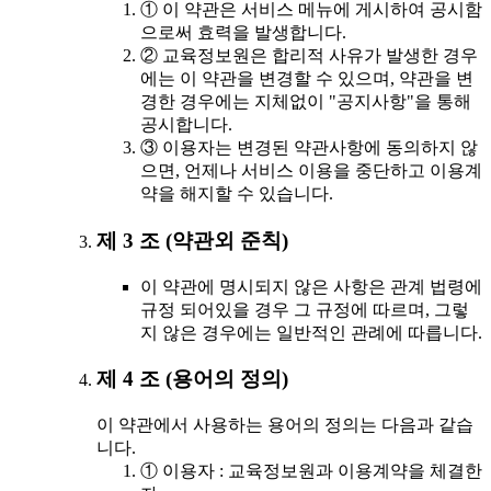
① 이 약관은 서비스 메뉴에 게시하여 공시함
으로써 효력을 발생합니다.
② 교육정보원은 합리적 사유가 발생한 경우
에는 이 약관을 변경할 수 있으며, 약관을 변
경한 경우에는 지체없이 "공지사항"을 통해
공시합니다.
③ 이용자는 변경된 약관사항에 동의하지 않
으면, 언제나 서비스 이용을 중단하고 이용계
약을 해지할 수 있습니다.
제 3 조 (약관외 준칙)
이 약관에 명시되지 않은 사항은 관계 법령에
규정 되어있을 경우 그 규정에 따르며, 그렇
지 않은 경우에는 일반적인 관례에 따릅니다.
제 4 조 (용어의 정의)
이 약관에서 사용하는 용어의 정의는 다음과 같습
니다.
① 이용자 : 교육정보원과 이용계약을 체결한