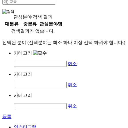
관심분야 검색 결과
대분류
중분류
관심분야명
검색결과가 없습니다.
선택된 분야 (선택분야는 최소 하나 이상 선택 하셔야 합니다.)
카테고리
취소
카테고리
취소
카테고리
취소
등록
인스타그램