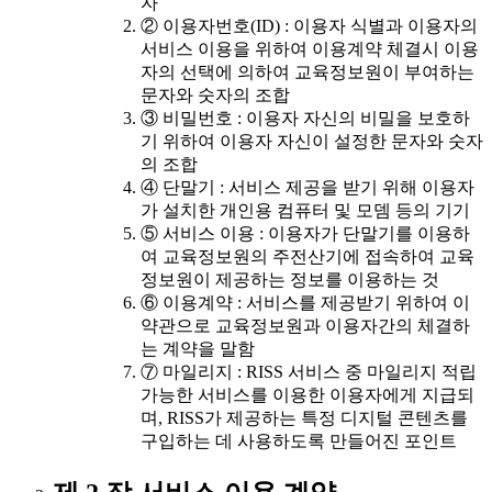
자
② 이용자번호(ID) : 이용자 식별과 이용자의
서비스 이용을 위하여 이용계약 체결시 이용
자의 선택에 의하여 교육정보원이 부여하는
문자와 숫자의 조합
③ 비밀번호 : 이용자 자신의 비밀을 보호하
기 위하여 이용자 자신이 설정한 문자와 숫자
의 조합
④ 단말기 : 서비스 제공을 받기 위해 이용자
가 설치한 개인용 컴퓨터 및 모뎀 등의 기기
⑤ 서비스 이용 : 이용자가 단말기를 이용하
여 교육정보원의 주전산기에 접속하여 교육
정보원이 제공하는 정보를 이용하는 것
⑥ 이용계약 : 서비스를 제공받기 위하여 이
약관으로 교육정보원과 이용자간의 체결하
는 계약을 말함
⑦ 마일리지 : RISS 서비스 중 마일리지 적립
가능한 서비스를 이용한 이용자에게 지급되
며, RISS가 제공하는 특정 디지털 콘텐츠를
구입하는 데 사용하도록 만들어진 포인트