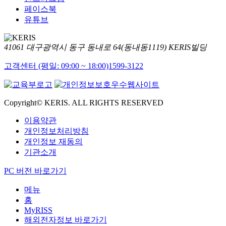
페이스북
유튜브
41061 대구광역시 동구 동내로 64(동내동1119) KERIS빌딩
고객센터 (평일: 09:00 ~ 18:00)
1599-3122
Copyright© KERIS. ALL RIGHTS RESERVED
이용약관
개인정보처리방침
개인정보 재동의
기관소개
PC 버전 바로가기
메뉴
홈
MyRISS
해외전자정보 바로가기