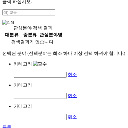
클릭 하십시오.
관심분야 검색 결과
대분류
중분류
관심분야명
검색결과가 없습니다.
선택된 분야 (선택분야는 최소 하나 이상 선택 하셔야 합니다.)
카테고리
취소
카테고리
취소
카테고리
취소
등록