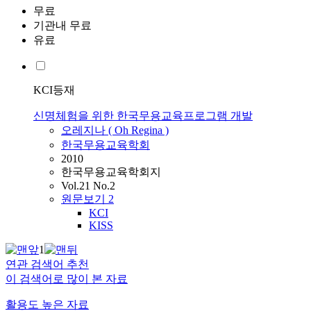
무료
기관내 무료
유료
KCI등재
신명체험을 위한 한국무용교육프로그램 개발
오레지나 ( Oh Regina )
한국무용교육학회
2010
한국무용교육학회지
Vol.21 No.2
원문보기
2
KCI
KISS
1
연관 검색어 추천
이 검색어로 많이 본 자료
활용도 높은 자료