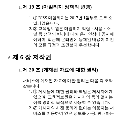
제 19 조 (마일리지 정책의 변경)
① RISS 마일리지는 2017년 1월부로 모두 소
멸되었습니다.
② 교육정보원은 마일리지 적립ㆍ사용ㆍ소
멸 등 정책의 변경에 대해 온라인상에 공지해
야하며, 최근에 온라인에 등재된 내용이 이전
의 모든 규정과 조건보다 우선합니다.
제 6 장 저작권
제 20 조 (게재된 자료에 대한 권리)
서비스에 게재된 자료에 대한 권리는 다음 각 호와
같습니다.
① 게시물에 대한 권리와 책임은 게시자에게
있으며, 교육정보원은 게시자의 동의 없이는
이를 영리적 목적으로 사용할 수 없습니다.
② 게시자의 사전 동의가 없이는 이용자는 서
비스를 이용하여 얻은 정보를 가공, 판매하는