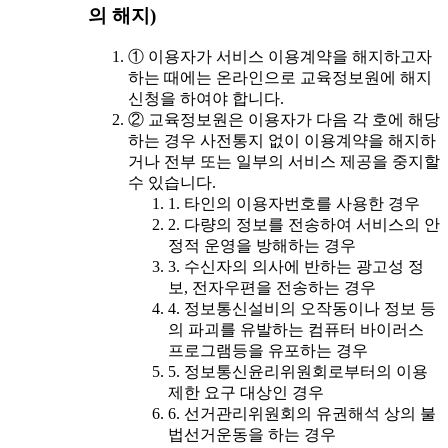
의 해지)
① 이용자가 서비스 이용계약을 해지하고자
하는 때에는 온라인으로 교육정보원에 해지
신청을 하여야 합니다.
② 교육정보원은 이용자가 다음 각 호에 해당
하는 경우 사전통지 없이 이용계약을 해지하
거나 전부 또는 일부의 서비스 제공을 중지할
수 있습니다.
1. 타인의 이용자번호를 사용한 경우
2. 다량의 정보를 전송하여 서비스의 안
정적 운영을 방해하는 경우
3. 수신자의 의사에 반하는 광고성 정
보, 전자우편을 전송하는 경우
4. 정보통신설비의 오작동이나 정보 등
의 파괴를 유발하는 컴퓨터 바이러스
프로그램등을 유포하는 경우
5. 정보통신윤리위원회로부터의 이용
제한 요구 대상인 경우
6. 선거관리위원회의 유권해석 상의 불
법선거운동을 하는 경우