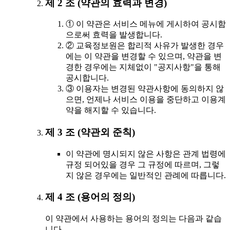
제 2 조 (약관의 효력과 변경)
① 이 약관은 서비스 메뉴에 게시하여 공시함
으로써 효력을 발생합니다.
② 교육정보원은 합리적 사유가 발생한 경우
에는 이 약관을 변경할 수 있으며, 약관을 변
경한 경우에는 지체없이 "공지사항"을 통해
공시합니다.
③ 이용자는 변경된 약관사항에 동의하지 않
으면, 언제나 서비스 이용을 중단하고 이용계
약을 해지할 수 있습니다.
제 3 조 (약관외 준칙)
이 약관에 명시되지 않은 사항은 관계 법령에
규정 되어있을 경우 그 규정에 따르며, 그렇
지 않은 경우에는 일반적인 관례에 따릅니다.
제 4 조 (용어의 정의)
이 약관에서 사용하는 용어의 정의는 다음과 같습
니다.