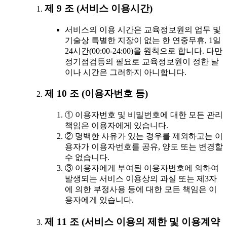
제 9 조 (서비스 이용시간)
서비스의 이용 시간은 교육정보원의 업무 및
기술상 특별한 지장이 없는 한 연중무휴, 1일
24시간(00:00-24:00)을 원칙으로 합니다. 다만
정기점검등의 필요로 교육정보원이 정한 날
이나 시간은 그러하지 아니합니다.
제 10 조 (이용자번호 등)
① 이용자번호 및 비밀번호에 대한 모든 관리
책임은 이용자에게 있습니다.
② 명백한 사유가 있는 경우를 제외하고는 이
용자가 이용자번호를 공유, 양도 또는 변경할
수 없습니다.
③ 이용자에게 부여된 이용자번호에 의하여
발생되는 서비스 이용상의 과실 또는 제3자
에 의한 부정사용 등에 대한 모든 책임은 이
용자에게 있습니다.
제 11 조 (서비스 이용의 제한 및 이용계약