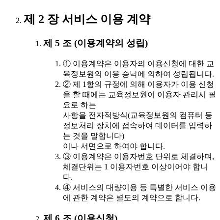
제 2 장 서비스 이용 계약
제 5 조 (이용계약의 성립)
① 이용계약은 이용자의 이용신청에 대한 교
육정보원의 이용 승낙에 의하여 성립됩니다.
② 제 1항의 규정에 의해 이용자가 이용 신청
을 할 때에는 교육정보원이 이용자 관리시 필
요로 하는
사항을 전자적방식(교육정보원의 컴퓨터 등
정보처리 장치에 접속하여 데이터를 입력하
는 것을 말합니다)
이나 서면으로 하여야 합니다.
③ 이용계약은 이용자번호 단위로 체결하며,
체결단위는 1 이용자번호 이상이어야 합니
다.
④ 서비스의 대량이용 등 특별한 서비스 이용
에 관한 계약은 별도의 계약으로 합니다.
제 6 조 (이용신청)