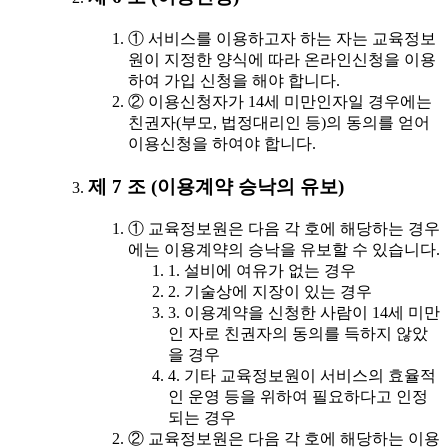
① 서비스를 이용하고자 하는 자는 교육정보
원이 지정한 양식에 따라 온라인신청을 이용
하여 가입 신청을 해야 합니다.
② 이용신청자가 14세 미만인자일 경우에는
친권자(부모, 법정대리인 등)의 동의를 얻어
이용신청을 하여야 합니다.
제 7 조 (이용계약 승낙의 유보)
① 교육정보원은 다음 각 호에 해당하는 경우
에는 이용계약의 승낙을 유보할 수 있습니다.
1. 설비에 여유가 없는 경우
2. 기술상에 지장이 있는 경우
3. 이용계약을 신청한 사람이 14세 미만
인 자로 친권자의 동의를 득하지 않았
을 경우
4. 기타 교육정보원이 서비스의 효율적
인 운영 등을 위하여 필요하다고 인정
되는 경우
② 교육정보원은 다음 각 호에 해당하는 이용