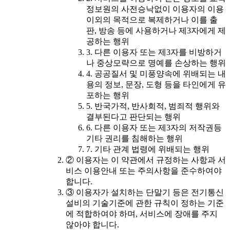
정보원의 사전승낙없이 이용자의 이용
이외의 목적으로 복제하거나 이를 출
판, 방송 등에 사용하거나 제3자에게 제
공하는 행위
3. 다른 이용자 또는 제3자를 비방하거
나 중상모략으로 명예를 손상하는 행위
4. 공공질서 및 미풍양속에 위배되는 내
용의 정보, 문장, 도형 등을 타인에게 유
포하는 행위
5. 반국가적, 반사회적, 범죄적 행위와
결부된다고 판단되는 행위
6. 다른 이용자 또는 제3자의 저작권등
기타 권리를 침해하는 행위
7. 기타 관계 법령에 위배되는 행위
② 이용자는 이 약관에서 규정하는 사항과 서
비스 이용안내 또는 주의사항을 준수하여야
합니다.
③ 이용자가 설치하는 단말기 등은 전기통신
설비의 기술기준에 관한 규칙이 정하는 기준
에 적합하여야 하며, 서비스에 장애를 주지
않아야 합니다.