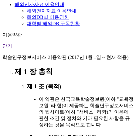
해외전자자료 이용안내
해외전자자료 이용안내
해외DB별 이용권한
대학별 해외DB 구독현황
이용약관
닫기
학술연구정보서비스 이용약관 (2017년 1월 1일 ~ 현재 적용)
제 1 장 총칙
제 1 조 (목적)
이 약관은 한국교육학술정보원(이하 "교육정
보원"라 함)이 제공하는 학술연구정보서비스
의 웹사이트(이하 "서비스" 라함)의 이용에
관한 조건 및 절차와 기타 필요한 사항을 규
정하는 것을 목적으로 합니다.