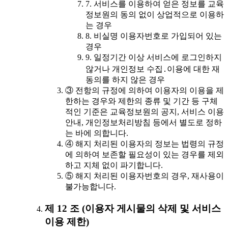
7. 서비스를 이용하여 얻은 정보를 교육
정보원의 동의 없이 상업적으로 이용하
는 경우
8. 비실명 이용자번호로 가입되어 있는
경우
9. 일정기간 이상 서비스에 로그인하지
않거나 개인정보 수집․이용에 대한 재
동의를 하지 않은 경우
③ 전항의 규정에 의하여 이용자의 이용을 제
한하는 경우와 제한의 종류 및 기간 등 구체
적인 기준은 교육정보원의 공지, 서비스 이용
안내, 개인정보처리방침 등에서 별도로 정하
는 바에 의합니다.
④ 해지 처리된 이용자의 정보는 법령의 규정
에 의하여 보존할 필요성이 있는 경우를 제외
하고 지체 없이 파기합니다.
⑤ 해지 처리된 이용자번호의 경우, 재사용이
불가능합니다.
제 12 조 (이용자 게시물의 삭제 및 서비스
이용 제한)