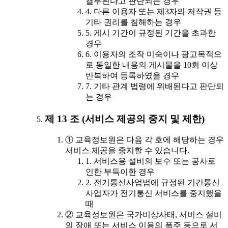
결부된다고 판단되는 경우
4. 다른 이용자 또는 제3자의 저작권 등
기타 권리를 침해하는 경우
5. 게시 기간이 규정된 기간을 초과한
경우
6. 이용자의 조작 미숙이나 광고목적으
로 동일한 내용의 게시물을 10회 이상
반복하여 등록하였을 경우
7. 기타 관계 법령에 위배된다고 판단되
는 경우
제 13 조 (서비스 제공의 중지 및 제한)
① 교육정보원은 다음 각 호에 해당하는 경우
서비스 제공을 중지할 수 있습니다.
1. 서비스용 설비의 보수 또는 공사로
인한 부득이한 경우
2. 전기통신사업법에 규정된 기간통신
사업자가 전기통신 서비스를 중지했을
때
② 교육정보원은 국가비상사태, 서비스 설비
의 장애 또는 서비스 이용의 폭주 등으로 서