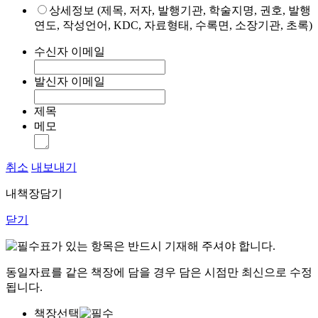
상세정보 (제목, 저자, 발행기관, 학술지명, 권호, 발행
연도, 작성언어, KDC, 자료형태, 수록면, 소장기관, 초록)
수신자 이메일
발신자 이메일
제목
메모
취소
내보내기
내책장담기
닫기
표가 있는 항목은 반드시 기재해 주셔야 합니다.
동일자료를 같은 책장에 담을 경우 담은 시점만 최신으로 수정
됩니다.
책장선택