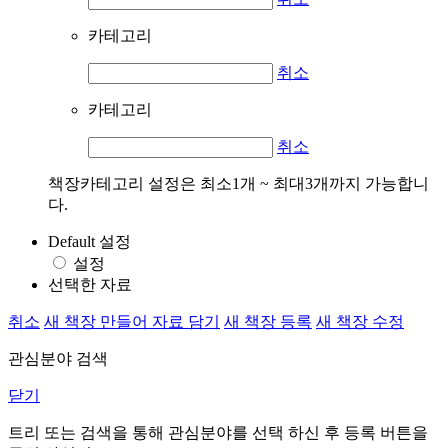
카테고리
취소
카테고리
취소
책장카테고리 설정은 최소1개 ~ 최대3개까지 가능합니
다.
Default 설정
설정
선택한 자료
취소
새 책장 만들어 자료 담기
새 책장 등록
새 책장 수정
관심분야 검색
닫기
트리 또는 검색을 통해 관심분야를 선택 하신 후
등록
버튼을