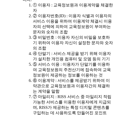
① 이용자 : 교육정보원과 이용계약을 체결한
자
② 이용자번호(ID) : 이용자 식별과 이용자의
서비스 이용을 위하여 이용계약 체결시 이용
자의 선택에 의하여 교육정보원이 부여하는
문자와 숫자의 조합
③ 비밀번호 : 이용자 자신의 비밀을 보호하
기 위하여 이용자 자신이 설정한 문자와 숫자
의 조합
④ 단말기 : 서비스 제공을 받기 위해 이용자
가 설치한 개인용 컴퓨터 및 모뎀 등의 기기
⑤ 서비스 이용 : 이용자가 단말기를 이용하
여 교육정보원의 주전산기에 접속하여 교육
정보원이 제공하는 정보를 이용하는 것
⑥ 이용계약 : 서비스를 제공받기 위하여 이
약관으로 교육정보원과 이용자간의 체결하
는 계약을 말함
⑦ 마일리지 : RISS 서비스 중 마일리지 적립
가능한 서비스를 이용한 이용자에게 지급되
며, RISS가 제공하는 특정 디지털 콘텐츠를
구입하는 데 사용하도록 만들어진 포인트