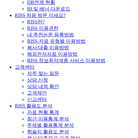
DB연계 현황
BI 및 배너 다운로드
RISS 처음 방문 이세요?
RISS란?
RISS 이용권한
내 추천논문 등록방법
RISS 자료 유형별 이용방법
복사/대출 이용방법
해외전자자료 이용방법
RISS 정보취약계층 서비스 이용방법
고객센터
자주 찾는 질문
상담 신청
상담 내역 확인
고객제안
신고센터
RISS 활용도 분석
자료 현황 통계
최근 이용통계 분석
주제별 활용통계 분석
학술지 활용도 분석