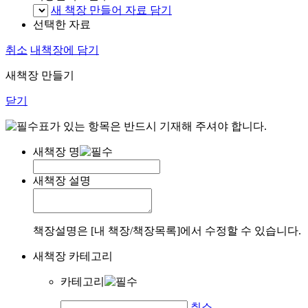
새 책장 만들어 자료 담기
선택한 자료
취소
내책장에 담기
새책장 만들기
닫기
표가 있는 항목은 반드시 기재해 주셔야 합니다.
새책장 명
새책장 설명
책장설명은 [내 책장/책장목록]에서 수정할 수 있습니다.
새책장 카테고리
카테고리
취소