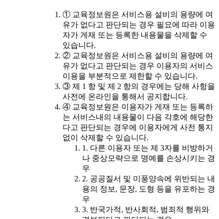
① 교육정보원은 서비스용 설비의 용량에 여
유가 없다고 판단되는 경우 필요에 따라 이용
자가 게재 또는 등록한 내용물을 삭제할 수
있습니다.
② 교육정보원은 서비스용 설비의 용량에 여
유가 없다고 판단되는 경우 이용자의 서비스
이용을 부분적으로 제한할 수 있습니다.
③ 제 1 항 및 제 2 항의 경우에는 당해 사항을
사전에 온라인을 통해서 공지합니다.
④ 교육정보원은 이용자가 게재 또는 등록하
는 서비스내의 내용물이 다음 각호에 해당한
다고 판단되는 경우에 이용자에게 사전 통지
없이 삭제할 수 있습니다.
1. 다른 이용자 또는 제 3자를 비방하거
나 중상모략으로 명예를 손상시키는 경
우
2. 공공질서 및 미풍양속에 위반되는 내
용의 정보, 문장, 도형 등을 유포하는 경
우
3. 반국가적, 반사회적, 범죄적 행위와