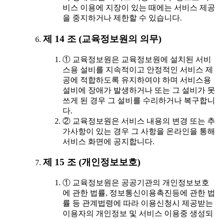
비스 이용에 지장이 있는 때에는 서비스 제공
을 중지하거나 제한할 수 있습니다.
제 14 조 (교육정보원의 의무)
① 교육정보원은 교육정보원에 설치된 서비
스용 설비를 지속적이고 안정적인 서비스 제
공에 적합하도록 유지하여야 하며 서비스용
설비에 장애가 발생하거나 또는 그 설비가 못
쓰게 된 경우 그 설비를 수리하거나 복구합니
다.
② 교육정보원은 서비스 내용의 변경 또는 추
가사항이 있는 경우 그 사항을 온라인을 통해
서비스 화면에 공지합니다.
제 15 조 (개인정보보호)
① 교육정보원은 공공기관의 개인정보보호
에 관한 법률, 정보통신이용촉진등에 관한 법
률 등 관계법령에 따라 이용신청시 제공받는
이용자의 개인정보 및 서비스 이용중 생성되