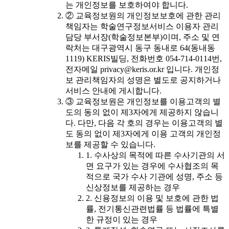
는 개인정보를 보호하여야 합니다.
② 교육정보원의 개인정보보호에 관한 관리
책임자는 학술연구정보서비스 이용자 관리
담당 부서장(학술정보본부)이며, 주소 및 연
락처는 대구광역시 동구 동내로 64(동내동
1119) KERIS빌딩, 전화번호 054-714-0114번,
전자메일 privacy@keris.or.kr 입니다. 개인정
보 관리책임자의 성명은 별도로 공지하거나
서비스 안내에 게시합니다.
③ 교육정보원은 개인정보를 이용고객의 별
도의 동의 없이 제3자에게 제공하지 않습니
다. 다만, 다음 각 호의 경우는 이용고객의 별
도 동의 없이 제3자에게 이용 고객의 개인정
보를 제공할 수 있습니다.
1. 수사상의 목적에 따른 수사기관의 서
면 요구가 있는 경우에 수사협조의 목
적으로 국가 수사 기관에 성명, 주소 등
신상정보를 제공하는 경우
2. 신용정보의 이용 및 보호에 관한 법
률, 전기통신관련법률 등 법률에 특별
한 규정이 있는 경우