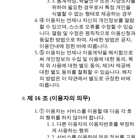
3. 통계작성, 학술연구 또는 시장조사를
위하여 필요한 경우로서 특정 개인을
식별할 수 없는 형태로 제공하는 경우
④ 이용자는 언제나 자신의 개인정보를 열람
할 수 있으며, 스스로 오류를 수정할 수 있습
니다. 열람 및 수정은 원칙적으로 이용신청과
동일한 방법으로 하며, 자세한 방법은 공지,
이용안내에 정한 바에 따릅니다.
⑤ 이용자는 언제나 이용계약을 해지함으로
써 개인정보의 수집 및 이용에 대한 동의, 목
적 외 사용에 대한 별도 동의, 제3자 제공에
대한 별도 동의를 철회할 수 있습니다. 해지
의 방법은 이 약관에서 별도로 규정한 바에
따릅니다.
제 16 조 (이용자의 의무)
① 이용자는 서비스를 이용할 때 다음 각 호
의 행위를 하지 않아야 합니다.
1. 다른 이용자의 이용자번호를 부정하
게 사용하는 행위
2. 서비스를 이용하여 얻은 정보를 교육