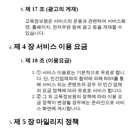
제 17 조 (광고의 게재)
교육정보원은 서비스의 운용과 관련하여 서비스화
면, 홈페이지, 전자우편 등에 광고 등을 게재할 수
있습니다.
제 4 장 서비스 이용 요금
제 18 조 (이용요금)
① 서비스 이용료는 기본적으로 무료로 합니
다. 단, 민간업체와의 협약에 의해 RISS를 통
해 서비스 되는 콘텐츠의 경우 각 민간 업체
의 요금 정책에 따라 유료로 서비스 합니다.
② 그 외 교육정보원의 정책에 따라 이용 요
금 정책이 변경될 경우에는 온라인으로 서비
스 화면에 게시합니다.
제 5 장 마일리지 정책