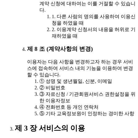
계약 신청에 대하여는 이를 거절할 수 있습니
다.
1. 다른 사람의 명의를 사용하여 이용신
청을 하였을 때
2. 이용계약 신청서의 내용을 허위로 기
재하였을 때
제 8 조 (계약사항의 변경)
이용자는 다음 사항을 변경하고자 하는 경우 서비
스에 접속하여 서비스 내의 기능을 이용하여 변경
할 수 있습니다.
① 성명 및 생년월일, 신분, 이메일
② 비밀번호
③ 자료신청 / 기관회원서비스 권한설정을 위
한 이용자정보
④ 전화번호 등 개인 연락처
⑤ 기타 교육정보원이 인정하는 경미한 사항
제 3 장 서비스의 이용