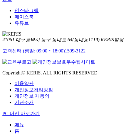
인스타그램
페이스북
유튜브
41061 대구광역시 동구 동내로 64(동내동1119) KERIS빌딩
고객센터 (평일: 09:00 ~ 18:00)
1599-3122
Copyright© KERIS. ALL RIGHTS RESERVED
이용약관
개인정보처리방침
개인정보 재동의
기관소개
PC 버전 바로가기
메뉴
홈