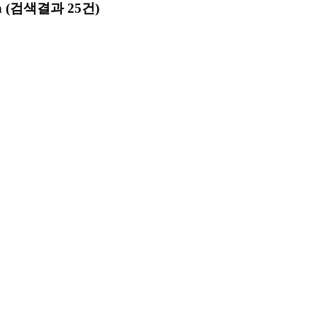
n
(검색결과 25건)