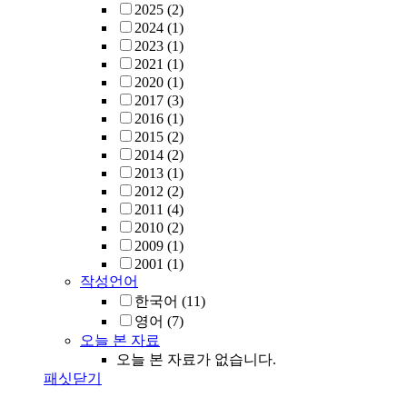
2025
(2)
2024
(1)
2023
(1)
2021
(1)
2020
(1)
2017
(3)
2016
(1)
2015
(2)
2014
(2)
2013
(1)
2012
(2)
2011
(4)
2010
(2)
2009
(1)
2001
(1)
작성언어
한국어
(11)
영어
(7)
오늘 본 자료
오늘 본 자료가 없습니다.
패싯닫기