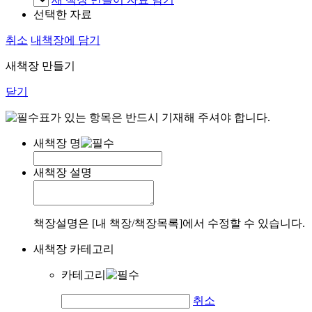
선택한 자료
취소
내책장에 담기
새책장 만들기
닫기
표가 있는 항목은 반드시 기재해 주셔야 합니다.
새책장 명
새책장 설명
책장설명은 [내 책장/책장목록]에서 수정할 수 있습니다.
새책장 카테고리
카테고리
취소