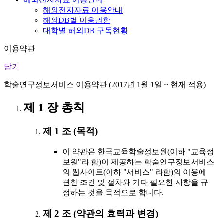
해외전자자료 이용안내
해외DB별 이용권한
대학별 해외DB 구독현황
이용약관
닫기
학술연구정보서비스 이용약관 (2017년 1월 1일 ~ 현재 적용)
제 1 장 총칙
제 1 조 (목적)
이 약관은 한국교육학술정보원(이하 "교육정
보원"라 함)이 제공하는 학술연구정보서비스
의 웹사이트(이하 "서비스" 라함)의 이용에
관한 조건 및 절차와 기타 필요한 사항을 규
정하는 것을 목적으로 합니다.
제 2 조 (약관의 효력과 변경)