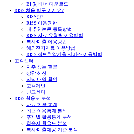
BI 및 배너 다운로드
RISS 처음 방문 이세요?
RISS란?
RISS 이용권한
내 추천논문 등록방법
RISS 자료 유형별 이용방법
복사/대출 이용방법
해외전자자료 이용방법
RISS 정보취약계층 서비스 이용방법
고객센터
자주 찾는 질문
상담 신청
상담 내역 확인
고객제안
신고센터
RISS 활용도 분석
자료 현황 통계
최근 이용통계 분석
주제별 활용통계 분석
학술지 활용도 분석
복사/대출제공 기관 분석