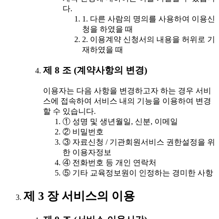
다.
1. 다른 사람의 명의를 사용하여 이용신
청을 하였을 때
2. 이용계약 신청서의 내용을 허위로 기
재하였을 때
제 8 조 (계약사항의 변경)
이용자는 다음 사항을 변경하고자 하는 경우 서비
스에 접속하여 서비스 내의 기능을 이용하여 변경
할 수 있습니다.
① 성명 및 생년월일, 신분, 이메일
② 비밀번호
③ 자료신청 / 기관회원서비스 권한설정을 위
한 이용자정보
④ 전화번호 등 개인 연락처
⑤ 기타 교육정보원이 인정하는 경미한 사항
제 3 장 서비스의 이용