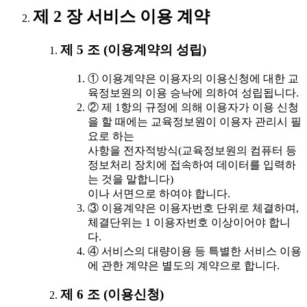
제 2 장 서비스 이용 계약
제 5 조 (이용계약의 성립)
① 이용계약은 이용자의 이용신청에 대한 교
육정보원의 이용 승낙에 의하여 성립됩니다.
② 제 1항의 규정에 의해 이용자가 이용 신청
을 할 때에는 교육정보원이 이용자 관리시 필
요로 하는
사항을 전자적방식(교육정보원의 컴퓨터 등
정보처리 장치에 접속하여 데이터를 입력하
는 것을 말합니다)
이나 서면으로 하여야 합니다.
③ 이용계약은 이용자번호 단위로 체결하며,
체결단위는 1 이용자번호 이상이어야 합니
다.
④ 서비스의 대량이용 등 특별한 서비스 이용
에 관한 계약은 별도의 계약으로 합니다.
제 6 조 (이용신청)