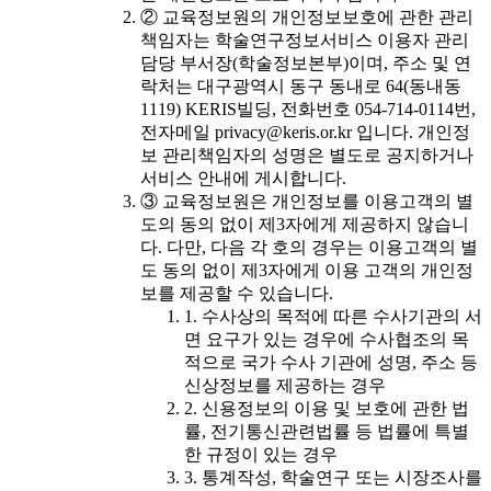
② 교육정보원의 개인정보보호에 관한 관리
책임자는 학술연구정보서비스 이용자 관리
담당 부서장(학술정보본부)이며, 주소 및 연
락처는 대구광역시 동구 동내로 64(동내동
1119) KERIS빌딩, 전화번호 054-714-0114번,
전자메일 privacy@keris.or.kr 입니다. 개인정
보 관리책임자의 성명은 별도로 공지하거나
서비스 안내에 게시합니다.
③ 교육정보원은 개인정보를 이용고객의 별
도의 동의 없이 제3자에게 제공하지 않습니
다. 다만, 다음 각 호의 경우는 이용고객의 별
도 동의 없이 제3자에게 이용 고객의 개인정
보를 제공할 수 있습니다.
1. 수사상의 목적에 따른 수사기관의 서
면 요구가 있는 경우에 수사협조의 목
적으로 국가 수사 기관에 성명, 주소 등
신상정보를 제공하는 경우
2. 신용정보의 이용 및 보호에 관한 법
률, 전기통신관련법률 등 법률에 특별
한 규정이 있는 경우
3. 통계작성, 학술연구 또는 시장조사를