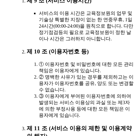
제 9 조 (서비스 이용시간)
서비스의 이용 시간은 교육정보원의 업무 및
기술상 특별한 지장이 없는 한 연중무휴, 1일
24시간(00:00-24:00)을 원칙으로 합니다. 다만
정기점검등의 필요로 교육정보원이 정한 날
이나 시간은 그러하지 아니합니다.
제 10 조 (이용자번호 등)
① 이용자번호 및 비밀번호에 대한 모든 관리
책임은 이용자에게 있습니다.
② 명백한 사유가 있는 경우를 제외하고는 이
용자가 이용자번호를 공유, 양도 또는 변경할
수 없습니다.
③ 이용자에게 부여된 이용자번호에 의하여
발생되는 서비스 이용상의 과실 또는 제3자
에 의한 부정사용 등에 대한 모든 책임은 이
용자에게 있습니다.
제 11 조 (서비스 이용의 제한 및 이용계약