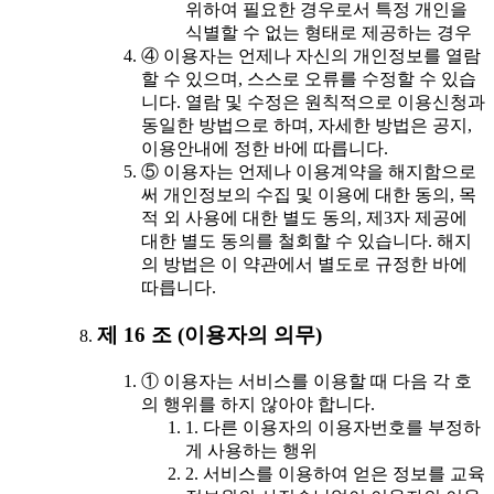
위하여 필요한 경우로서 특정 개인을
식별할 수 없는 형태로 제공하는 경우
④ 이용자는 언제나 자신의 개인정보를 열람
할 수 있으며, 스스로 오류를 수정할 수 있습
니다. 열람 및 수정은 원칙적으로 이용신청과
동일한 방법으로 하며, 자세한 방법은 공지,
이용안내에 정한 바에 따릅니다.
⑤ 이용자는 언제나 이용계약을 해지함으로
써 개인정보의 수집 및 이용에 대한 동의, 목
적 외 사용에 대한 별도 동의, 제3자 제공에
대한 별도 동의를 철회할 수 있습니다. 해지
의 방법은 이 약관에서 별도로 규정한 바에
따릅니다.
제 16 조 (이용자의 의무)
① 이용자는 서비스를 이용할 때 다음 각 호
의 행위를 하지 않아야 합니다.
1. 다른 이용자의 이용자번호를 부정하
게 사용하는 행위
2. 서비스를 이용하여 얻은 정보를 교육