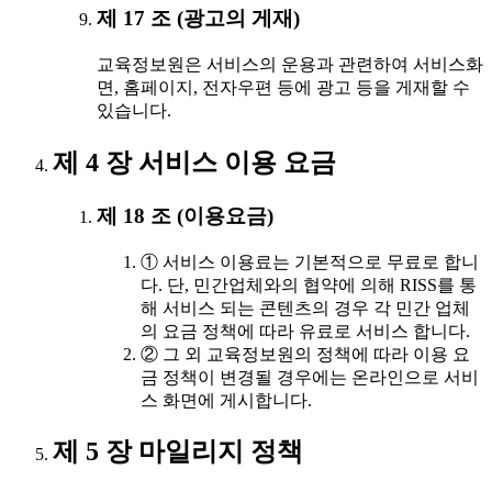
제 17 조 (광고의 게재)
교육정보원은 서비스의 운용과 관련하여 서비스화
면, 홈페이지, 전자우편 등에 광고 등을 게재할 수
있습니다.
제 4 장 서비스 이용 요금
제 18 조 (이용요금)
① 서비스 이용료는 기본적으로 무료로 합니
다. 단, 민간업체와의 협약에 의해 RISS를 통
해 서비스 되는 콘텐츠의 경우 각 민간 업체
의 요금 정책에 따라 유료로 서비스 합니다.
② 그 외 교육정보원의 정책에 따라 이용 요
금 정책이 변경될 경우에는 온라인으로 서비
스 화면에 게시합니다.
제 5 장 마일리지 정책