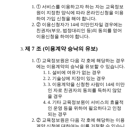
① 서비스를 이용하고자 하는 자는 교육정보
원이 지정한 양식에 따라 온라인신청을 이용
하여 가입 신청을 해야 합니다.
② 이용신청자가 14세 미만인자일 경우에는
친권자(부모, 법정대리인 등)의 동의를 얻어
이용신청을 하여야 합니다.
제 7 조 (이용계약 승낙의 유보)
① 교육정보원은 다음 각 호에 해당하는 경우
에는 이용계약의 승낙을 유보할 수 있습니다.
1. 설비에 여유가 없는 경우
2. 기술상에 지장이 있는 경우
3. 이용계약을 신청한 사람이 14세 미만
인 자로 친권자의 동의를 득하지 않았
을 경우
4. 기타 교육정보원이 서비스의 효율적
인 운영 등을 위하여 필요하다고 인정
되는 경우
② 교육정보원은 다음 각 호에 해당하는 이용
계약 신청에 대하여는 이를 거절할 수 있습니