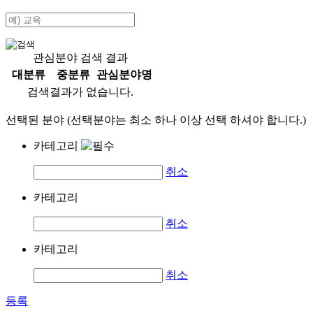
관심분야 검색 결과
대분류
중분류
관심분야명
검색결과가 없습니다.
선택된 분야 (선택분야는 최소 하나 이상 선택 하셔야 합니다.)
카테고리
취소
카테고리
취소
카테고리
취소
등록