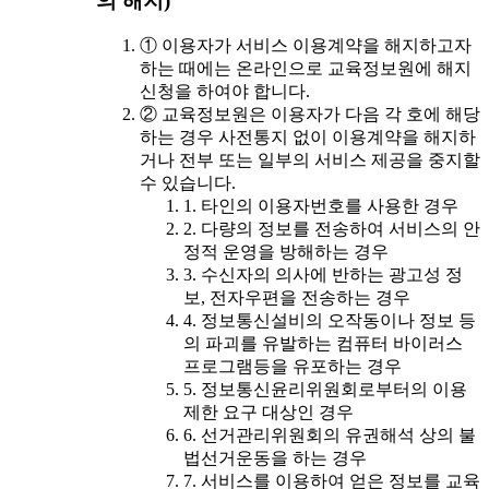
의 해지)
① 이용자가 서비스 이용계약을 해지하고자
하는 때에는 온라인으로 교육정보원에 해지
신청을 하여야 합니다.
② 교육정보원은 이용자가 다음 각 호에 해당
하는 경우 사전통지 없이 이용계약을 해지하
거나 전부 또는 일부의 서비스 제공을 중지할
수 있습니다.
1. 타인의 이용자번호를 사용한 경우
2. 다량의 정보를 전송하여 서비스의 안
정적 운영을 방해하는 경우
3. 수신자의 의사에 반하는 광고성 정
보, 전자우편을 전송하는 경우
4. 정보통신설비의 오작동이나 정보 등
의 파괴를 유발하는 컴퓨터 바이러스
프로그램등을 유포하는 경우
5. 정보통신윤리위원회로부터의 이용
제한 요구 대상인 경우
6. 선거관리위원회의 유권해석 상의 불
법선거운동을 하는 경우
7. 서비스를 이용하여 얻은 정보를 교육