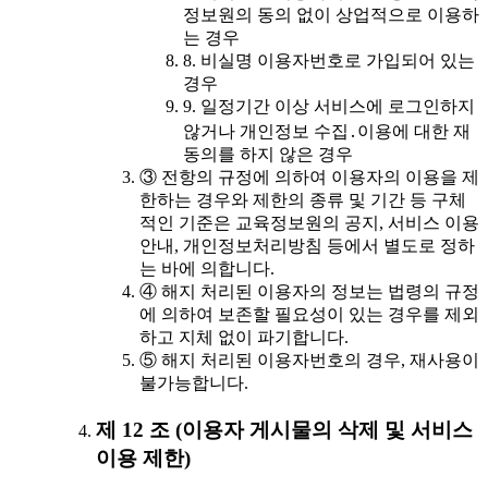
정보원의 동의 없이 상업적으로 이용하
는 경우
8. 비실명 이용자번호로 가입되어 있는
경우
9. 일정기간 이상 서비스에 로그인하지
않거나 개인정보 수집․이용에 대한 재
동의를 하지 않은 경우
③ 전항의 규정에 의하여 이용자의 이용을 제
한하는 경우와 제한의 종류 및 기간 등 구체
적인 기준은 교육정보원의 공지, 서비스 이용
안내, 개인정보처리방침 등에서 별도로 정하
는 바에 의합니다.
④ 해지 처리된 이용자의 정보는 법령의 규정
에 의하여 보존할 필요성이 있는 경우를 제외
하고 지체 없이 파기합니다.
⑤ 해지 처리된 이용자번호의 경우, 재사용이
불가능합니다.
제 12 조 (이용자 게시물의 삭제 및 서비스
이용 제한)