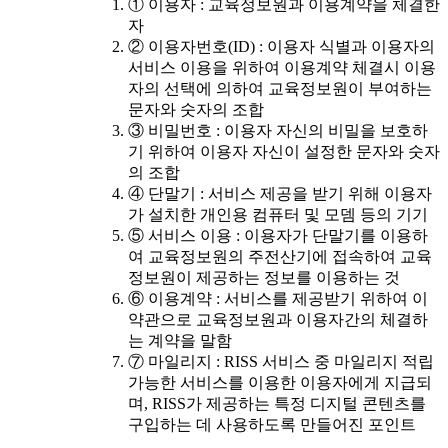
① 이용자 : 교육정보원과 이용계약을 체결한
자
② 이용자번호(ID) : 이용자 식별과 이용자의
서비스 이용을 위하여 이용계약 체결시 이용
자의 선택에 의하여 교육정보원이 부여하는
문자와 숫자의 조합
③ 비밀번호 : 이용자 자신의 비밀을 보호하
기 위하여 이용자 자신이 설정한 문자와 숫자
의 조합
④ 단말기 : 서비스 제공을 받기 위해 이용자
가 설치한 개인용 컴퓨터 및 모뎀 등의 기기
⑤ 서비스 이용 : 이용자가 단말기를 이용하
여 교육정보원의 주전산기에 접속하여 교육
정보원이 제공하는 정보를 이용하는 것
⑥ 이용계약 : 서비스를 제공받기 위하여 이
약관으로 교육정보원과 이용자간의 체결하
는 계약을 말함
⑦ 마일리지 : RISS 서비스 중 마일리지 적립
가능한 서비스를 이용한 이용자에게 지급되
며, RISS가 제공하는 특정 디지털 콘텐츠를
구입하는 데 사용하도록 만들어진 포인트