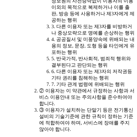
정보원의 사전승낙없이 이용자의 이용
이외의 목적으로 복제하거나 이를 출
판, 방송 등에 사용하거나 제3자에게 제
공하는 행위
3. 다른 이용자 또는 제3자를 비방하거
나 중상모략으로 명예를 손상하는 행위
4. 공공질서 및 미풍양속에 위배되는 내
용의 정보, 문장, 도형 등을 타인에게 유
포하는 행위
5. 반국가적, 반사회적, 범죄적 행위와
결부된다고 판단되는 행위
6. 다른 이용자 또는 제3자의 저작권등
기타 권리를 침해하는 행위
7. 기타 관계 법령에 위배되는 행위
② 이용자는 이 약관에서 규정하는 사항과 서
비스 이용안내 또는 주의사항을 준수하여야
합니다.
③ 이용자가 설치하는 단말기 등은 전기통신
설비의 기술기준에 관한 규칙이 정하는 기준
에 적합하여야 하며, 서비스에 장애를 주지
않아야 합니다.