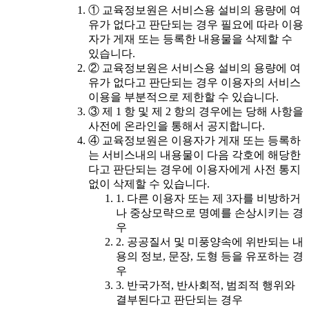
① 교육정보원은 서비스용 설비의 용량에 여
유가 없다고 판단되는 경우 필요에 따라 이용
자가 게재 또는 등록한 내용물을 삭제할 수
있습니다.
② 교육정보원은 서비스용 설비의 용량에 여
유가 없다고 판단되는 경우 이용자의 서비스
이용을 부분적으로 제한할 수 있습니다.
③ 제 1 항 및 제 2 항의 경우에는 당해 사항을
사전에 온라인을 통해서 공지합니다.
④ 교육정보원은 이용자가 게재 또는 등록하
는 서비스내의 내용물이 다음 각호에 해당한
다고 판단되는 경우에 이용자에게 사전 통지
없이 삭제할 수 있습니다.
1. 다른 이용자 또는 제 3자를 비방하거
나 중상모략으로 명예를 손상시키는 경
우
2. 공공질서 및 미풍양속에 위반되는 내
용의 정보, 문장, 도형 등을 유포하는 경
우
3. 반국가적, 반사회적, 범죄적 행위와
결부된다고 판단되는 경우