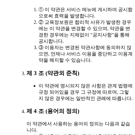
① 이 약관은 서비스 메뉴에 게시하여 공시함
으로써 효력을 발생합니다.
② 교육정보원은 합리적 사유가 발생한 경우
에는 이 약관을 변경할 수 있으며, 약관을 변
경한 경우에는 지체없이 "공지사항"을 통해
공시합니다.
③ 이용자는 변경된 약관사항에 동의하지 않
으면, 언제나 서비스 이용을 중단하고 이용계
약을 해지할 수 있습니다.
제 3 조 (약관외 준칙)
이 약관에 명시되지 않은 사항은 관계 법령에
규정 되어있을 경우 그 규정에 따르며, 그렇
지 않은 경우에는 일반적인 관례에 따릅니다.
제 4 조 (용어의 정의)
이 약관에서 사용하는 용어의 정의는 다음과 같습
니다.