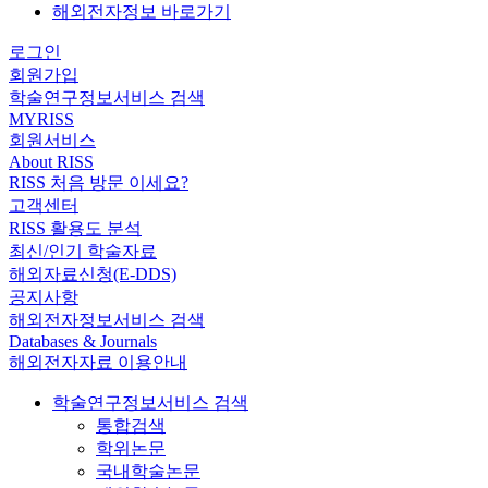
해외전자정보 바로가기
로그인
회원가입
학술연구정보서비스 검색
MYRISS
회원서비스
About RISS
RISS 처음 방문 이세요?
고객센터
RISS 활용도 분석
최신/인기 학술자료
해외자료신청(E-DDS)
공지사항
해외전자정보서비스 검색
Databases & Journals
해외전자자료 이용안내
학술연구정보서비스 검색
통합검색
학위논문
국내학술논문