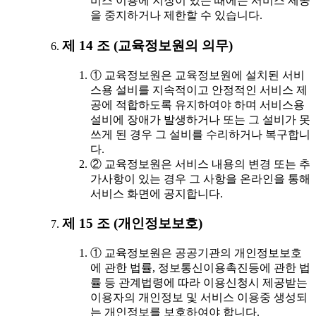
비스 이용에 지장이 있는 때에는 서비스 제공
을 중지하거나 제한할 수 있습니다.
제 14 조 (교육정보원의 의무)
① 교육정보원은 교육정보원에 설치된 서비
스용 설비를 지속적이고 안정적인 서비스 제
공에 적합하도록 유지하여야 하며 서비스용
설비에 장애가 발생하거나 또는 그 설비가 못
쓰게 된 경우 그 설비를 수리하거나 복구합니
다.
② 교육정보원은 서비스 내용의 변경 또는 추
가사항이 있는 경우 그 사항을 온라인을 통해
서비스 화면에 공지합니다.
제 15 조 (개인정보보호)
① 교육정보원은 공공기관의 개인정보보호
에 관한 법률, 정보통신이용촉진등에 관한 법
률 등 관계법령에 따라 이용신청시 제공받는
이용자의 개인정보 및 서비스 이용중 생성되
는 개인정보를 보호하여야 합니다.