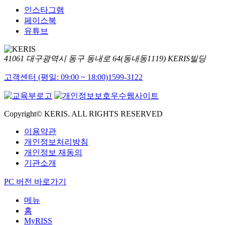
인스타그램
페이스북
유튜브
41061 대구광역시 동구 동내로 64(동내동1119) KERIS빌딩
고객센터 (평일: 09:00 ~ 18:00)
1599-3122
Copyright© KERIS. ALL RIGHTS RESERVED
이용약관
개인정보처리방침
개인정보 재동의
기관소개
PC 버전 바로가기
메뉴
홈
MyRISS