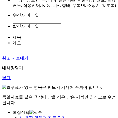
연도, 작성언어, KDC, 자료형태, 수록면, 소장기관, 초록)
수신자 이메일
발신자 이메일
제목
메모
취소
내보내기
내책장담기
닫기
표가 있는 항목은 반드시 기재해 주셔야 합니다.
동일자료를 같은 책장에 담을 경우 담은 시점만 최신으로 수정
됩니다.
책장선택
새 책장 만들어 자료 담기