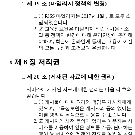
제 19 조 (마일리지 정책의 변경)
① RISS 마일리지는 2017년 1월부로 모두 소
멸되었습니다.
② 교육정보원은 마일리지 적립ㆍ사용ㆍ소
멸 등 정책의 변경에 대해 온라인상에 공지해
야하며, 최근에 온라인에 등재된 내용이 이전
의 모든 규정과 조건보다 우선합니다.
제 6 장 저작권
제 20 조 (게재된 자료에 대한 권리)
서비스에 게재된 자료에 대한 권리는 다음 각 호와
같습니다.
① 게시물에 대한 권리와 책임은 게시자에게
있으며, 교육정보원은 게시자의 동의 없이는
이를 영리적 목적으로 사용할 수 없습니다.
② 게시자의 사전 동의가 없이는 이용자는 서
비스를 이용하여 얻은 정보를 가공, 판매하는
행위 등 서비스에 게재된 자료를 상업적 목적