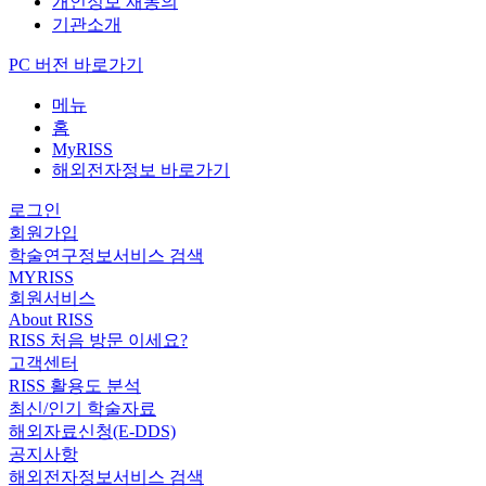
개인정보 재동의
기관소개
PC 버전 바로가기
메뉴
홈
MyRISS
해외전자정보 바로가기
로그인
회원가입
학술연구정보서비스 검색
MYRISS
회원서비스
About RISS
RISS 처음 방문 이세요?
고객센터
RISS 활용도 분석
최신/인기 학술자료
해외자료신청(E-DDS)
공지사항
해외전자정보서비스 검색