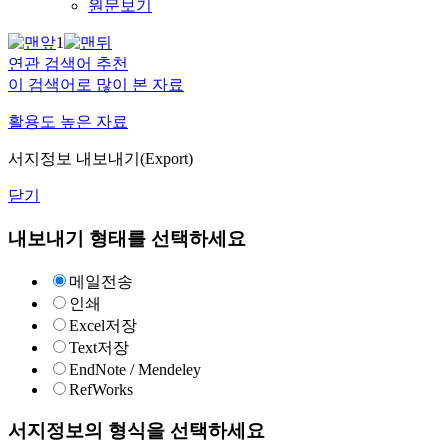
원문보기
1
연관 검색어 추천
이 검색어로 많이 본 자료
활용도 높은 자료
서지정보 내보내기(Export)
닫기
내보내기 형태를 선택하세요
메일전송
인쇄
Excel저장
Text저장
EndNote / Mendeley
RefWorks
서지정보의 형식을 선택하세요