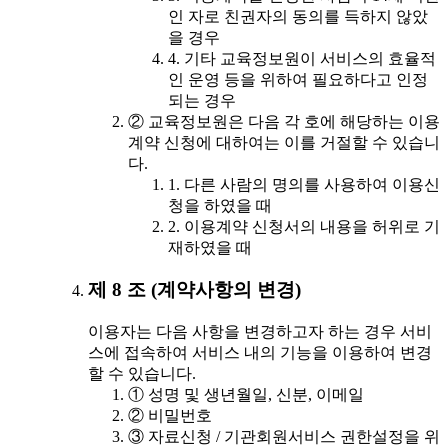
인 자로 친권자의 동의를 득하지 않았
을 경우
4. 기타 교육정보원이 서비스의 효율적
인 운영 등을 위하여 필요하다고 인정
되는 경우
② 교육정보원은 다음 각 호에 해당하는 이용
계약 신청에 대하여는 이를 거절할 수 있습니
다.
1. 다른 사람의 명의를 사용하여 이용신
청을 하였을 때
2. 이용계약 신청서의 내용을 허위로 기
재하였을 때
제 8 조 (계약사항의 변경)
이용자는 다음 사항을 변경하고자 하는 경우 서비
스에 접속하여 서비스 내의 기능을 이용하여 변경
할 수 있습니다.
① 성명 및 생년월일, 신분, 이메일
② 비밀번호
③ 자료신청 / 기관회원서비스 권한설정을 위