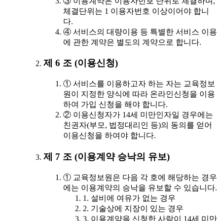
③ 이용계약은 이용자번호 단위로 체결하며,
체결단위는 1 이용자번호 이상이어야 합니
다.
④ 서비스의 대량이용 등 특별한 서비스 이용
에 관한 계약은 별도의 계약으로 합니다.
제 6 조 (이용신청)
① 서비스를 이용하고자 하는 자는 교육정보
원이 지정한 양식에 따라 온라인신청을 이용
하여 가입 신청을 해야 합니다.
② 이용신청자가 14세 미만인자일 경우에는
친권자(부모, 법정대리인 등)의 동의를 얻어
이용신청을 하여야 합니다.
제 7 조 (이용계약 승낙의 유보)
① 교육정보원은 다음 각 호에 해당하는 경우
에는 이용계약의 승낙을 유보할 수 있습니다.
1. 설비에 여유가 없는 경우
2. 기술상에 지장이 있는 경우
3. 이용계약을 신청한 사람이 14세 미만