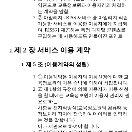
약관으로 교육정보원과 이용자간의 체결하
는 계약을 말함
⑦ 마일리지 : RISS 서비스 중 마일리지 적립
가능한 서비스를 이용한 이용자에게 지급되
며, RISS가 제공하는 특정 디지털 콘텐츠를
구입하는 데 사용하도록 만들어진 포인트
제 2 장 서비스 이용 계약
제 5 조 (이용계약의 성립)
① 이용계약은 이용자의 이용신청에 대한 교
육정보원의 이용 승낙에 의하여 성립됩니다.
② 제 1항의 규정에 의해 이용자가 이용 신청
을 할 때에는 교육정보원이 이용자 관리시 필
요로 하는
사항을 전자적방식(교육정보원의 컴퓨터 등
정보처리 장치에 접속하여 데이터를 입력하
는 것을 말합니다)
이나 서면으로 하여야 합니다.