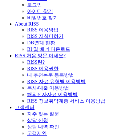
로그인
아이디 찾기
비밀번호 찾기
About RISS
RISS 이용방법
RISS 지식더하기
DB연계 현황
BI 및 배너 다운로드
RISS 처음 방문 이세요?
RISS란?
RISS 이용권한
내 추천논문 등록방법
RISS 자료 유형별 이용방법
복사/대출 이용방법
해외전자자료 이용방법
RISS 정보취약계층 서비스 이용방법
고객센터
자주 찾는 질문
상담 신청
상담 내역 확인
고객제안