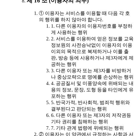
제 16 조 (이용자의 의무)
① 이용자는 서비스를 이용할 때 다음 각 호
의 행위를 하지 않아야 합니다.
1. 다른 이용자의 이용자번호를 부정하
게 사용하는 행위
2. 서비스를 이용하여 얻은 정보를 교육
정보원의 사전승낙없이 이용자의 이용
이외의 목적으로 복제하거나 이를 출
판, 방송 등에 사용하거나 제3자에게 제
공하는 행위
3. 다른 이용자 또는 제3자를 비방하거
나 중상모략으로 명예를 손상하는 행위
4. 공공질서 및 미풍양속에 위배되는 내
용의 정보, 문장, 도형 등을 타인에게 유
포하는 행위
5. 반국가적, 반사회적, 범죄적 행위와
결부된다고 판단되는 행위
6. 다른 이용자 또는 제3자의 저작권등
기타 권리를 침해하는 행위
7. 기타 관계 법령에 위배되는 행위
② 이용자는 이 약관에서 규정하는 사항과 서