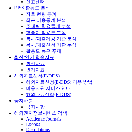
신고센터
RISS 활용도 분석
자료 현황 통계
최근 이용통계 분석
주제별 활용통계 분석
학술지 활용도 분석
복사/대출제공 기관 분석
복사/대출신청 기관 분석
활용도 높은 주제
최신/인기 학술자료
최신자료
인기자료
해외자료신청(E-DDS)
해외자료신청(E-DDS) 이용 방법
비용지원 서비스 안내
해외자료신청(E-DDS)
공지사항
공지사항
해외전자정보서비스 검색
Academic Journals
Ebooks
Dissertations