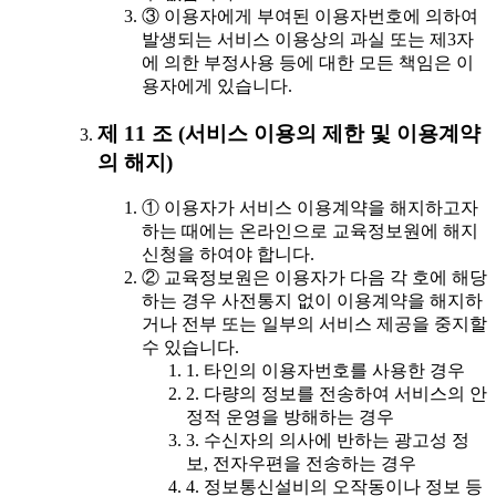
③ 이용자에게 부여된 이용자번호에 의하여
발생되는 서비스 이용상의 과실 또는 제3자
에 의한 부정사용 등에 대한 모든 책임은 이
용자에게 있습니다.
제 11 조 (서비스 이용의 제한 및 이용계약
의 해지)
① 이용자가 서비스 이용계약을 해지하고자
하는 때에는 온라인으로 교육정보원에 해지
신청을 하여야 합니다.
② 교육정보원은 이용자가 다음 각 호에 해당
하는 경우 사전통지 없이 이용계약을 해지하
거나 전부 또는 일부의 서비스 제공을 중지할
수 있습니다.
1. 타인의 이용자번호를 사용한 경우
2. 다량의 정보를 전송하여 서비스의 안
정적 운영을 방해하는 경우
3. 수신자의 의사에 반하는 광고성 정
보, 전자우편을 전송하는 경우
4. 정보통신설비의 오작동이나 정보 등