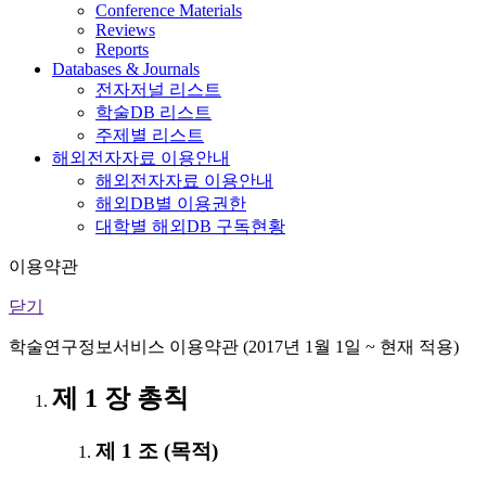
Conference Materials
Reviews
Reports
Databases & Journals
전자저널 리스트
학술DB 리스트
주제별 리스트
해외전자자료 이용안내
해외전자자료 이용안내
해외DB별 이용권한
대학별 해외DB 구독현황
이용약관
닫기
학술연구정보서비스 이용약관 (2017년 1월 1일 ~ 현재 적용)
제 1 장 총칙
제 1 조 (목적)