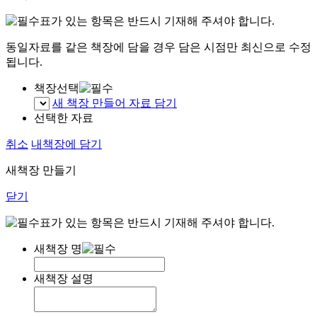
표가 있는 항목은 반드시 기재해 주셔야 합니다.
동일자료를 같은 책장에 담을 경우 담은 시점만 최신으로 수정
됩니다.
책장선택
새 책장 만들어 자료 담기
선택한 자료
취소
내책장에 담기
새책장 만들기
닫기
표가 있는 항목은 반드시 기재해 주셔야 합니다.
새책장 명
새책장 설명