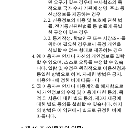
면 요구가 있는 경우에 수사협조의 목
적으로 국가 수사 기관에 성명, 주소 등
신상정보를 제공하는 경우
2. 신용정보의 이용 및 보호에 관한 법
률, 전기통신관련법률 등 법률에 특별
한 규정이 있는 경우
3. 통계작성, 학술연구 또는 시장조사를
위하여 필요한 경우로서 특정 개인을
식별할 수 없는 형태로 제공하는 경우
④ 이용자는 언제나 자신의 개인정보를 열람
할 수 있으며, 스스로 오류를 수정할 수 있습
니다. 열람 및 수정은 원칙적으로 이용신청과
동일한 방법으로 하며, 자세한 방법은 공지,
이용안내에 정한 바에 따릅니다.
⑤ 이용자는 언제나 이용계약을 해지함으로
써 개인정보의 수집 및 이용에 대한 동의, 목
적 외 사용에 대한 별도 동의, 제3자 제공에
대한 별도 동의를 철회할 수 있습니다. 해지
의 방법은 이 약관에서 별도로 규정한 바에
따릅니다.