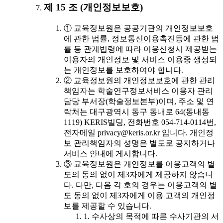
제 15 조 (개인정보보호)
① 교육정보원은 공공기관의 개인정보보호
에 관한 법률, 정보통신이용촉진등에 관한 법
률 등 관계법령에 따라 이용신청시 제공받는
이용자의 개인정보 및 서비스 이용중 생성되
는 개인정보를 보호하여야 합니다.
② 교육정보원의 개인정보보호에 관한 관리
책임자는 학술연구정보서비스 이용자 관리
담당 부서장(학술정보본부)이며, 주소 및 연
락처는 대구광역시 동구 동내로 64(동내동
1119) KERIS빌딩, 전화번호 054-714-0114번,
전자메일 privacy@keris.or.kr 입니다. 개인정
보 관리책임자의 성명은 별도로 공지하거나
서비스 안내에 게시합니다.
③ 교육정보원은 개인정보를 이용고객의 별
도의 동의 없이 제3자에게 제공하지 않습니
다. 다만, 다음 각 호의 경우는 이용고객의 별
도 동의 없이 제3자에게 이용 고객의 개인정
보를 제공할 수 있습니다.
1. 수사상의 목적에 따른 수사기관의 서