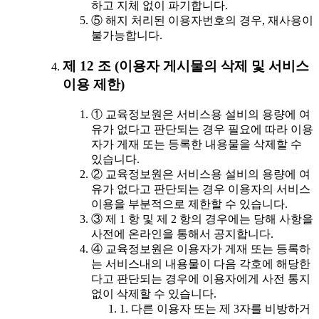
하고 지체 없이 파기합니다.
⑤ 해지 처리된 이용자번호의 경우, 재사용이
불가능합니다.
제 12 조 (이용자 게시물의 삭제 및 서비스
이용 제한)
① 교육정보원은 서비스용 설비의 용량에 여
유가 없다고 판단되는 경우 필요에 따라 이용
자가 게재 또는 등록한 내용물을 삭제할 수
있습니다.
② 교육정보원은 서비스용 설비의 용량에 여
유가 없다고 판단되는 경우 이용자의 서비스
이용을 부분적으로 제한할 수 있습니다.
③ 제 1 항 및 제 2 항의 경우에는 당해 사항을
사전에 온라인을 통해서 공지합니다.
④ 교육정보원은 이용자가 게재 또는 등록하
는 서비스내의 내용물이 다음 각호에 해당한
다고 판단되는 경우에 이용자에게 사전 통지
없이 삭제할 수 있습니다.
1. 다른 이용자 또는 제 3자를 비방하거