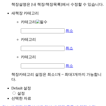
책장설명은 [내 책장/책장목록]에서 수정할 수 있습니다.
새책장 카테고리
카테고리
취소
카테고리
취소
카테고리
취소
책장카테고리 설정은 최소1개 ~ 최대3개까지 가능합니
다.
Default 설정
설정
선택한 자료