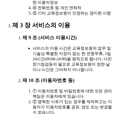
한 이용자정보
④ 전화번호 등 개인 연락처
⑤ 기타 교육정보원이 인정하는 경미한 사항
제 3 장 서비스의 이용
제 9 조 (서비스 이용시간)
서비스의 이용 시간은 교육정보원의 업무 및
기술상 특별한 지장이 없는 한 연중무휴, 1일
24시간(00:00-24:00)을 원칙으로 합니다. 다만
정기점검등의 필요로 교육정보원이 정한 날
이나 시간은 그러하지 아니합니다.
제 10 조 (이용자번호 등)
① 이용자번호 및 비밀번호에 대한 모든 관리
책임은 이용자에게 있습니다.
② 명백한 사유가 있는 경우를 제외하고는 이
용자가 이용자번호를 공유, 양도 또는 변경할
수 없습니다.