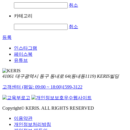
취소
카테고리
취소
등록
인스타그램
페이스북
유튜브
41061 대구광역시 동구 동내로 64(동내동1119) KERIS빌딩
고객센터 (평일: 09:00 ~ 18:00)
1599-3122
Copyright© KERIS. ALL RIGHTS RESERVED
이용약관
개인정보처리방침