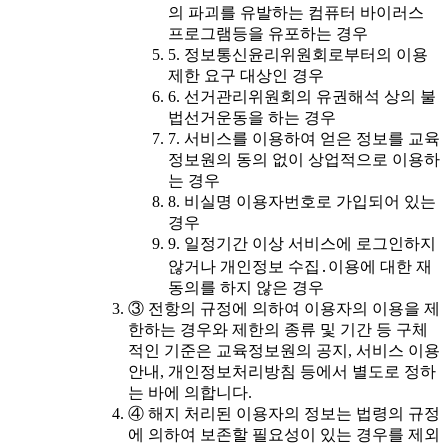
의 파괴를 유발하는 컴퓨터 바이러스
프로그램등을 유포하는 경우
5. 정보통신윤리위원회로부터의 이용
제한 요구 대상인 경우
6. 선거관리위원회의 유권해석 상의 불
법선거운동을 하는 경우
7. 서비스를 이용하여 얻은 정보를 교육
정보원의 동의 없이 상업적으로 이용하
는 경우
8. 비실명 이용자번호로 가입되어 있는
경우
9. 일정기간 이상 서비스에 로그인하지
않거나 개인정보 수집․이용에 대한 재
동의를 하지 않은 경우
③ 전항의 규정에 의하여 이용자의 이용을 제
한하는 경우와 제한의 종류 및 기간 등 구체
적인 기준은 교육정보원의 공지, 서비스 이용
안내, 개인정보처리방침 등에서 별도로 정하
는 바에 의합니다.
④ 해지 처리된 이용자의 정보는 법령의 규정
에 의하여 보존할 필요성이 있는 경우를 제외