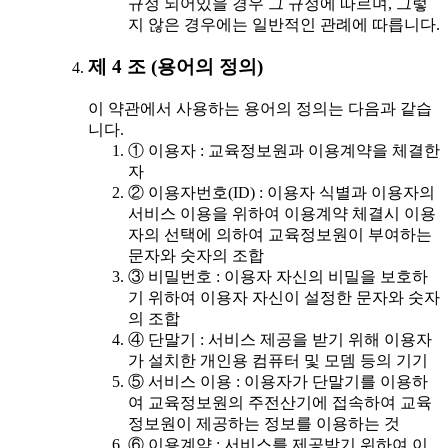
규정 되어있을 경우 그 규정에 따르며, 그렇
지 않은 경우에는 일반적인 관례에 따릅니다.
제 4 조 (용어의 정의)
이 약관에서 사용하는 용어의 정의는 다음과 같습
니다.
① 이용자 : 교육정보원과 이용계약을 체결한
자
② 이용자번호(ID) : 이용자 식별과 이용자의
서비스 이용을 위하여 이용계약 체결시 이용
자의 선택에 의하여 교육정보원이 부여하는
문자와 숫자의 조합
③ 비밀번호 : 이용자 자신의 비밀을 보호하
기 위하여 이용자 자신이 설정한 문자와 숫자
의 조합
④ 단말기 : 서비스 제공을 받기 위해 이용자
가 설치한 개인용 컴퓨터 및 모뎀 등의 기기
⑤ 서비스 이용 : 이용자가 단말기를 이용하
여 교육정보원의 주전산기에 접속하여 교육
정보원이 제공하는 정보를 이용하는 것
⑥ 이용계약 : 서비스를 제공받기 위하여 이