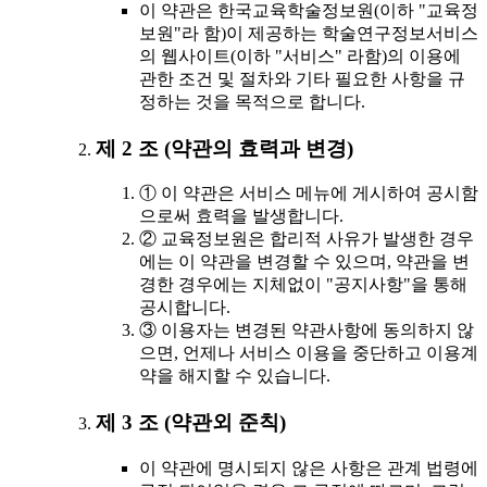
이 약관은 한국교육학술정보원(이하 "교육정
보원"라 함)이 제공하는 학술연구정보서비스
의 웹사이트(이하 "서비스" 라함)의 이용에
관한 조건 및 절차와 기타 필요한 사항을 규
정하는 것을 목적으로 합니다.
제 2 조 (약관의 효력과 변경)
① 이 약관은 서비스 메뉴에 게시하여 공시함
으로써 효력을 발생합니다.
② 교육정보원은 합리적 사유가 발생한 경우
에는 이 약관을 변경할 수 있으며, 약관을 변
경한 경우에는 지체없이 "공지사항"을 통해
공시합니다.
③ 이용자는 변경된 약관사항에 동의하지 않
으면, 언제나 서비스 이용을 중단하고 이용계
약을 해지할 수 있습니다.
제 3 조 (약관외 준칙)
이 약관에 명시되지 않은 사항은 관계 법령에