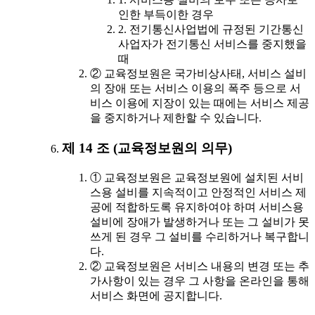
인한 부득이한 경우
2. 전기통신사업법에 규정된 기간통신
사업자가 전기통신 서비스를 중지했을
때
② 교육정보원은 국가비상사태, 서비스 설비
의 장애 또는 서비스 이용의 폭주 등으로 서
비스 이용에 지장이 있는 때에는 서비스 제공
을 중지하거나 제한할 수 있습니다.
제 14 조 (교육정보원의 의무)
① 교육정보원은 교육정보원에 설치된 서비
스용 설비를 지속적이고 안정적인 서비스 제
공에 적합하도록 유지하여야 하며 서비스용
설비에 장애가 발생하거나 또는 그 설비가 못
쓰게 된 경우 그 설비를 수리하거나 복구합니
다.
② 교육정보원은 서비스 내용의 변경 또는 추
가사항이 있는 경우 그 사항을 온라인을 통해
서비스 화면에 공지합니다.