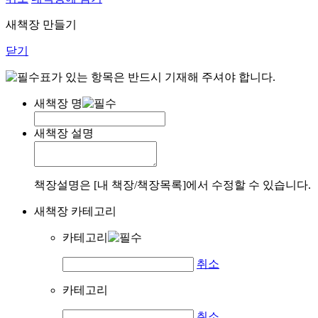
새책장 만들기
닫기
표가 있는 항목은 반드시 기재해 주셔야 합니다.
새책장 명
새책장 설명
책장설명은 [내 책장/책장목록]에서 수정할 수 있습니다.
새책장 카테고리
카테고리
취소
카테고리
취소