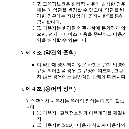
② 교육정보원은 합리적 사유가 발생한 경우
에는 이 약관을 변경할 수 있으며, 약관을 변
경한 경우에는 지체없이 "공지사항"을 통해
공시합니다.
③ 이용자는 변경된 약관사항에 동의하지 않
으면, 언제나 서비스 이용을 중단하고 이용계
약을 해지할 수 있습니다.
제 3 조 (약관외 준칙)
이 약관에 명시되지 않은 사항은 관계 법령에
규정 되어있을 경우 그 규정에 따르며, 그렇
지 않은 경우에는 일반적인 관례에 따릅니다.
제 4 조 (용어의 정의)
이 약관에서 사용하는 용어의 정의는 다음과 같습
니다.
① 이용자 : 교육정보원과 이용계약을 체결한
자
② 이용자번호(ID) : 이용자 식별과 이용자의