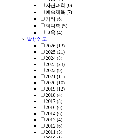
자연과학
(9)
예술체육
(7)
기타
(6)
의약학
(5)
교육
(4)
발행연도
2026
(13)
2025
(21)
2024
(8)
2023
(23)
2022
(9)
2021
(11)
2020
(10)
2019
(12)
2018
(4)
2017
(8)
2016
(6)
2014
(6)
2013
(4)
2012
(6)
2011
(5)