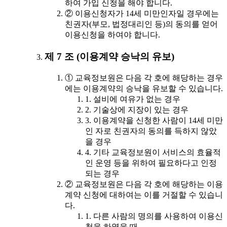
하여 가입 신청을 해야 합니다.
② 이용신청자가 14세 미만인자일 경우에는
친권자(부모, 법정대리인 등)의 동의를 얻어
이용신청을 하여야 합니다.
제 7 조 (이용계약 승낙의 유보)
① 교육정보원은 다음 각 호에 해당하는 경우
에는 이용계약의 승낙을 유보할 수 있습니다.
1. 설비에 여유가 없는 경우
2. 기술상에 지장이 있는 경우
3. 이용계약을 신청한 사람이 14세 미만
인 자로 친권자의 동의를 득하지 않았
을 경우
4. 기타 교육정보원이 서비스의 효율적
인 운영 등을 위하여 필요하다고 인정
되는 경우
② 교육정보원은 다음 각 호에 해당하는 이용
계약 신청에 대하여는 이를 거절할 수 있습니
다.
1. 다른 사람의 명의를 사용하여 이용신
청을 하였을 때