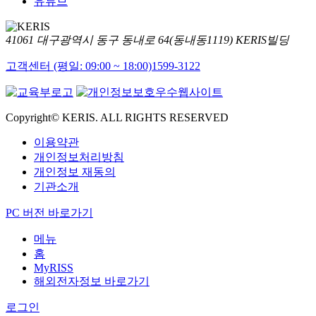
유튜브
41061 대구광역시 동구 동내로 64(동내동1119) KERIS빌딩
고객센터 (평일: 09:00 ~ 18:00)
1599-3122
Copyright© KERIS. ALL RIGHTS RESERVED
이용약관
개인정보처리방침
개인정보 재동의
기관소개
PC 버전 바로가기
메뉴
홈
MyRISS
해외전자정보 바로가기
로그인