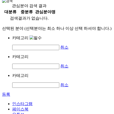
관심분야 검색 결과
대분류
중분류
관심분야명
검색결과가 없습니다.
선택된 분야 (선택분야는 최소 하나 이상 선택 하셔야 합니다.)
카테고리
취소
카테고리
취소
카테고리
취소
등록
인스타그램
페이스북