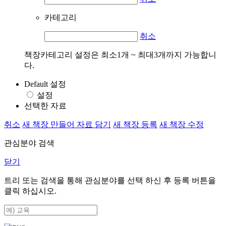
카테고리
취소
책장카테고리 설정은 최소1개 ~ 최대3개까지 가능합니
다.
Default 설정
설정
선택한 자료
취소
새 책장 만들어 자료 담기
새 책장 등록
새 책장 수정
관심분야 검색
닫기
트리 또는 검색을 통해 관심분야를 선택 하신 후
등록
버튼을
클릭 하십시오.