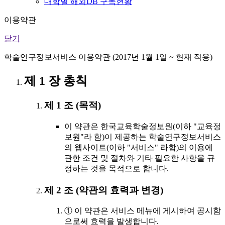
대학별 해외DB 구독현황
이용약관
닫기
학술연구정보서비스 이용약관 (2017년 1월 1일 ~ 현재 적용)
제 1 장 총칙
제 1 조 (목적)
이 약관은 한국교육학술정보원(이하 "교육정
보원"라 함)이 제공하는 학술연구정보서비스
의 웹사이트(이하 "서비스" 라함)의 이용에
관한 조건 및 절차와 기타 필요한 사항을 규
정하는 것을 목적으로 합니다.
제 2 조 (약관의 효력과 변경)
① 이 약관은 서비스 메뉴에 게시하여 공시함
으로써 효력을 발생합니다.