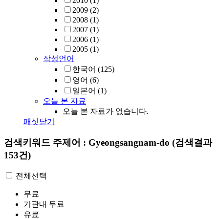
2010
(1)
2009
(2)
2008
(1)
2007
(1)
2006
(1)
2005
(1)
작성언어
한국어
(125)
영어
(6)
일본어
(1)
오늘 본 자료
오늘 본 자료가 없습니다.
패싯닫기
검색키워드
주제어 : Gyeongsangnam-do
(검색결과
153건)
전체선택
무료
기관내 무료
유료