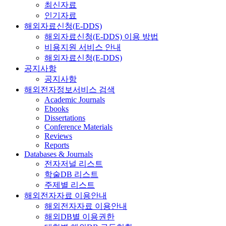
최신자료
인기자료
해외자료신청(E-DDS)
해외자료신청(E-DDS) 이용 방법
비용지원 서비스 안내
해외자료신청(E-DDS)
공지사항
공지사항
해외전자정보서비스 검색
Academic Journals
Ebooks
Dissertations
Conference Materials
Reviews
Reports
Databases & Journals
전자저널 리스트
학술DB 리스트
주제별 리스트
해외전자자료 이용안내
해외전자자료 이용안내
해외DB별 이용권한