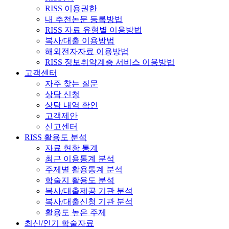
RISS 이용권한
내 추천논문 등록방법
RISS 자료 유형별 이용방법
복사/대출 이용방법
해외전자자료 이용방법
RISS 정보취약계층 서비스 이용방법
고객센터
자주 찾는 질문
상담 신청
상담 내역 확인
고객제안
신고센터
RISS 활용도 분석
자료 현황 통계
최근 이용통계 분석
주제별 활용통계 분석
학술지 활용도 분석
복사/대출제공 기관 분석
복사/대출신청 기관 분석
활용도 높은 주제
최신/인기 학술자료