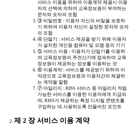
서비스 이용을 위하여 이용계약 체결시 이용
자의 선택에 의하여 교육정보원이 부여하는
문자와 숫자의 조합
③ 비밀번호 : 이용자 자신의 비밀을 보호하
기 위하여 이용자 자신이 설정한 문자와 숫자
의 조합
④ 단말기 : 서비스 제공을 받기 위해 이용자
가 설치한 개인용 컴퓨터 및 모뎀 등의 기기
⑤ 서비스 이용 : 이용자가 단말기를 이용하
여 교육정보원의 주전산기에 접속하여 교육
정보원이 제공하는 정보를 이용하는 것
⑥ 이용계약 : 서비스를 제공받기 위하여 이
약관으로 교육정보원과 이용자간의 체결하
는 계약을 말함
⑦ 마일리지 : RISS 서비스 중 마일리지 적립
가능한 서비스를 이용한 이용자에게 지급되
며, RISS가 제공하는 특정 디지털 콘텐츠를
구입하는 데 사용하도록 만들어진 포인트
제 2 장 서비스 이용 계약