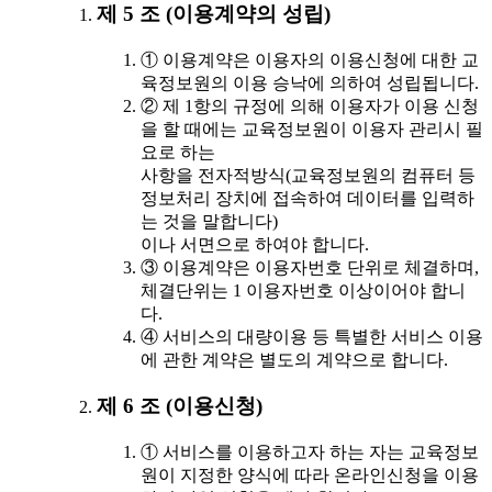
제 5 조 (이용계약의 성립)
① 이용계약은 이용자의 이용신청에 대한 교
육정보원의 이용 승낙에 의하여 성립됩니다.
② 제 1항의 규정에 의해 이용자가 이용 신청
을 할 때에는 교육정보원이 이용자 관리시 필
요로 하는
사항을 전자적방식(교육정보원의 컴퓨터 등
정보처리 장치에 접속하여 데이터를 입력하
는 것을 말합니다)
이나 서면으로 하여야 합니다.
③ 이용계약은 이용자번호 단위로 체결하며,
체결단위는 1 이용자번호 이상이어야 합니
다.
④ 서비스의 대량이용 등 특별한 서비스 이용
에 관한 계약은 별도의 계약으로 합니다.
제 6 조 (이용신청)
① 서비스를 이용하고자 하는 자는 교육정보
원이 지정한 양식에 따라 온라인신청을 이용