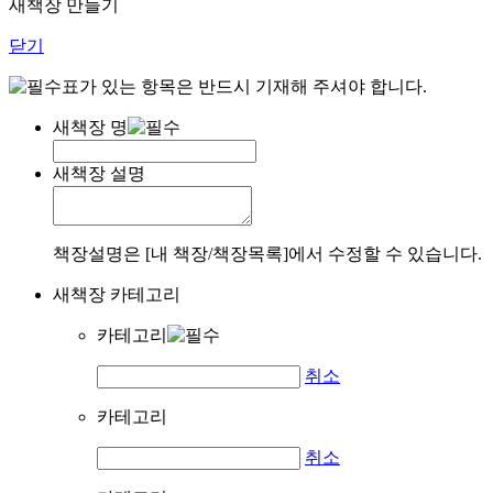
새책장 만들기
닫기
표가 있는 항목은 반드시 기재해 주셔야 합니다.
새책장 명
새책장 설명
책장설명은 [내 책장/책장목록]에서 수정할 수 있습니다.
새책장 카테고리
카테고리
취소
카테고리
취소