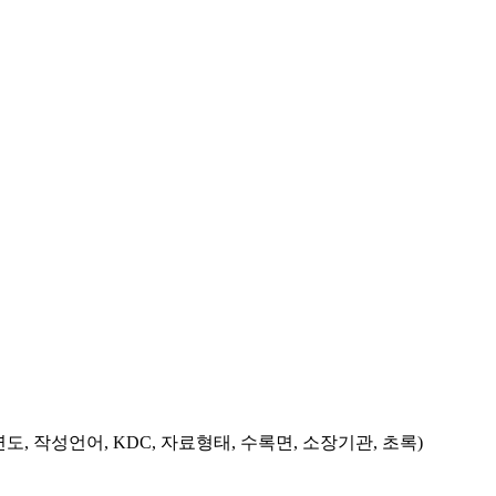
도, 작성언어, KDC, 자료형태, 수록면, 소장기관, 초록)