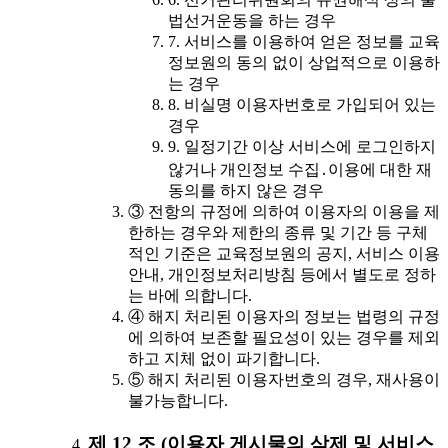
법선거운동을 하는 경우
7. 서비스를 이용하여 얻은 정보를 교육
정보원의 동의 없이 상업적으로 이용하
는 경우
8. 비실명 이용자번호로 가입되어 있는
경우
9. 일정기간 이상 서비스에 로그인하지
않거나 개인정보 수집․이용에 대한 재
동의를 하지 않은 경우
③ 전항의 규정에 의하여 이용자의 이용을 제
한하는 경우와 제한의 종류 및 기간 등 구체
적인 기준은 교육정보원의 공지, 서비스 이용
안내, 개인정보처리방침 등에서 별도로 정하
는 바에 의합니다.
④ 해지 처리된 이용자의 정보는 법령의 규정
에 의하여 보존할 필요성이 있는 경우를 제외
하고 지체 없이 파기합니다.
⑤ 해지 처리된 이용자번호의 경우, 재사용이
불가능합니다.
제 12 조 (이용자 게시물의 삭제 및 서비스