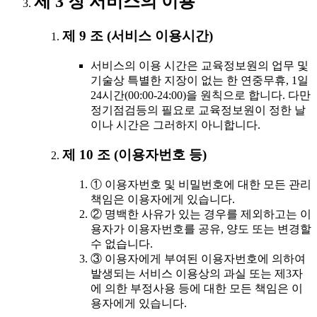
제 3 장 서비스의 이용
제 9 조 (서비스 이용시간)
서비스의 이용 시간은 교육정보원의 업무 및
기술상 특별한 지장이 없는 한 연중무휴, 1일
24시간(00:00-24:00)을 원칙으로 합니다. 다만
정기점검등의 필요로 교육정보원이 정한 날
이나 시간은 그러하지 아니합니다.
제 10 조 (이용자번호 등)
① 이용자번호 및 비밀번호에 대한 모든 관리
책임은 이용자에게 있습니다.
② 명백한 사유가 있는 경우를 제외하고는 이
용자가 이용자번호를 공유, 양도 또는 변경할
수 없습니다.
③ 이용자에게 부여된 이용자번호에 의하여
발생되는 서비스 이용상의 과실 또는 제3자
에 의한 부정사용 등에 대한 모든 책임은 이
용자에게 있습니다.