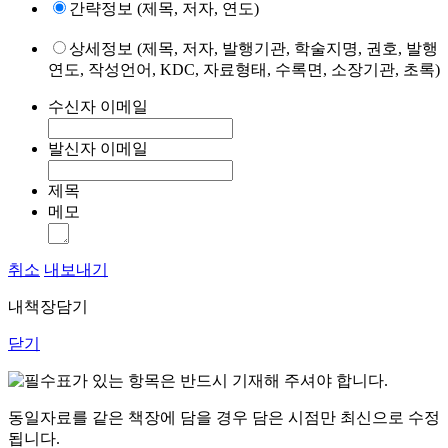
간략정보 (제목, 저자, 연도)
상세정보 (제목, 저자, 발행기관, 학술지명, 권호, 발행
연도, 작성언어, KDC, 자료형태, 수록면, 소장기관, 초록)
수신자 이메일
발신자 이메일
제목
메모
취소
내보내기
내책장담기
닫기
표가 있는 항목은 반드시 기재해 주셔야 합니다.
동일자료를 같은 책장에 담을 경우 담은 시점만 최신으로 수정
됩니다.