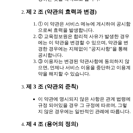
제 2 조 (약관의 효력과 변경)
① 이 약관은 서비스 메뉴에 게시하여 공시함
으로써 효력을 발생합니다.
② 교육정보원은 합리적 사유가 발생한 경우
에는 이 약관을 변경할 수 있으며, 약관을 변
경한 경우에는 지체없이 "공지사항"을 통해
공시합니다.
③ 이용자는 변경된 약관사항에 동의하지 않
으면, 언제나 서비스 이용을 중단하고 이용계
약을 해지할 수 있습니다.
제 3 조 (약관외 준칙)
이 약관에 명시되지 않은 사항은 관계 법령에
규정 되어있을 경우 그 규정에 따르며, 그렇
지 않은 경우에는 일반적인 관례에 따릅니다.
제 4 조 (용어의 정의)