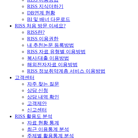
RISS 지식더하기
DB연계 현황
BI 및 배너 다운로드
RISS 처음 방문 이세요?
RISS란?
RISS 이용권한
내 추천논문 등록방법
RISS 자료 유형별 이용방법
복사/대출 이용방법
해외전자자료 이용방법
RISS 정보취약계층 서비스 이용방법
고객센터
자주 찾는 질문
상담 신청
상담 내역 확인
고객제안
신고센터
RISS 활용도 분석
자료 현황 통계
최근 이용통계 분석
주제별 활용통계 분석