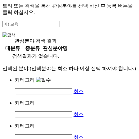
트리 또는 검색을 통해 관심분야를 선택 하신 후
등록
버튼을
클릭 하십시오.
관심분야 검색 결과
대분류
중분류
관심분야명
검색결과가 없습니다.
선택된 분야 (선택분야는 최소 하나 이상 선택 하셔야 합니다.)
카테고리
취소
카테고리
취소
카테고리
취소