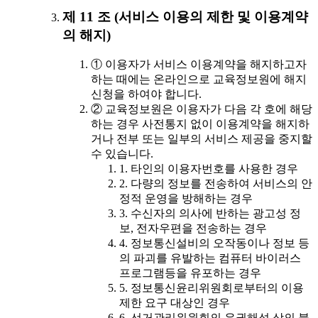
제 11 조 (서비스 이용의 제한 및 이용계약
의 해지)
① 이용자가 서비스 이용계약을 해지하고자
하는 때에는 온라인으로 교육정보원에 해지
신청을 하여야 합니다.
② 교육정보원은 이용자가 다음 각 호에 해당
하는 경우 사전통지 없이 이용계약을 해지하
거나 전부 또는 일부의 서비스 제공을 중지할
수 있습니다.
1. 타인의 이용자번호를 사용한 경우
2. 다량의 정보를 전송하여 서비스의 안
정적 운영을 방해하는 경우
3. 수신자의 의사에 반하는 광고성 정
보, 전자우편을 전송하는 경우
4. 정보통신설비의 오작동이나 정보 등
의 파괴를 유발하는 컴퓨터 바이러스
프로그램등을 유포하는 경우
5. 정보통신윤리위원회로부터의 이용
제한 요구 대상인 경우
6. 선거관리위원회의 유권해석 상의 불