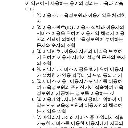
이 약관에서 사용하는 용어의 정의는 다음과 같습
니다.
① 이용자 : 교육정보원과 이용계약을 체결한
자
② 이용자번호(ID) : 이용자 식별과 이용자의
서비스 이용을 위하여 이용계약 체결시 이용
자의 선택에 의하여 교육정보원이 부여하는
문자와 숫자의 조합
③ 비밀번호 : 이용자 자신의 비밀을 보호하
기 위하여 이용자 자신이 설정한 문자와 숫자
의 조합
④ 단말기 : 서비스 제공을 받기 위해 이용자
가 설치한 개인용 컴퓨터 및 모뎀 등의 기기
⑤ 서비스 이용 : 이용자가 단말기를 이용하
여 교육정보원의 주전산기에 접속하여 교육
정보원이 제공하는 정보를 이용하는 것
⑥ 이용계약 : 서비스를 제공받기 위하여 이
약관으로 교육정보원과 이용자간의 체결하
는 계약을 말함
⑦ 마일리지 : RISS 서비스 중 마일리지 적립
가능한 서비스를 이용한 이용자에게 지급되