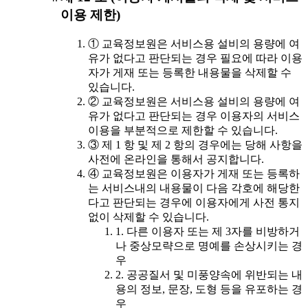
이용 제한)
① 교육정보원은 서비스용 설비의 용량에 여
유가 없다고 판단되는 경우 필요에 따라 이용
자가 게재 또는 등록한 내용물을 삭제할 수
있습니다.
② 교육정보원은 서비스용 설비의 용량에 여
유가 없다고 판단되는 경우 이용자의 서비스
이용을 부분적으로 제한할 수 있습니다.
③ 제 1 항 및 제 2 항의 경우에는 당해 사항을
사전에 온라인을 통해서 공지합니다.
④ 교육정보원은 이용자가 게재 또는 등록하
는 서비스내의 내용물이 다음 각호에 해당한
다고 판단되는 경우에 이용자에게 사전 통지
없이 삭제할 수 있습니다.
1. 다른 이용자 또는 제 3자를 비방하거
나 중상모략으로 명예를 손상시키는 경
우
2. 공공질서 및 미풍양속에 위반되는 내
용의 정보, 문장, 도형 등을 유포하는 경
우