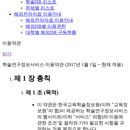
학술DB 리스트
주제별 리스트
해외전자자료 이용안내
해외전자자료 이용안내
해외DB별 이용권한
대학별 해외DB 구독현황
이용약관
닫기
학술연구정보서비스 이용약관 (2017년 1월 1일 ~ 현재 적용)
제 1 장 총칙
제 1 조 (목적)
이 약관은 한국교육학술정보원(이하 "교육정
보원"라 함)이 제공하는 학술연구정보서비스
의 웹사이트(이하 "서비스" 라함)의 이용에
관한 조건 및 절차와 기타 필요한 사항을 규
정하는 것을 목적으로 합니다.