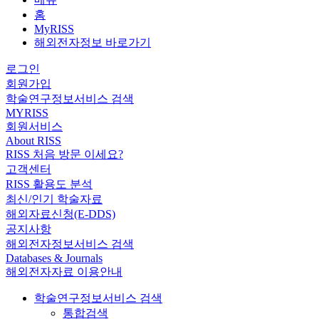
홈
MyRISS
해외전자정보 바로가기
로그인
회원가입
학술연구정보서비스 검색
MYRISS
회원서비스
About RISS
RISS 처음 방문 이세요?
고객센터
RISS 활용도 분석
최신/인기 학술자료
해외자료신청(E-DDS)
공지사항
해외전자정보서비스 검색
Databases & Journals
해외전자자료 이용안내
학술연구정보서비스 검색
통합검색