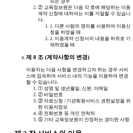
되는 경우
② 교육정보원은 다음 각 호에 해당하는 이용
계약 신청에 대하여는 이를 거절할 수 있습니
다.
1. 다른 사람의 명의를 사용하여 이용신
청을 하였을 때
2. 이용계약 신청서의 내용을 허위로 기
재하였을 때
제 8 조 (계약사항의 변경)
이용자는 다음 사항을 변경하고자 하는 경우 서비
스에 접속하여 서비스 내의 기능을 이용하여 변경
할 수 있습니다.
① 성명 및 생년월일, 신분, 이메일
② 비밀번호
③ 자료신청 / 기관회원서비스 권한설정을 위
한 이용자정보
④ 전화번호 등 개인 연락처
⑤ 기타 교육정보원이 인정하는 경미한 사항