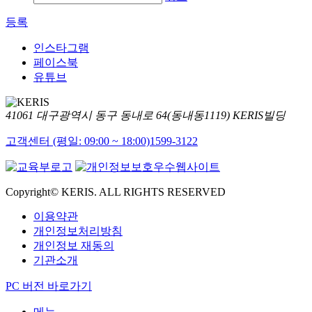
등록
인스타그램
페이스북
유튜브
41061 대구광역시 동구 동내로 64(동내동1119) KERIS빌딩
고객센터 (평일: 09:00 ~ 18:00)
1599-3122
Copyright© KERIS. ALL RIGHTS RESERVED
이용약관
개인정보처리방침
개인정보 재동의
기관소개
PC 버전 바로가기
메뉴