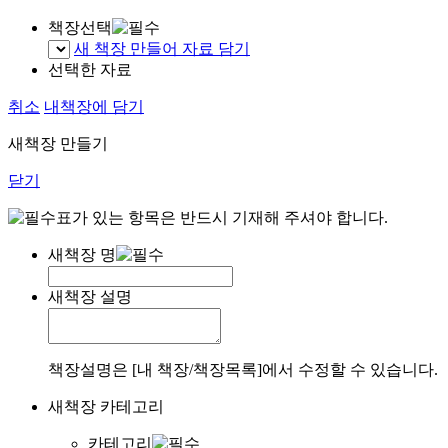
책장선택
새 책장 만들어 자료 담기
선택한 자료
취소
내책장에 담기
새책장 만들기
닫기
표가 있는 항목은 반드시 기재해 주셔야 합니다.
새책장 명
새책장 설명
책장설명은 [내 책장/책장목록]에서 수정할 수 있습니다.
새책장 카테고리
카테고리