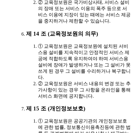
② 교육정보원은 국가비상사태, 서비스 설비
의 장애 또는 서비스 이용의 폭주 등으로 서
비스 이용에 지장이 있는 때에는 서비스 제공
을 중지하거나 제한할 수 있습니다.
제 14 조 (교육정보원의 의무)
① 교육정보원은 교육정보원에 설치된 서비
스용 설비를 지속적이고 안정적인 서비스 제
공에 적합하도록 유지하여야 하며 서비스용
설비에 장애가 발생하거나 또는 그 설비가 못
쓰게 된 경우 그 설비를 수리하거나 복구합니
다.
② 교육정보원은 서비스 내용의 변경 또는 추
가사항이 있는 경우 그 사항을 온라인을 통해
서비스 화면에 공지합니다.
제 15 조 (개인정보보호)
① 교육정보원은 공공기관의 개인정보보호
에 관한 법률, 정보통신이용촉진등에 관한 법