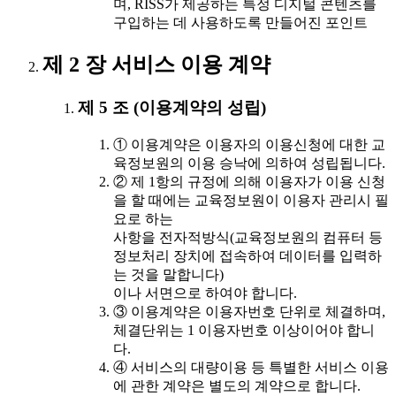
며, RISS가 제공하는 특정 디지털 콘텐츠를
구입하는 데 사용하도록 만들어진 포인트
제 2 장 서비스 이용 계약
제 5 조 (이용계약의 성립)
① 이용계약은 이용자의 이용신청에 대한 교
육정보원의 이용 승낙에 의하여 성립됩니다.
② 제 1항의 규정에 의해 이용자가 이용 신청
을 할 때에는 교육정보원이 이용자 관리시 필
요로 하는
사항을 전자적방식(교육정보원의 컴퓨터 등
정보처리 장치에 접속하여 데이터를 입력하
는 것을 말합니다)
이나 서면으로 하여야 합니다.
③ 이용계약은 이용자번호 단위로 체결하며,
체결단위는 1 이용자번호 이상이어야 합니
다.
④ 서비스의 대량이용 등 특별한 서비스 이용
에 관한 계약은 별도의 계약으로 합니다.