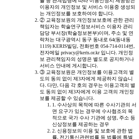
률 등 관계법령에 따라 이용신청시 제공받는
이용자의 개인정보 및 서비스 이용중 생성되
는 개인정보를 보호하여야 합니다.
② 교육정보원의 개인정보보호에 관한 관리
책임자는 학술연구정보서비스 이용자 관리
담당 부서장(학술정보본부)이며, 주소 및 연
락처는 대구광역시 동구 동내로 64(동내동
1119) KERIS빌딩, 전화번호 054-714-0114번,
전자메일 privacy@keris.or.kr 입니다. 개인정
보 관리책임자의 성명은 별도로 공지하거나
서비스 안내에 게시합니다.
③ 교육정보원은 개인정보를 이용고객의 별
도의 동의 없이 제3자에게 제공하지 않습니
다. 다만, 다음 각 호의 경우는 이용고객의 별
도 동의 없이 제3자에게 이용 고객의 개인정
보를 제공할 수 있습니다.
1. 수사상의 목적에 따른 수사기관의 서
면 요구가 있는 경우에 수사협조의 목
적으로 국가 수사 기관에 성명, 주소 등
신상정보를 제공하는 경우
2. 신용정보의 이용 및 보호에 관한 법
률, 전기통신관련법률 등 법률에 특별