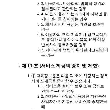
3. 반국가적, 반사회적, 범죄적 행위와
결부된다고 판단되는 경우
4. 다른 이용자 또는 제3자의 저작권 등
기타 권리를 침해하는 경우
5. 게시 기간이 규정된 기간을 초과한
경우
6. 이용자의 조작 미숙이나 광고목적으
로 동일한 내용의 게시물을 10회 이상
반복하여 등록하였을 경우
7. 기타 관계 법령에 위배된다고 판단되
는 경우
제 13 조 (서비스 제공의 중지 및 제한)
① 교육정보원은 다음 각 호에 해당하는 경우
서비스 제공을 중지할 수 있습니다.
1. 서비스용 설비의 보수 또는 공사로
인한 부득이한 경우
2. 전기통신사업법에 규정된 기간통신
사업자가 전기통신 서비스를 중지했을
때