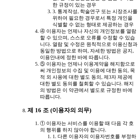
한 규정이 있는 경우
3. 통계작성, 학술연구 또는 시장조사를
위하여 필요한 경우로서 특정 개인을
식별할 수 없는 형태로 제공하는 경우
④ 이용자는 언제나 자신의 개인정보를 열람
할 수 있으며, 스스로 오류를 수정할 수 있습
니다. 열람 및 수정은 원칙적으로 이용신청과
동일한 방법으로 하며, 자세한 방법은 공지,
이용안내에 정한 바에 따릅니다.
⑤ 이용자는 언제나 이용계약을 해지함으로
써 개인정보의 수집 및 이용에 대한 동의, 목
적 외 사용에 대한 별도 동의, 제3자 제공에
대한 별도 동의를 철회할 수 있습니다. 해지
의 방법은 이 약관에서 별도로 규정한 바에
따릅니다.
제 16 조 (이용자의 의무)
① 이용자는 서비스를 이용할 때 다음 각 호
의 행위를 하지 않아야 합니다.
1. 다른 이용자의 이용자번호를 부정하