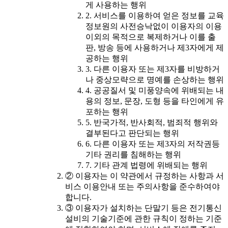
게 사용하는 행위
2. 서비스를 이용하여 얻은 정보를 교육
정보원의 사전승낙없이 이용자의 이용
이외의 목적으로 복제하거나 이를 출
판, 방송 등에 사용하거나 제3자에게 제
공하는 행위
3. 다른 이용자 또는 제3자를 비방하거
나 중상모략으로 명예를 손상하는 행위
4. 공공질서 및 미풍양속에 위배되는 내
용의 정보, 문장, 도형 등을 타인에게 유
포하는 행위
5. 반국가적, 반사회적, 범죄적 행위와
결부된다고 판단되는 행위
6. 다른 이용자 또는 제3자의 저작권등
기타 권리를 침해하는 행위
7. 기타 관계 법령에 위배되는 행위
② 이용자는 이 약관에서 규정하는 사항과 서
비스 이용안내 또는 주의사항을 준수하여야
합니다.
③ 이용자가 설치하는 단말기 등은 전기통신
설비의 기술기준에 관한 규칙이 정하는 기준