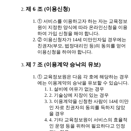
제 6 조 (이용신청)
① 서비스를 이용하고자 하는 자는 교육정보
원이 지정한 양식에 따라 온라인신청을 이용
하여 가입 신청을 해야 합니다.
② 이용신청자가 14세 미만인자일 경우에는
친권자(부모, 법정대리인 등)의 동의를 얻어
이용신청을 하여야 합니다.
제 7 조 (이용계약 승낙의 유보)
① 교육정보원은 다음 각 호에 해당하는 경우
에는 이용계약의 승낙을 유보할 수 있습니다.
1. 설비에 여유가 없는 경우
2. 기술상에 지장이 있는 경우
3. 이용계약을 신청한 사람이 14세 미만
인 자로 친권자의 동의를 득하지 않았
을 경우
4. 기타 교육정보원이 서비스의 효율적
인 운영 등을 위하여 필요하다고 인정