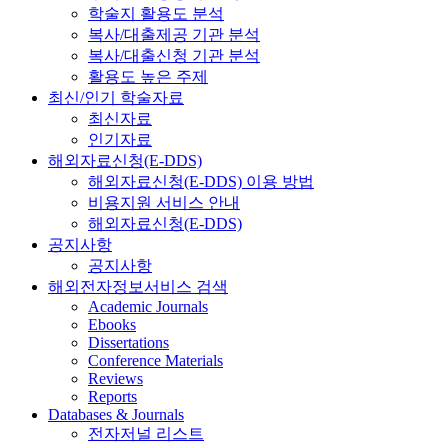
학술지 활용도 분석
복사/대출제공 기관 분석
복사/대출신청 기관 분석
활용도 높은 주제
최신/인기 학술자료
최신자료
인기자료
해외자료신청(E-DDS)
해외자료신청(E-DDS) 이용 방법
비용지원 서비스 안내
해외자료신청(E-DDS)
공지사항
공지사항
해외전자정보서비스 검색
Academic Journals
Ebooks
Dissertations
Conference Materials
Reviews
Reports
Databases & Journals
전자저널 리스트