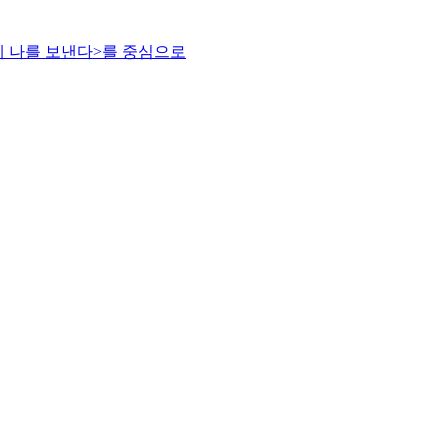
게 나를 보낸다>를 중심으로