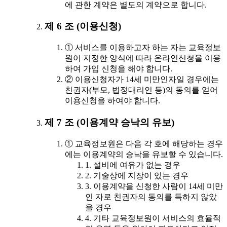
에 관한 계약은 별도의 계약으로 합니다.
제 6 조 (이용신청)
① 서비스를 이용하고자 하는 자는 교육정보
원이 지정한 양식에 따라 온라인신청을 이용
하여 가입 신청을 해야 합니다.
② 이용신청자가 14세 미만인자일 경우에는
친권자(부모, 법정대리인 등)의 동의를 얻어
이용신청을 하여야 합니다.
제 7 조 (이용계약 승낙의 유보)
① 교육정보원은 다음 각 호에 해당하는 경우
에는 이용계약의 승낙을 유보할 수 있습니다.
1. 설비에 여유가 없는 경우
2. 기술상에 지장이 있는 경우
3. 이용계약을 신청한 사람이 14세 미만
인 자로 친권자의 동의를 득하지 않았
을 경우
4. 기타 교육정보원이 서비스의 효율적