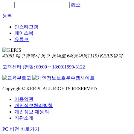
취소
등록
인스타그램
페이스북
유튜브
41061 대구광역시 동구 동내로 64(동내동1119) KERIS빌딩
고객센터 (평일: 09:00 ~ 18:00)
1599-3122
Copyright© KERIS. ALL RIGHTS RESERVED
이용약관
개인정보처리방침
개인정보 재동의
기관소개
PC 버전 바로가기