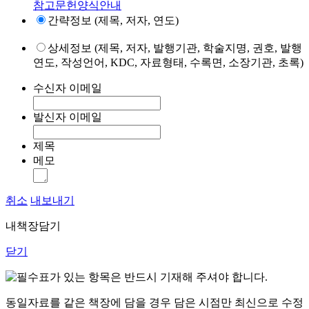
참고문헌양식안내
간략정보 (제목, 저자, 연도)
상세정보 (제목, 저자, 발행기관, 학술지명, 권호, 발행
연도, 작성언어, KDC, 자료형태, 수록면, 소장기관, 초록)
수신자 이메일
발신자 이메일
제목
메모
취소
내보내기
내책장담기
닫기
표가 있는 항목은 반드시 기재해 주셔야 합니다.
동일자료를 같은 책장에 담을 경우 담은 시점만 최신으로 수정