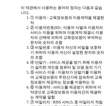
이 약관에서 사용하는 용어의 정의는 다음과 같습
니다.
① 이용자 : 교육정보원과 이용계약을 체결한
자
② 이용자번호(ID) : 이용자 식별과 이용자의
서비스 이용을 위하여 이용계약 체결시 이용
자의 선택에 의하여 교육정보원이 부여하는
문자와 숫자의 조합
③ 비밀번호 : 이용자 자신의 비밀을 보호하
기 위하여 이용자 자신이 설정한 문자와 숫자
의 조합
④ 단말기 : 서비스 제공을 받기 위해 이용자
가 설치한 개인용 컴퓨터 및 모뎀 등의 기기
⑤ 서비스 이용 : 이용자가 단말기를 이용하
여 교육정보원의 주전산기에 접속하여 교육
정보원이 제공하는 정보를 이용하는 것
⑥ 이용계약 : 서비스를 제공받기 위하여 이
약관으로 교육정보원과 이용자간의 체결하
는 계약을 말함
⑦ 마일리지 : RISS 서비스 중 마일리지 적립