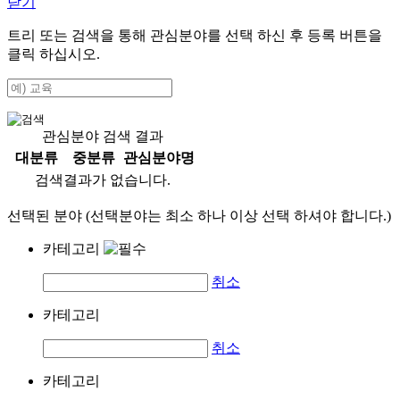
닫기
트리 또는 검색을 통해 관심분야를 선택 하신 후
등록
버튼을
클릭 하십시오.
관심분야 검색 결과
대분류
중분류
관심분야명
검색결과가 없습니다.
선택된 분야 (선택분야는 최소 하나 이상 선택 하셔야 합니다.)
카테고리
취소
카테고리
취소
카테고리