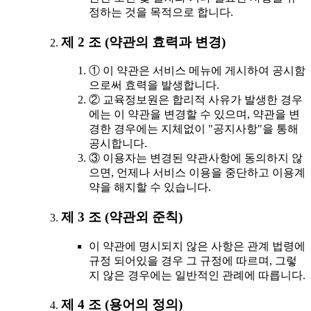
정하는 것을 목적으로 합니다.
제 2 조 (약관의 효력과 변경)
① 이 약관은 서비스 메뉴에 게시하여 공시함
으로써 효력을 발생합니다.
② 교육정보원은 합리적 사유가 발생한 경우
에는 이 약관을 변경할 수 있으며, 약관을 변
경한 경우에는 지체없이 "공지사항"을 통해
공시합니다.
③ 이용자는 변경된 약관사항에 동의하지 않
으면, 언제나 서비스 이용을 중단하고 이용계
약을 해지할 수 있습니다.
제 3 조 (약관외 준칙)
이 약관에 명시되지 않은 사항은 관계 법령에
규정 되어있을 경우 그 규정에 따르며, 그렇
지 않은 경우에는 일반적인 관례에 따릅니다.
제 4 조 (용어의 정의)