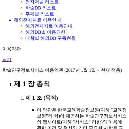
전자저널 리스트
학술DB 리스트
주제별 리스트
해외전자자료 이용안내
해외전자자료 이용안내
해외DB별 이용권한
대학별 해외DB 구독현황
이용약관
닫기
학술연구정보서비스 이용약관 (2017년 1월 1일 ~ 현재 적용)
제 1 장 총칙
제 1 조 (목적)
이 약관은 한국교육학술정보원(이하 "교육정
보원"라 함)이 제공하는 학술연구정보서비스
의 웹사이트(이하 "서비스" 라함)의 이용에
관한 조건 및 절차와 기타 필요한 사항을 규