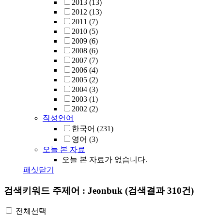
2013
(13)
2012
(13)
2011
(7)
2010
(5)
2009
(6)
2008
(6)
2007
(7)
2006
(4)
2005
(2)
2004
(3)
2003
(1)
2002
(2)
작성언어
한국어
(231)
영어
(3)
오늘 본 자료
오늘 본 자료가 없습니다.
패싯닫기
검색키워드
주제어 : Jeonbuk
(검색결과 310건)
전체선택