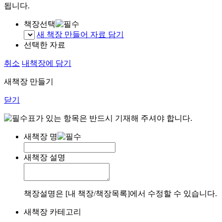
됩니다.
책장선택
새 책장 만들어 자료 담기
선택한 자료
취소
내책장에 담기
새책장 만들기
닫기
표가 있는 항목은 반드시 기재해 주셔야 합니다.
새책장 명
새책장 설명
책장설명은 [내 책장/책장목록]에서 수정할 수 있습니다.
새책장 카테고리