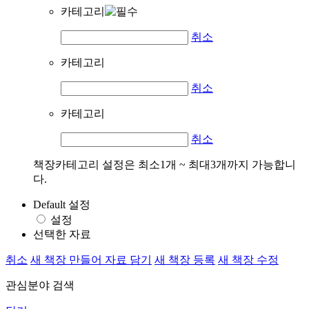
카테고리
취소
카테고리
취소
카테고리
취소
책장카테고리 설정은 최소1개 ~ 최대3개까지 가능합니
다.
Default 설정
설정
선택한 자료
취소
새 책장 만들어 자료 담기
새 책장 등록
새 책장 수정
관심분야 검색