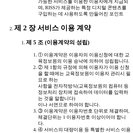
가능한 서비스를 이용한 이용자에게 지급되
며, RISS가 제공하는 특정 디지털 콘텐츠를
구입하는 데 사용하도록 만들어진 포인트
제 2 장 서비스 이용 계약
제 5 조 (이용계약의 성립)
① 이용계약은 이용자의 이용신청에 대한 교
육정보원의 이용 승낙에 의하여 성립됩니다.
② 제 1항의 규정에 의해 이용자가 이용 신청
을 할 때에는 교육정보원이 이용자 관리시 필
요로 하는
사항을 전자적방식(교육정보원의 컴퓨터 등
정보처리 장치에 접속하여 데이터를 입력하
는 것을 말합니다)
이나 서면으로 하여야 합니다.
③ 이용계약은 이용자번호 단위로 체결하며,
체결단위는 1 이용자번호 이상이어야 합니
다.
④ 서비스의 대량이용 등 특별한 서비스 이용