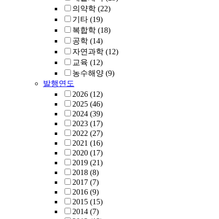
의약학
(22)
기타
(19)
복합학
(18)
공학
(14)
자연과학
(12)
교육
(12)
농수해양
(9)
발행연도
2026
(12)
2025
(46)
2024
(39)
2023
(17)
2022
(27)
2021
(16)
2020
(17)
2019
(21)
2018
(8)
2017
(7)
2016
(9)
2015
(15)
2014
(7)