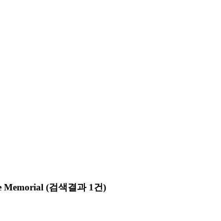
e Memorial
(검색결과 1건)