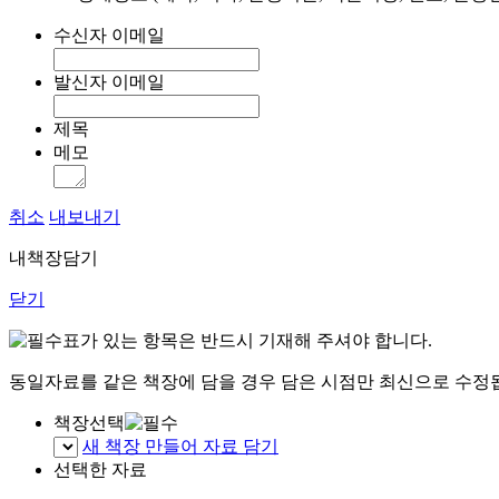
수신자 이메일
발신자 이메일
제목
메모
취소
내보내기
내책장담기
닫기
표가 있는 항목은 반드시 기재해 주셔야 합니다.
동일자료를 같은 책장에 담을 경우 담은 시점만 최신으로 수정
책장선택
새 책장 만들어 자료 담기
선택한 자료