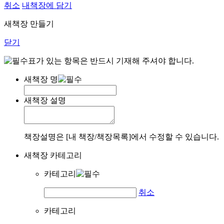
취소
내책장에 담기
새책장 만들기
닫기
표가 있는 항목은 반드시 기재해 주셔야 합니다.
새책장 명
새책장 설명
책장설명은 [내 책장/책장목록]에서 수정할 수 있습니다.
새책장 카테고리
카테고리
취소
카테고리