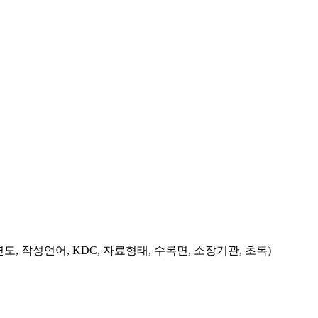
도, 작성언어, KDC, 자료형태, 수록면, 소장기관, 초록)