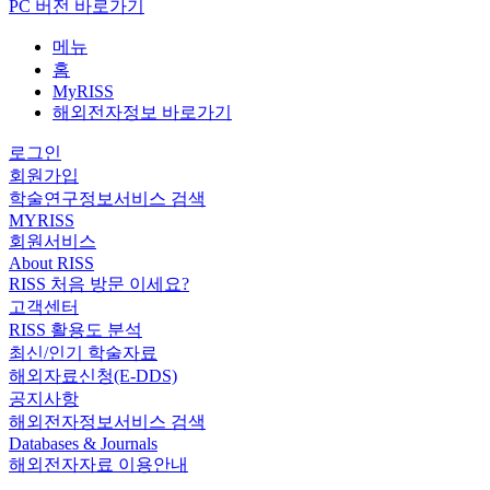
PC 버전 바로가기
메뉴
홈
MyRISS
해외전자정보 바로가기
로그인
회원가입
학술연구정보서비스 검색
MYRISS
회원서비스
About RISS
RISS 처음 방문 이세요?
고객센터
RISS 활용도 분석
최신/인기 학술자료
해외자료신청(E-DDS)
공지사항
해외전자정보서비스 검색
Databases & Journals
해외전자자료 이용안내