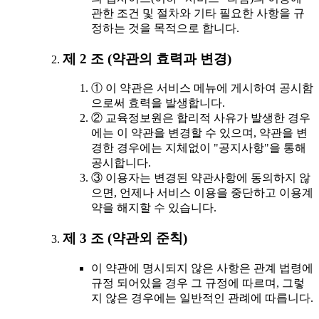
관한 조건 및 절차와 기타 필요한 사항을 규
정하는 것을 목적으로 합니다.
제 2 조 (약관의 효력과 변경)
① 이 약관은 서비스 메뉴에 게시하여 공시함
으로써 효력을 발생합니다.
② 교육정보원은 합리적 사유가 발생한 경우
에는 이 약관을 변경할 수 있으며, 약관을 변
경한 경우에는 지체없이 "공지사항"을 통해
공시합니다.
③ 이용자는 변경된 약관사항에 동의하지 않
으면, 언제나 서비스 이용을 중단하고 이용계
약을 해지할 수 있습니다.
제 3 조 (약관외 준칙)
이 약관에 명시되지 않은 사항은 관계 법령에
규정 되어있을 경우 그 규정에 따르며, 그렇
지 않은 경우에는 일반적인 관례에 따릅니다.