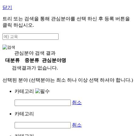
닫기
트리 또는 검색을 통해 관심분야를 선택 하신 후
등록
버튼을
클릭 하십시오.
관심분야 검색 결과
대분류
중분류
관심분야명
검색결과가 없습니다.
선택된 분야 (선택분야는 최소 하나 이상 선택 하셔야 합니다.)
카테고리
취소
카테고리
취소