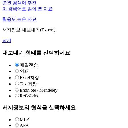
연관 검색어 추천
이 검색어로 많이 본 자료
활용도 높은 자료
서지정보 내보내기(Export)
닫기
내보내기 형태를 선택하세요
메일전송
인쇄
Excel저장
Text저장
EndNote / Mendeley
RefWorks
서지정보의 형식을 선택하세요
MLA
APA