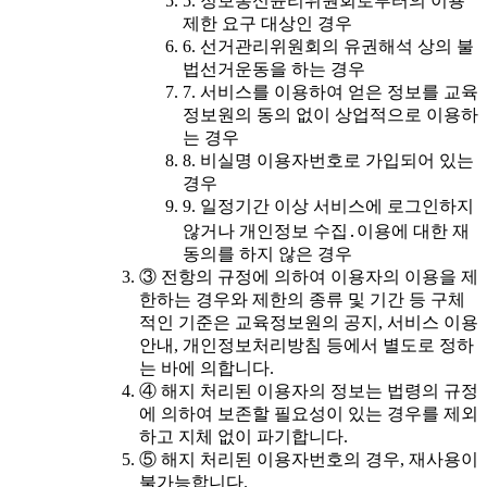
5. 정보통신윤리위원회로부터의 이용
제한 요구 대상인 경우
6. 선거관리위원회의 유권해석 상의 불
법선거운동을 하는 경우
7. 서비스를 이용하여 얻은 정보를 교육
정보원의 동의 없이 상업적으로 이용하
는 경우
8. 비실명 이용자번호로 가입되어 있는
경우
9. 일정기간 이상 서비스에 로그인하지
않거나 개인정보 수집․이용에 대한 재
동의를 하지 않은 경우
③ 전항의 규정에 의하여 이용자의 이용을 제
한하는 경우와 제한의 종류 및 기간 등 구체
적인 기준은 교육정보원의 공지, 서비스 이용
안내, 개인정보처리방침 등에서 별도로 정하
는 바에 의합니다.
④ 해지 처리된 이용자의 정보는 법령의 규정
에 의하여 보존할 필요성이 있는 경우를 제외
하고 지체 없이 파기합니다.
⑤ 해지 처리된 이용자번호의 경우, 재사용이
불가능합니다.