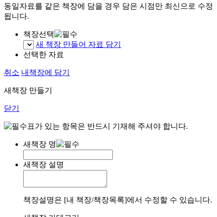
동일자료를 같은 책장에 담을 경우 담은 시점만 최신으로 수정
됩니다.
책장선택
새 책장 만들어 자료 담기
선택한 자료
취소
내책장에 담기
새책장 만들기
닫기
표가 있는 항목은 반드시 기재해 주셔야 합니다.
새책장 명
새책장 설명
책장설명은 [내 책장/책장목록]에서 수정할 수 있습니다.