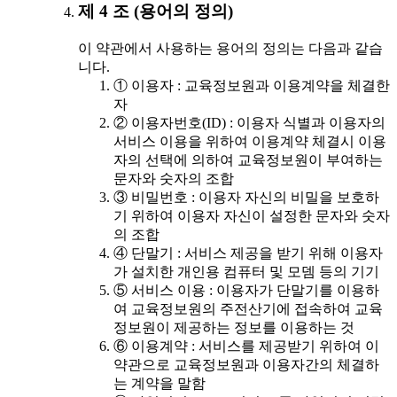
제 4 조 (용어의 정의)
이 약관에서 사용하는 용어의 정의는 다음과 같습
니다.
① 이용자 : 교육정보원과 이용계약을 체결한
자
② 이용자번호(ID) : 이용자 식별과 이용자의
서비스 이용을 위하여 이용계약 체결시 이용
자의 선택에 의하여 교육정보원이 부여하는
문자와 숫자의 조합
③ 비밀번호 : 이용자 자신의 비밀을 보호하
기 위하여 이용자 자신이 설정한 문자와 숫자
의 조합
④ 단말기 : 서비스 제공을 받기 위해 이용자
가 설치한 개인용 컴퓨터 및 모뎀 등의 기기
⑤ 서비스 이용 : 이용자가 단말기를 이용하
여 교육정보원의 주전산기에 접속하여 교육
정보원이 제공하는 정보를 이용하는 것
⑥ 이용계약 : 서비스를 제공받기 위하여 이
약관으로 교육정보원과 이용자간의 체결하
는 계약을 말함