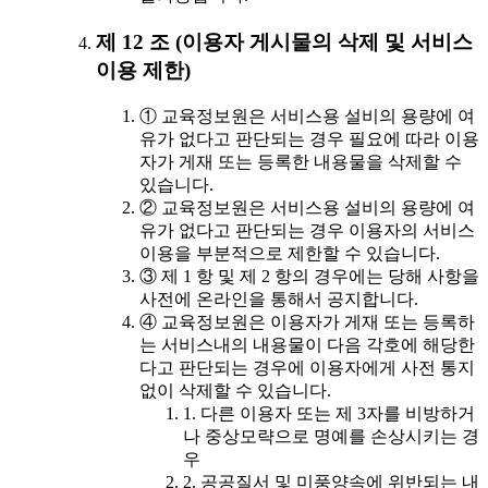
제 12 조 (이용자 게시물의 삭제 및 서비스
이용 제한)
① 교육정보원은 서비스용 설비의 용량에 여
유가 없다고 판단되는 경우 필요에 따라 이용
자가 게재 또는 등록한 내용물을 삭제할 수
있습니다.
② 교육정보원은 서비스용 설비의 용량에 여
유가 없다고 판단되는 경우 이용자의 서비스
이용을 부분적으로 제한할 수 있습니다.
③ 제 1 항 및 제 2 항의 경우에는 당해 사항을
사전에 온라인을 통해서 공지합니다.
④ 교육정보원은 이용자가 게재 또는 등록하
는 서비스내의 내용물이 다음 각호에 해당한
다고 판단되는 경우에 이용자에게 사전 통지
없이 삭제할 수 있습니다.
1. 다른 이용자 또는 제 3자를 비방하거
나 중상모략으로 명예를 손상시키는 경
우
2. 공공질서 및 미풍양속에 위반되는 내