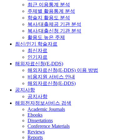
최근 이용통계 분석
주제별 활용통계 분석
학술지 활용도 분석
복사/대출제공 기관 분석
복사/대출신청 기관 분석
활용도 높은 주제
최신/인기 학술자료
최신자료
인기자료
해외자료신청(E-DDS)
해외자료신청(E-DDS) 이용 방법
비용지원 서비스 안내
해외자료신청(E-DDS)
공지사항
공지사항
해외전자정보서비스 검색
Academic Journals
Ebooks
Dissertations
Conference Materials
Reviews
Reports