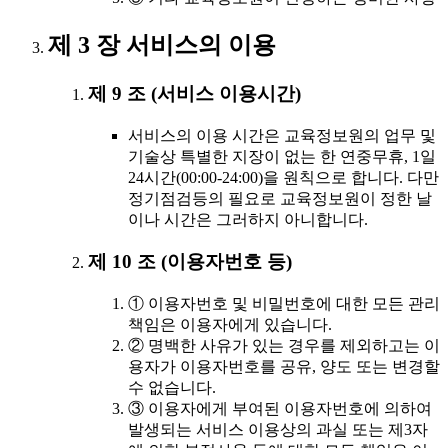
제 3 장 서비스의 이용
제 9 조 (서비스 이용시간)
서비스의 이용 시간은 교육정보원의 업무 및
기술상 특별한 지장이 없는 한 연중무휴, 1일
24시간(00:00-24:00)을 원칙으로 합니다. 다만
정기점검등의 필요로 교육정보원이 정한 날
이나 시간은 그러하지 아니합니다.
제 10 조 (이용자번호 등)
① 이용자번호 및 비밀번호에 대한 모든 관리
책임은 이용자에게 있습니다.
② 명백한 사유가 있는 경우를 제외하고는 이
용자가 이용자번호를 공유, 양도 또는 변경할
수 없습니다.
③ 이용자에게 부여된 이용자번호에 의하여
발생되는 서비스 이용상의 과실 또는 제3자