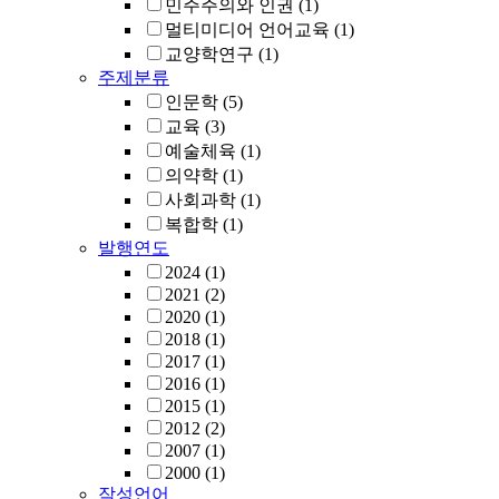
민주주의와 인권
(1)
멀티미디어 언어교육
(1)
교양학연구
(1)
주제분류
인문학
(5)
교육
(3)
예술체육
(1)
의약학
(1)
사회과학
(1)
복합학
(1)
발행연도
2024
(1)
2021
(2)
2020
(1)
2018
(1)
2017
(1)
2016
(1)
2015
(1)
2012
(2)
2007
(1)
2000
(1)
작성언어