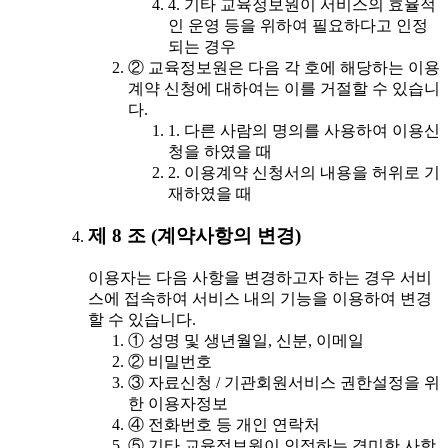
4. 기타 교육정보원이 서비스의 효율적
인 운영 등을 위하여 필요하다고 인정
되는 경우
② 교육정보원은 다음 각 호에 해당하는 이용
계약 신청에 대하여는 이를 거절할 수 있습니
다.
1. 다른 사람의 명의를 사용하여 이용신
청을 하였을 때
2. 이용계약 신청서의 내용을 허위로 기
재하였을 때
제 8 조 (계약사항의 변경)
이용자는 다음 사항을 변경하고자 하는 경우 서비
스에 접속하여 서비스 내의 기능을 이용하여 변경
할 수 있습니다.
① 성명 및 생년월일, 신분, 이메일
② 비밀번호
③ 자료신청 / 기관회원서비스 권한설정을 위
한 이용자정보
④ 전화번호 등 개인 연락처
⑤ 기타 교육정보원이 인정하는 경미한 사항