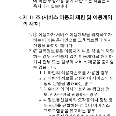
에 의한 부정사용 등에 대한 모든 책임은 이
용자에게 있습니다.
제 11 조 (서비스 이용의 제한 및 이용계약
의 해지)
① 이용자가 서비스 이용계약을 해지하고자
하는 때에는 온라인으로 교육정보원에 해지
신청을 하여야 합니다.
② 교육정보원은 이용자가 다음 각 호에 해당
하는 경우 사전통지 없이 이용계약을 해지하
거나 전부 또는 일부의 서비스 제공을 중지할
수 있습니다.
1. 타인의 이용자번호를 사용한 경우
2. 다량의 정보를 전송하여 서비스의 안
정적 운영을 방해하는 경우
3. 수신자의 의사에 반하는 광고성 정
보, 전자우편을 전송하는 경우
4. 정보통신설비의 오작동이나 정보 등
의 파괴를 유발하는 컴퓨터 바이러스
프로그램등을 유포하는 경우