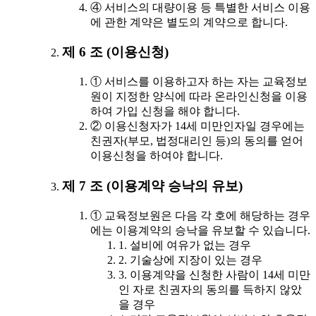
④ 서비스의 대량이용 등 특별한 서비스 이용
에 관한 계약은 별도의 계약으로 합니다.
제 6 조 (이용신청)
① 서비스를 이용하고자 하는 자는 교육정보
원이 지정한 양식에 따라 온라인신청을 이용
하여 가입 신청을 해야 합니다.
② 이용신청자가 14세 미만인자일 경우에는
친권자(부모, 법정대리인 등)의 동의를 얻어
이용신청을 하여야 합니다.
제 7 조 (이용계약 승낙의 유보)
① 교육정보원은 다음 각 호에 해당하는 경우
에는 이용계약의 승낙을 유보할 수 있습니다.
1. 설비에 여유가 없는 경우
2. 기술상에 지장이 있는 경우
3. 이용계약을 신청한 사람이 14세 미만
인 자로 친권자의 동의를 득하지 않았
을 경우