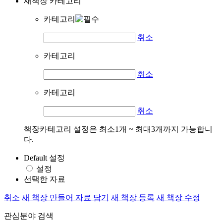
새책장 카테고리
카테고리
취소
카테고리
취소
카테고리
취소
책장카테고리 설정은 최소1개 ~ 최대3개까지 가능합니
다.
Default 설정
설정
선택한 자료
취소
새 책장 만들어 자료 담기
새 책장 등록
새 책장 수정
관심분야 검색