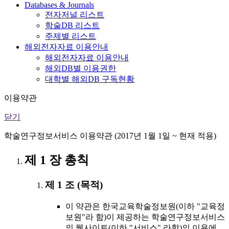
Databases & Journals
전자저널 리스트
학술DB 리스트
주제별 리스트
해외전자자료 이용안내
해외전자자료 이용안내
해외DB별 이용권한
대학별 해외DB 구독현황
이용약관
닫기
학술연구정보서비스 이용약관 (2017년 1월 1일 ~ 현재 적용)
제 1 장 총칙
제 1 조 (목적)
이 약관은 한국교육학술정보원(이하 "교육정
보원"라 함)이 제공하는 학술연구정보서비스
의 웹사이트(이하 "서비스" 라함)의 이용에