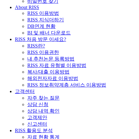
비밀번호 찾기
About RISS
RISS 이용방법
RISS 지식더하기
DB연계 현황
BI 및 배너 다운로드
RISS 처음 방문 이세요?
RISS란?
RISS 이용권한
내 추천논문 등록방법
RISS 자료 유형별 이용방법
복사/대출 이용방법
해외전자자료 이용방법
RISS 정보취약계층 서비스 이용방법
고객센터
자주 찾는 질문
상담 신청
상담 내역 확인
고객제안
신고센터
RISS 활용도 분석
자료 현황 통계