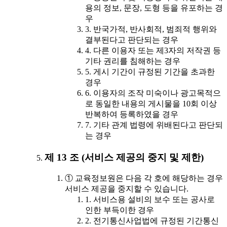
용의 정보, 문장, 도형 등을 유포하는 경
우
3. 반국가적, 반사회적, 범죄적 행위와
결부된다고 판단되는 경우
4. 다른 이용자 또는 제3자의 저작권 등
기타 권리를 침해하는 경우
5. 게시 기간이 규정된 기간을 초과한
경우
6. 이용자의 조작 미숙이나 광고목적으
로 동일한 내용의 게시물을 10회 이상
반복하여 등록하였을 경우
7. 기타 관계 법령에 위배된다고 판단되
는 경우
제 13 조 (서비스 제공의 중지 및 제한)
① 교육정보원은 다음 각 호에 해당하는 경우
서비스 제공을 중지할 수 있습니다.
1. 서비스용 설비의 보수 또는 공사로
인한 부득이한 경우
2. 전기통신사업법에 규정된 기간통신