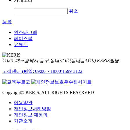
카테고리
취소
등록
인스타그램
페이스북
유튜브
41061 대구광역시 동구 동내로 64(동내동1119) KERIS빌딩
고객센터 (평일: 09:00 ~ 18:00)
1599-3122
Copyright© KERIS. ALL RIGHTS RESERVED
이용약관
개인정보처리방침
개인정보 재동의
기관소개