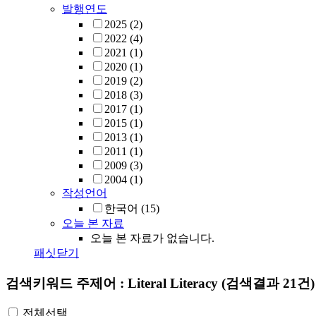
발행연도
2025
(2)
2022
(4)
2021
(1)
2020
(1)
2019
(2)
2018
(3)
2017
(1)
2015
(1)
2013
(1)
2011
(1)
2009
(3)
2004
(1)
작성언어
한국어
(15)
오늘 본 자료
오늘 본 자료가 없습니다.
패싯닫기
검색키워드
주제어 : Literal Literacy
(검색결과 21건)
전체선택