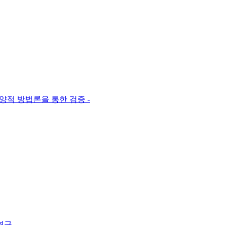
적 방법론을 통한 검증 -
연구