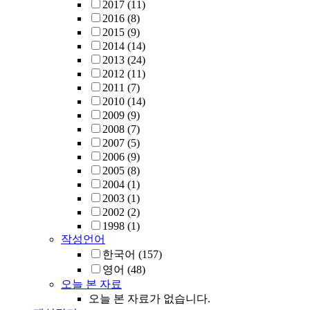
2017
(11)
2016
(8)
2015
(9)
2014
(14)
2013
(24)
2012
(11)
2011
(7)
2010
(14)
2009
(9)
2008
(7)
2007
(5)
2006
(9)
2005
(8)
2004
(1)
2003
(1)
2002
(2)
1998
(1)
작성언어
한국어
(157)
영어
(48)
오늘 본 자료
오늘 본 자료가 없습니다.