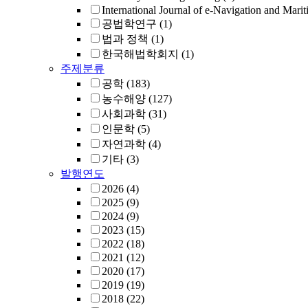
International Journal of e-Navigation and Mari
공법학연구
(1)
법과 정책
(1)
한국해법학회지
(1)
주제분류
공학
(183)
농수해양
(127)
사회과학
(31)
인문학
(5)
자연과학
(4)
기타
(3)
발행연도
2026
(4)
2025
(9)
2024
(9)
2023
(15)
2022
(18)
2021
(12)
2020
(17)
2019
(19)
2018
(22)