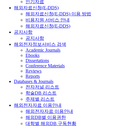
인기자료
해외자료신청(E-DDS)
해외자료신청(E-DDS) 이용 방법
비용지원 서비스 안내
해외자료신청(E-DDS)
공지사항
공지사항
해외전자정보서비스 검색
Academic Journals
Ebooks
Dissertations
Conference Materials
Reviews
Reports
Databases & Journals
전자저널 리스트
학술DB 리스트
주제별 리스트
해외전자자료 이용안내
해외전자자료 이용안내
해외DB별 이용권한
대학별 해외DB 구독현황