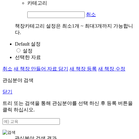
카테고리
취소
책장카테고리 설정은 최소1개 ~ 최대3개까지 가능합니
다.
Default 설정
설정
선택한 자료
취소
새 책장 만들어 자료 담기
새 책장 등록
새 책장 수정
관심분야 검색
닫기
트리 또는 검색을 통해 관심분야를 선택 하신 후
등록
버튼을
클릭 하십시오.
관심분야 검색 결과