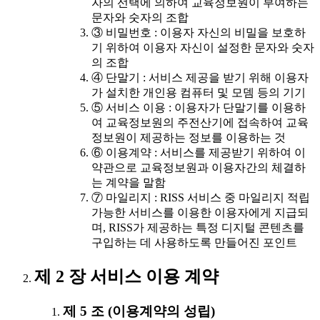
자의 선택에 의하여 교육정보원이 부여하는
문자와 숫자의 조합
③ 비밀번호 : 이용자 자신의 비밀을 보호하
기 위하여 이용자 자신이 설정한 문자와 숫자
의 조합
④ 단말기 : 서비스 제공을 받기 위해 이용자
가 설치한 개인용 컴퓨터 및 모뎀 등의 기기
⑤ 서비스 이용 : 이용자가 단말기를 이용하
여 교육정보원의 주전산기에 접속하여 교육
정보원이 제공하는 정보를 이용하는 것
⑥ 이용계약 : 서비스를 제공받기 위하여 이
약관으로 교육정보원과 이용자간의 체결하
는 계약을 말함
⑦ 마일리지 : RISS 서비스 중 마일리지 적립
가능한 서비스를 이용한 이용자에게 지급되
며, RISS가 제공하는 특정 디지털 콘텐츠를
구입하는 데 사용하도록 만들어진 포인트
제 2 장 서비스 이용 계약
제 5 조 (이용계약의 성립)