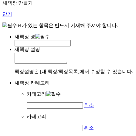
새책장 만들기
닫기
표가 있는 항목은 반드시 기재해 주셔야 합니다.
새책장 명
새책장 설명
책장설명은 [내 책장/책장목록]에서 수정할 수 있습니다.
새책장 카테고리
카테고리
취소
카테고리
취소