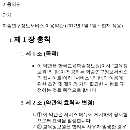
이용약관
닫기
학술연구정보서비스 이용약관 (2017년 1월 1일 ~ 현재 적용)
제 1 장 총칙
제 1 조 (목적)
이 약관은 한국교육학술정보원(이하 "교육정
보원"라 함)이 제공하는 학술연구정보서비스
의 웹사이트(이하 "서비스" 라함)의 이용에
관한 조건 및 절차와 기타 필요한 사항을 규
정하는 것을 목적으로 합니다.
제 2 조 (약관의 효력과 변경)
① 이 약관은 서비스 메뉴에 게시하여 공시함
으로써 효력을 발생합니다.
② 교육정보원은 합리적 사유가 발생한 경우