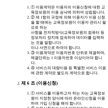
① 이용계약은 이용자의 이용신청에 대한 교
육정보원의 이용 승낙에 의하여 성립됩니다.
② 제 1항의 규정에 의해 이용자가 이용 신청
을 할 때에는 교육정보원이 이용자 관리시 필
요로 하는
사항을 전자적방식(교육정보원의 컴퓨터 등
정보처리 장치에 접속하여 데이터를 입력하
는 것을 말합니다)
이나 서면으로 하여야 합니다.
③ 이용계약은 이용자번호 단위로 체결하며,
체결단위는 1 이용자번호 이상이어야 합니
다.
④ 서비스의 대량이용 등 특별한 서비스 이용
에 관한 계약은 별도의 계약으로 합니다.
제 6 조 (이용신청)
① 서비스를 이용하고자 하는 자는 교육정보
원이 지정한 양식에 따라 온라인신청을 이용
하여 가입 신청을 해야 합니다.