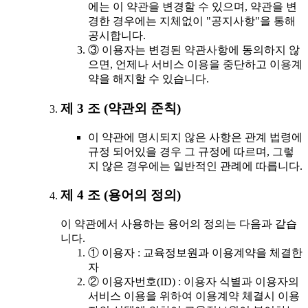
에는 이 약관을 변경할 수 있으며, 약관을 변
경한 경우에는 지체없이 "공지사항"을 통해
공시합니다.
③ 이용자는 변경된 약관사항에 동의하지 않
으면, 언제나 서비스 이용을 중단하고 이용계
약을 해지할 수 있습니다.
제 3 조 (약관외 준칙)
이 약관에 명시되지 않은 사항은 관계 법령에
규정 되어있을 경우 그 규정에 따르며, 그렇
지 않은 경우에는 일반적인 관례에 따릅니다.
제 4 조 (용어의 정의)
이 약관에서 사용하는 용어의 정의는 다음과 같습
니다.
① 이용자 : 교육정보원과 이용계약을 체결한
자
② 이용자번호(ID) : 이용자 식별과 이용자의
서비스 이용을 위하여 이용계약 체결시 이용