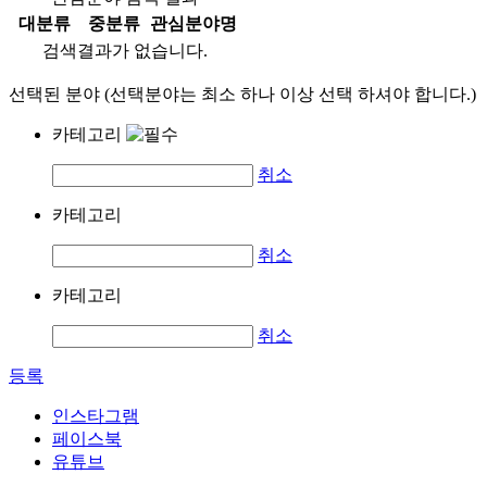
대분류
중분류
관심분야명
검색결과가 없습니다.
선택된 분야 (선택분야는 최소 하나 이상 선택 하셔야 합니다.)
카테고리
취소
카테고리
취소
카테고리
취소
등록
인스타그램
페이스북
유튜브