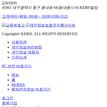
41061 대구광역시 동구 동내로 64(동내동1119) KERIS빌딩
고객센터 (평일: 09:00 ~ 18:00)
1599-3122
Copyright© KERIS. ALL RIGHTS RESERVED
이용약관
개인정보처리방침
개인정보 재동의
기관소개
PC 버전 바로가기
메뉴
홈
MyRISS
해외전자정보 바로가기
로그인
회원가입