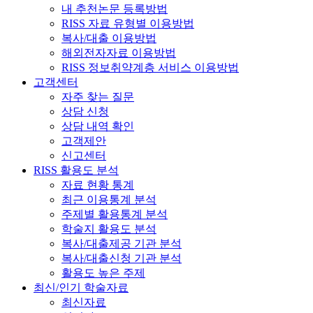
내 추천논문 등록방법
RISS 자료 유형별 이용방법
복사/대출 이용방법
해외전자자료 이용방법
RISS 정보취약계층 서비스 이용방법
고객센터
자주 찾는 질문
상담 신청
상담 내역 확인
고객제안
신고센터
RISS 활용도 분석
자료 현황 통계
최근 이용통계 분석
주제별 활용통계 분석
학술지 활용도 분석
복사/대출제공 기관 분석
복사/대출신청 기관 분석
활용도 높은 주제
최신/인기 학술자료
최신자료