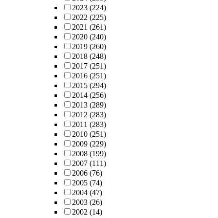
2023
(224)
2022
(225)
2021
(261)
2020
(240)
2019
(260)
2018
(248)
2017
(251)
2016
(251)
2015
(294)
2014
(256)
2013
(289)
2012
(283)
2011
(283)
2010
(251)
2009
(229)
2008
(199)
2007
(111)
2006
(76)
2005
(74)
2004
(47)
2003
(26)
2002
(14)