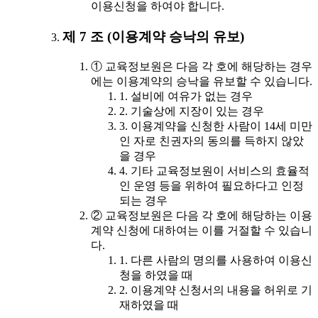
이용신청을 하여야 합니다.
제 7 조 (이용계약 승낙의 유보)
① 교육정보원은 다음 각 호에 해당하는 경우
에는 이용계약의 승낙을 유보할 수 있습니다.
1. 설비에 여유가 없는 경우
2. 기술상에 지장이 있는 경우
3. 이용계약을 신청한 사람이 14세 미만
인 자로 친권자의 동의를 득하지 않았
을 경우
4. 기타 교육정보원이 서비스의 효율적
인 운영 등을 위하여 필요하다고 인정
되는 경우
② 교육정보원은 다음 각 호에 해당하는 이용
계약 신청에 대하여는 이를 거절할 수 있습니
다.
1. 다른 사람의 명의를 사용하여 이용신
청을 하였을 때
2. 이용계약 신청서의 내용을 허위로 기
재하였을 때