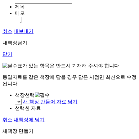
제목
메모
취소
내보내기
내책장담기
닫기
표가 있는 항목은 반드시 기재해 주셔야 합니다.
동일자료를 같은 책장에 담을 경우 담은 시점만 최신으로 수정
됩니다.
책장선택
새 책장 만들어 자료 담기
선택한 자료
취소
내책장에 담기
새책장 만들기