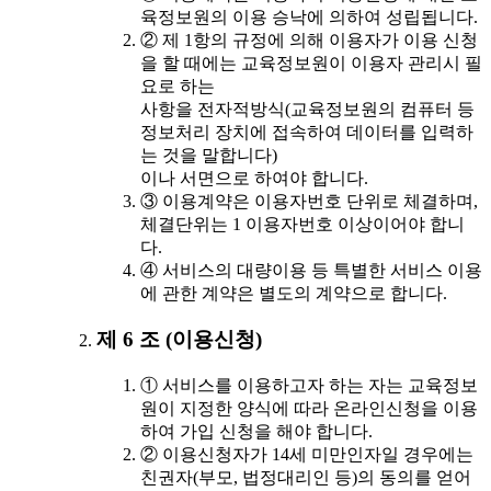
육정보원의 이용 승낙에 의하여 성립됩니다.
② 제 1항의 규정에 의해 이용자가 이용 신청
을 할 때에는 교육정보원이 이용자 관리시 필
요로 하는
사항을 전자적방식(교육정보원의 컴퓨터 등
정보처리 장치에 접속하여 데이터를 입력하
는 것을 말합니다)
이나 서면으로 하여야 합니다.
③ 이용계약은 이용자번호 단위로 체결하며,
체결단위는 1 이용자번호 이상이어야 합니
다.
④ 서비스의 대량이용 등 특별한 서비스 이용
에 관한 계약은 별도의 계약으로 합니다.
제 6 조 (이용신청)
① 서비스를 이용하고자 하는 자는 교육정보
원이 지정한 양식에 따라 온라인신청을 이용
하여 가입 신청을 해야 합니다.
② 이용신청자가 14세 미만인자일 경우에는
친권자(부모, 법정대리인 등)의 동의를 얻어