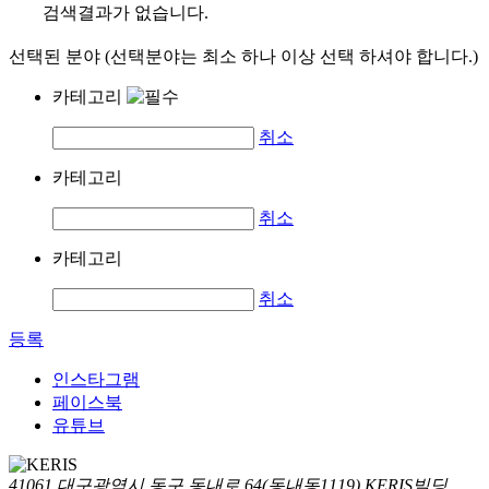
검색결과가 없습니다.
선택된 분야 (선택분야는 최소 하나 이상 선택 하셔야 합니다.)
카테고리
취소
카테고리
취소
카테고리
취소
등록
인스타그램
페이스북
유튜브
41061 대구광역시 동구 동내로 64(동내동1119) KERIS빌딩