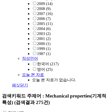
2009
(14)
2008
(9)
2007
(16)
2006
(7)
2005
(11)
2004
(6)
2003
(2)
2001
(2)
2000
(1)
1999
(1)
1987
(1)
작성언어
한국어
(217)
영어
(25)
오늘 본 자료
오늘 본 자료가 없습니다.
패싯닫기
검색키워드
주제어 : Mechanical properties(기계적
특성)
(검색결과 275건)