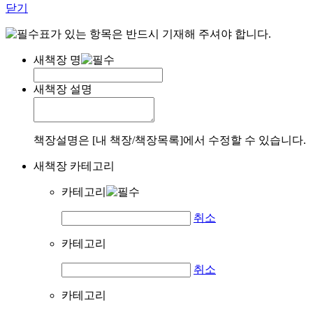
닫기
표가 있는 항목은 반드시 기재해 주셔야 합니다.
새책장 명
새책장 설명
책장설명은 [내 책장/책장목록]에서 수정할 수 있습니다.
새책장 카테고리
카테고리
취소
카테고리
취소
카테고리