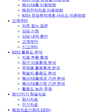
복사/대출 이용방법
해외전자자료 이용방법
RISS 정보취약계층 서비스 이용방법
고객센터
자주 찾는 질문
상담 신청
상담 내역 확인
고객제안
신고센터
RISS 활용도 분석
자료 현황 통계
최근 이용통계 분석
주제별 활용통계 분석
학술지 활용도 분석
복사/대출제공 기관 분석
복사/대출신청 기관 분석
활용도 높은 주제
최신/인기 학술자료
최신자료
인기자료
해외자료신청(E-DDS)