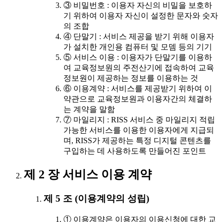
③ 비밀번호 : 이용자 자신의 비밀을 보호하
기 위하여 이용자 자신이 설정한 문자와 숫자
의 조합
④ 단말기 : 서비스 제공을 받기 위해 이용자
가 설치한 개인용 컴퓨터 및 모뎀 등의 기기
⑤ 서비스 이용 : 이용자가 단말기를 이용하
여 교육정보원의 주전산기에 접속하여 교육
정보원이 제공하는 정보를 이용하는 것
⑥ 이용계약 : 서비스를 제공받기 위하여 이
약관으로 교육정보원과 이용자간의 체결하
는 계약을 말함
⑦ 마일리지 : RISS 서비스 중 마일리지 적립
가능한 서비스를 이용한 이용자에게 지급되
며, RISS가 제공하는 특정 디지털 콘텐츠를
구입하는 데 사용하도록 만들어진 포인트
제 2 장 서비스 이용 계약
제 5 조 (이용계약의 성립)
① 이용계약은 이용자의 이용신청에 대한 교