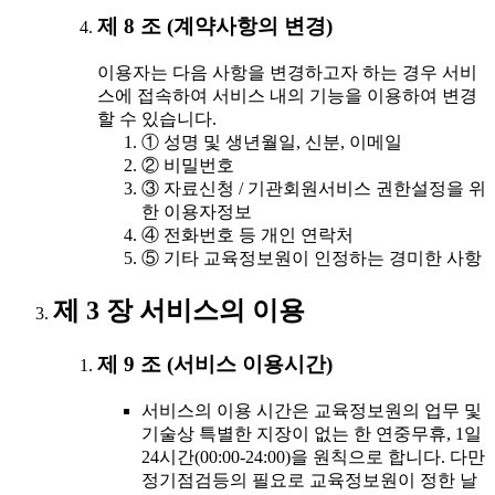
제 8 조 (계약사항의 변경)
이용자는 다음 사항을 변경하고자 하는 경우 서비
스에 접속하여 서비스 내의 기능을 이용하여 변경
할 수 있습니다.
① 성명 및 생년월일, 신분, 이메일
② 비밀번호
③ 자료신청 / 기관회원서비스 권한설정을 위
한 이용자정보
④ 전화번호 등 개인 연락처
⑤ 기타 교육정보원이 인정하는 경미한 사항
제 3 장 서비스의 이용
제 9 조 (서비스 이용시간)
서비스의 이용 시간은 교육정보원의 업무 및
기술상 특별한 지장이 없는 한 연중무휴, 1일
24시간(00:00-24:00)을 원칙으로 합니다. 다만
정기점검등의 필요로 교육정보원이 정한 날