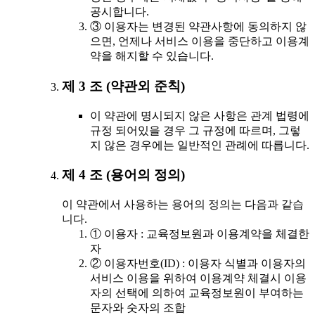
공시합니다.
③ 이용자는 변경된 약관사항에 동의하지 않
으면, 언제나 서비스 이용을 중단하고 이용계
약을 해지할 수 있습니다.
제 3 조 (약관외 준칙)
이 약관에 명시되지 않은 사항은 관계 법령에
규정 되어있을 경우 그 규정에 따르며, 그렇
지 않은 경우에는 일반적인 관례에 따릅니다.
제 4 조 (용어의 정의)
이 약관에서 사용하는 용어의 정의는 다음과 같습
니다.
① 이용자 : 교육정보원과 이용계약을 체결한
자
② 이용자번호(ID) : 이용자 식별과 이용자의
서비스 이용을 위하여 이용계약 체결시 이용
자의 선택에 의하여 교육정보원이 부여하는
문자와 숫자의 조합