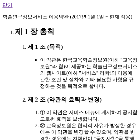
닫기
학술연구정보서비스 이용약관 (2017년 1월 1일 ~ 현재 적용)
제 1 장 총칙
제 1 조 (목적)
이 약관은 한국교육학술정보원(이하 "교육정
보원"라 함)이 제공하는 학술연구정보서비스
의 웹사이트(이하 "서비스" 라함)의 이용에
관한 조건 및 절차와 기타 필요한 사항을 규
정하는 것을 목적으로 합니다.
제 2 조 (약관의 효력과 변경)
① 이 약관은 서비스 메뉴에 게시하여 공시함
으로써 효력을 발생합니다.
② 교육정보원은 합리적 사유가 발생한 경우
에는 이 약관을 변경할 수 있으며, 약관을 변
경한 경우에는 지체없이 "공지사항"을 통해