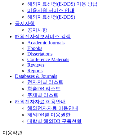
해외자료신청(E-DDS) 이용 방법
비용지원 서비스 안내
해외자료신청(E-DDS)
공지사항
공지사항
해외전자정보서비스 검색
Academic Journals
Ebooks
Dissertations
Conference Materials
Reviews
Reports
Databases & Journals
전자저널 리스트
학술DB 리스트
주제별 리스트
해외전자자료 이용안내
해외전자자료 이용안내
해외DB별 이용권한
대학별 해외DB 구독현황
이용약관