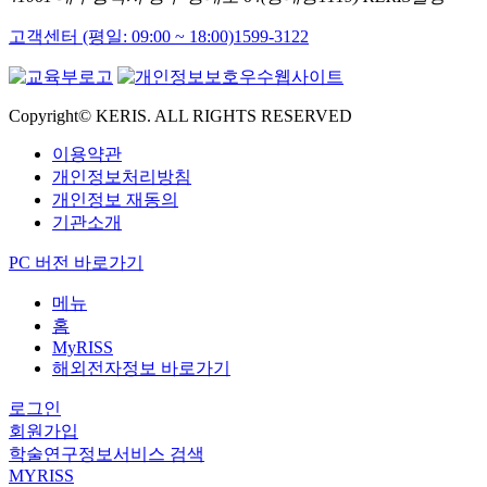
고객센터 (평일: 09:00 ~ 18:00)
1599-3122
Copyright© KERIS. ALL RIGHTS RESERVED
이용약관
개인정보처리방침
개인정보 재동의
기관소개
PC 버전 바로가기
메뉴
홈
MyRISS
해외전자정보 바로가기
로그인
회원가입
학술연구정보서비스 검색
MYRISS