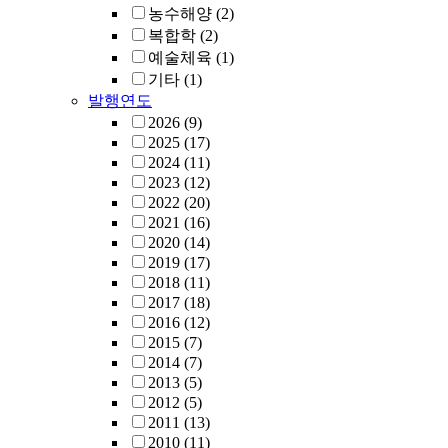
농수해양
(2)
복합학
(2)
예술체육
(1)
기타
(1)
발행연도
2026
(9)
2025
(17)
2024
(11)
2023
(12)
2022
(20)
2021
(16)
2020
(14)
2019
(17)
2018
(11)
2017
(18)
2016
(12)
2015
(7)
2014
(7)
2013
(5)
2012
(5)
2011
(13)
2010
(11)