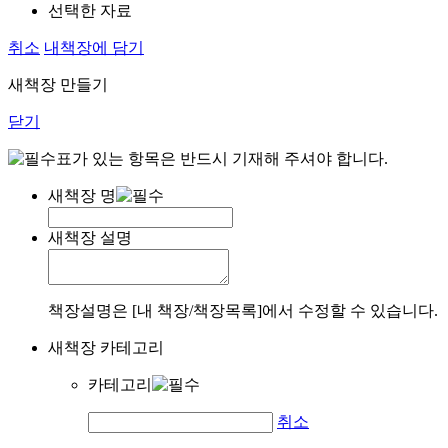
선택한 자료
취소
내책장에 담기
새책장 만들기
닫기
표가 있는 항목은 반드시 기재해 주셔야 합니다.
새책장 명
새책장 설명
책장설명은 [내 책장/책장목록]에서 수정할 수 있습니다.
새책장 카테고리
카테고리
취소