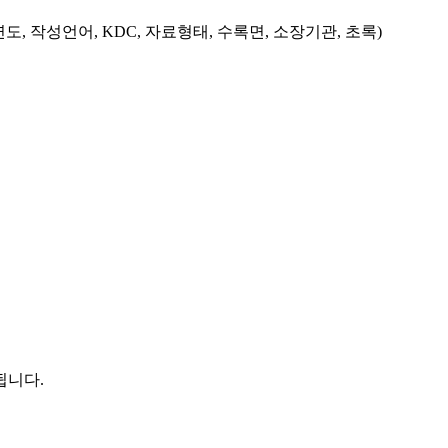
도, 작성언어, KDC, 자료형태, 수록면, 소장기관, 초록)
됩니다.