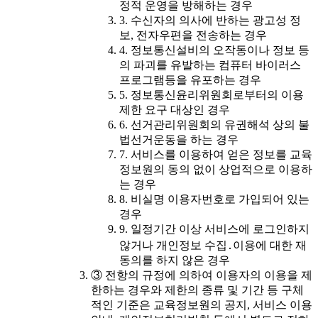
정적 운영을 방해하는 경우
3. 수신자의 의사에 반하는 광고성 정
보, 전자우편을 전송하는 경우
4. 정보통신설비의 오작동이나 정보 등
의 파괴를 유발하는 컴퓨터 바이러스
프로그램등을 유포하는 경우
5. 정보통신윤리위원회로부터의 이용
제한 요구 대상인 경우
6. 선거관리위원회의 유권해석 상의 불
법선거운동을 하는 경우
7. 서비스를 이용하여 얻은 정보를 교육
정보원의 동의 없이 상업적으로 이용하
는 경우
8. 비실명 이용자번호로 가입되어 있는
경우
9. 일정기간 이상 서비스에 로그인하지
않거나 개인정보 수집․이용에 대한 재
동의를 하지 않은 경우
③ 전항의 규정에 의하여 이용자의 이용을 제
한하는 경우와 제한의 종류 및 기간 등 구체
적인 기준은 교육정보원의 공지, 서비스 이용