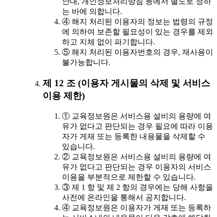
안내, 개인정보처리방침 등에서 별도로 정하
는 바에 의합니다.
④ 해지 처리된 이용자의 정보는 법령의 규정
에 의하여 보존할 필요성이 있는 경우를 제외
하고 지체 없이 파기합니다.
⑤ 해지 처리된 이용자번호의 경우, 재사용이
불가능합니다.
제 12 조 (이용자 게시물의 삭제 및 서비스
이용 제한)
① 교육정보원은 서비스용 설비의 용량에 여
유가 없다고 판단되는 경우 필요에 따라 이용
자가 게재 또는 등록한 내용물을 삭제할 수
있습니다.
② 교육정보원은 서비스용 설비의 용량에 여
유가 없다고 판단되는 경우 이용자의 서비스
이용을 부분적으로 제한할 수 있습니다.
③ 제 1 항 및 제 2 항의 경우에는 당해 사항을
사전에 온라인을 통해서 공지합니다.
④ 교육정보원은 이용자가 게재 또는 등록하