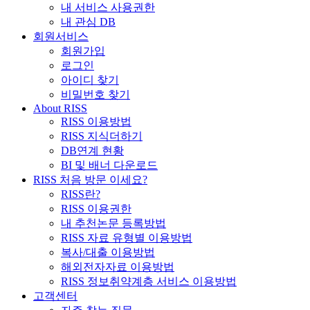
내 서비스 사용권한
내 관심 DB
회원서비스
회원가입
로그인
아이디 찾기
비밀번호 찾기
About RISS
RISS 이용방법
RISS 지식더하기
DB연계 현황
BI 및 배너 다운로드
RISS 처음 방문 이세요?
RISS란?
RISS 이용권한
내 추천논문 등록방법
RISS 자료 유형별 이용방법
복사/대출 이용방법
해외전자자료 이용방법
RISS 정보취약계층 서비스 이용방법
고객센터