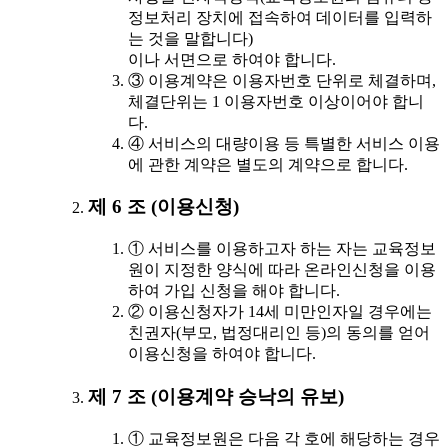
정보처리 장치에 접속하여 데이터를 입력하
는 것을 말합니다)
이나 서면으로 하여야 합니다.
③ 이용계약은 이용자번호 단위로 체결하며,
체결단위는 1 이용자번호 이상이어야 합니
다.
④ 서비스의 대량이용 등 특별한 서비스 이용
에 관한 계약은 별도의 계약으로 합니다.
제 6 조 (이용신청)
① 서비스를 이용하고자 하는 자는 교육정보
원이 지정한 양식에 따라 온라인신청을 이용
하여 가입 신청을 해야 합니다.
② 이용신청자가 14세 미만인자일 경우에는
친권자(부모, 법정대리인 등)의 동의를 얻어
이용신청을 하여야 합니다.
제 7 조 (이용계약 승낙의 유보)
① 교육정보원은 다음 각 호에 해당하는 경우