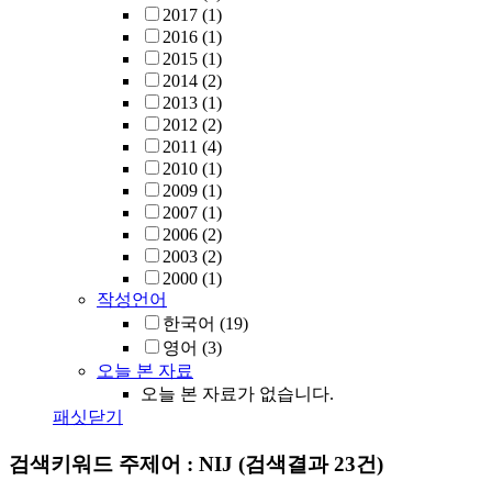
2017
(1)
2016
(1)
2015
(1)
2014
(2)
2013
(1)
2012
(2)
2011
(4)
2010
(1)
2009
(1)
2007
(1)
2006
(2)
2003
(2)
2000
(1)
작성언어
한국어
(19)
영어
(3)
오늘 본 자료
오늘 본 자료가 없습니다.
패싯닫기
검색키워드
주제어 : NIJ
(검색결과 23건)