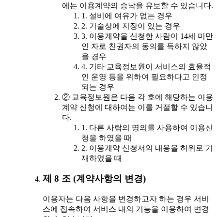
에는 이용계약의 승낙을 유보할 수 있습니다.
1. 설비에 여유가 없는 경우
2. 기술상에 지장이 있는 경우
3. 이용계약을 신청한 사람이 14세 미만
인 자로 친권자의 동의를 득하지 않았
을 경우
4. 기타 교육정보원이 서비스의 효율적
인 운영 등을 위하여 필요하다고 인정
되는 경우
② 교육정보원은 다음 각 호에 해당하는 이용
계약 신청에 대하여는 이를 거절할 수 있습니
다.
1. 다른 사람의 명의를 사용하여 이용신
청을 하였을 때
2. 이용계약 신청서의 내용을 허위로 기
재하였을 때
제 8 조 (계약사항의 변경)
이용자는 다음 사항을 변경하고자 하는 경우 서비
스에 접속하여 서비스 내의 기능을 이용하여 변경