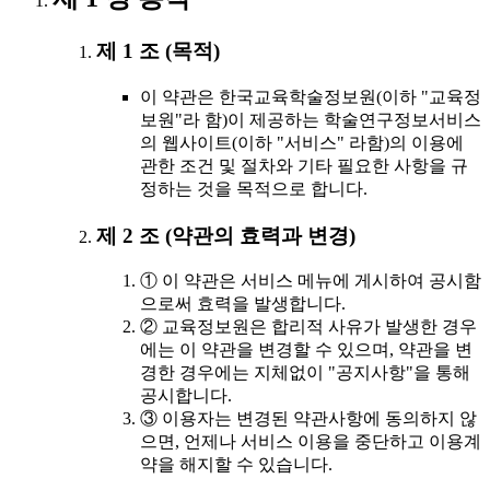
제 1 조 (목적)
이 약관은 한국교육학술정보원(이하 "교육정
보원"라 함)이 제공하는 학술연구정보서비스
의 웹사이트(이하 "서비스" 라함)의 이용에
관한 조건 및 절차와 기타 필요한 사항을 규
정하는 것을 목적으로 합니다.
제 2 조 (약관의 효력과 변경)
① 이 약관은 서비스 메뉴에 게시하여 공시함
으로써 효력을 발생합니다.
② 교육정보원은 합리적 사유가 발생한 경우
에는 이 약관을 변경할 수 있으며, 약관을 변
경한 경우에는 지체없이 "공지사항"을 통해
공시합니다.
③ 이용자는 변경된 약관사항에 동의하지 않
으면, 언제나 서비스 이용을 중단하고 이용계
약을 해지할 수 있습니다.