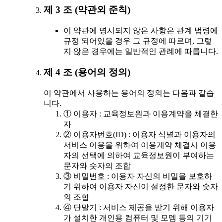
제 3 조 (약관외 준칙)
이 약관에 명시되지 않은 사항은 관계 법령에
규정 되어있을 경우 그 규정에 따르며, 그렇
지 않은 경우에는 일반적인 관례에 따릅니다.
제 4 조 (용어의 정의)
이 약관에서 사용하는 용어의 정의는 다음과 같습
니다.
① 이용자 : 교육정보원과 이용계약을 체결한
자
② 이용자번호(ID) : 이용자 식별과 이용자의
서비스 이용을 위하여 이용계약 체결시 이용
자의 선택에 의하여 교육정보원이 부여하는
문자와 숫자의 조합
③ 비밀번호 : 이용자 자신의 비밀을 보호하
기 위하여 이용자 자신이 설정한 문자와 숫자
의 조합
④ 단말기 : 서비스 제공을 받기 위해 이용자
가 설치한 개인용 컴퓨터 및 모뎀 등의 기기