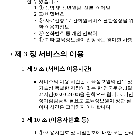
할 수 있습니다.
① 성명 및 생년월일, 신분, 이메일
② 비밀번호
③ 자료신청 / 기관회원서비스 권한설정을 위
한 이용자정보
④ 전화번호 등 개인 연락처
⑤ 기타 교육정보원이 인정하는 경미한 사항
제 3 장 서비스의 이용
제 9 조 (서비스 이용시간)
서비스의 이용 시간은 교육정보원의 업무 및
기술상 특별한 지장이 없는 한 연중무휴, 1일
24시간(00:00-24:00)을 원칙으로 합니다. 다만
정기점검등의 필요로 교육정보원이 정한 날
이나 시간은 그러하지 아니합니다.
제 10 조 (이용자번호 등)
① 이용자번호 및 비밀번호에 대한 모든 관리