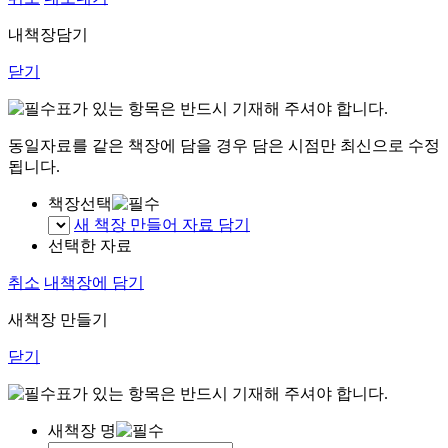
내책장담기
닫기
표가 있는 항목은 반드시 기재해 주셔야 합니다.
동일자료를 같은 책장에 담을 경우 담은 시점만 최신으로 수정
됩니다.
책장선택
새 책장 만들어 자료 담기
선택한 자료
취소
내책장에 담기
새책장 만들기
닫기
표가 있는 항목은 반드시 기재해 주셔야 합니다.
새책장 명