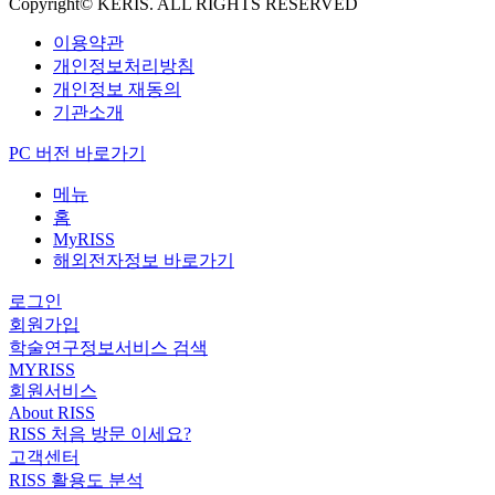
Copyright© KERIS. ALL RIGHTS RESERVED
이용약관
개인정보처리방침
개인정보 재동의
기관소개
PC 버전 바로가기
메뉴
홈
MyRISS
해외전자정보 바로가기
로그인
회원가입
학술연구정보서비스 검색
MYRISS
회원서비스
About RISS
RISS 처음 방문 이세요?
고객센터
RISS 활용도 분석