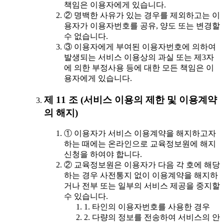
책임은 이용자에게 있습니다.
② 명백한 사유가 있는 경우를 제외하고는 이
용자가 이용자번호를 공유, 양도 또는 변경할
수 없습니다.
③ 이용자에게 부여된 이용자번호에 의하여
발생되는 서비스 이용상의 과실 또는 제3자
에 의한 부정사용 등에 대한 모든 책임은 이
용자에게 있습니다.
제 11 조 (서비스 이용의 제한 및 이용계약
의 해지)
① 이용자가 서비스 이용계약을 해지하고자
하는 때에는 온라인으로 교육정보원에 해지
신청을 하여야 합니다.
② 교육정보원은 이용자가 다음 각 호에 해당
하는 경우 사전통지 없이 이용계약을 해지하
거나 전부 또는 일부의 서비스 제공을 중지할
수 있습니다.
1. 타인의 이용자번호를 사용한 경우
2. 다량의 정보를 전송하여 서비스의 안