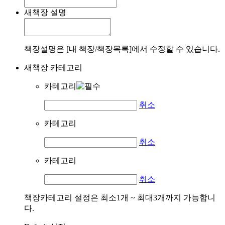
새책장 설명
책장설명은 [내 책장/책장목록]에서 수정할 수 있습니다.
새책장 카테고리
카테고리
취소
카테고리
취소
카테고리
취소
책장카테고리 설정은 최소1개 ~ 최대3개까지 가능합니
다.