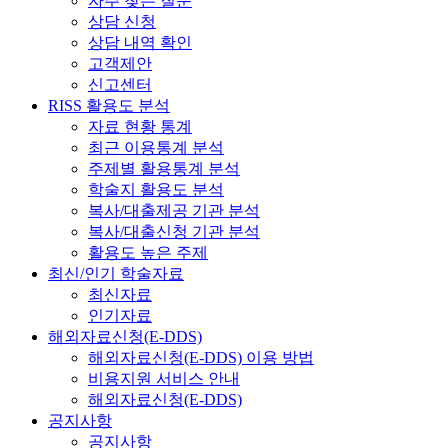
자주 찾는 질문
상담 신청
상담 내역 확인
고객제안
신고센터
RISS 활용도 분석
자료 현황 통계
최근 이용통계 분석
주제별 활용통계 분석
학술지 활용도 분석
복사/대출제공 기관 분석
복사/대출신청 기관 분석
활용도 높은 주제
최신/인기 학술자료
최신자료
인기자료
해외자료신청(E-DDS)
해외자료신청(E-DDS) 이용 방법
비용지원 서비스 안내
해외자료신청(E-DDS)
공지사항
공지사항