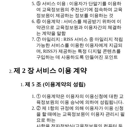
⑤ 서비스 이용 : 이용자가 단말기를 이용하
여 교육정보원의 주전산기에 접속하여 교육
정보원이 제공하는 정보를 이용하는 것
⑥ 이용계약 : 서비스를 제공받기 위하여 이
약관으로 교육정보원과 이용자간의 체결하
는 계약을 말함
⑦ 마일리지 : RISS 서비스 중 마일리지 적립
가능한 서비스를 이용한 이용자에게 지급되
며, RISS가 제공하는 특정 디지털 콘텐츠를
구입하는 데 사용하도록 만들어진 포인트
제 2 장 서비스 이용 계약
제 5 조 (이용계약의 성립)
① 이용계약은 이용자의 이용신청에 대한 교
육정보원의 이용 승낙에 의하여 성립됩니다.
② 제 1항의 규정에 의해 이용자가 이용 신청
을 할 때에는 교육정보원이 이용자 관리시 필
요로 하는
사항을 전자적방식(교육정보원의 컴퓨터 등