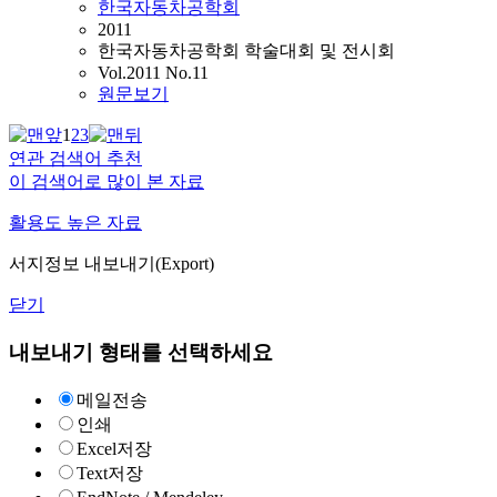
한국자동차공학회
2011
한국자동차공학회 학술대회 및 전시회
Vol.2011 No.11
원문보기
1
2
3
연관 검색어 추천
이 검색어로 많이 본 자료
활용도 높은 자료
서지정보 내보내기(Export)
닫기
내보내기 형태를 선택하세요
메일전송
인쇄
Excel저장
Text저장