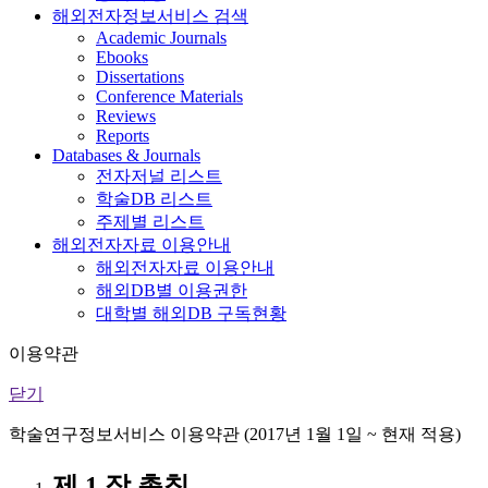
해외전자정보서비스 검색
Academic Journals
Ebooks
Dissertations
Conference Materials
Reviews
Reports
Databases & Journals
전자저널 리스트
학술DB 리스트
주제별 리스트
해외전자자료 이용안내
해외전자자료 이용안내
해외DB별 이용권한
대학별 해외DB 구독현황
이용약관
닫기
학술연구정보서비스 이용약관 (2017년 1월 1일 ~ 현재 적용)
제 1 장 총칙