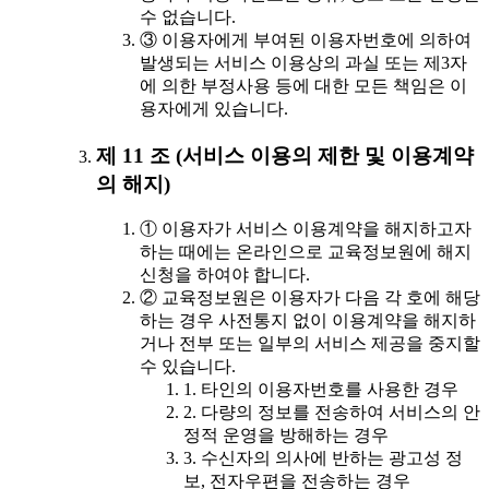
수 없습니다.
③ 이용자에게 부여된 이용자번호에 의하여
발생되는 서비스 이용상의 과실 또는 제3자
에 의한 부정사용 등에 대한 모든 책임은 이
용자에게 있습니다.
제 11 조 (서비스 이용의 제한 및 이용계약
의 해지)
① 이용자가 서비스 이용계약을 해지하고자
하는 때에는 온라인으로 교육정보원에 해지
신청을 하여야 합니다.
② 교육정보원은 이용자가 다음 각 호에 해당
하는 경우 사전통지 없이 이용계약을 해지하
거나 전부 또는 일부의 서비스 제공을 중지할
수 있습니다.
1. 타인의 이용자번호를 사용한 경우
2. 다량의 정보를 전송하여 서비스의 안
정적 운영을 방해하는 경우
3. 수신자의 의사에 반하는 광고성 정
보, 전자우편을 전송하는 경우