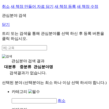
취소
새 책장 만들어 자료 담기
새 책장 등록
새 책장 수정
관심분야 검색
닫기
트리 또는 검색을 통해 관심분야를 선택 하신 후
등록
버튼을
클릭 하십시오.
관심분야 검색 결과
대분류
중분류
관심분야명
검색결과가 없습니다.
선택된 분야 (선택분야는 최소 하나 이상 선택 하셔야 합니다.)
카테고리
취소