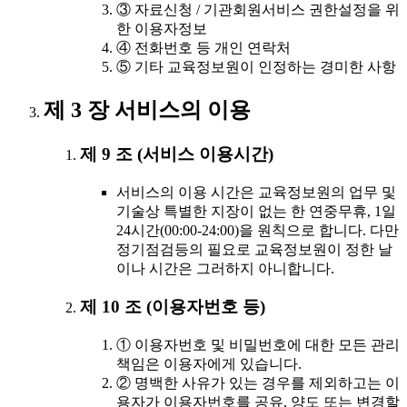
③ 자료신청 / 기관회원서비스 권한설정을 위
한 이용자정보
④ 전화번호 등 개인 연락처
⑤ 기타 교육정보원이 인정하는 경미한 사항
제 3 장 서비스의 이용
제 9 조 (서비스 이용시간)
서비스의 이용 시간은 교육정보원의 업무 및
기술상 특별한 지장이 없는 한 연중무휴, 1일
24시간(00:00-24:00)을 원칙으로 합니다. 다만
정기점검등의 필요로 교육정보원이 정한 날
이나 시간은 그러하지 아니합니다.
제 10 조 (이용자번호 등)
① 이용자번호 및 비밀번호에 대한 모든 관리
책임은 이용자에게 있습니다.
② 명백한 사유가 있는 경우를 제외하고는 이
용자가 이용자번호를 공유, 양도 또는 변경할