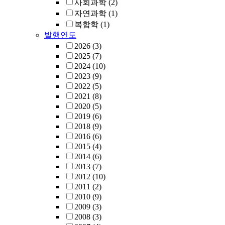
사회과학
(2)
자연과학
(1)
복합학
(1)
발행연도
2026
(3)
2025
(7)
2024
(10)
2023
(9)
2022
(5)
2021
(8)
2020
(5)
2019
(6)
2018
(9)
2016
(6)
2015
(4)
2014
(6)
2013
(7)
2012
(10)
2011
(2)
2010
(9)
2009
(3)
2008
(3)