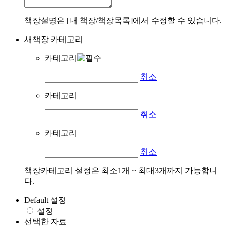
책장설명은 [내 책장/책장목록]에서 수정할 수 있습니다.
새책장 카테고리
카테고리
취소
카테고리
취소
카테고리
취소
책장카테고리 설정은 최소1개 ~ 최대3개까지 가능합니
다.
Default 설정
설정
선택한 자료