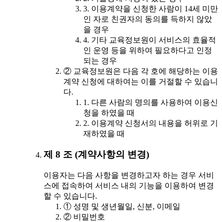
3. 이용계약을 신청한 사람이 14세 미만
인 자로 친권자의 동의를 득하지 않았
을 경우
4. 기타 교육정보원이 서비스의 효율적
인 운영 등을 위하여 필요하다고 인정
되는 경우
② 교육정보원은 다음 각 호에 해당하는 이용
계약 신청에 대하여는 이를 거절할 수 있습니
다.
1. 다른 사람의 명의를 사용하여 이용신
청을 하였을 때
2. 이용계약 신청서의 내용을 허위로 기
재하였을 때
제 8 조 (계약사항의 변경)
이용자는 다음 사항을 변경하고자 하는 경우 서비
스에 접속하여 서비스 내의 기능을 이용하여 변경
할 수 있습니다.
① 성명 및 생년월일, 신분, 이메일
② 비밀번호