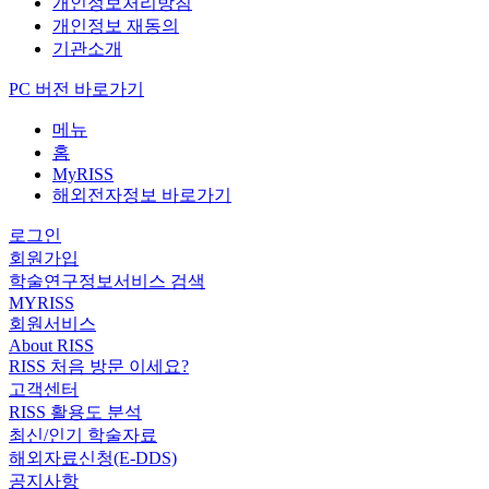
개인정보처리방침
개인정보 재동의
기관소개
PC 버전 바로가기
메뉴
홈
MyRISS
해외전자정보 바로가기
로그인
회원가입
학술연구정보서비스 검색
MYRISS
회원서비스
About RISS
RISS 처음 방문 이세요?
고객센터
RISS 활용도 분석
최신/인기 학술자료
해외자료신청(E-DDS)
공지사항