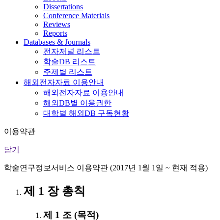
Dissertations
Conference Materials
Reviews
Reports
Databases & Journals
전자저널 리스트
학술DB 리스트
주제별 리스트
해외전자자료 이용안내
해외전자자료 이용안내
해외DB별 이용권한
대학별 해외DB 구독현황
이용약관
닫기
학술연구정보서비스 이용약관 (2017년 1월 1일 ~ 현재 적용)
제 1 장 총칙
제 1 조 (목적)