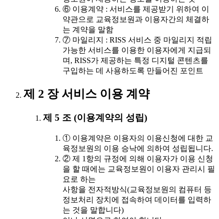
⑥ 이용계약 : 서비스를 제공받기 위하여 이
약관으로 교육정보원과 이용자간의 체결하
는 계약을 말함
⑦ 마일리지 : RISS 서비스 중 마일리지 적립
가능한 서비스를 이용한 이용자에게 지급되
며, RISS가 제공하는 특정 디지털 콘텐츠를
구입하는 데 사용하도록 만들어진 포인트
제 2 장 서비스 이용 계약
제 5 조 (이용계약의 성립)
① 이용계약은 이용자의 이용신청에 대한 교
육정보원의 이용 승낙에 의하여 성립됩니다.
② 제 1항의 규정에 의해 이용자가 이용 신청
을 할 때에는 교육정보원이 이용자 관리시 필
요로 하는
사항을 전자적방식(교육정보원의 컴퓨터 등
정보처리 장치에 접속하여 데이터를 입력하
는 것을 말합니다)