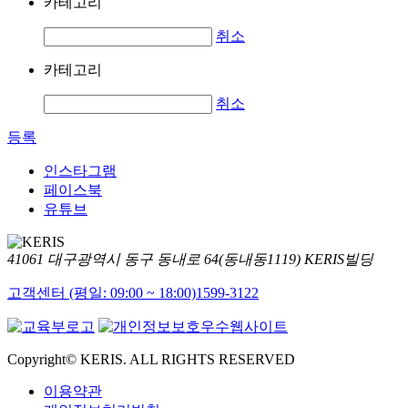
카테고리
취소
카테고리
취소
등록
인스타그램
페이스북
유튜브
41061 대구광역시 동구 동내로 64(동내동1119) KERIS빌딩
고객센터 (평일: 09:00 ~ 18:00)
1599-3122
Copyright© KERIS. ALL RIGHTS RESERVED
이용약관