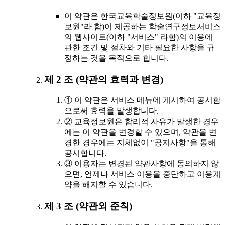
이 약관은 한국교육학술정보원(이하 "교육정
보원"라 함)이 제공하는 학술연구정보서비스
의 웹사이트(이하 "서비스" 라함)의 이용에
관한 조건 및 절차와 기타 필요한 사항을 규
정하는 것을 목적으로 합니다.
제 2 조 (약관의 효력과 변경)
① 이 약관은 서비스 메뉴에 게시하여 공시함
으로써 효력을 발생합니다.
② 교육정보원은 합리적 사유가 발생한 경우
에는 이 약관을 변경할 수 있으며, 약관을 변
경한 경우에는 지체없이 "공지사항"을 통해
공시합니다.
③ 이용자는 변경된 약관사항에 동의하지 않
으면, 언제나 서비스 이용을 중단하고 이용계
약을 해지할 수 있습니다.
제 3 조 (약관외 준칙)