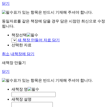
닫기
표가 있는 항목은 반드시 기재해 주셔야 합니다.
동일자료를 같은 책장에 담을 경우 담은 시점만 최신으로 수정
됩니다.
책장선택
새 책장 만들어 자료 담기
선택한 자료
취소
내책장에 담기
새책장 만들기
닫기
표가 있는 항목은 반드시 기재해 주셔야 합니다.
새책장 명
새책장 설명