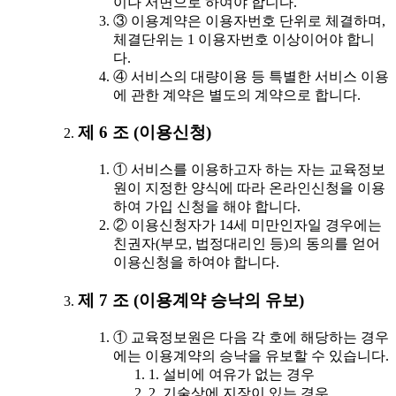
이나 서면으로 하여야 합니다.
③ 이용계약은 이용자번호 단위로 체결하며,
체결단위는 1 이용자번호 이상이어야 합니
다.
④ 서비스의 대량이용 등 특별한 서비스 이용
에 관한 계약은 별도의 계약으로 합니다.
제 6 조 (이용신청)
① 서비스를 이용하고자 하는 자는 교육정보
원이 지정한 양식에 따라 온라인신청을 이용
하여 가입 신청을 해야 합니다.
② 이용신청자가 14세 미만인자일 경우에는
친권자(부모, 법정대리인 등)의 동의를 얻어
이용신청을 하여야 합니다.
제 7 조 (이용계약 승낙의 유보)
① 교육정보원은 다음 각 호에 해당하는 경우
에는 이용계약의 승낙을 유보할 수 있습니다.
1. 설비에 여유가 없는 경우
2. 기술상에 지장이 있는 경우