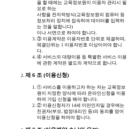
을 할 때에는 교육정보원이 이용자 관리시 필
요로 하는
사항을 전자적방식(교육정보원의 컴퓨터 등
정보처리 장치에 접속하여 데이터를 입력하
는 것을 말합니다)
이나 서면으로 하여야 합니다.
③ 이용계약은 이용자번호 단위로 체결하며,
체결단위는 1 이용자번호 이상이어야 합니
다.
④ 서비스의 대량이용 등 특별한 서비스 이용
에 관한 계약은 별도의 계약으로 합니다.
제 6 조 (이용신청)
① 서비스를 이용하고자 하는 자는 교육정보
원이 지정한 양식에 따라 온라인신청을 이용
하여 가입 신청을 해야 합니다.
② 이용신청자가 14세 미만인자일 경우에는
친권자(부모, 법정대리인 등)의 동의를 얻어
이용신청을 하여야 합니다.