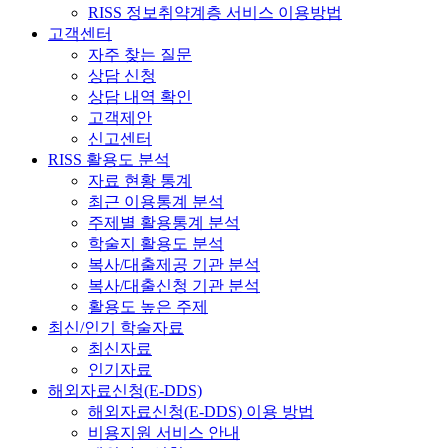
RISS 정보취약계층 서비스 이용방법
고객센터
자주 찾는 질문
상담 신청
상담 내역 확인
고객제안
신고센터
RISS 활용도 분석
자료 현황 통계
최근 이용통계 분석
주제별 활용통계 분석
학술지 활용도 분석
복사/대출제공 기관 분석
복사/대출신청 기관 분석
활용도 높은 주제
최신/인기 학술자료
최신자료
인기자료
해외자료신청(E-DDS)
해외자료신청(E-DDS) 이용 방법
비용지원 서비스 안내