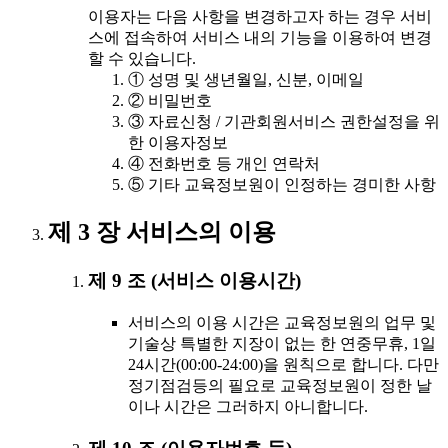
이용자는 다음 사항을 변경하고자 하는 경우 서비
스에 접속하여 서비스 내의 기능을 이용하여 변경
할 수 있습니다.
① 성명 및 생년월일, 신분, 이메일
② 비밀번호
③ 자료신청 / 기관회원서비스 권한설정을 위
한 이용자정보
④ 전화번호 등 개인 연락처
⑤ 기타 교육정보원이 인정하는 경미한 사항
제 3 장 서비스의 이용
제 9 조 (서비스 이용시간)
서비스의 이용 시간은 교육정보원의 업무 및
기술상 특별한 지장이 없는 한 연중무휴, 1일
24시간(00:00-24:00)을 원칙으로 합니다. 다만
정기점검등의 필요로 교육정보원이 정한 날
이나 시간은 그러하지 아니합니다.