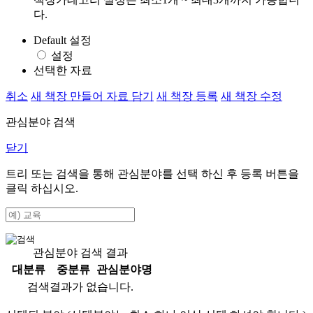
다.
Default 설정
설정
선택한 자료
취소
새 책장 만들어 자료 담기
새 책장 등록
새 책장 수정
관심분야 검색
닫기
트리 또는 검색을 통해 관심분야를 선택 하신 후
등록
버튼을
클릭 하십시오.
관심분야 검색 결과
대분류
중분류
관심분야명
검색결과가 없습니다.