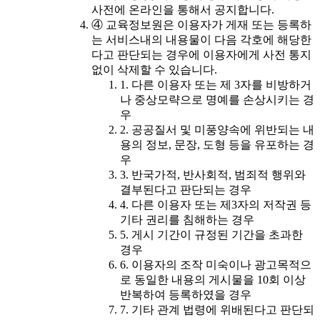
사전에 온라인을 통해서 공지합니다.
④ 교육정보원은 이용자가 게재 또는 등록하
는 서비스내의 내용물이 다음 각호에 해당한
다고 판단되는 경우에 이용자에게 사전 통지
없이 삭제할 수 있습니다.
1. 다른 이용자 또는 제 3자를 비방하거
나 중상모략으로 명예를 손상시키는 경
우
2. 공공질서 및 미풍양속에 위반되는 내
용의 정보, 문장, 도형 등을 유포하는 경
우
3. 반국가적, 반사회적, 범죄적 행위와
결부된다고 판단되는 경우
4. 다른 이용자 또는 제3자의 저작권 등
기타 권리를 침해하는 경우
5. 게시 기간이 규정된 기간을 초과한
경우
6. 이용자의 조작 미숙이나 광고목적으
로 동일한 내용의 게시물을 10회 이상
반복하여 등록하였을 경우
7. 기타 관계 법령에 위배된다고 판단되