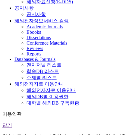
해외자료신청(E-DDS)
공지사항
공지사항
해외전자정보서비스 검색
Academic Journals
Ebooks
Dissertations
Conference Materials
Reviews
Reports
Databases & Journals
전자저널 리스트
학술DB 리스트
주제별 리스트
해외전자자료 이용안내
해외전자자료 이용안내
해외DB별 이용권한
대학별 해외DB 구독현황
이용약관
닫기