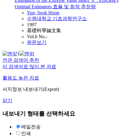
Estimation of the Extreme Value Index Ⅱ : Efficiency
Optimal Estimators 효율 및 최적 추정량
Yun, Seok Hoon
수원대학교 기초과학연구소
1997
基礎科學論文集
Vol.6 No.-
원문보기
1
연관 검색어 추천
이 검색어로 많이 본 자료
활용도 높은 자료
서지정보 내보내기(Export)
닫기
내보내기 형태를 선택하세요
메일전송
인쇄