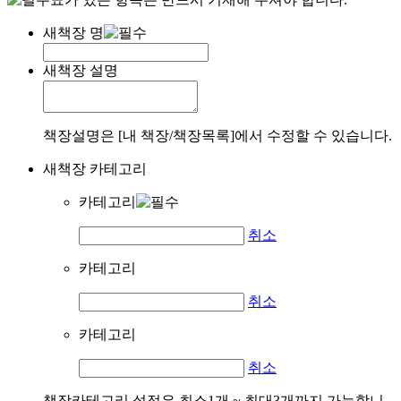
새책장 명
새책장 설명
책장설명은 [내 책장/책장목록]에서 수정할 수 있습니다.
새책장 카테고리
카테고리
취소
카테고리
취소
카테고리
취소
책장카테고리 설정은 최소1개 ~ 최대3개까지 가능합니