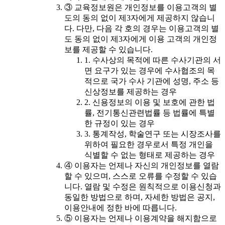
③ 교육정보원은 개인정보를 이용고객의 별
도의 동의 없이 제3자에게 제공하지 않습니
다. 다만, 다음 각 호의 경우는 이용고객의 별
도 동의 없이 제3자에게 이용 고객의 개인정
보를 제공할 수 있습니다.
1. 수사상의 목적에 따른 수사기관의 서
면 요구가 있는 경우에 수사협조의 목
적으로 국가 수사 기관에 성명, 주소 등
신상정보를 제공하는 경우
2. 신용정보의 이용 및 보호에 관한 법
률, 전기통신관련법률 등 법률에 특별
한 규정이 있는 경우
3. 통계작성, 학술연구 또는 시장조사를
위하여 필요한 경우로서 특정 개인을
식별할 수 없는 형태로 제공하는 경우
④ 이용자는 언제나 자신의 개인정보를 열람
할 수 있으며, 스스로 오류를 수정할 수 있습
니다. 열람 및 수정은 원칙적으로 이용신청과
동일한 방법으로 하며, 자세한 방법은 공지,
이용안내에 정한 바에 따릅니다.
⑤ 이용자는 언제나 이용계약을 해지함으로