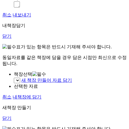
취소
내보내기
내책장담기
닫기
표가 있는 항목은 반드시 기재해 주셔야 합니다.
동일자료를 같은 책장에 담을 경우 담은 시점만 최신으로 수정
됩니다.
책장선택
새 책장 만들어 자료 담기
선택한 자료
취소
내책장에 담기
새책장 만들기
닫기
표가 있는 항목은 반드시 기재해 주셔야 합니다.