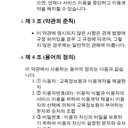
으면, 언제나 서비스 이용을 중단하고 이용계
약을 해지할 수 있습니다.
제 3 조 (약관외 준칙)
이 약관에 명시되지 않은 사항은 관계 법령에
규정 되어있을 경우 그 규정에 따르며, 그렇
지 않은 경우에는 일반적인 관례에 따릅니다.
제 4 조 (용어의 정의)
이 약관에서 사용하는 용어의 정의는 다음과 같습
니다.
① 이용자 : 교육정보원과 이용계약을 체결한
자
② 이용자번호(ID) : 이용자 식별과 이용자의
서비스 이용을 위하여 이용계약 체결시 이용
자의 선택에 의하여 교육정보원이 부여하는
문자와 숫자의 조합
③ 비밀번호 : 이용자 자신의 비밀을 보호하
기 위하여 이용자 자신이 설정한 문자와 숫자