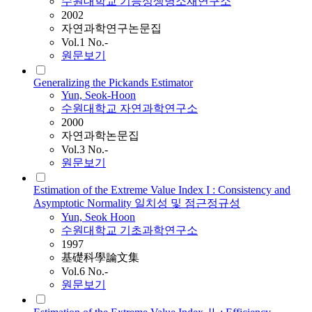
수원대학교 기능성생명소재연구소
2002
자연과학연구논문집
Vol.1 No.-
원문보기
Generalizing the Pickands Estimator
Yun, Seok-Hoon
수원대학교 자연과학연구소
2000
자연과학논문집
Vol.3 No.-
원문보기
Estimation of the Extreme Value Index I : Consistency and
Asymptotic Normality 일치성 및 점근정규성
Yun, Seok Hoon
수원대학교 기초과학연구소
1997
基礎科學論文集
Vol.6 No.-
원문보기