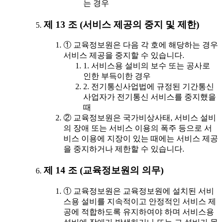
는 경우
제 13 조 (서비스 제공의 중지 및 제한)
① 교육정보원은 다음 각 호에 해당하는 경우
서비스 제공을 중지할 수 있습니다.
1. 서비스용 설비의 보수 또는 공사로
인한 부득이한 경우
2. 전기통신사업법에 규정된 기간통신
사업자가 전기통신 서비스를 중지했을
때
② 교육정보원은 국가비상사태, 서비스 설비
의 장애 또는 서비스 이용의 폭주 등으로 서
비스 이용에 지장이 있는 때에는 서비스 제공
을 중지하거나 제한할 수 있습니다.
제 14 조 (교육정보원의 의무)
① 교육정보원은 교육정보원에 설치된 서비
스용 설비를 지속적이고 안정적인 서비스 제
공에 적합하도록 유지하여야 하며 서비스용