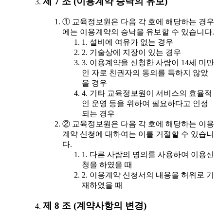
제 7 조 (이용계약 승낙의 유보)
① 교육정보원은 다음 각 호에 해당하는 경우
에는 이용계약의 승낙을 유보할 수 있습니다.
1. 설비에 여유가 없는 경우
2. 기술상에 지장이 있는 경우
3. 이용계약을 신청한 사람이 14세 미만
인 자로 친권자의 동의를 득하지 않았
을 경우
4. 기타 교육정보원이 서비스의 효율적
인 운영 등을 위하여 필요하다고 인정
되는 경우
② 교육정보원은 다음 각 호에 해당하는 이용
계약 신청에 대하여는 이를 거절할 수 있습니
다.
1. 다른 사람의 명의를 사용하여 이용신
청을 하였을 때
2. 이용계약 신청서의 내용을 허위로 기
재하였을 때
제 8 조 (계약사항의 변경)