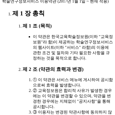
학술연구정보서비스 이용약관 (2017년 1월 1일 ~ 현재 적용)
제 1 장 총칙
제 1 조 (목적)
이 약관은 한국교육학술정보원(이하 "교육정
보원"라 함)이 제공하는 학술연구정보서비스
의 웹사이트(이하 "서비스" 라함)의 이용에
관한 조건 및 절차와 기타 필요한 사항을 규
정하는 것을 목적으로 합니다.
제 2 조 (약관의 효력과 변경)
① 이 약관은 서비스 메뉴에 게시하여 공시함
으로써 효력을 발생합니다.
② 교육정보원은 합리적 사유가 발생한 경우
에는 이 약관을 변경할 수 있으며, 약관을 변
경한 경우에는 지체없이 "공지사항"을 통해
공시합니다.
③ 이용자는 변경된 약관사항에 동의하지 않