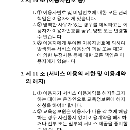
제 10 조 (이용자번호 등)
① 이용자번호 및 비밀번호에 대한 모든 관리
책임은 이용자에게 있습니다.
② 명백한 사유가 있는 경우를 제외하고는 이
용자가 이용자번호를 공유, 양도 또는 변경할
수 없습니다.
③ 이용자에게 부여된 이용자번호에 의하여
발생되는 서비스 이용상의 과실 또는 제3자
에 의한 부정사용 등에 대한 모든 책임은 이
용자에게 있습니다.
제 11 조 (서비스 이용의 제한 및 이용계약
의 해지)
① 이용자가 서비스 이용계약을 해지하고자
하는 때에는 온라인으로 교육정보원에 해지
신청을 하여야 합니다.
② 교육정보원은 이용자가 다음 각 호에 해당
하는 경우 사전통지 없이 이용계약을 해지하
거나 전부 또는 일부의 서비스 제공을 중지할
수 있습니다.