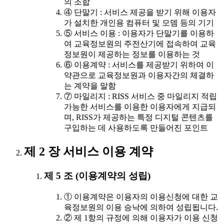
의 조합
④ 단말기 : 서비스 제공을 받기 위해 이용자
가 설치한 개인용 컴퓨터 및 모뎀 등의 기기
⑤ 서비스 이용 : 이용자가 단말기를 이용하
여 교육정보원의 주전산기에 접속하여 교육
정보원이 제공하는 정보를 이용하는 것
⑥ 이용계약 : 서비스를 제공받기 위하여 이
약관으로 교육정보원과 이용자간의 체결하
는 계약을 말함
⑦ 마일리지 : RISS 서비스 중 마일리지 적립
가능한 서비스를 이용한 이용자에게 지급되
며, RISS가 제공하는 특정 디지털 콘텐츠를
구입하는 데 사용하도록 만들어진 포인트
제 2 장 서비스 이용 계약
제 5 조 (이용계약의 성립)
① 이용계약은 이용자의 이용신청에 대한 교
육정보원의 이용 승낙에 의하여 성립됩니다.
② 제 1항의 규정에 의해 이용자가 이용 신청