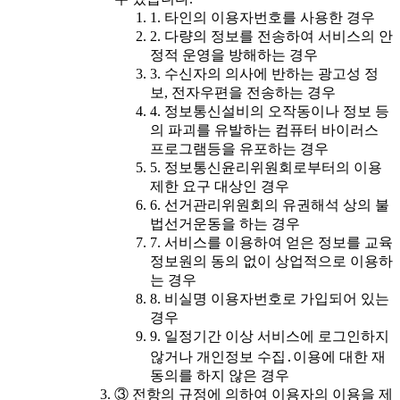
1. 타인의 이용자번호를 사용한 경우
2. 다량의 정보를 전송하여 서비스의 안
정적 운영을 방해하는 경우
3. 수신자의 의사에 반하는 광고성 정
보, 전자우편을 전송하는 경우
4. 정보통신설비의 오작동이나 정보 등
의 파괴를 유발하는 컴퓨터 바이러스
프로그램등을 유포하는 경우
5. 정보통신윤리위원회로부터의 이용
제한 요구 대상인 경우
6. 선거관리위원회의 유권해석 상의 불
법선거운동을 하는 경우
7. 서비스를 이용하여 얻은 정보를 교육
정보원의 동의 없이 상업적으로 이용하
는 경우
8. 비실명 이용자번호로 가입되어 있는
경우
9. 일정기간 이상 서비스에 로그인하지
않거나 개인정보 수집․이용에 대한 재
동의를 하지 않은 경우
③ 전항의 규정에 의하여 이용자의 이용을 제