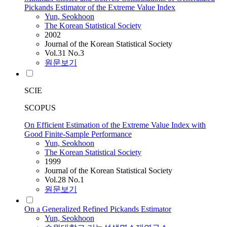
Pickands Estimator of the Extreme Value Index
Yun, Seokhoon
The Korean Statistical Society
2002
Journal of the Korean Statistical Society
Vol.31 No.3
원문보기
SCIE
SCOPUS
On Efficient Estimation of the Extreme Value Index with
Good Finite-Sample Performance
Yun, Seokhoon
The Korean Statistical Society
1999
Journal of the Korean Statistical Society
Vol.28 No.1
원문보기
On a Generalized Refined Pickands Estimator
Yun, Seokhoon