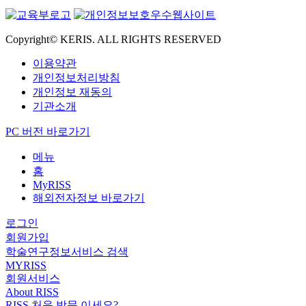
Copyright© KERIS. ALL RIGHTS RESERVED
이용약관
개인정보처리방침
개인정보 재동의
기관소개
PC 버전 바로가기
메뉴
홈
MyRISS
해외전자정보 바로가기
로그인
회원가입
학술연구정보서비스 검색
MYRISS
회원서비스
About RISS
RISS 처음 방문 이세요?