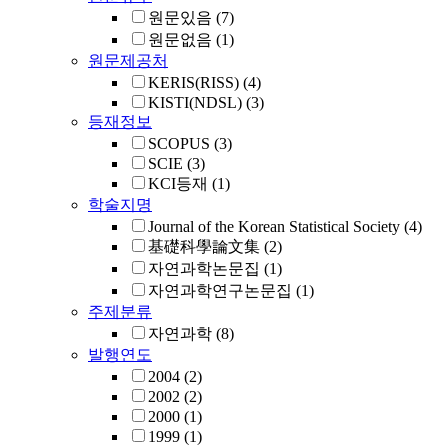
원문있음
(7)
원문없음
(1)
원문제공처
KERIS(RISS)
(4)
KISTI(NDSL)
(3)
등재정보
SCOPUS
(3)
SCIE
(3)
KCI등재
(1)
학술지명
Journal of the Korean Statistical Society
(4)
基礎科學論文集
(2)
자연과학논문집
(1)
자연과학연구논문집
(1)
주제분류
자연과학
(8)
발행연도
2004
(2)
2002
(2)
2000
(1)
1999
(1)