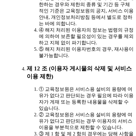
한하는 경우와 제한의 종류 및 기간 등 구체
적인 기준은 교육정보원의 공지, 서비스 이용
안내, 개인정보처리방침 등에서 별도로 정하
는 바에 의합니다.
④ 해지 처리된 이용자의 정보는 법령의 규정
에 의하여 보존할 필요성이 있는 경우를 제외
하고 지체 없이 파기합니다.
⑤ 해지 처리된 이용자번호의 경우, 재사용이
불가능합니다.
제 12 조 (이용자 게시물의 삭제 및 서비스
이용 제한)
① 교육정보원은 서비스용 설비의 용량에 여
유가 없다고 판단되는 경우 필요에 따라 이용
자가 게재 또는 등록한 내용물을 삭제할 수
있습니다.
② 교육정보원은 서비스용 설비의 용량에 여
유가 없다고 판단되는 경우 이용자의 서비스
이용을 부분적으로 제한할 수 있습니다.
③ 제 1 항 및 제 2 항의 경우에는 당해 사항을