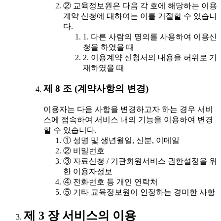
② 교육정보원은 다음 각 호에 해당하는 이용
계약 신청에 대하여는 이를 거절할 수 있습니
다.
1. 다른 사람의 명의를 사용하여 이용신
청을 하였을 때
2. 이용계약 신청서의 내용을 허위로 기
재하였을 때
제 8 조 (계약사항의 변경)
이용자는 다음 사항을 변경하고자 하는 경우 서비
스에 접속하여 서비스 내의 기능을 이용하여 변경
할 수 있습니다.
① 성명 및 생년월일, 신분, 이메일
② 비밀번호
③ 자료신청 / 기관회원서비스 권한설정을 위
한 이용자정보
④ 전화번호 등 개인 연락처
⑤ 기타 교육정보원이 인정하는 경미한 사항
제 3 장 서비스의 이용