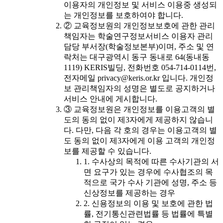
이용자의 개인정보 및 서비스 이용중 생성되
는 개인정보를 보호하여야 합니다.
② 교육정보원의 개인정보보호에 관한 관리
책임자는 학술연구정보서비스 이용자 관리
담당 부서장(학술정보본부)이며, 주소 및 연
락처는 대구광역시 동구 동내로 64(동내동
1119) KERIS빌딩, 전화번호 054-714-0114번,
전자메일 privacy@keris.or.kr 입니다. 개인정
보 관리책임자의 성명은 별도로 공지하거나
서비스 안내에 게시합니다.
③ 교육정보원은 개인정보를 이용고객의 별
도의 동의 없이 제3자에게 제공하지 않습니
다. 다만, 다음 각 호의 경우는 이용고객의 별
도 동의 없이 제3자에게 이용 고객의 개인정
보를 제공할 수 있습니다.
1. 수사상의 목적에 따른 수사기관의 서
면 요구가 있는 경우에 수사협조의 목
적으로 국가 수사 기관에 성명, 주소 등
신상정보를 제공하는 경우
2. 신용정보의 이용 및 보호에 관한 법
률, 전기통신관련법률 등 법률에 특별