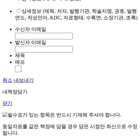
상세정보 (제목, 저자, 발행기관, 학술지명, 권호, 발행
연도, 작성언어, KDC, 자료형태, 수록면, 소장기관, 초록)
수신자 이메일
발신자 이메일
제목
메모
취소
내보내기
내책장담기
닫기
표가 있는 항목은 반드시 기재해 주셔야 합니다.
동일자료를 같은 책장에 담을 경우 담은 시점만 최신으로 수정
됩니다.