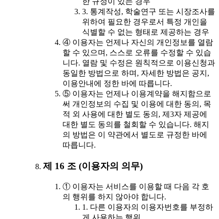
한 규정이 있는 경우
3. 통계작성, 학술연구 또는 시장조사를
위하여 필요한 경우로서 특정 개인을
식별할 수 없는 형태로 제공하는 경우
④ 이용자는 언제나 자신의 개인정보를 열람
할 수 있으며, 스스로 오류를 수정할 수 있습
니다. 열람 및 수정은 원칙적으로 이용신청과
동일한 방법으로 하며, 자세한 방법은 공지,
이용안내에 정한 바에 따릅니다.
⑤ 이용자는 언제나 이용계약을 해지함으로
써 개인정보의 수집 및 이용에 대한 동의, 목
적 외 사용에 대한 별도 동의, 제3자 제공에
대한 별도 동의를 철회할 수 있습니다. 해지
의 방법은 이 약관에서 별도로 규정한 바에
따릅니다.
제 16 조 (이용자의 의무)
① 이용자는 서비스를 이용할 때 다음 각 호
의 행위를 하지 않아야 합니다.
1. 다른 이용자의 이용자번호를 부정하
게 사용하는 행위