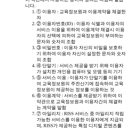
니다.
① 이용자 : 교육정보원과 이용계약을 체결한
자
② 이용자번호(ID) : 이용자 식별과 이용자의
서비스 이용을 위하여 이용계약 체결시 이용
자의 선택에 의하여 교육정보원이 부여하는
문자와 숫자의 조합
③ 비밀번호 : 이용자 자신의 비밀을 보호하
기 위하여 이용자 자신이 설정한 문자와 숫자
의 조합
④ 단말기 : 서비스 제공을 받기 위해 이용자
가 설치한 개인용 컴퓨터 및 모뎀 등의 기기
⑤ 서비스 이용 : 이용자가 단말기를 이용하
여 교육정보원의 주전산기에 접속하여 교육
정보원이 제공하는 정보를 이용하는 것
⑥ 이용계약 : 서비스를 제공받기 위하여 이
약관으로 교육정보원과 이용자간의 체결하
는 계약을 말함
⑦ 마일리지 : RISS 서비스 중 마일리지 적립
가능한 서비스를 이용한 이용자에게 지급되
며, RISS가 제공하는 특정 디지털 콘텐츠를