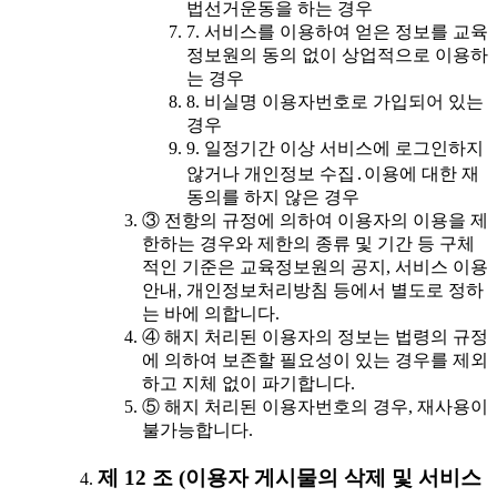
법선거운동을 하는 경우
7. 서비스를 이용하여 얻은 정보를 교육
정보원의 동의 없이 상업적으로 이용하
는 경우
8. 비실명 이용자번호로 가입되어 있는
경우
9. 일정기간 이상 서비스에 로그인하지
않거나 개인정보 수집․이용에 대한 재
동의를 하지 않은 경우
③ 전항의 규정에 의하여 이용자의 이용을 제
한하는 경우와 제한의 종류 및 기간 등 구체
적인 기준은 교육정보원의 공지, 서비스 이용
안내, 개인정보처리방침 등에서 별도로 정하
는 바에 의합니다.
④ 해지 처리된 이용자의 정보는 법령의 규정
에 의하여 보존할 필요성이 있는 경우를 제외
하고 지체 없이 파기합니다.
⑤ 해지 처리된 이용자번호의 경우, 재사용이
불가능합니다.
제 12 조 (이용자 게시물의 삭제 및 서비스