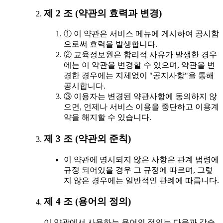
제 2 조 (약관의 효력과 변경)
① 이 약관은 서비스 메뉴에 게시하여 공시함
으로써 효력을 발생합니다.
② 교육정보원은 합리적 사유가 발생한 경우
에는 이 약관을 변경할 수 있으며, 약관을 변
경한 경우에는 지체없이 "공지사항"을 통해
공시합니다.
③ 이용자는 변경된 약관사항에 동의하지 않
으면, 언제나 서비스 이용을 중단하고 이용계
약을 해지할 수 있습니다.
제 3 조 (약관외 준칙)
이 약관에 명시되지 않은 사항은 관계 법령에
규정 되어있을 경우 그 규정에 따르며, 그렇
지 않은 경우에는 일반적인 관례에 따릅니다.
제 4 조 (용어의 정의)
이 약관에서 사용하는 용어의 정의는 다음과 같습