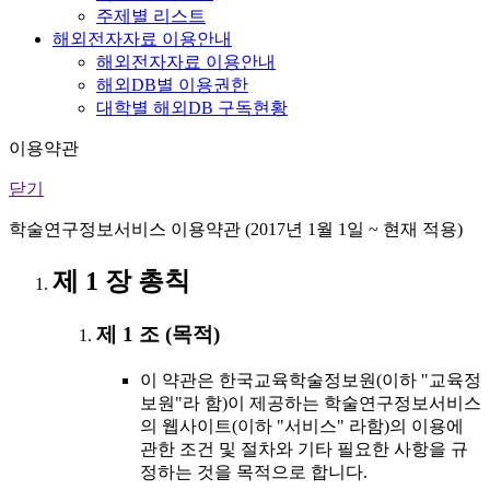
주제별 리스트
해외전자자료 이용안내
해외전자자료 이용안내
해외DB별 이용권한
대학별 해외DB 구독현황
이용약관
닫기
학술연구정보서비스 이용약관 (2017년 1월 1일 ~ 현재 적용)
제 1 장 총칙
제 1 조 (목적)
이 약관은 한국교육학술정보원(이하 "교육정
보원"라 함)이 제공하는 학술연구정보서비스
의 웹사이트(이하 "서비스" 라함)의 이용에
관한 조건 및 절차와 기타 필요한 사항을 규
정하는 것을 목적으로 합니다.