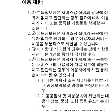
이용 제한)
① 교육정보원은 서비스용 설비의 용량에 여
유가 없다고 판단되는 경우 필요에 따라 이용
자가 게재 또는 등록한 내용물을 삭제할 수
있습니다.
② 교육정보원은 서비스용 설비의 용량에 여
유가 없다고 판단되는 경우 이용자의 서비스
이용을 부분적으로 제한할 수 있습니다.
③ 제 1 항 및 제 2 항의 경우에는 당해 사항을
사전에 온라인을 통해서 공지합니다.
④ 교육정보원은 이용자가 게재 또는 등록하
는 서비스내의 내용물이 다음 각호에 해당한
다고 판단되는 경우에 이용자에게 사전 통지
없이 삭제할 수 있습니다.
1. 다른 이용자 또는 제 3자를 비방하거
나 중상모략으로 명예를 손상시키는 경
우
2. 공공질서 및 미풍양속에 위반되는 내
용의 정보, 문장, 도형 등을 유포하는 경
우