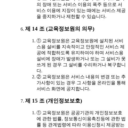
의 장애 또는 서비스 이용의 폭주 등으로 서
비스 이용에 지장이 있는 때에는 서비스 제공
을 중지하거나 제한할 수 있습니다.
제 14 조 (교육정보원의 의무)
① 교육정보원은 교육정보원에 설치된 서비
스용 설비를 지속적이고 안정적인 서비스 제
공에 적합하도록 유지하여야 하며 서비스용
설비에 장애가 발생하거나 또는 그 설비가 못
쓰게 된 경우 그 설비를 수리하거나 복구합니
다.
② 교육정보원은 서비스 내용의 변경 또는 추
가사항이 있는 경우 그 사항을 온라인을 통해
서비스 화면에 공지합니다.
제 15 조 (개인정보보호)
① 교육정보원은 공공기관의 개인정보보호
에 관한 법률, 정보통신이용촉진등에 관한 법
률 등 관계법령에 따라 이용신청시 제공받는