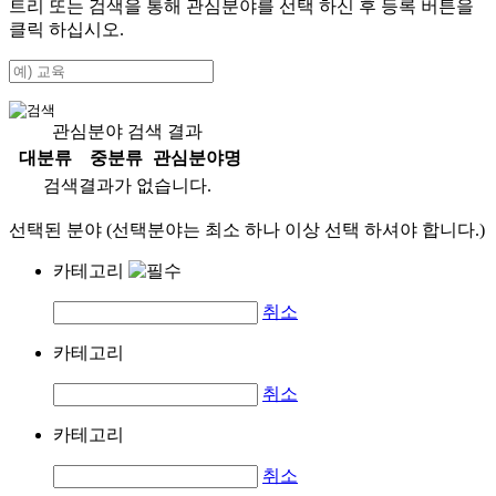
트리 또는 검색을 통해 관심분야를 선택 하신 후
등록
버튼을
클릭 하십시오.
관심분야 검색 결과
대분류
중분류
관심분야명
검색결과가 없습니다.
선택된 분야 (선택분야는 최소 하나 이상 선택 하셔야 합니다.)
카테고리
취소
카테고리
취소
카테고리
취소