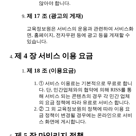
않아야 합니다.
제 17 조 (광고의 게재)
교육정보원은 서비스의 운용과 관련하여 서비스화
면, 홈페이지, 전자우편 등에 광고 등을 게재할 수
있습니다.
제 4 장 서비스 이용 요금
제 18 조 (이용요금)
① 서비스 이용료는 기본적으로 무료로 합니
다. 단, 민간업체와의 협약에 의해 RISS를 통
해 서비스 되는 콘텐츠의 경우 각 민간 업체
의 요금 정책에 따라 유료로 서비스 합니다.
② 그 외 교육정보원의 정책에 따라 이용 요
금 정책이 변경될 경우에는 온라인으로 서비
스 화면에 게시합니다.
제 5 장 마일리지 정책