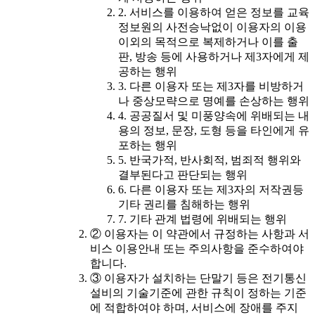
2. 서비스를 이용하여 얻은 정보를 교육
정보원의 사전승낙없이 이용자의 이용
이외의 목적으로 복제하거나 이를 출
판, 방송 등에 사용하거나 제3자에게 제
공하는 행위
3. 다른 이용자 또는 제3자를 비방하거
나 중상모략으로 명예를 손상하는 행위
4. 공공질서 및 미풍양속에 위배되는 내
용의 정보, 문장, 도형 등을 타인에게 유
포하는 행위
5. 반국가적, 반사회적, 범죄적 행위와
결부된다고 판단되는 행위
6. 다른 이용자 또는 제3자의 저작권등
기타 권리를 침해하는 행위
7. 기타 관계 법령에 위배되는 행위
② 이용자는 이 약관에서 규정하는 사항과 서
비스 이용안내 또는 주의사항을 준수하여야
합니다.
③ 이용자가 설치하는 단말기 등은 전기통신
설비의 기술기준에 관한 규칙이 정하는 기준
에 적합하여야 하며, 서비스에 장애를 주지