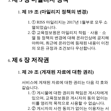
제 19 조 (마일리지 정책의 변경)
① RISS 마일리지는 2017년 1월부로 모두 소
멸되었습니다.
② 교육정보원은 마일리지 적립ㆍ사용ㆍ소
멸 등 정책의 변경에 대해 온라인상에 공지해
야하며, 최근에 온라인에 등재된 내용이 이전
의 모든 규정과 조건보다 우선합니다.
제 6 장 저작권
제 20 조 (게재된 자료에 대한 권리)
서비스에 게재된 자료에 대한 권리는 다음 각 호와
같습니다.
① 게시물에 대한 권리와 책임은 게시자에게
있으며, 교육정보원은 게시자의 동의 없이는
이를 영리적 목적으로 사용할 수 없습니다.
② 게시자의 사전 동의가 없이는 이용자는 서