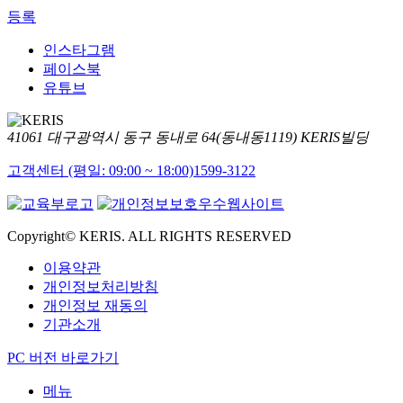
등록
인스타그램
페이스북
유튜브
41061 대구광역시 동구 동내로 64(동내동1119) KERIS빌딩
고객센터 (평일: 09:00 ~ 18:00)
1599-3122
Copyright© KERIS. ALL RIGHTS RESERVED
이용약관
개인정보처리방침
개인정보 재동의
기관소개
PC 버전 바로가기
메뉴