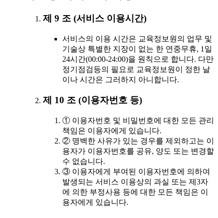
제 9 조 (서비스 이용시간)
서비스의 이용 시간은 교육정보원의 업무 및
기술상 특별한 지장이 없는 한 연중무휴, 1일
24시간(00:00-24:00)을 원칙으로 합니다. 다만
정기점검등의 필요로 교육정보원이 정한 날
이나 시간은 그러하지 아니합니다.
제 10 조 (이용자번호 등)
① 이용자번호 및 비밀번호에 대한 모든 관리
책임은 이용자에게 있습니다.
② 명백한 사유가 있는 경우를 제외하고는 이
용자가 이용자번호를 공유, 양도 또는 변경할
수 없습니다.
③ 이용자에게 부여된 이용자번호에 의하여
발생되는 서비스 이용상의 과실 또는 제3자
에 의한 부정사용 등에 대한 모든 책임은 이
용자에게 있습니다.