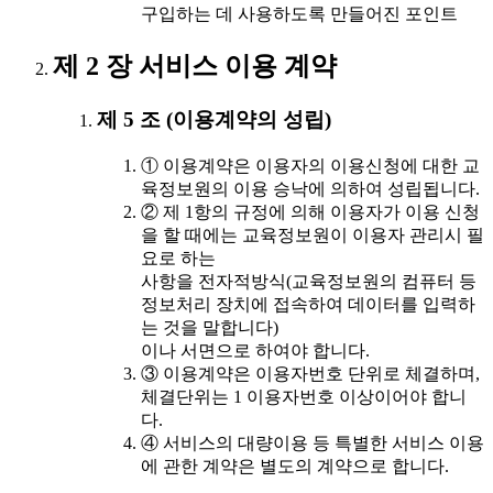
구입하는 데 사용하도록 만들어진 포인트
제 2 장 서비스 이용 계약
제 5 조 (이용계약의 성립)
① 이용계약은 이용자의 이용신청에 대한 교
육정보원의 이용 승낙에 의하여 성립됩니다.
② 제 1항의 규정에 의해 이용자가 이용 신청
을 할 때에는 교육정보원이 이용자 관리시 필
요로 하는
사항을 전자적방식(교육정보원의 컴퓨터 등
정보처리 장치에 접속하여 데이터를 입력하
는 것을 말합니다)
이나 서면으로 하여야 합니다.
③ 이용계약은 이용자번호 단위로 체결하며,
체결단위는 1 이용자번호 이상이어야 합니
다.
④ 서비스의 대량이용 등 특별한 서비스 이용
에 관한 계약은 별도의 계약으로 합니다.