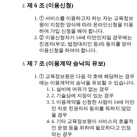
제 6 조 (이용신청)
① 서비스를 이용하고자 하는 자는 교육정보
원이 지정한 양식에 따라 온라인신청을 이용
하여 가입 신청을 해야 합니다.
② 이용신청자가 14세 미만인자일 경우에는
친권자(부모, 법정대리인 등)의 동의를 얻어
이용신청을 하여야 합니다.
제 7 조 (이용계약 승낙의 유보)
① 교육정보원은 다음 각 호에 해당하는 경우
에는 이용계약의 승낙을 유보할 수 있습니다.
1. 설비에 여유가 없는 경우
2. 기술상에 지장이 있는 경우
3. 이용계약을 신청한 사람이 14세 미만
인 자로 친권자의 동의를 득하지 않았
을 경우
4. 기타 교육정보원이 서비스의 효율적
인 운영 등을 위하여 필요하다고 인정
되는 경우