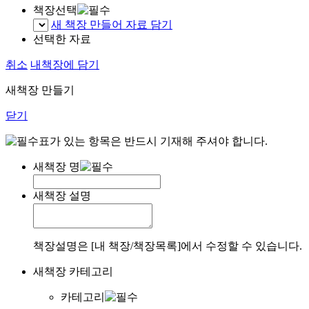
책장선택
새 책장 만들어 자료 담기
선택한 자료
취소
내책장에 담기
새책장 만들기
닫기
표가 있는 항목은 반드시 기재해 주셔야 합니다.
새책장 명
새책장 설명
책장설명은 [내 책장/책장목록]에서 수정할 수 있습니다.
새책장 카테고리
카테고리