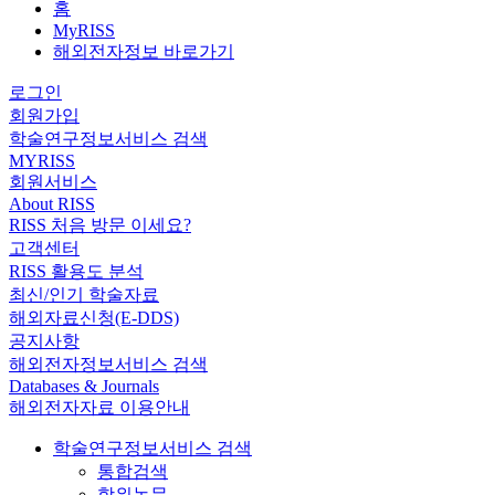
홈
MyRISS
해외전자정보 바로가기
로그인
회원가입
학술연구정보서비스 검색
MYRISS
회원서비스
About RISS
RISS 처음 방문 이세요?
고객센터
RISS 활용도 분석
최신/인기 학술자료
해외자료신청(E-DDS)
공지사항
해외전자정보서비스 검색
Databases & Journals
해외전자자료 이용안내
학술연구정보서비스 검색
통합검색
학위논문