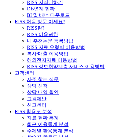
RISS 지식더하기
DB연계 현황
BI 및 배너 다운로드
RISS 처음 방문 이세요?
RISS란?
RISS 이용권한
내 추천논문 등록방법
RISS 자료 유형별 이용방법
복사/대출 이용방법
해외전자자료 이용방법
RISS 정보취약계층 서비스 이용방법
고객센터
자주 찾는 질문
상담 신청
상담 내역 확인
고객제안
신고센터
RISS 활용도 분석
자료 현황 통계
최근 이용통계 분석
주제별 활용통계 분석