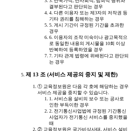
3. 반국가적, 반사회적, 범죄적 행위와
결부된다고 판단되는 경우
4. 다른 이용자 또는 제3자의 저작권 등
기타 권리를 침해하는 경우
5. 게시 기간이 규정된 기간을 초과한
경우
6. 이용자의 조작 미숙이나 광고목적으
로 동일한 내용의 게시물을 10회 이상
반복하여 등록하였을 경우
7. 기타 관계 법령에 위배된다고 판단되
는 경우
제 13 조 (서비스 제공의 중지 및 제한)
① 교육정보원은 다음 각 호에 해당하는 경우
서비스 제공을 중지할 수 있습니다.
1. 서비스용 설비의 보수 또는 공사로
인한 부득이한 경우
2. 전기통신사업법에 규정된 기간통신
사업자가 전기통신 서비스를 중지했을
때
② 교육정보원은 국가비상사태, 서비스 설비