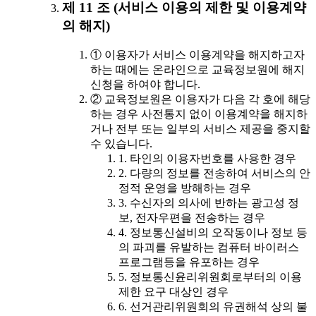
제 11 조 (서비스 이용의 제한 및 이용계약
의 해지)
① 이용자가 서비스 이용계약을 해지하고자
하는 때에는 온라인으로 교육정보원에 해지
신청을 하여야 합니다.
② 교육정보원은 이용자가 다음 각 호에 해당
하는 경우 사전통지 없이 이용계약을 해지하
거나 전부 또는 일부의 서비스 제공을 중지할
수 있습니다.
1. 타인의 이용자번호를 사용한 경우
2. 다량의 정보를 전송하여 서비스의 안
정적 운영을 방해하는 경우
3. 수신자의 의사에 반하는 광고성 정
보, 전자우편을 전송하는 경우
4. 정보통신설비의 오작동이나 정보 등
의 파괴를 유발하는 컴퓨터 바이러스
프로그램등을 유포하는 경우
5. 정보통신윤리위원회로부터의 이용
제한 요구 대상인 경우
6. 선거관리위원회의 유권해석 상의 불