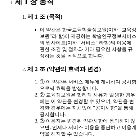
제 1 장 총칙
제 1 조 (목적)
이 약관은 한국교육학술정보원(이하 "교육정
보원"라 함)이 제공하는 학술연구정보서비스
의 웹사이트(이하 "서비스" 라함)의 이용에
관한 조건 및 절차와 기타 필요한 사항을 규
정하는 것을 목적으로 합니다.
제 2 조 (약관의 효력과 변경)
① 이 약관은 서비스 메뉴에 게시하여 공시함
으로써 효력을 발생합니다.
② 교육정보원은 합리적 사유가 발생한 경우
에는 이 약관을 변경할 수 있으며, 약관을 변
경한 경우에는 지체없이 "공지사항"을 통해
공시합니다.
③ 이용자는 변경된 약관사항에 동의하지 않
으면, 언제나 서비스 이용을 중단하고 이용계
약을 해지할 수 있습니다.