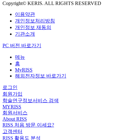
Copyright© KERIS. ALL RIGHTS RESERVED
이용약관
개인정보처리방침
개인정보 재동의
기관소개
PC 버전 바로가기
메뉴
홈
MyRISS
해외전자정보 바로가기
로그인
회원가입
학술연구정보서비스 검색
MYRISS
회원서비스
About RISS
RISS 처음 방문 이세요?
고객센터
RISS 활용도 분석