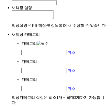
새책장 설명
책장설명은 [내 책장/책장목록]에서 수정할 수 있습니다.
새책장 카테고리
카테고리
취소
카테고리
취소
카테고리
취소
책장카테고리 설정은 최소1개 ~ 최대3개까지 가능합니
다.