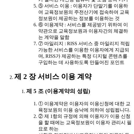
⑤ 서비스 이용 : 이용자가 단말기를 이용하
여 교육정보원의 주전산기에 접속하여 교육
정보원이 제공하는 정보를 이용하는 것
⑥ 이용계약 : 서비스를 제공받기 위하여 이
약관으로 교육정보원과 이용자간의 체결하
는 계약을 말함
⑦ 마일리지 : RISS 서비스 중 마일리지 적립
가능한 서비스를 이용한 이용자에게 지급되
며, RISS가 제공하는 특정 디지털 콘텐츠를
구입하는 데 사용하도록 만들어진 포인트
제 2 장 서비스 이용 계약
제 5 조 (이용계약의 성립)
① 이용계약은 이용자의 이용신청에 대한 교
육정보원의 이용 승낙에 의하여 성립됩니다.
② 제 1항의 규정에 의해 이용자가 이용 신청
을 할 때에는 교육정보원이 이용자 관리시 필
요로 하는