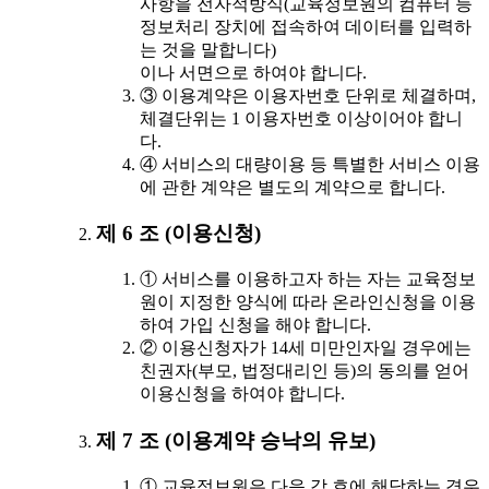
사항을 전자적방식(교육정보원의 컴퓨터 등
정보처리 장치에 접속하여 데이터를 입력하
는 것을 말합니다)
이나 서면으로 하여야 합니다.
③ 이용계약은 이용자번호 단위로 체결하며,
체결단위는 1 이용자번호 이상이어야 합니
다.
④ 서비스의 대량이용 등 특별한 서비스 이용
에 관한 계약은 별도의 계약으로 합니다.
제 6 조 (이용신청)
① 서비스를 이용하고자 하는 자는 교육정보
원이 지정한 양식에 따라 온라인신청을 이용
하여 가입 신청을 해야 합니다.
② 이용신청자가 14세 미만인자일 경우에는
친권자(부모, 법정대리인 등)의 동의를 얻어
이용신청을 하여야 합니다.
제 7 조 (이용계약 승낙의 유보)
① 교육정보원은 다음 각 호에 해당하는 경우