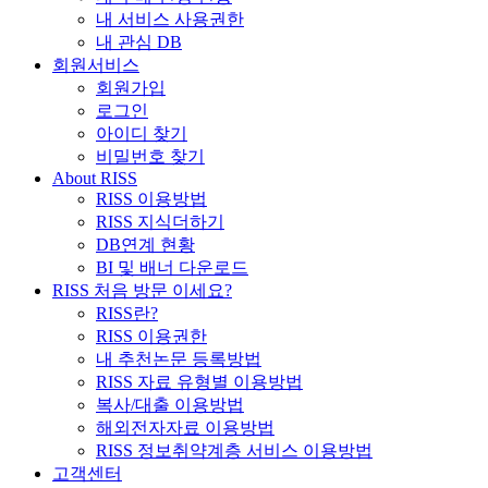
내 서비스 사용권한
내 관심 DB
회원서비스
회원가입
로그인
아이디 찾기
비밀번호 찾기
About RISS
RISS 이용방법
RISS 지식더하기
DB연계 현황
BI 및 배너 다운로드
RISS 처음 방문 이세요?
RISS란?
RISS 이용권한
내 추천논문 등록방법
RISS 자료 유형별 이용방법
복사/대출 이용방법
해외전자자료 이용방법
RISS 정보취약계층 서비스 이용방법
고객센터