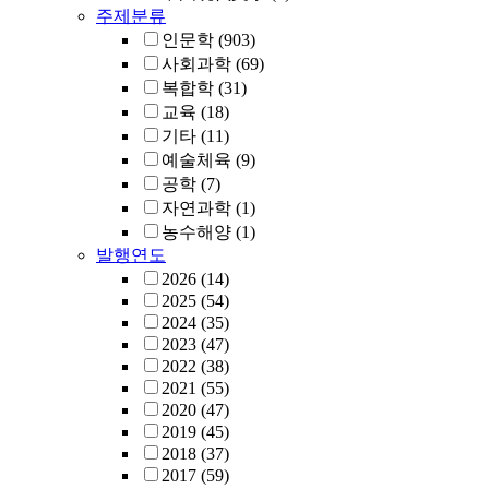
주제분류
인문학
(903)
사회과학
(69)
복합학
(31)
교육
(18)
기타
(11)
예술체육
(9)
공학
(7)
자연과학
(1)
농수해양
(1)
발행연도
2026
(14)
2025
(54)
2024
(35)
2023
(47)
2022
(38)
2021
(55)
2020
(47)
2019
(45)
2018
(37)
2017
(59)