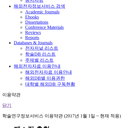
공지사항
해외전자정보서비스 검색
Academic Journals
Ebooks
Dissertations
Conference Materials
Reviews
Reports
Databases & Journals
전자저널 리스트
학술DB 리스트
주제별 리스트
해외전자자료 이용안내
해외전자자료 이용안내
해외DB별 이용권한
대학별 해외DB 구독현황
이용약관
닫기
학술연구정보서비스 이용약관 (2017년 1월 1일 ~ 현재 적용)