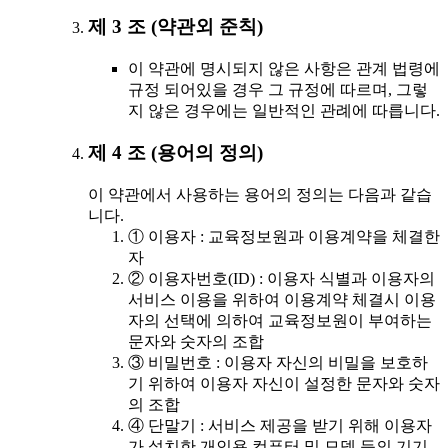
제 3 조 (약관외 준칙)
이 약관에 명시되지 않은 사항은 관계 법령에
규정 되어있을 경우 그 규정에 따르며, 그렇
지 않은 경우에는 일반적인 관례에 따릅니다.
제 4 조 (용어의 정의)
이 약관에서 사용하는 용어의 정의는 다음과 같습
니다.
① 이용자 : 교육정보원과 이용계약을 체결한
자
② 이용자번호(ID) : 이용자 식별과 이용자의
서비스 이용을 위하여 이용계약 체결시 이용
자의 선택에 의하여 교육정보원이 부여하는
문자와 숫자의 조합
③ 비밀번호 : 이용자 자신의 비밀을 보호하
기 위하여 이용자 자신이 설정한 문자와 숫자
의 조합
④ 단말기 : 서비스 제공을 받기 위해 이용자
가 설치한 개인용 컴퓨터 및 모뎀 등의 기기