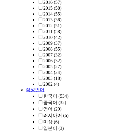
2016
(57)
2015
(58)
2014
(55)
2013
(36)
2012
(51)
2011
(58)
2010
(42)
2009
(37)
2008
(55)
2007
(32)
2006
(32)
2005
(27)
2004
(24)
2003
(18)
2002
(4)
작성언어
한국어
(534)
중국어
(32)
영어
(29)
러시아어
(6)
미상
(6)
일본어
(3)