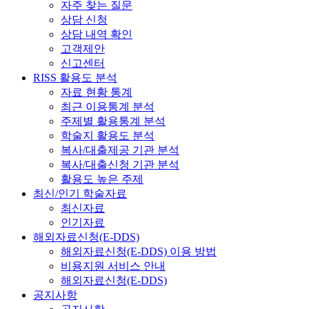
자주 찾는 질문
상담 신청
상담 내역 확인
고객제안
신고센터
RISS 활용도 분석
자료 현황 통계
최근 이용통계 분석
주제별 활용통계 분석
학술지 활용도 분석
복사/대출제공 기관 분석
복사/대출신청 기관 분석
활용도 높은 주제
최신/인기 학술자료
최신자료
인기자료
해외자료신청(E-DDS)
해외자료신청(E-DDS) 이용 방법
비용지원 서비스 안내
해외자료신청(E-DDS)
공지사항