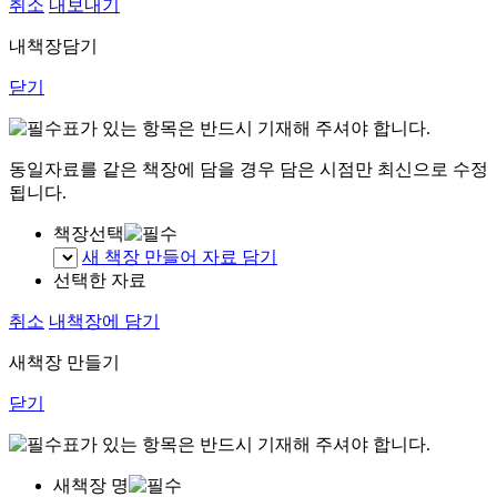
취소
내보내기
내책장담기
닫기
표가 있는 항목은 반드시 기재해 주셔야 합니다.
동일자료를 같은 책장에 담을 경우 담은 시점만 최신으로 수정
됩니다.
책장선택
새 책장 만들어 자료 담기
선택한 자료
취소
내책장에 담기
새책장 만들기
닫기
표가 있는 항목은 반드시 기재해 주셔야 합니다.
새책장 명