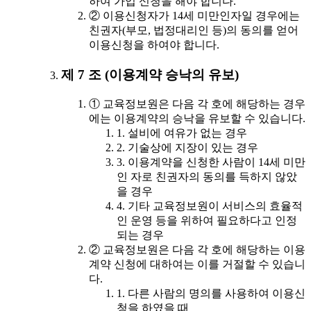
하여 가입 신청을 해야 합니다.
② 이용신청자가 14세 미만인자일 경우에는
친권자(부모, 법정대리인 등)의 동의를 얻어
이용신청을 하여야 합니다.
제 7 조 (이용계약 승낙의 유보)
① 교육정보원은 다음 각 호에 해당하는 경우
에는 이용계약의 승낙을 유보할 수 있습니다.
1. 설비에 여유가 없는 경우
2. 기술상에 지장이 있는 경우
3. 이용계약을 신청한 사람이 14세 미만
인 자로 친권자의 동의를 득하지 않았
을 경우
4. 기타 교육정보원이 서비스의 효율적
인 운영 등을 위하여 필요하다고 인정
되는 경우
② 교육정보원은 다음 각 호에 해당하는 이용
계약 신청에 대하여는 이를 거절할 수 있습니
다.
1. 다른 사람의 명의를 사용하여 이용신
청을 하였을 때