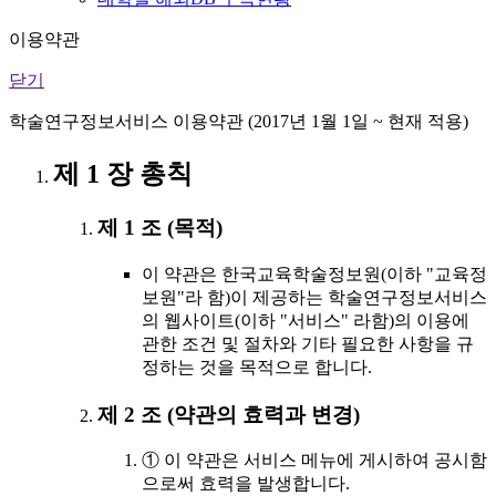
이용약관
닫기
학술연구정보서비스 이용약관 (2017년 1월 1일 ~ 현재 적용)
제 1 장 총칙
제 1 조 (목적)
이 약관은 한국교육학술정보원(이하 "교육정
보원"라 함)이 제공하는 학술연구정보서비스
의 웹사이트(이하 "서비스" 라함)의 이용에
관한 조건 및 절차와 기타 필요한 사항을 규
정하는 것을 목적으로 합니다.
제 2 조 (약관의 효력과 변경)
① 이 약관은 서비스 메뉴에 게시하여 공시함
으로써 효력을 발생합니다.