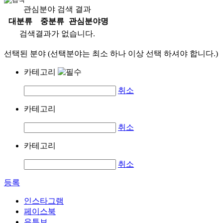
관심분야 검색 결과
대분류
중분류
관심분야명
검색결과가 없습니다.
선택된 분야 (선택분야는 최소 하나 이상 선택 하셔야 합니다.)
카테고리
취소
카테고리
취소
카테고리
취소
등록
인스타그램
페이스북
유튜브