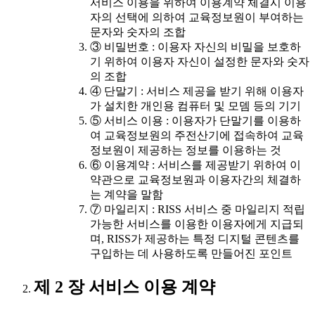
서비스 이용을 위하여 이용계약 체결시 이용
자의 선택에 의하여 교육정보원이 부여하는
문자와 숫자의 조합
③ 비밀번호 : 이용자 자신의 비밀을 보호하
기 위하여 이용자 자신이 설정한 문자와 숫자
의 조합
④ 단말기 : 서비스 제공을 받기 위해 이용자
가 설치한 개인용 컴퓨터 및 모뎀 등의 기기
⑤ 서비스 이용 : 이용자가 단말기를 이용하
여 교육정보원의 주전산기에 접속하여 교육
정보원이 제공하는 정보를 이용하는 것
⑥ 이용계약 : 서비스를 제공받기 위하여 이
약관으로 교육정보원과 이용자간의 체결하
는 계약을 말함
⑦ 마일리지 : RISS 서비스 중 마일리지 적립
가능한 서비스를 이용한 이용자에게 지급되
며, RISS가 제공하는 특정 디지털 콘텐츠를
구입하는 데 사용하도록 만들어진 포인트
제 2 장 서비스 이용 계약