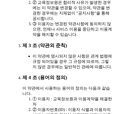
② 교육정보원은 합리적 사유가 발생한 경우
에는 이 약관을 변경할 수 있으며, 약관을 변
경한 경우에는 지체없이 "공지사항"을 통해
공시합니다.
③ 이용자는 변경된 약관사항에 동의하지 않
으면, 언제나 서비스 이용을 중단하고 이용계
약을 해지할 수 있습니다.
제 3 조 (약관외 준칙)
이 약관에 명시되지 않은 사항은 관계 법령에
규정 되어있을 경우 그 규정에 따르며, 그렇
지 않은 경우에는 일반적인 관례에 따릅니다.
제 4 조 (용어의 정의)
이 약관에서 사용하는 용어의 정의는 다음과 같습
니다.
① 이용자 : 교육정보원과 이용계약을 체결한
자
② 이용자번호(ID) : 이용자 식별과 이용자의