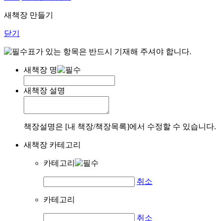
새책장 만들기
닫기
표가 있는 항목은 반드시 기재해 주셔야 합니다.
새책장 명
새책장 설명
책장설명은 [내 책장/책장목록]에서 수정할 수 있습니다.
새책장 카테고리
카테고리
취소
카테고리
취소