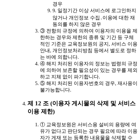
경우
9. 일정기간 이상 서비스에 로그인하지
않거나 개인정보 수집․이용에 대한 재
동의를 하지 않은 경우
③ 전항의 규정에 의하여 이용자의 이용을 제
한하는 경우와 제한의 종류 및 기간 등 구체
적인 기준은 교육정보원의 공지, 서비스 이용
안내, 개인정보처리방침 등에서 별도로 정하
는 바에 의합니다.
④ 해지 처리된 이용자의 정보는 법령의 규정
에 의하여 보존할 필요성이 있는 경우를 제외
하고 지체 없이 파기합니다.
⑤ 해지 처리된 이용자번호의 경우, 재사용이
불가능합니다.
제 12 조 (이용자 게시물의 삭제 및 서비스
이용 제한)
① 교육정보원은 서비스용 설비의 용량에 여
유가 없다고 판단되는 경우 필요에 따라 이용
자가 게재 또는 등록한 내용물을 삭제할 수