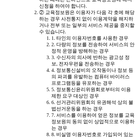
신청을 하여야 합니다.
② 교육정보원은 이용자가 다음 각 호에 해당
하는 경우 사전통지 없이 이용계약을 해지하
거나 전부 또는 일부의 서비스 제공을 중지할
수 있습니다.
1. 타인의 이용자번호를 사용한 경우
2. 다량의 정보를 전송하여 서비스의 안
정적 운영을 방해하는 경우
3. 수신자의 의사에 반하는 광고성 정
보, 전자우편을 전송하는 경우
4. 정보통신설비의 오작동이나 정보 등
의 파괴를 유발하는 컴퓨터 바이러스
프로그램등을 유포하는 경우
5. 정보통신윤리위원회로부터의 이용
제한 요구 대상인 경우
6. 선거관리위원회의 유권해석 상의 불
법선거운동을 하는 경우
7. 서비스를 이용하여 얻은 정보를 교육
정보원의 동의 없이 상업적으로 이용하
는 경우
8. 비실명 이용자번호로 가입되어 있는