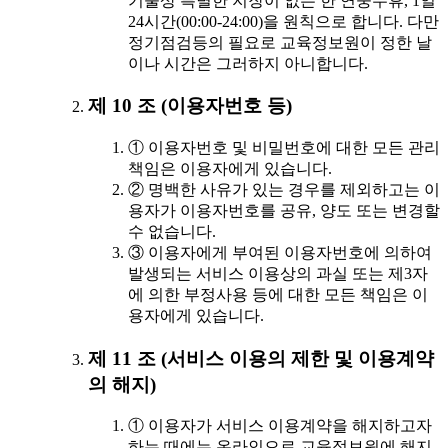
기술상 특별한 지장이 없는 한 연중무휴, 1일
24시간(00:00-24:00)을 원칙으로 합니다. 다만
정기점검등의 필요로 교육정보원이 정한 날
이나 시간은 그러하지 아니합니다.
제 10 조 (이용자번호 등)
① 이용자번호 및 비밀번호에 대한 모든 관리
책임은 이용자에게 있습니다.
② 명백한 사유가 있는 경우를 제외하고는 이
용자가 이용자번호를 공유, 양도 또는 변경할
수 없습니다.
③ 이용자에게 부여된 이용자번호에 의하여
발생되는 서비스 이용상의 과실 또는 제3자
에 의한 부정사용 등에 대한 모든 책임은 이
용자에게 있습니다.
제 11 조 (서비스 이용의 제한 및 이용계약
의 해지)
① 이용자가 서비스 이용계약을 해지하고자
하는 때에는 온라인으로 교육정보원에 해지