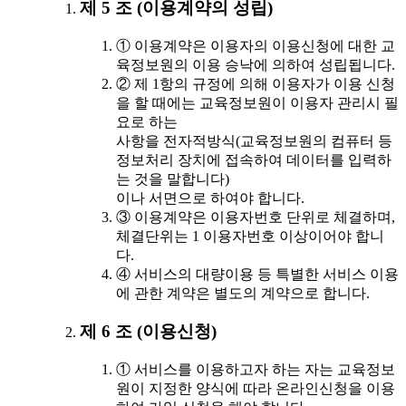
제 5 조 (이용계약의 성립)
① 이용계약은 이용자의 이용신청에 대한 교
육정보원의 이용 승낙에 의하여 성립됩니다.
② 제 1항의 규정에 의해 이용자가 이용 신청
을 할 때에는 교육정보원이 이용자 관리시 필
요로 하는
사항을 전자적방식(교육정보원의 컴퓨터 등
정보처리 장치에 접속하여 데이터를 입력하
는 것을 말합니다)
이나 서면으로 하여야 합니다.
③ 이용계약은 이용자번호 단위로 체결하며,
체결단위는 1 이용자번호 이상이어야 합니
다.
④ 서비스의 대량이용 등 특별한 서비스 이용
에 관한 계약은 별도의 계약으로 합니다.
제 6 조 (이용신청)
① 서비스를 이용하고자 하는 자는 교육정보
원이 지정한 양식에 따라 온라인신청을 이용