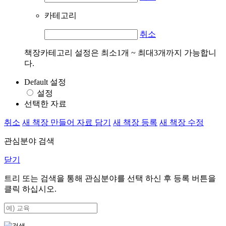
카테고리
취소
책장카테고리 설정은 최소1개 ~ 최대3개까지 가능합니
다.
Default 설정
설정
선택한 자료
취소
새 책장 만들어 자료 담기
새 책장 등록
새 책장 수정
관심분야 검색
닫기
트리 또는 검색을 통해 관심분야를 선택 하신 후
등록
버튼을
클릭 하십시오.