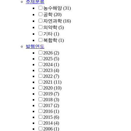
주제분류
농수해양
(31)
공학
(20)
자연과학
(16)
의약학
(5)
기타
(1)
복합학
(1)
발행연도
2026
(2)
2025
(5)
2024
(1)
2023
(4)
2022
(7)
2021
(11)
2020
(10)
2019
(7)
2018
(3)
2017
(2)
2016
(1)
2015
(6)
2014
(4)
2006
(1)