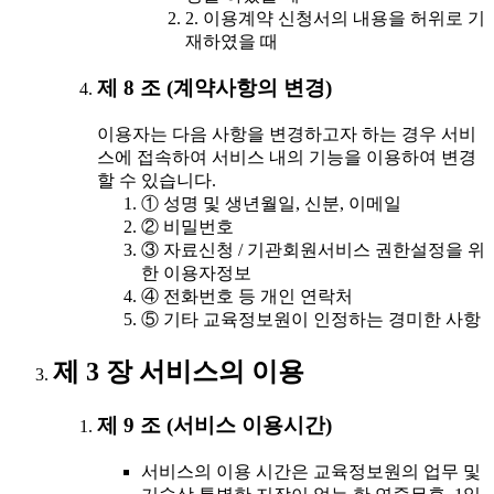
2. 이용계약 신청서의 내용을 허위로 기
재하였을 때
제 8 조 (계약사항의 변경)
이용자는 다음 사항을 변경하고자 하는 경우 서비
스에 접속하여 서비스 내의 기능을 이용하여 변경
할 수 있습니다.
① 성명 및 생년월일, 신분, 이메일
② 비밀번호
③ 자료신청 / 기관회원서비스 권한설정을 위
한 이용자정보
④ 전화번호 등 개인 연락처
⑤ 기타 교육정보원이 인정하는 경미한 사항
제 3 장 서비스의 이용
제 9 조 (서비스 이용시간)
서비스의 이용 시간은 교육정보원의 업무 및