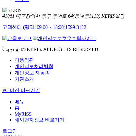
41061 대구광역시 동구 동내로 64(동내동1119) KERIS빌딩
고객센터 (평일: 09:00 ~ 18:00)
1599-3122
Copyright© KERIS. ALL RIGHTS RESERVED
이용약관
개인정보처리방침
개인정보 재동의
기관소개
PC 버전 바로가기
메뉴
홈
MyRISS
해외전자정보 바로가기
로그인