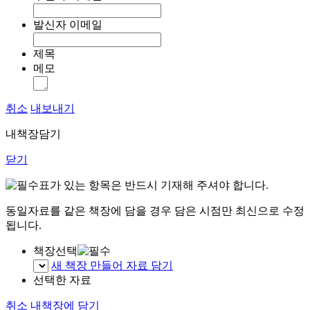
발신자 이메일
제목
메모
취소
내보내기
내책장담기
닫기
표가 있는 항목은 반드시 기재해 주셔야 합니다.
동일자료를 같은 책장에 담을 경우 담은 시점만 최신으로 수정
됩니다.
책장선택
새 책장 만들어 자료 담기
선택한 자료
취소
내책장에 담기