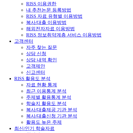
RISS 이용권한
내 추천논문 등록방법
RISS 자료 유형별 이용방법
복사/대출 이용방법
해외전자자료 이용방법
RISS 정보취약계층 서비스 이용방법
고객센터
자주 찾는 질문
상담 신청
상담 내역 확인
고객제안
신고센터
RISS 활용도 분석
자료 현황 통계
최근 이용통계 분석
주제별 활용통계 분석
학술지 활용도 분석
복사/대출제공 기관 분석
복사/대출신청 기관 분석
활용도 높은 주제
최신/인기 학술자료