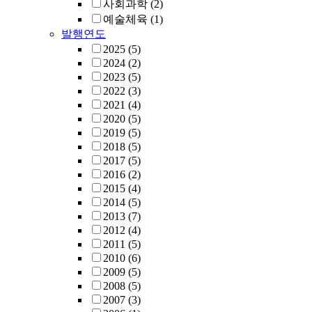
사회과학
(2)
예술체육
(1)
발행연도
2025
(5)
2024
(2)
2023
(5)
2022
(3)
2021
(4)
2020
(5)
2019
(5)
2018
(5)
2017
(5)
2016
(2)
2015
(4)
2014
(5)
2013
(7)
2012
(4)
2011
(5)
2010
(6)
2009
(5)
2008
(5)
2007
(3)