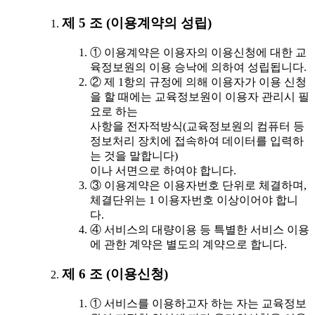
제 5 조 (이용계약의 성립)
① 이용계약은 이용자의 이용신청에 대한 교
육정보원의 이용 승낙에 의하여 성립됩니다.
② 제 1항의 규정에 의해 이용자가 이용 신청
을 할 때에는 교육정보원이 이용자 관리시 필
요로 하는
사항을 전자적방식(교육정보원의 컴퓨터 등
정보처리 장치에 접속하여 데이터를 입력하
는 것을 말합니다)
이나 서면으로 하여야 합니다.
③ 이용계약은 이용자번호 단위로 체결하며,
체결단위는 1 이용자번호 이상이어야 합니
다.
④ 서비스의 대량이용 등 특별한 서비스 이용
에 관한 계약은 별도의 계약으로 합니다.
제 6 조 (이용신청)
① 서비스를 이용하고자 하는 자는 교육정보