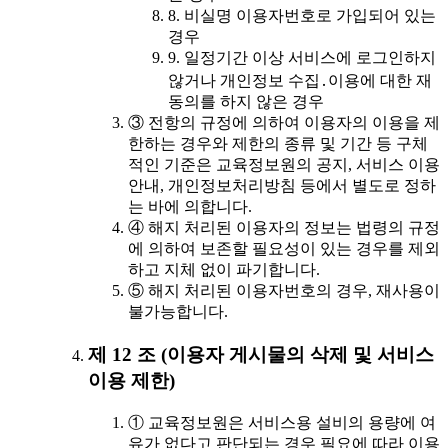
8. 비실명 이용자번호로 가입되어 있는
경우
9. 일정기간 이상 서비스에 로그인하지
않거나 개인정보 수집․이용에 대한 재
동의를 하지 않은 경우
③ 전항의 규정에 의하여 이용자의 이용을 제
한하는 경우와 제한의 종류 및 기간 등 구체
적인 기준은 교육정보원의 공지, 서비스 이용
안내, 개인정보처리방침 등에서 별도로 정하
는 바에 의합니다.
④ 해지 처리된 이용자의 정보는 법령의 규정
에 의하여 보존할 필요성이 있는 경우를 제외
하고 지체 없이 파기합니다.
⑤ 해지 처리된 이용자번호의 경우, 재사용이
불가능합니다.
제 12 조 (이용자 게시물의 삭제 및 서비스
이용 제한)
① 교육정보원은 서비스용 설비의 용량에 여
유가 없다고 판단되는 경우 필요에 따라 이용