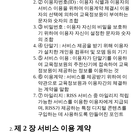
② 이용자번호(ID) : 이용자 식별과 이용자의
서비스 이용을 위하여 이용계약 체결시 이용
자의 선택에 의하여 교육정보원이 부여하는
문자와 숫자의 조합
③ 비밀번호 : 이용자 자신의 비밀을 보호하
기 위하여 이용자 자신이 설정한 문자와 숫자
의 조합
④ 단말기 : 서비스 제공을 받기 위해 이용자
가 설치한 개인용 컴퓨터 및 모뎀 등의 기기
⑤ 서비스 이용 : 이용자가 단말기를 이용하
여 교육정보원의 주전산기에 접속하여 교육
정보원이 제공하는 정보를 이용하는 것
⑥ 이용계약 : 서비스를 제공받기 위하여 이
약관으로 교육정보원과 이용자간의 체결하
는 계약을 말함
⑦ 마일리지 : RISS 서비스 중 마일리지 적립
가능한 서비스를 이용한 이용자에게 지급되
며, RISS가 제공하는 특정 디지털 콘텐츠를
구입하는 데 사용하도록 만들어진 포인트
제 2 장 서비스 이용 계약