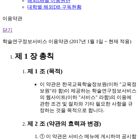
해외DB별 이용권한
대학별 해외DB 구독현황
이용약관
닫기
학술연구정보서비스 이용약관 (2017년 1월 1일 ~ 현재 적용)
제 1 장 총칙
제 1 조 (목적)
이 약관은 한국교육학술정보원(이하 "교육정
보원"라 함)이 제공하는 학술연구정보서비스
의 웹사이트(이하 "서비스" 라함)의 이용에
관한 조건 및 절차와 기타 필요한 사항을 규
정하는 것을 목적으로 합니다.
제 2 조 (약관의 효력과 변경)
① 이 약관은 서비스 메뉴에 게시하여 공시함