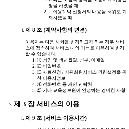
청을 하였을 때
2. 이용계약 신청서의 내용을 허위로 기
재하였을 때
제 8 조 (계약사항의 변경)
이용자는 다음 사항을 변경하고자 하는 경우 서비
스에 접속하여 서비스 내의 기능을 이용하여 변경
할 수 있습니다.
① 성명 및 생년월일, 신분, 이메일
② 비밀번호
③ 자료신청 / 기관회원서비스 권한설정을 위
한 이용자정보
④ 전화번호 등 개인 연락처
⑤ 기타 교육정보원이 인정하는 경미한 사항
제 3 장 서비스의 이용
제 9 조 (서비스 이용시간)