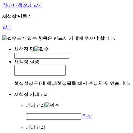
취소
내책장에 담기
새책장 만들기
닫기
표가 있는 항목은 반드시 기재해 주셔야 합니다.
새책장 명
새책장 설명
책장설명은 [내 책장/책장목록]에서 수정할 수 있습니다.
새책장 카테고리
카테고리
취소
카테고리