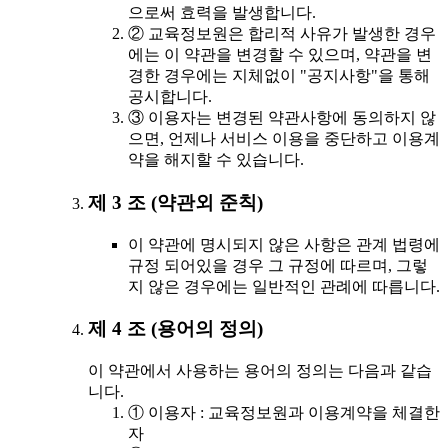
으로써 효력을 발생합니다.
② 교육정보원은 합리적 사유가 발생한 경우
에는 이 약관을 변경할 수 있으며, 약관을 변
경한 경우에는 지체없이 "공지사항"을 통해
공시합니다.
③ 이용자는 변경된 약관사항에 동의하지 않
으면, 언제나 서비스 이용을 중단하고 이용계
약을 해지할 수 있습니다.
제 3 조 (약관외 준칙)
이 약관에 명시되지 않은 사항은 관계 법령에
규정 되어있을 경우 그 규정에 따르며, 그렇
지 않은 경우에는 일반적인 관례에 따릅니다.
제 4 조 (용어의 정의)
이 약관에서 사용하는 용어의 정의는 다음과 같습
니다.
① 이용자 : 교육정보원과 이용계약을 체결한
자