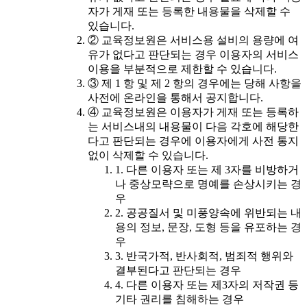
자가 게재 또는 등록한 내용물을 삭제할 수
있습니다.
② 교육정보원은 서비스용 설비의 용량에 여
유가 없다고 판단되는 경우 이용자의 서비스
이용을 부분적으로 제한할 수 있습니다.
③ 제 1 항 및 제 2 항의 경우에는 당해 사항을
사전에 온라인을 통해서 공지합니다.
④ 교육정보원은 이용자가 게재 또는 등록하
는 서비스내의 내용물이 다음 각호에 해당한
다고 판단되는 경우에 이용자에게 사전 통지
없이 삭제할 수 있습니다.
1. 다른 이용자 또는 제 3자를 비방하거
나 중상모략으로 명예를 손상시키는 경
우
2. 공공질서 및 미풍양속에 위반되는 내
용의 정보, 문장, 도형 등을 유포하는 경
우
3. 반국가적, 반사회적, 범죄적 행위와
결부된다고 판단되는 경우
4. 다른 이용자 또는 제3자의 저작권 등
기타 권리를 침해하는 경우