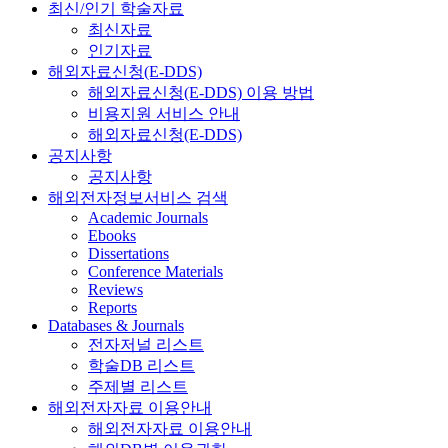
최신/인기 학술자료
최신자료
인기자료
해외자료신청(E-DDS)
해외자료신청(E-DDS) 이용 방법
비용지원 서비스 안내
해외자료신청(E-DDS)
공지사항
공지사항
해외전자정보서비스 검색
Academic Journals
Ebooks
Dissertations
Conference Materials
Reviews
Reports
Databases & Journals
전자저널 리스트
학술DB 리스트
주제별 리스트
해외전자자료 이용안내
해외전자자료 이용안내