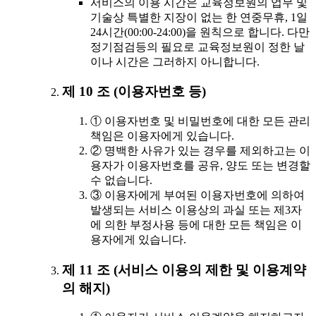
서비스의 이용 시간은 교육정보원의 업무 및
기술상 특별한 지장이 없는 한 연중무휴, 1일
24시간(00:00-24:00)을 원칙으로 합니다. 다만
정기점검등의 필요로 교육정보원이 정한 날
이나 시간은 그러하지 아니합니다.
제 10 조 (이용자번호 등)
① 이용자번호 및 비밀번호에 대한 모든 관리
책임은 이용자에게 있습니다.
② 명백한 사유가 있는 경우를 제외하고는 이
용자가 이용자번호를 공유, 양도 또는 변경할
수 없습니다.
③ 이용자에게 부여된 이용자번호에 의하여
발생되는 서비스 이용상의 과실 또는 제3자
에 의한 부정사용 등에 대한 모든 책임은 이
용자에게 있습니다.
제 11 조 (서비스 이용의 제한 및 이용계약
의 해지)