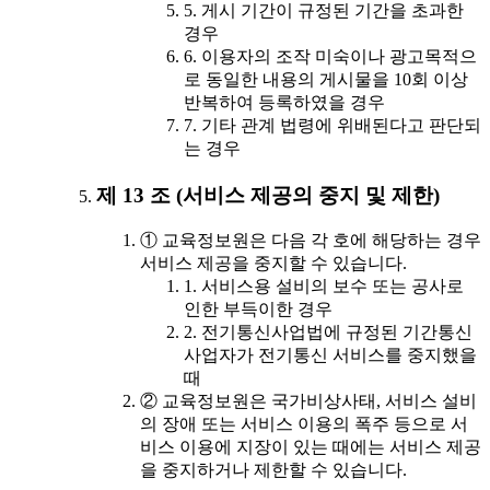
5. 게시 기간이 규정된 기간을 초과한
경우
6. 이용자의 조작 미숙이나 광고목적으
로 동일한 내용의 게시물을 10회 이상
반복하여 등록하였을 경우
7. 기타 관계 법령에 위배된다고 판단되
는 경우
제 13 조 (서비스 제공의 중지 및 제한)
① 교육정보원은 다음 각 호에 해당하는 경우
서비스 제공을 중지할 수 있습니다.
1. 서비스용 설비의 보수 또는 공사로
인한 부득이한 경우
2. 전기통신사업법에 규정된 기간통신
사업자가 전기통신 서비스를 중지했을
때
② 교육정보원은 국가비상사태, 서비스 설비
의 장애 또는 서비스 이용의 폭주 등으로 서
비스 이용에 지장이 있는 때에는 서비스 제공
을 중지하거나 제한할 수 있습니다.