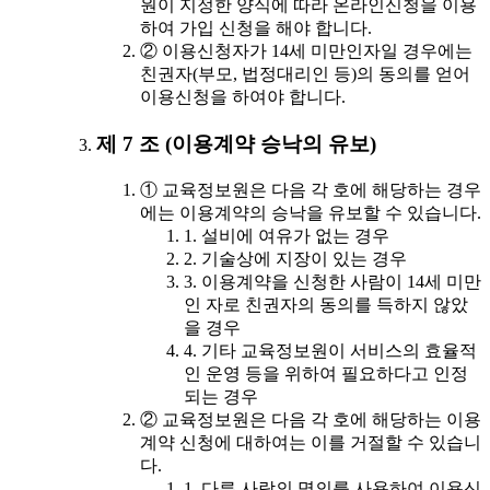
원이 지정한 양식에 따라 온라인신청을 이용
하여 가입 신청을 해야 합니다.
② 이용신청자가 14세 미만인자일 경우에는
친권자(부모, 법정대리인 등)의 동의를 얻어
이용신청을 하여야 합니다.
제 7 조 (이용계약 승낙의 유보)
① 교육정보원은 다음 각 호에 해당하는 경우
에는 이용계약의 승낙을 유보할 수 있습니다.
1. 설비에 여유가 없는 경우
2. 기술상에 지장이 있는 경우
3. 이용계약을 신청한 사람이 14세 미만
인 자로 친권자의 동의를 득하지 않았
을 경우
4. 기타 교육정보원이 서비스의 효율적
인 운영 등을 위하여 필요하다고 인정
되는 경우
② 교육정보원은 다음 각 호에 해당하는 이용
계약 신청에 대하여는 이를 거절할 수 있습니
다.
1. 다른 사람의 명의를 사용하여 이용신