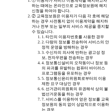
① 이용자가 서비스 이용계약을 해지하고자
하는 때에는 온라인으로 교육정보원에 해지
신청을 하여야 합니다.
② 교육정보원은 이용자가 다음 각 호에 해당
하는 경우 사전통지 없이 이용계약을 해지하
거나 전부 또는 일부의 서비스 제공을 중지할
수 있습니다.
1. 타인의 이용자번호를 사용한 경우
2. 다량의 정보를 전송하여 서비스의 안
정적 운영을 방해하는 경우
3. 수신자의 의사에 반하는 광고성 정
보, 전자우편을 전송하는 경우
4. 정보통신설비의 오작동이나 정보 등
의 파괴를 유발하는 컴퓨터 바이러스
프로그램등을 유포하는 경우
5. 정보통신윤리위원회로부터의 이용
제한 요구 대상인 경우
6. 선거관리위원회의 유권해석 상의 불
법선거운동을 하는 경우
7. 서비스를 이용하여 얻은 정보를 교육
정보원의 동의 없이 상업적으로 이용하
는 경우