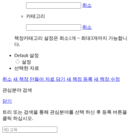
취소
카테고리
취소
책장카테고리 설정은 최소1개 ~ 최대3개까지 가능합니
다.
Default 설정
설정
선택한 자료
취소
새 책장 만들어 자료 담기
새 책장 등록
새 책장 수정
관심분야 검색
닫기
트리 또는 검색을 통해 관심분야를 선택 하신 후
등록
버튼을
클릭 하십시오.