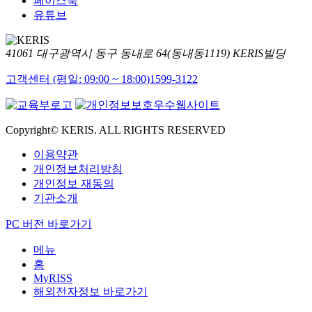
페이스북
유튜브
41061 대구광역시 동구 동내로 64(동내동1119) KERIS빌딩
고객센터 (평일: 09:00 ~ 18:00)
1599-3122
Copyright© KERIS. ALL RIGHTS RESERVED
이용약관
개인정보처리방침
개인정보 재동의
기관소개
PC 버전 바로가기
메뉴
홈
MyRISS
해외전자정보 바로가기