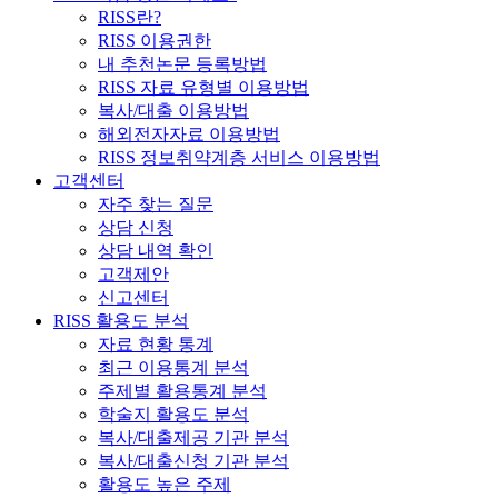
RISS란?
RISS 이용권한
내 추천논문 등록방법
RISS 자료 유형별 이용방법
복사/대출 이용방법
해외전자자료 이용방법
RISS 정보취약계층 서비스 이용방법
고객센터
자주 찾는 질문
상담 신청
상담 내역 확인
고객제안
신고센터
RISS 활용도 분석
자료 현황 통계
최근 이용통계 분석
주제별 활용통계 분석
학술지 활용도 분석
복사/대출제공 기관 분석
복사/대출신청 기관 분석
활용도 높은 주제