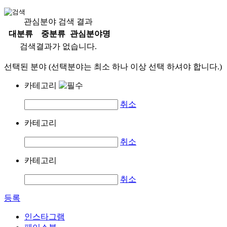
관심분야 검색 결과
대분류
중분류
관심분야명
검색결과가 없습니다.
선택된 분야 (선택분야는 최소 하나 이상 선택 하셔야 합니다.)
카테고리
취소
카테고리
취소
카테고리
취소
등록
인스타그램