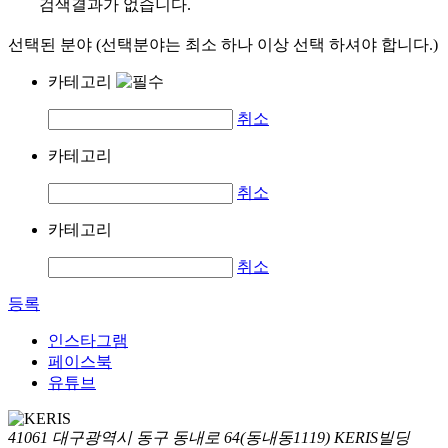
검색결과가 없습니다.
선택된 분야 (선택분야는 최소 하나 이상 선택 하셔야 합니다.)
카테고리
취소
카테고리
취소
카테고리
취소
등록
인스타그램
페이스북
유튜브
41061 대구광역시 동구 동내로 64(동내동1119) KERIS빌딩