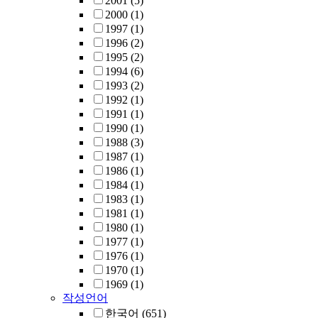
2001
(5)
2000
(1)
1997
(1)
1996
(2)
1995
(2)
1994
(6)
1993
(2)
1992
(1)
1991
(1)
1990
(1)
1988
(3)
1987
(1)
1986
(1)
1984
(1)
1983
(1)
1981
(1)
1980
(1)
1977
(1)
1976
(1)
1970
(1)
1969
(1)
작성언어
한국어
(651)