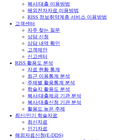
복사/대출 이용방법
해외전자자료 이용방법
RISS 정보취약계층 서비스 이용방법
고객센터
자주 찾는 질문
상담 신청
상담 내역 확인
고객제안
신고센터
RISS 활용도 분석
자료 현황 통계
최근 이용통계 분석
주제별 활용통계 분석
학술지 활용도 분석
복사/대출제공 기관 분석
복사/대출신청 기관 분석
활용도 높은 주제
최신/인기 학술자료
최신자료
인기자료
해외자료신청(E-DDS)