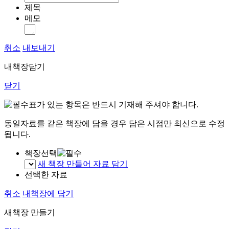
제목
메모
취소
내보내기
내책장담기
닫기
표가 있는 항목은 반드시 기재해 주셔야 합니다.
동일자료를 같은 책장에 담을 경우 담은 시점만 최신으로 수정
됩니다.
책장선택
새 책장 만들어 자료 담기
선택한 자료
취소
내책장에 담기
새책장 만들기