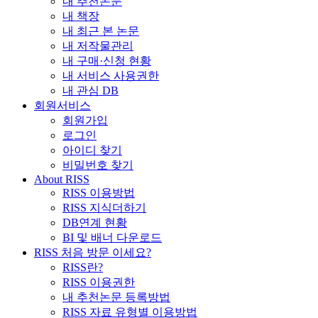
내 추천논문
내 책장
내 최근 본 논문
내 저작물관리
내 구매·신청 현황
내 서비스 사용권한
내 관심 DB
회원서비스
회원가입
로그인
아이디 찾기
비밀번호 찾기
About RISS
RISS 이용방법
RISS 지식더하기
DB연계 현황
BI 및 배너 다운로드
RISS 처음 방문 이세요?
RISS란?
RISS 이용권한
내 추천논문 등록방법
RISS 자료 유형별 이용방법