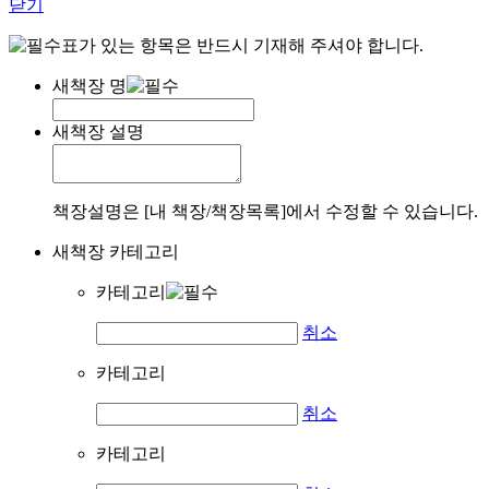
닫기
표가 있는 항목은 반드시 기재해 주셔야 합니다.
새책장 명
새책장 설명
책장설명은 [내 책장/책장목록]에서 수정할 수 있습니다.
새책장 카테고리
카테고리
취소
카테고리
취소
카테고리