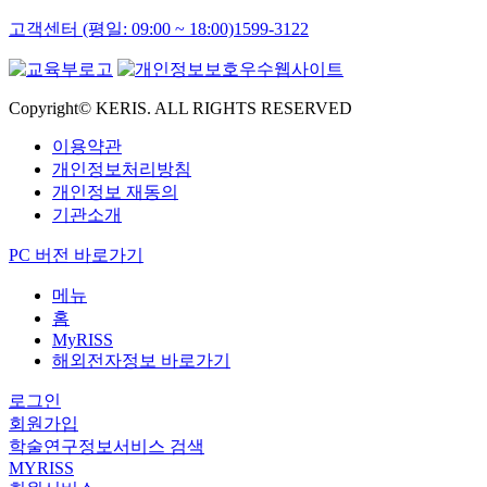
고객센터 (평일: 09:00 ~ 18:00)
1599-3122
Copyright© KERIS. ALL RIGHTS RESERVED
이용약관
개인정보처리방침
개인정보 재동의
기관소개
PC 버전 바로가기
메뉴
홈
MyRISS
해외전자정보 바로가기
로그인
회원가입
학술연구정보서비스 검색
MYRISS