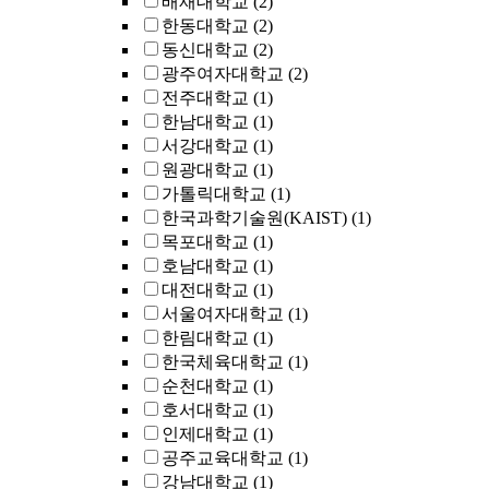
배재대학교
(2)
한동대학교
(2)
동신대학교
(2)
광주여자대학교
(2)
전주대학교
(1)
한남대학교
(1)
서강대학교
(1)
원광대학교
(1)
가톨릭대학교
(1)
한국과학기술원(KAIST)
(1)
목포대학교
(1)
호남대학교
(1)
대전대학교
(1)
서울여자대학교
(1)
한림대학교
(1)
한국체육대학교
(1)
순천대학교
(1)
호서대학교
(1)
인제대학교
(1)
공주교육대학교
(1)
강남대학교
(1)