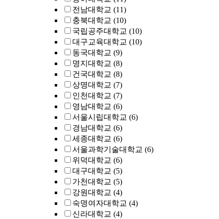
전남대학교
(11)
충북대학교
(10)
국립공주대학교
(10)
대구교육대학교
(10)
동국대학교
(9)
명지대학교
(8)
건국대학교
(8)
상명대학교
(7)
인천대학교
(7)
영남대학교
(6)
서울시립대학교
(6)
경남대학교
(6)
세종대학교
(6)
서울과학기술대학교
(6)
위덕대학교
(6)
대구대학교
(5)
가천대학교
(5)
강원대학교
(4)
숙명여자대학교
(4)
신라대학교
(4)