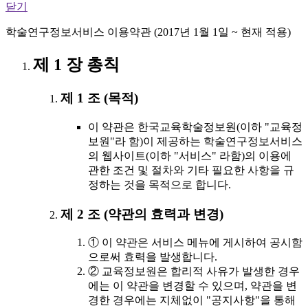
닫기
학술연구정보서비스 이용약관 (2017년 1월 1일 ~ 현재 적용)
제 1 장 총칙
제 1 조 (목적)
이 약관은 한국교육학술정보원(이하 "교육정
보원"라 함)이 제공하는 학술연구정보서비스
의 웹사이트(이하 "서비스" 라함)의 이용에
관한 조건 및 절차와 기타 필요한 사항을 규
정하는 것을 목적으로 합니다.
제 2 조 (약관의 효력과 변경)
① 이 약관은 서비스 메뉴에 게시하여 공시함
으로써 효력을 발생합니다.
② 교육정보원은 합리적 사유가 발생한 경우
에는 이 약관을 변경할 수 있으며, 약관을 변
경한 경우에는 지체없이 "공지사항"을 통해