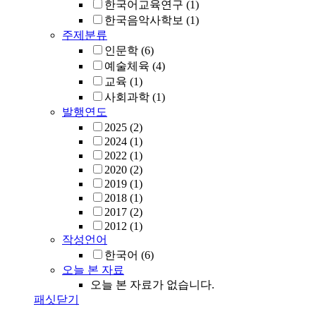
한국어교육연구
(1)
한국음악사학보
(1)
주제분류
인문학
(6)
예술체육
(4)
교육
(1)
사회과학
(1)
발행연도
2025
(2)
2024
(1)
2022
(1)
2020
(2)
2019
(1)
2018
(1)
2017
(2)
2012
(1)
작성언어
한국어
(6)
오늘 본 자료
오늘 본 자료가 없습니다.
패싯닫기