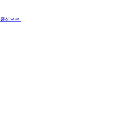
 중심으로-