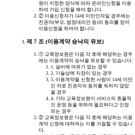
원이 지정한 양식에 따라 온라인신청을 이용
하여 가입 신청을 해야 합니다.
② 이용신청자가 14세 미만인자일 경우에는
친권자(부모, 법정대리인 등)의 동의를 얻어
이용신청을 하여야 합니다.
제 7 조 (이용계약 승낙의 유보)
① 교육정보원은 다음 각 호에 해당하는 경우
에는 이용계약의 승낙을 유보할 수 있습니다.
1. 설비에 여유가 없는 경우
2. 기술상에 지장이 있는 경우
3. 이용계약을 신청한 사람이 14세 미만
인 자로 친권자의 동의를 득하지 않았
을 경우
4. 기타 교육정보원이 서비스의 효율적
인 운영 등을 위하여 필요하다고 인정
되는 경우
② 교육정보원은 다음 각 호에 해당하는 이용
계약 신청에 대하여는 이를 거절할 수 있습니
다.