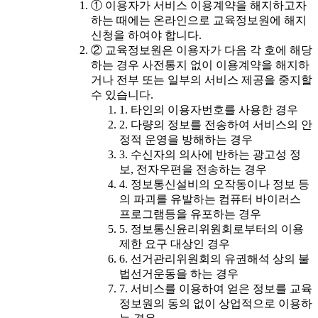
① 이용자가 서비스 이용계약을 해지하고자
하는 때에는 온라인으로 교육정보원에 해지
신청을 하여야 합니다.
② 교육정보원은 이용자가 다음 각 호에 해당
하는 경우 사전통지 없이 이용계약을 해지하
거나 전부 또는 일부의 서비스 제공을 중지할
수 있습니다.
1. 타인의 이용자번호를 사용한 경우
2. 다량의 정보를 전송하여 서비스의 안
정적 운영을 방해하는 경우
3. 수신자의 의사에 반하는 광고성 정
보, 전자우편을 전송하는 경우
4. 정보통신설비의 오작동이나 정보 등
의 파괴를 유발하는 컴퓨터 바이러스
프로그램등을 유포하는 경우
5. 정보통신윤리위원회로부터의 이용
제한 요구 대상인 경우
6. 선거관리위원회의 유권해석 상의 불
법선거운동을 하는 경우
7. 서비스를 이용하여 얻은 정보를 교육
정보원의 동의 없이 상업적으로 이용하