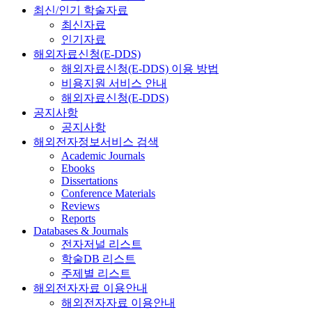
최신/인기 학술자료
최신자료
인기자료
해외자료신청(E-DDS)
해외자료신청(E-DDS) 이용 방법
비용지원 서비스 안내
해외자료신청(E-DDS)
공지사항
공지사항
해외전자정보서비스 검색
Academic Journals
Ebooks
Dissertations
Conference Materials
Reviews
Reports
Databases & Journals
전자저널 리스트
학술DB 리스트
주제별 리스트
해외전자자료 이용안내
해외전자자료 이용안내