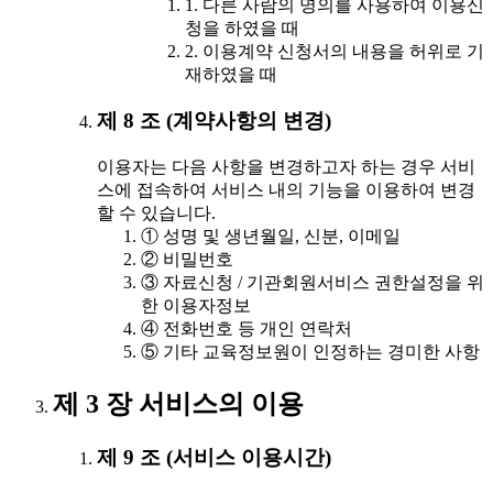
1. 다른 사람의 명의를 사용하여 이용신
청을 하였을 때
2. 이용계약 신청서의 내용을 허위로 기
재하였을 때
제 8 조 (계약사항의 변경)
이용자는 다음 사항을 변경하고자 하는 경우 서비
스에 접속하여 서비스 내의 기능을 이용하여 변경
할 수 있습니다.
① 성명 및 생년월일, 신분, 이메일
② 비밀번호
③ 자료신청 / 기관회원서비스 권한설정을 위
한 이용자정보
④ 전화번호 등 개인 연락처
⑤ 기타 교육정보원이 인정하는 경미한 사항
제 3 장 서비스의 이용
제 9 조 (서비스 이용시간)