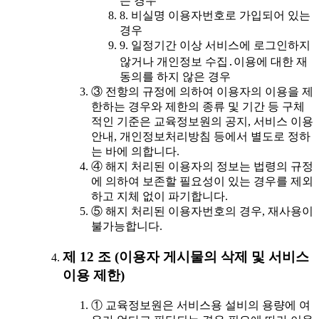
는 경우
8. 비실명 이용자번호로 가입되어 있는
경우
9. 일정기간 이상 서비스에 로그인하지
않거나 개인정보 수집․이용에 대한 재
동의를 하지 않은 경우
③ 전항의 규정에 의하여 이용자의 이용을 제
한하는 경우와 제한의 종류 및 기간 등 구체
적인 기준은 교육정보원의 공지, 서비스 이용
안내, 개인정보처리방침 등에서 별도로 정하
는 바에 의합니다.
④ 해지 처리된 이용자의 정보는 법령의 규정
에 의하여 보존할 필요성이 있는 경우를 제외
하고 지체 없이 파기합니다.
⑤ 해지 처리된 이용자번호의 경우, 재사용이
불가능합니다.
제 12 조 (이용자 게시물의 삭제 및 서비스
이용 제한)
① 교육정보원은 서비스용 설비의 용량에 여