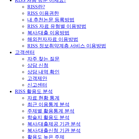
RISS 처음 방문 이세요?
RISS란?
RISS 이용권한
내 추천논문 등록방법
RISS 자료 유형별 이용방법
복사/대출 이용방법
해외전자자료 이용방법
RISS 정보취약계층 서비스 이용방법
고객센터
자주 찾는 질문
상담 신청
상담 내역 확인
고객제안
신고센터
RISS 활용도 분석
자료 현황 통계
최근 이용통계 분석
주제별 활용통계 분석
학술지 활용도 분석
복사/대출제공 기관 분석
복사/대출신청 기관 분석
활용도 높은 주제