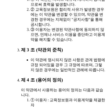
으로써 효력을 발생합니다.
② 교육정보원은 합리적 사유가 발생한 경우
에는 이 약관을 변경할 수 있으며, 약관을 변
경한 경우에는 지체없이 "공지사항"을 통해
공시합니다.
③ 이용자는 변경된 약관사항에 동의하지 않
으면, 언제나 서비스 이용을 중단하고 이용계
약을 해지할 수 있습니다.
제 3 조 (약관외 준칙)
이 약관에 명시되지 않은 사항은 관계 법령에
규정 되어있을 경우 그 규정에 따르며, 그렇
지 않은 경우에는 일반적인 관례에 따릅니다.
제 4 조 (용어의 정의)
이 약관에서 사용하는 용어의 정의는 다음과 같습
니다.
① 이용자 : 교육정보원과 이용계약을 체결한
자