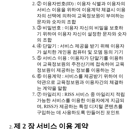
② 이용자번호(ID) : 이용자 식별과 이용자의
서비스 이용을 위하여 이용계약 체결시 이용
자의 선택에 의하여 교육정보원이 부여하는
문자와 숫자의 조합
③ 비밀번호 : 이용자 자신의 비밀을 보호하
기 위하여 이용자 자신이 설정한 문자와 숫자
의 조합
④ 단말기 : 서비스 제공을 받기 위해 이용자
가 설치한 개인용 컴퓨터 및 모뎀 등의 기기
⑤ 서비스 이용 : 이용자가 단말기를 이용하
여 교육정보원의 주전산기에 접속하여 교육
정보원이 제공하는 정보를 이용하는 것
⑥ 이용계약 : 서비스를 제공받기 위하여 이
약관으로 교육정보원과 이용자간의 체결하
는 계약을 말함
⑦ 마일리지 : RISS 서비스 중 마일리지 적립
가능한 서비스를 이용한 이용자에게 지급되
며, RISS가 제공하는 특정 디지털 콘텐츠를
구입하는 데 사용하도록 만들어진 포인트
제 2 장 서비스 이용 계약