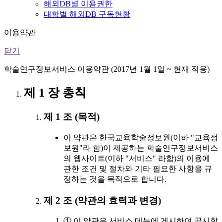
해외DB별 이용권한
대학별 해외DB 구독현황
이용약관
닫기
학술연구정보서비스 이용약관 (2017년 1월 1일 ~ 현재 적용)
제 1 장 총칙
제 1 조 (목적)
이 약관은 한국교육학술정보원(이하 "교육정
보원"라 함)이 제공하는 학술연구정보서비스
의 웹사이트(이하 "서비스" 라함)의 이용에
관한 조건 및 절차와 기타 필요한 사항을 규
정하는 것을 목적으로 합니다.
제 2 조 (약관의 효력과 변경)
① 이 약관은 서비스 메뉴에 게시하여 공시함