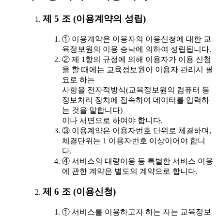
제 5 조 (이용계약의 성립)
① 이용계약은 이용자의 이용신청에 대한 교
육정보원의 이용 승낙에 의하여 성립됩니다.
② 제 1항의 규정에 의해 이용자가 이용 신청
을 할 때에는 교육정보원이 이용자 관리시 필
요로 하는
사항을 전자적방식(교육정보원의 컴퓨터 등
정보처리 장치에 접속하여 데이터를 입력하
는 것을 말합니다)
이나 서면으로 하여야 합니다.
③ 이용계약은 이용자번호 단위로 체결하며,
체결단위는 1 이용자번호 이상이어야 합니
다.
④ 서비스의 대량이용 등 특별한 서비스 이용
에 관한 계약은 별도의 계약으로 합니다.
제 6 조 (이용신청)
① 서비스를 이용하고자 하는 자는 교육정보