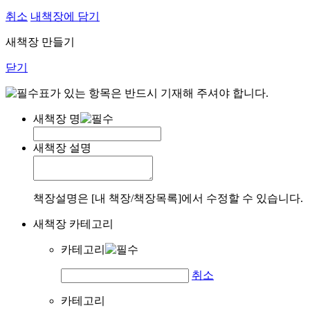
취소
내책장에 담기
새책장 만들기
닫기
표가 있는 항목은 반드시 기재해 주셔야 합니다.
새책장 명
새책장 설명
책장설명은 [내 책장/책장목록]에서 수정할 수 있습니다.
새책장 카테고리
카테고리
취소
카테고리