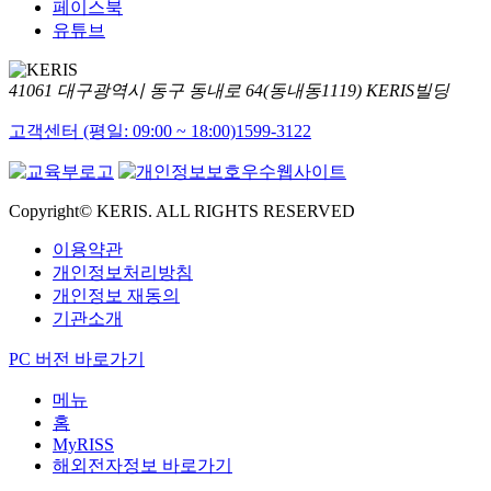
페이스북
유튜브
41061 대구광역시 동구 동내로 64(동내동1119) KERIS빌딩
고객센터 (평일: 09:00 ~ 18:00)
1599-3122
Copyright© KERIS. ALL RIGHTS RESERVED
이용약관
개인정보처리방침
개인정보 재동의
기관소개
PC 버전 바로가기
메뉴
홈
MyRISS
해외전자정보 바로가기