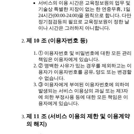
서비스의 이용 시간은 교육정보원의 업무 및
기술상 특별한 지장이 없는 한 연중무휴, 1일
24시간(00:00-24:00)을 원칙으로 합니다. 다만
정기점검등의 필요로 교육정보원이 정한 날
이나 시간은 그러하지 아니합니다.
제 10 조 (이용자번호 등)
① 이용자번호 및 비밀번호에 대한 모든 관리
책임은 이용자에게 있습니다.
② 명백한 사유가 있는 경우를 제외하고는 이
용자가 이용자번호를 공유, 양도 또는 변경할
수 없습니다.
③ 이용자에게 부여된 이용자번호에 의하여
발생되는 서비스 이용상의 과실 또는 제3자
에 의한 부정사용 등에 대한 모든 책임은 이
용자에게 있습니다.
제 11 조 (서비스 이용의 제한 및 이용계약
의 해지)