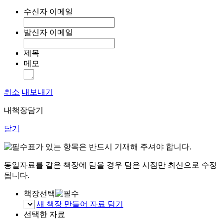
수신자 이메일
발신자 이메일
제목
메모
취소
내보내기
내책장담기
닫기
표가 있는 항목은 반드시 기재해 주셔야 합니다.
동일자료를 같은 책장에 담을 경우 담은 시점만 최신으로 수정
됩니다.
책장선택
새 책장 만들어 자료 담기
선택한 자료