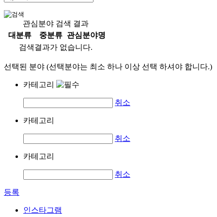
관심분야 검색 결과
대분류
중분류
관심분야명
검색결과가 없습니다.
선택된 분야 (선택분야는 최소 하나 이상 선택 하셔야 합니다.)
카테고리
취소
카테고리
취소
카테고리
취소
등록
인스타그램