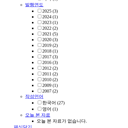
발행연도
2025
(3)
2024
(1)
2023
(1)
2022
(2)
2021
(5)
2020
(3)
2019
(2)
2018
(1)
2017
(3)
2016
(3)
2012
(2)
2011
(2)
2010
(2)
2009
(1)
2007
(2)
작성언어
한국어
(27)
영어
(1)
오늘 본 자료
오늘 본 자료가 없습니다.
패싯닫기