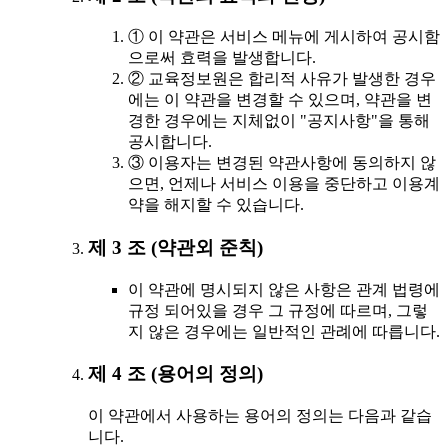
① 이 약관은 서비스 메뉴에 게시하여 공시함
으로써 효력을 발생합니다.
② 교육정보원은 합리적 사유가 발생한 경우
에는 이 약관을 변경할 수 있으며, 약관을 변
경한 경우에는 지체없이 "공지사항"을 통해
공시합니다.
③ 이용자는 변경된 약관사항에 동의하지 않
으면, 언제나 서비스 이용을 중단하고 이용계
약을 해지할 수 있습니다.
제 3 조 (약관외 준칙)
이 약관에 명시되지 않은 사항은 관계 법령에
규정 되어있을 경우 그 규정에 따르며, 그렇
지 않은 경우에는 일반적인 관례에 따릅니다.
제 4 조 (용어의 정의)
이 약관에서 사용하는 용어의 정의는 다음과 같습
니다.