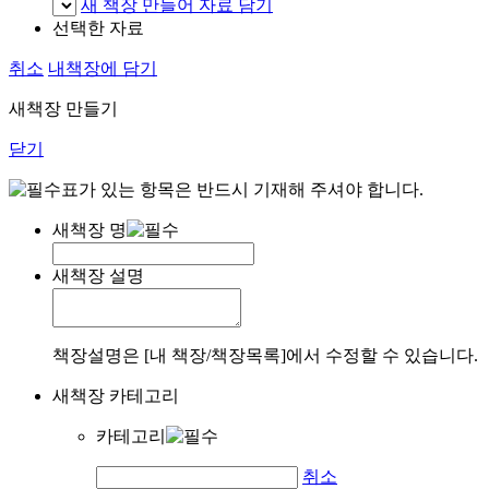
새 책장 만들어 자료 담기
선택한 자료
취소
내책장에 담기
새책장 만들기
닫기
표가 있는 항목은 반드시 기재해 주셔야 합니다.
새책장 명
새책장 설명
책장설명은 [내 책장/책장목록]에서 수정할 수 있습니다.
새책장 카테고리
카테고리
취소