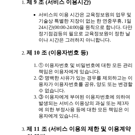
제 9 조 (서비스 이용시간)
서비스의 이용 시간은 교육정보원의 업무 및
기술상 특별한 지장이 없는 한 연중무휴, 1일
24시간(00:00-24:00)을 원칙으로 합니다. 다만
정기점검등의 필요로 교육정보원이 정한 날
이나 시간은 그러하지 아니합니다.
제 10 조 (이용자번호 등)
① 이용자번호 및 비밀번호에 대한 모든 관리
책임은 이용자에게 있습니다.
② 명백한 사유가 있는 경우를 제외하고는 이
용자가 이용자번호를 공유, 양도 또는 변경할
수 없습니다.
③ 이용자에게 부여된 이용자번호에 의하여
발생되는 서비스 이용상의 과실 또는 제3자
에 의한 부정사용 등에 대한 모든 책임은 이
용자에게 있습니다.
제 11 조 (서비스 이용의 제한 및 이용계약