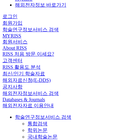
해외전자정보 바로가기
로그인
회원가입
학술연구정보서비스 검색
MYRISS
회원서비스
About RISS
RISS 처음 방문 이세요?
고객센터
RISS 활용도 분석
최신/인기 학술자료
해외자료신청(E-DDS)
공지사항
해외전자정보서비스 검색
Databases & Journals
해외전자자료 이용안내
학술연구정보서비스 검색
통합검색
학위논문
국내학술논문