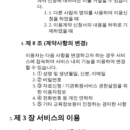
계약 신청에 대하여는 이를 거절할 수 있습니
다.
1. 다른 사람의 명의를 사용하여 이용신
청을 하였을 때
2. 이용계약 신청서의 내용을 허위로 기
재하였을 때
제 8 조 (계약사항의 변경)
이용자는 다음 사항을 변경하고자 하는 경우 서비
스에 접속하여 서비스 내의 기능을 이용하여 변경
할 수 있습니다.
① 성명 및 생년월일, 신분, 이메일
② 비밀번호
③ 자료신청 / 기관회원서비스 권한설정을 위
한 이용자정보
④ 전화번호 등 개인 연락처
⑤ 기타 교육정보원이 인정하는 경미한 사항
제 3 장 서비스의 이용