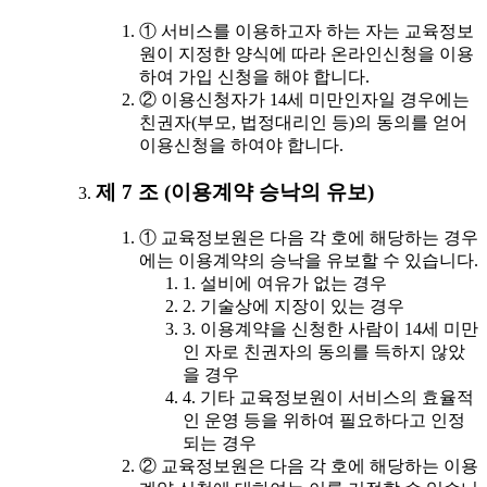
① 서비스를 이용하고자 하는 자는 교육정보
원이 지정한 양식에 따라 온라인신청을 이용
하여 가입 신청을 해야 합니다.
② 이용신청자가 14세 미만인자일 경우에는
친권자(부모, 법정대리인 등)의 동의를 얻어
이용신청을 하여야 합니다.
제 7 조 (이용계약 승낙의 유보)
① 교육정보원은 다음 각 호에 해당하는 경우
에는 이용계약의 승낙을 유보할 수 있습니다.
1. 설비에 여유가 없는 경우
2. 기술상에 지장이 있는 경우
3. 이용계약을 신청한 사람이 14세 미만
인 자로 친권자의 동의를 득하지 않았
을 경우
4. 기타 교육정보원이 서비스의 효율적
인 운영 등을 위하여 필요하다고 인정
되는 경우
② 교육정보원은 다음 각 호에 해당하는 이용