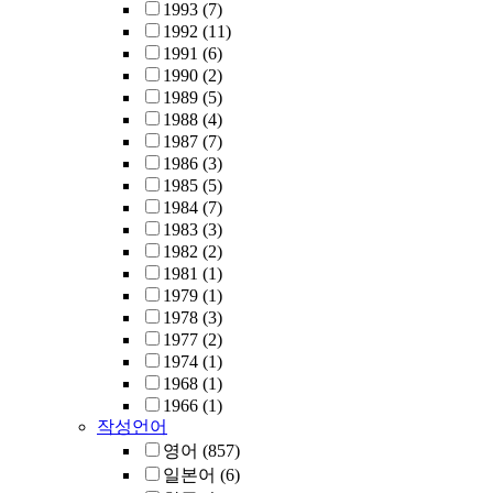
1993
(7)
1992
(11)
1991
(6)
1990
(2)
1989
(5)
1988
(4)
1987
(7)
1986
(3)
1985
(5)
1984
(7)
1983
(3)
1982
(2)
1981
(1)
1979
(1)
1978
(3)
1977
(2)
1974
(1)
1968
(1)
1966
(1)
작성언어
영어
(857)
일본어
(6)