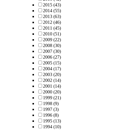
2015
(43)
2014
(55)
2013
(63)
2012
(46)
2011
(45)
2010
(51)
2009
(22)
2008
(30)
2007
(30)
2006
(27)
2005
(15)
2004
(17)
2003
(20)
2002
(14)
2001
(14)
2000
(20)
1999
(21)
1998
(9)
1997
(3)
1996
(8)
1995
(13)
1994
(10)