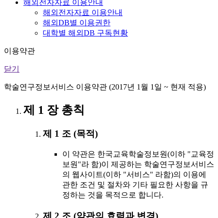
해외전자자료 이용안내
해외전자자료 이용안내
해외DB별 이용권한
대학별 해외DB 구독현황
이용약관
닫기
학술연구정보서비스 이용약관 (2017년 1월 1일 ~ 현재 적용)
제 1 장 총칙
제 1 조 (목적)
이 약관은 한국교육학술정보원(이하 "교육정
보원"라 함)이 제공하는 학술연구정보서비스
의 웹사이트(이하 "서비스" 라함)의 이용에
관한 조건 및 절차와 기타 필요한 사항을 규
정하는 것을 목적으로 합니다.
제 2 조 (약관의 효력과 변경)