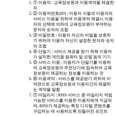
① 이용자 : 교육정보원과 이용계약을 체결한
자
② 이용자번호(ID) : 이용자 식별과 이용자의
서비스 이용을 위하여 이용계약 체결시 이용
자의 선택에 의하여 교육정보원이 부여하는
문자와 숫자의 조합
③ 비밀번호 : 이용자 자신의 비밀을 보호하
기 위하여 이용자 자신이 설정한 문자와 숫자
의 조합
④ 단말기 : 서비스 제공을 받기 위해 이용자
가 설치한 개인용 컴퓨터 및 모뎀 등의 기기
⑤ 서비스 이용 : 이용자가 단말기를 이용하
여 교육정보원의 주전산기에 접속하여 교육
정보원이 제공하는 정보를 이용하는 것
⑥ 이용계약 : 서비스를 제공받기 위하여 이
약관으로 교육정보원과 이용자간의 체결하
는 계약을 말함
⑦ 마일리지 : RISS 서비스 중 마일리지 적립
가능한 서비스를 이용한 이용자에게 지급되
며, RISS가 제공하는 특정 디지털 콘텐츠를
구입하는 데 사용하도록 만들어진 포인트