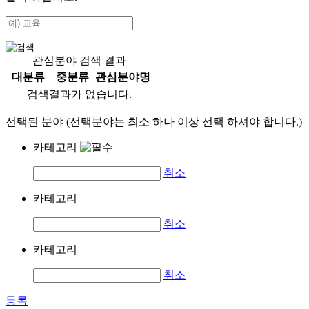
관심분야 검색 결과
대분류
중분류
관심분야명
검색결과가 없습니다.
선택된 분야 (선택분야는 최소 하나 이상 선택 하셔야 합니다.)
카테고리
취소
카테고리
취소
카테고리
취소
등록