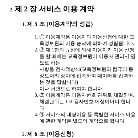
제 2 장 서비스 이용 계약
제 5 조 (이용계약의 성립)
① 이용계약은 이용자의 이용신청에 대한 교
육정보원의 이용 승낙에 의하여 성립됩니다.
② 제 1항의 규정에 의해 이용자가 이용 신청
을 할 때에는 교육정보원이 이용자 관리시 필
요로 하는
사항을 전자적방식(교육정보원의 컴퓨터 등
정보처리 장치에 접속하여 데이터를 입력하
는 것을 말합니다)
이나 서면으로 하여야 합니다.
③ 이용계약은 이용자번호 단위로 체결하며,
체결단위는 1 이용자번호 이상이어야 합니
다.
④ 서비스의 대량이용 등 특별한 서비스 이용
에 관한 계약은 별도의 계약으로 합니다.
제 6 조 (이용신청)