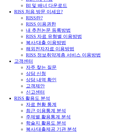
BI 및 배너 다운로드
RISS 처음 방문 이세요?
RISS란?
RISS 이용권한
내 추천논문 등록방법
RISS 자료 유형별 이용방법
복사/대출 이용방법
해외전자자료 이용방법
RISS 정보취약계층 서비스 이용방법
고객센터
자주 찾는 질문
상담 신청
상담 내역 확인
고객제안
신고센터
RISS 활용도 분석
자료 현황 통계
최근 이용통계 분석
주제별 활용통계 분석
학술지 활용도 분석
복사/대출제공 기관 분석