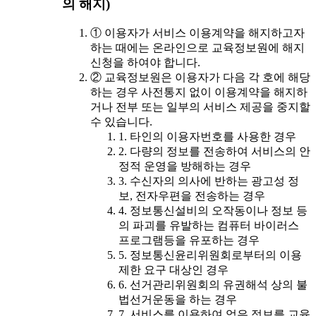
의 해지)
① 이용자가 서비스 이용계약을 해지하고자
하는 때에는 온라인으로 교육정보원에 해지
신청을 하여야 합니다.
② 교육정보원은 이용자가 다음 각 호에 해당
하는 경우 사전통지 없이 이용계약을 해지하
거나 전부 또는 일부의 서비스 제공을 중지할
수 있습니다.
1. 타인의 이용자번호를 사용한 경우
2. 다량의 정보를 전송하여 서비스의 안
정적 운영을 방해하는 경우
3. 수신자의 의사에 반하는 광고성 정
보, 전자우편을 전송하는 경우
4. 정보통신설비의 오작동이나 정보 등
의 파괴를 유발하는 컴퓨터 바이러스
프로그램등을 유포하는 경우
5. 정보통신윤리위원회로부터의 이용
제한 요구 대상인 경우
6. 선거관리위원회의 유권해석 상의 불
법선거운동을 하는 경우
7. 서비스를 이용하여 얻은 정보를 교육