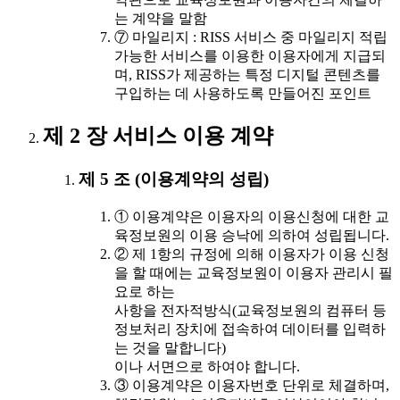
는 계약을 말함
⑦ 마일리지 : RISS 서비스 중 마일리지 적립
가능한 서비스를 이용한 이용자에게 지급되
며, RISS가 제공하는 특정 디지털 콘텐츠를
구입하는 데 사용하도록 만들어진 포인트
제 2 장 서비스 이용 계약
제 5 조 (이용계약의 성립)
① 이용계약은 이용자의 이용신청에 대한 교
육정보원의 이용 승낙에 의하여 성립됩니다.
② 제 1항의 규정에 의해 이용자가 이용 신청
을 할 때에는 교육정보원이 이용자 관리시 필
요로 하는
사항을 전자적방식(교육정보원의 컴퓨터 등
정보처리 장치에 접속하여 데이터를 입력하
는 것을 말합니다)
이나 서면으로 하여야 합니다.
③ 이용계약은 이용자번호 단위로 체결하며,