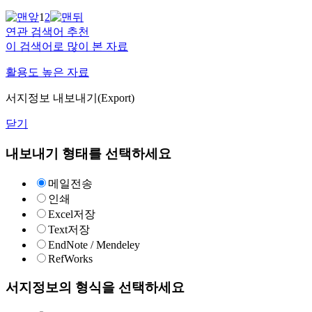
1
2
연관 검색어 추천
이 검색어로 많이 본 자료
활용도 높은 자료
서지정보 내보내기(Export)
닫기
내보내기 형태를 선택하세요
메일전송
인쇄
Excel저장
Text저장
EndNote / Mendeley
RefWorks
서지정보의 형식을 선택하세요