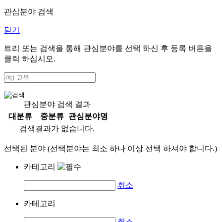
관심분야 검색
닫기
트리 또는 검색을 통해 관심분야를 선택 하신 후
등록
버튼을
클릭 하십시오.
관심분야 검색 결과
대분류
중분류
관심분야명
검색결과가 없습니다.
선택된 분야 (선택분야는 최소 하나 이상 선택 하셔야 합니다.)
카테고리
취소
카테고리
취소