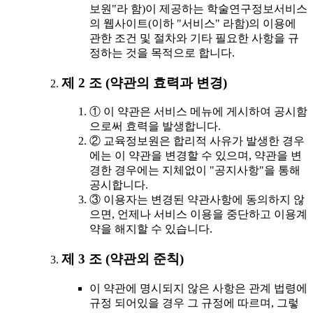
보원"라 함)이 제공하는 학술연구정보서비스
의 웹사이트(이하 "서비스" 라함)의 이용에
관한 조건 및 절차와 기타 필요한 사항을 규
정하는 것을 목적으로 합니다.
제 2 조 (약관의 효력과 변경)
① 이 약관은 서비스 메뉴에 게시하여 공시함
으로써 효력을 발생합니다.
② 교육정보원은 합리적 사유가 발생한 경우
에는 이 약관을 변경할 수 있으며, 약관을 변
경한 경우에는 지체없이 "공지사항"을 통해
공시합니다.
③ 이용자는 변경된 약관사항에 동의하지 않
으면, 언제나 서비스 이용을 중단하고 이용계
약을 해지할 수 있습니다.
제 3 조 (약관외 준칙)
이 약관에 명시되지 않은 사항은 관계 법령에
규정 되어있을 경우 그 규정에 따르며, 그렇