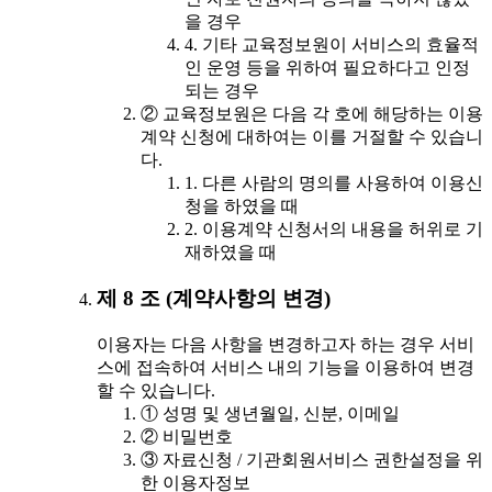
을 경우
4. 기타 교육정보원이 서비스의 효율적
인 운영 등을 위하여 필요하다고 인정
되는 경우
② 교육정보원은 다음 각 호에 해당하는 이용
계약 신청에 대하여는 이를 거절할 수 있습니
다.
1. 다른 사람의 명의를 사용하여 이용신
청을 하였을 때
2. 이용계약 신청서의 내용을 허위로 기
재하였을 때
제 8 조 (계약사항의 변경)
이용자는 다음 사항을 변경하고자 하는 경우 서비
스에 접속하여 서비스 내의 기능을 이용하여 변경
할 수 있습니다.
① 성명 및 생년월일, 신분, 이메일
② 비밀번호
③ 자료신청 / 기관회원서비스 권한설정을 위
한 이용자정보