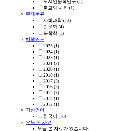
도시인문학연구
(1)
불교와 사회
(1)
주제분류
사회과학
(13)
인문학
(4)
복합학
(1)
발행연도
2025
(1)
2024
(1)
2023
(1)
2021
(2)
2020
(1)
2018
(1)
2017
(3)
2016
(3)
2015
(3)
2014
(1)
2012
(1)
작성언어
한국어
(16)
오늘 본 자료
오늘 본 자료가 없습니다.