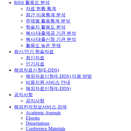
RISS 활용도 분석
자료 현황 통계
최근 이용통계 분석
주제별 활용통계 분석
학술지 활용도 분석
복사/대출제공 기관 분석
복사/대출신청 기관 분석
활용도 높은 주제
최신/인기 학술자료
최신자료
인기자료
해외자료신청(E-DDS)
해외자료신청(E-DDS) 이용 방법
비용지원 서비스 안내
해외자료신청(E-DDS)
공지사항
공지사항
해외전자정보서비스 검색
Academic Journals
Ebooks
Dissertations
Conference Materials