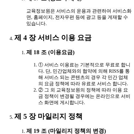
교육정보원은 서비스의 운용과 관련하여 서비스화
면, 홈페이지, 전자우편 등에 광고 등을 게재할 수
있습니다.
제 4 장 서비스 이용 요금
제 18 조 (이용요금)
① 서비스 이용료는 기본적으로 무료로 합니
다. 단, 민간업체와의 협약에 의해 RISS를 통
해 서비스 되는 콘텐츠의 경우 각 민간 업체
의 요금 정책에 따라 유료로 서비스 합니다.
② 그 외 교육정보원의 정책에 따라 이용 요
금 정책이 변경될 경우에는 온라인으로 서비
스 화면에 게시합니다.
제 5 장 마일리지 정책
제 19 조 (마일리지 정책의 변경)