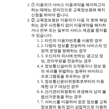
① 이용자가 서비스 이용계약을 해지하고자
하는 때에는 온라인으로 교육정보원에 해지
신청을 하여야 합니다.
② 교육정보원은 이용자가 다음 각 호에 해당
하는 경우 사전통지 없이 이용계약을 해지하
거나 전부 또는 일부의 서비스 제공을 중지할
수 있습니다.
1. 타인의 이용자번호를 사용한 경우
2. 다량의 정보를 전송하여 서비스의 안
정적 운영을 방해하는 경우
3. 수신자의 의사에 반하는 광고성 정
보, 전자우편을 전송하는 경우
4. 정보통신설비의 오작동이나 정보 등
의 파괴를 유발하는 컴퓨터 바이러스
프로그램등을 유포하는 경우
5. 정보통신윤리위원회로부터의 이용
제한 요구 대상인 경우
6. 선거관리위원회의 유권해석 상의 불
법선거운동을 하는 경우
7. 서비스를 이용하여 얻은 정보를 교육
정보원의 동의 없이 상업적으로 이용하