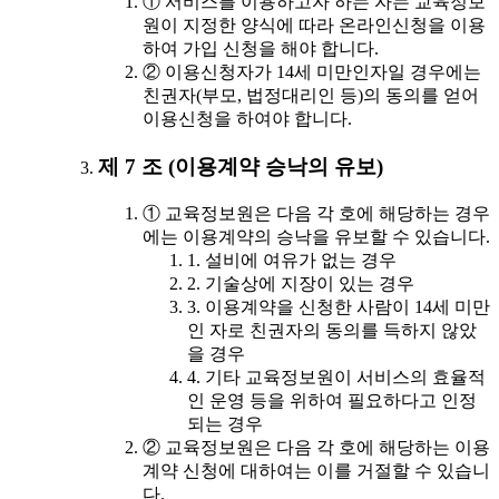
① 서비스를 이용하고자 하는 자는 교육정보
원이 지정한 양식에 따라 온라인신청을 이용
하여 가입 신청을 해야 합니다.
② 이용신청자가 14세 미만인자일 경우에는
친권자(부모, 법정대리인 등)의 동의를 얻어
이용신청을 하여야 합니다.
제 7 조 (이용계약 승낙의 유보)
① 교육정보원은 다음 각 호에 해당하는 경우
에는 이용계약의 승낙을 유보할 수 있습니다.
1. 설비에 여유가 없는 경우
2. 기술상에 지장이 있는 경우
3. 이용계약을 신청한 사람이 14세 미만
인 자로 친권자의 동의를 득하지 않았
을 경우
4. 기타 교육정보원이 서비스의 효율적
인 운영 등을 위하여 필요하다고 인정
되는 경우
② 교육정보원은 다음 각 호에 해당하는 이용
계약 신청에 대하여는 이를 거절할 수 있습니
다.