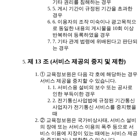
기타 권리를 침해하는 경우
5. 게시 기간이 규정된 기간을 초과한
경우
6. 이용자의 조작 미숙이나 광고목적으
로 동일한 내용의 게시물을 10회 이상
반복하여 등록하였을 경우
7. 기타 관계 법령에 위배된다고 판단되
는 경우
제 13 조 (서비스 제공의 중지 및 제한)
① 교육정보원은 다음 각 호에 해당하는 경우
서비스 제공을 중지할 수 있습니다.
1. 서비스용 설비의 보수 또는 공사로
인한 부득이한 경우
2. 전기통신사업법에 규정된 기간통신
사업자가 전기통신 서비스를 중지했을
때
② 교육정보원은 국가비상사태, 서비스 설비
의 장애 또는 서비스 이용의 폭주 등으로 서
비스 이용에 지장이 있는 때에는 서비스 제공
을 중지하거나 제한할 수 있습니다.