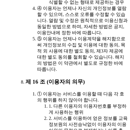
식별할 수 없는 형태로 제공하는 경우
④ 이용자는 언제나 자신의 개인정보를 열람
할 수 있으며, 스스로 오류를 수정할 수 있습
니다. 열람 및 수정은 원칙적으로 이용신청과
동일한 방법으로 하며, 자세한 방법은 공지,
이용안내에 정한 바에 따릅니다.
⑤ 이용자는 언제나 이용계약을 해지함으로
써 개인정보의 수집 및 이용에 대한 동의, 목
적 외 사용에 대한 별도 동의, 제3자 제공에
대한 별도 동의를 철회할 수 있습니다. 해지
의 방법은 이 약관에서 별도로 규정한 바에
따릅니다.
제 16 조 (이용자의 의무)
① 이용자는 서비스를 이용할 때 다음 각 호
의 행위를 하지 않아야 합니다.
1. 다른 이용자의 이용자번호를 부정하
게 사용하는 행위
2. 서비스를 이용하여 얻은 정보를 교육
정보원의 사전승낙없이 이용자의 이용