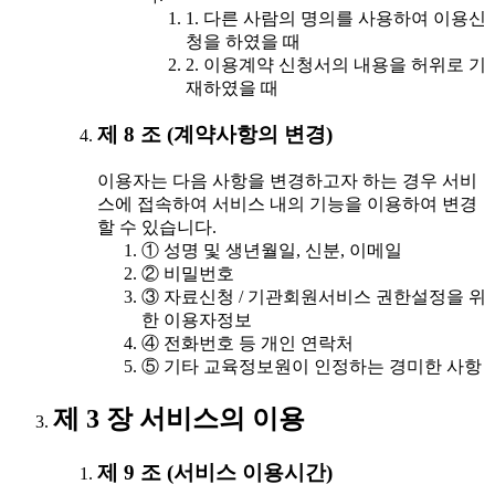
1. 다른 사람의 명의를 사용하여 이용신
청을 하였을 때
2. 이용계약 신청서의 내용을 허위로 기
재하였을 때
제 8 조 (계약사항의 변경)
이용자는 다음 사항을 변경하고자 하는 경우 서비
스에 접속하여 서비스 내의 기능을 이용하여 변경
할 수 있습니다.
① 성명 및 생년월일, 신분, 이메일
② 비밀번호
③ 자료신청 / 기관회원서비스 권한설정을 위
한 이용자정보
④ 전화번호 등 개인 연락처
⑤ 기타 교육정보원이 인정하는 경미한 사항
제 3 장 서비스의 이용
제 9 조 (서비스 이용시간)