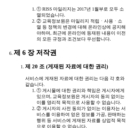
① RISS 마일리지는 2017년 1월부로 모두 소
멸되었습니다.
② 교육정보원은 마일리지 적립ㆍ사용ㆍ소
멸 등 정책의 변경에 대해 온라인상에 공지해
야하며, 최근에 온라인에 등재된 내용이 이전
의 모든 규정과 조건보다 우선합니다.
제 6 장 저작권
제 20 조 (게재된 자료에 대한 권리)
서비스에 게재된 자료에 대한 권리는 다음 각 호와
같습니다.
① 게시물에 대한 권리와 책임은 게시자에게
있으며, 교육정보원은 게시자의 동의 없이는
이를 영리적 목적으로 사용할 수 없습니다.
② 게시자의 사전 동의가 없이는 이용자는 서
비스를 이용하여 얻은 정보를 가공, 판매하는
행위 등 서비스에 게재된 자료를 상업적 목적
으로 이용할 수 없습니다.