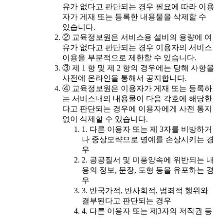
유가 없다고 판단되는 경우 필요에 따라 이용
자가 게재 또는 등록한 내용물을 삭제할 수
있습니다.
② 교육정보원은 서비스용 설비의 용량에 여
유가 없다고 판단되는 경우 이용자의 서비스
이용을 부분적으로 제한할 수 있습니다.
③ 제 1 항 및 제 2 항의 경우에는 당해 사항을
사전에 온라인을 통해서 공지합니다.
④ 교육정보원은 이용자가 게재 또는 등록하
는 서비스내의 내용물이 다음 각호에 해당한
다고 판단되는 경우에 이용자에게 사전 통지
없이 삭제할 수 있습니다.
1. 다른 이용자 또는 제 3자를 비방하거
나 중상모략으로 명예를 손상시키는 경
우
2. 공공질서 및 미풍양속에 위반되는 내
용의 정보, 문장, 도형 등을 유포하는 경
우
3. 반국가적, 반사회적, 범죄적 행위와
결부된다고 판단되는 경우
4. 다른 이용자 또는 제3자의 저작권 등