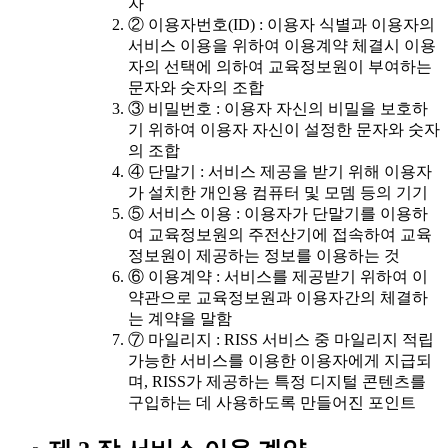
자
② 이용자번호(ID) : 이용자 식별과 이용자의
서비스 이용을 위하여 이용계약 체결시 이용
자의 선택에 의하여 교육정보원이 부여하는
문자와 숫자의 조합
③ 비밀번호 : 이용자 자신의 비밀을 보호하
기 위하여 이용자 자신이 설정한 문자와 숫자
의 조합
④ 단말기 : 서비스 제공을 받기 위해 이용자
가 설치한 개인용 컴퓨터 및 모뎀 등의 기기
⑤ 서비스 이용 : 이용자가 단말기를 이용하
여 교육정보원의 주전산기에 접속하여 교육
정보원이 제공하는 정보를 이용하는 것
⑥ 이용계약 : 서비스를 제공받기 위하여 이
약관으로 교육정보원과 이용자간의 체결하
는 계약을 말함
⑦ 마일리지 : RISS 서비스 중 마일리지 적립
가능한 서비스를 이용한 이용자에게 지급되
며, RISS가 제공하는 특정 디지털 콘텐츠를
구입하는 데 사용하도록 만들어진 포인트