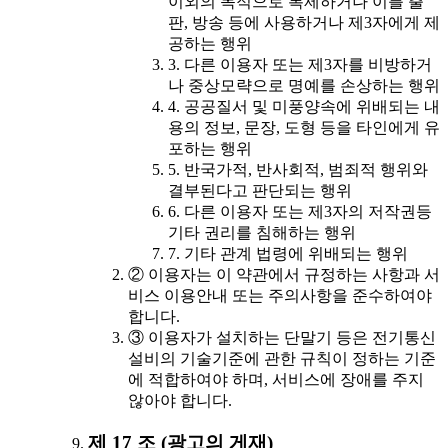
이외의 목적으로 복제하거나 이를 출
판, 방송 등에 사용하거나 제3자에게 제
공하는 행위
3. 다른 이용자 또는 제3자를 비방하거
나 중상모략으로 명예를 손상하는 행위
4. 공공질서 및 미풍양속에 위배되는 내
용의 정보, 문장, 도형 등을 타인에게 유
포하는 행위
5. 반국가적, 반사회적, 범죄적 행위와
결부된다고 판단되는 행위
6. 다른 이용자 또는 제3자의 저작권등
기타 권리를 침해하는 행위
7. 기타 관계 법령에 위배되는 행위
② 이용자는 이 약관에서 규정하는 사항과 서
비스 이용안내 또는 주의사항을 준수하여야
합니다.
③ 이용자가 설치하는 단말기 등은 전기통신
설비의 기술기준에 관한 규칙이 정하는 기준
에 적합하여야 하며, 서비스에 장애를 주지
않아야 합니다.
제 17 조 (광고의 게재)