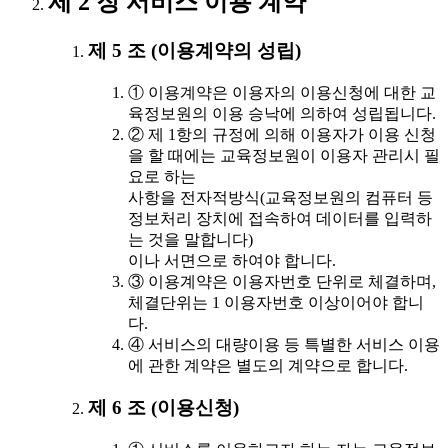
제 2 장 서비스 이용 계약
제 5 조 (이용계약의 성립)
① 이용계약은 이용자의 이용신청에 대한 교
육정보원의 이용 승낙에 의하여 성립됩니다.
② 제 1항의 규정에 의해 이용자가 이용 신청
을 할 때에는 교육정보원이 이용자 관리시 필
요로 하는
사항을 전자적방식(교육정보원의 컴퓨터 등
정보처리 장치에 접속하여 데이터를 입력하
는 것을 말합니다)
이나 서면으로 하여야 합니다.
③ 이용계약은 이용자번호 단위로 체결하며,
체결단위는 1 이용자번호 이상이어야 합니
다.
④ 서비스의 대량이용 등 특별한 서비스 이용
에 관한 계약은 별도의 계약으로 합니다.
제 6 조 (이용신청)