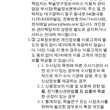
책임자는 학술연구정보서비스 이용자 관리
담당 부서장(학술정보본부)이며, 주소 및 연
락처는 대구광역시 동구 동내로 64(동내동
1119) KERIS빌딩, 전화번호 054-714-0114번,
전자메일 privacy@keris.or.kr 입니다. 개인정
보 관리책임자의 성명은 별도로 공지하거나
서비스 안내에 게시합니다.
③ 교육정보원은 개인정보를 이용고객의 별
도의 동의 없이 제3자에게 제공하지 않습니
다. 다만, 다음 각 호의 경우는 이용고객의 별
도 동의 없이 제3자에게 이용 고객의 개인정
보를 제공할 수 있습니다.
1. 수사상의 목적에 따른 수사기관의 서
면 요구가 있는 경우에 수사협조의 목
적으로 국가 수사 기관에 성명, 주소 등
신상정보를 제공하는 경우
2. 신용정보의 이용 및 보호에 관한 법
률, 전기통신관련법률 등 법률에 특별
한 규정이 있는 경우
3. 통계작성, 학술연구 또는 시장조사를
위하여 필요한 경우로서 특정 개인을