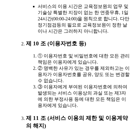
서비스의 이용 시간은 교육정보원의 업무 및
기술상 특별한 지장이 없는 한 연중무휴, 1일
24시간(00:00-24:00)을 원칙으로 합니다. 다만
정기점검등의 필요로 교육정보원이 정한 날
이나 시간은 그러하지 아니합니다.
제 10 조 (이용자번호 등)
① 이용자번호 및 비밀번호에 대한 모든 관리
책임은 이용자에게 있습니다.
② 명백한 사유가 있는 경우를 제외하고는 이
용자가 이용자번호를 공유, 양도 또는 변경할
수 없습니다.
③ 이용자에게 부여된 이용자번호에 의하여
발생되는 서비스 이용상의 과실 또는 제3자
에 의한 부정사용 등에 대한 모든 책임은 이
용자에게 있습니다.
제 11 조 (서비스 이용의 제한 및 이용계약
의 해지)