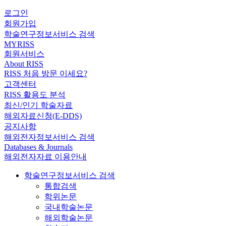
로그인
회원가입
학술연구정보서비스 검색
MYRISS
회원서비스
About RISS
RISS 처음 방문 이세요?
고객센터
RISS 활용도 분석
최신/인기 학술자료
해외자료신청(E-DDS)
공지사항
해외전자정보서비스 검색
Databases & Journals
해외전자자료 이용안내
학술연구정보서비스 검색
통합검색
학위논문
국내학술논문
해외학술논문