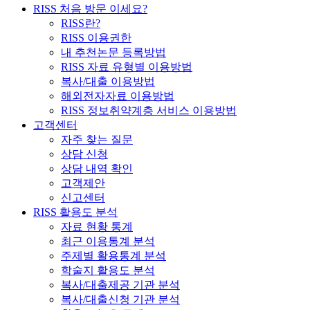
RISS 처음 방문 이세요?
RISS란?
RISS 이용권한
내 추천논문 등록방법
RISS 자료 유형별 이용방법
복사/대출 이용방법
해외전자자료 이용방법
RISS 정보취약계층 서비스 이용방법
고객센터
자주 찾는 질문
상담 신청
상담 내역 확인
고객제안
신고센터
RISS 활용도 분석
자료 현황 통계
최근 이용통계 분석
주제별 활용통계 분석
학술지 활용도 분석
복사/대출제공 기관 분석
복사/대출신청 기관 분석