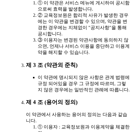
① 이 약관은 서비스 메뉴에 게시하여 공시함
으로써 효력을 발생합니다.
② 교육정보원은 합리적 사유가 발생한 경우
에는 이 약관을 변경할 수 있으며, 약관을 변
경한 경우에는 지체없이 "공지사항"을 통해
공시합니다.
③ 이용자는 변경된 약관사항에 동의하지 않
으면, 언제나 서비스 이용을 중단하고 이용계
약을 해지할 수 있습니다.
제 3 조 (약관외 준칙)
이 약관에 명시되지 않은 사항은 관계 법령에
규정 되어있을 경우 그 규정에 따르며, 그렇
지 않은 경우에는 일반적인 관례에 따릅니다.
제 4 조 (용어의 정의)
이 약관에서 사용하는 용어의 정의는 다음과 같습
니다.
① 이용자 : 교육정보원과 이용계약을 체결한