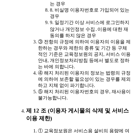
는 경우
8. 비실명 이용자번호로 가입되어 있는
경우
9. 일정기간 이상 서비스에 로그인하지
않거나 개인정보 수집․이용에 대한 재
동의를 하지 않은 경우
③ 전항의 규정에 의하여 이용자의 이용을 제
한하는 경우와 제한의 종류 및 기간 등 구체
적인 기준은 교육정보원의 공지, 서비스 이용
안내, 개인정보처리방침 등에서 별도로 정하
는 바에 의합니다.
④ 해지 처리된 이용자의 정보는 법령의 규정
에 의하여 보존할 필요성이 있는 경우를 제외
하고 지체 없이 파기합니다.
⑤ 해지 처리된 이용자번호의 경우, 재사용이
불가능합니다.
제 12 조 (이용자 게시물의 삭제 및 서비스
이용 제한)
① 교육정보원은 서비스용 설비의 용량에 여