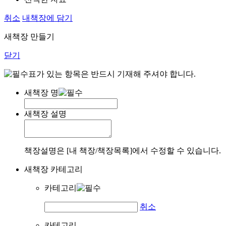
취소
내책장에 담기
새책장 만들기
닫기
표가 있는 항목은 반드시 기재해 주셔야 합니다.
새책장 명
새책장 설명
책장설명은 [내 책장/책장목록]에서 수정할 수 있습니다.
새책장 카테고리
카테고리
취소
카테고리