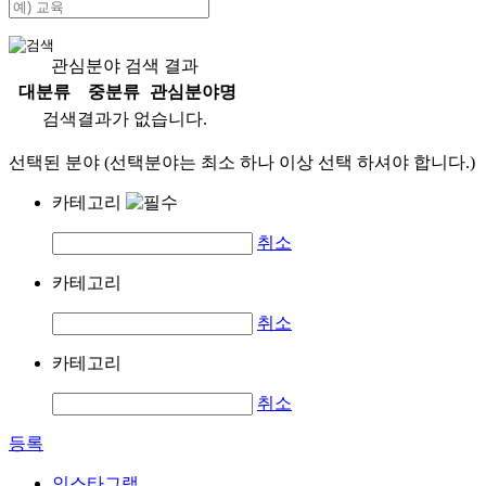
관심분야 검색 결과
대분류
중분류
관심분야명
검색결과가 없습니다.
선택된 분야 (선택분야는 최소 하나 이상 선택 하셔야 합니다.)
카테고리
취소
카테고리
취소
카테고리
취소
등록
인스타그램