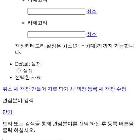
취소
카테고리
취소
책장카테고리 설정은 최소1개 ~ 최대3개까지 가능합니
다.
Default 설정
설정
선택한 자료
취소
새 책장 만들어 자료 담기
새 책장 등록
새 책장 수정
관심분야 검색
닫기
트리 또는 검색을 통해 관심분야를 선택 하신 후
등록
버튼을
클릭 하십시오.