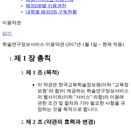
해외DB별 이용권한
대학별 해외DB 구독현황
이용약관
닫기
학술연구정보서비스 이용약관 (2017년 1월 1일 ~ 현재 적용)
제 1 장 총칙
제 1 조 (목적)
이 약관은 한국교육학술정보원(이하 "교육정
보원"라 함)이 제공하는 학술연구정보서비스
의 웹사이트(이하 "서비스" 라함)의 이용에
관한 조건 및 절차와 기타 필요한 사항을 규
정하는 것을 목적으로 합니다.
제 2 조 (약관의 효력과 변경)