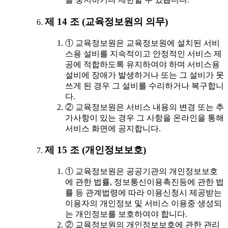
제 14 조 (교육정보원의 의무)
① 교육정보원은 교육정보원에 설치된 서비
스용 설비를 지속적이고 안정적인 서비스 제
공에 적합하도록 유지하여야 하며 서비스용
설비에 장애가 발생하거나 또는 그 설비가 못
쓰게 된 경우 그 설비를 수리하거나 복구합니
다.
② 교육정보원은 서비스 내용의 변경 또는 추
가사항이 있는 경우 그 사항을 온라인을 통해
서비스 화면에 공지합니다.
제 15 조 (개인정보보호)
① 교육정보원은 공공기관의 개인정보보호
에 관한 법률, 정보통신이용촉진등에 관한 법
률 등 관계법령에 따라 이용신청시 제공받는
이용자의 개인정보 및 서비스 이용중 생성되
는 개인정보를 보호하여야 합니다.
② 교육정보원의 개인정보보호에 관한 관리