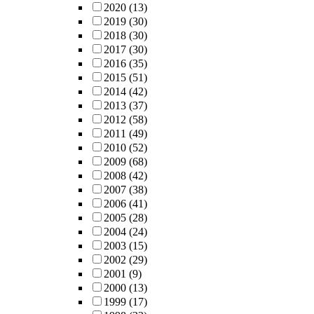
2020
(13)
2019
(30)
2018
(30)
2017
(30)
2016
(35)
2015
(51)
2014
(42)
2013
(37)
2012
(58)
2011
(49)
2010
(52)
2009
(68)
2008
(42)
2007
(38)
2006
(41)
2005
(28)
2004
(24)
2003
(15)
2002
(29)
2001
(9)
2000
(13)
1999
(17)