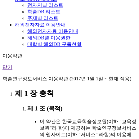
전자저널 리스트
학술DB 리스트
주제별 리스트
해외전자자료 이용안내
해외전자자료 이용안내
해외DB별 이용권한
대학별 해외DB 구독현황
이용약관
닫기
학술연구정보서비스 이용약관 (2017년 1월 1일 ~ 현재 적용)
제 1 장 총칙
제 1 조 (목적)
이 약관은 한국교육학술정보원(이하 "교육정
보원"라 함)이 제공하는 학술연구정보서비스
의 웹사이트(이하 "서비스" 라함)의 이용에