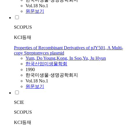
Vol.18 No.1
원문보기
SCOPUS
KCI등재
Properties of Recombinant Derivatives of pJY501, A Multi-
copy Streptomyces plasmid
Yum, Do Young
,
Kong, In Soo
,
Yu, Ju Hyun
한국산업미생물학회
1990
한국미생물·생명공학회지
Vol.18 No.1
원문보기
SCIE
SCOPUS
KCI등재