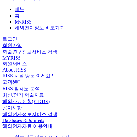
메뉴
홈
MyRISS
해외전자정보 바로가기
로그인
회원가입
학술연구정보서비스 검색
MYRISS
회원서비스
About RISS
RISS 처음 방문 이세요?
고객센터
RISS 활용도 분석
최신/인기 학술자료
해외자료신청(E-DDS)
공지사항
해외전자정보서비스 검색
Databases & Journals
해외전자자료 이용안내