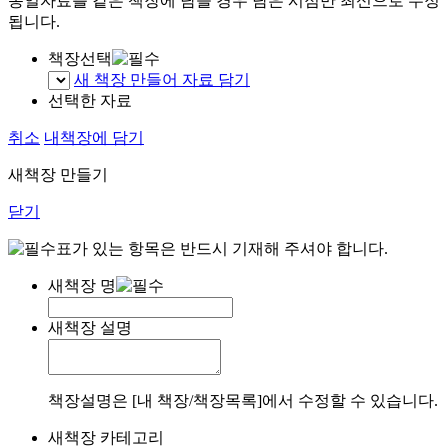
동일자료를 같은 책장에 담을 경우 담은 시점만 최신으로 수정
됩니다.
책장선택
새 책장 만들어 자료 담기
선택한 자료
취소
내책장에 담기
새책장 만들기
닫기
표가 있는 항목은 반드시 기재해 주셔야 합니다.
새책장 명
새책장 설명
책장설명은 [내 책장/책장목록]에서 수정할 수 있습니다.
새책장 카테고리