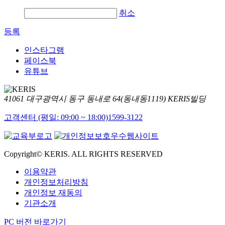
취소
등록
인스타그램
페이스북
유튜브
41061 대구광역시 동구 동내로 64(동내동1119) KERIS빌딩
고객센터 (평일: 09:00 ~ 18:00)
1599-3122
Copyright© KERIS. ALL RIGHTS RESERVED
이용약관
개인정보처리방침
개인정보 재동의
기관소개
PC 버전 바로가기