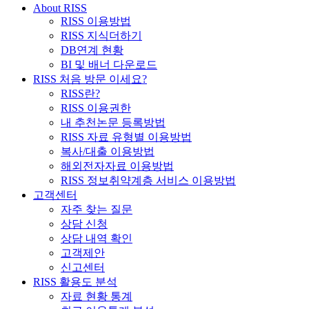
About RISS
RISS 이용방법
RISS 지식더하기
DB연계 현황
BI 및 배너 다운로드
RISS 처음 방문 이세요?
RISS란?
RISS 이용권한
내 추천논문 등록방법
RISS 자료 유형별 이용방법
복사/대출 이용방법
해외전자자료 이용방법
RISS 정보취약계층 서비스 이용방법
고객센터
자주 찾는 질문
상담 신청
상담 내역 확인
고객제안
신고센터
RISS 활용도 분석
자료 현황 통계