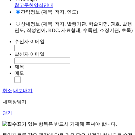
참고문헌양식안내
간략정보 (제목, 저자, 연도)
상세정보 (제목, 저자, 발행기관, 학술지명, 권호, 발행
연도, 작성언어, KDC, 자료형태, 수록면, 소장기관, 초록)
수신자 이메일
발신자 이메일
제목
메모
취소
내보내기
내책장담기
닫기
표가 있는 항목은 반드시 기재해 주셔야 합니다.