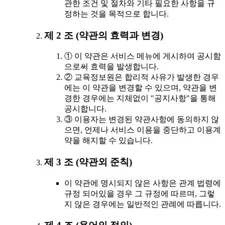
관한 조건 및 절차와 기타 필요한 사항을 규
정하는 것을 목적으로 합니다.
제 2 조 (약관의 효력과 변경)
① 이 약관은 서비스 메뉴에 게시하여 공시함
으로써 효력을 발생합니다.
② 교육정보원은 합리적 사유가 발생한 경우
에는 이 약관을 변경할 수 있으며, 약관을 변
경한 경우에는 지체없이 "공지사항"을 통해
공시합니다.
③ 이용자는 변경된 약관사항에 동의하지 않
으면, 언제나 서비스 이용을 중단하고 이용계
약을 해지할 수 있습니다.
제 3 조 (약관외 준칙)
이 약관에 명시되지 않은 사항은 관계 법령에
규정 되어있을 경우 그 규정에 따르며, 그렇
지 않은 경우에는 일반적인 관례에 따릅니다.