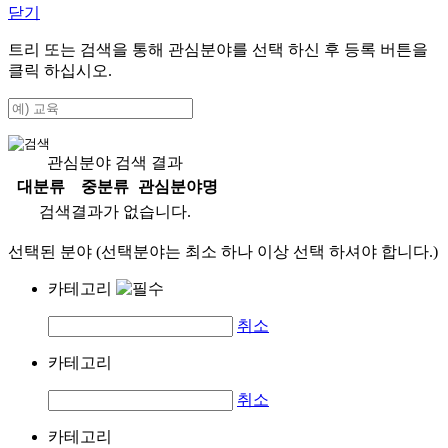
닫기
트리 또는 검색을 통해 관심분야를 선택 하신 후
등록
버튼을
클릭 하십시오.
관심분야 검색 결과
대분류
중분류
관심분야명
검색결과가 없습니다.
선택된 분야 (선택분야는 최소 하나 이상 선택 하셔야 합니다.)
카테고리
취소
카테고리
취소
카테고리