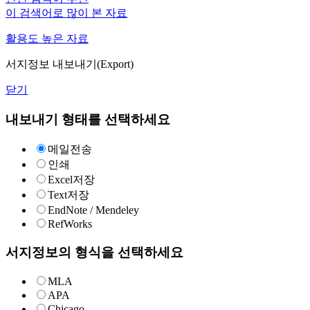
이 검색어로 많이 본 자료
활용도 높은 자료
서지정보 내보내기(Export)
닫기
내보내기 형태를 선택하세요
메일전송
인쇄
Excel저장
Text저장
EndNote / Mendeley
RefWorks
서지정보의 형식을 선택하세요
MLA
APA
Chicago