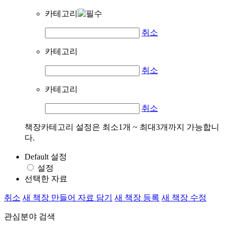
카테고리
취소
카테고리
취소
카테고리
취소
책장카테고리 설정은 최소1개 ~ 최대3개까지 가능합니
다.
Default 설정
설정
선택한 자료
취소
새 책장 만들어 자료 담기
새 책장 등록
새 책장 수정
관심분야 검색