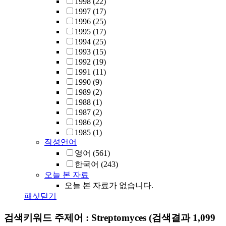
1998
(22)
1997
(17)
1996
(25)
1995
(17)
1994
(25)
1993
(15)
1992
(19)
1991
(11)
1990
(9)
1989
(2)
1988
(1)
1987
(2)
1986
(2)
1985
(1)
작성언어
영어
(561)
한국어
(243)
오늘 본 자료
오늘 본 자료가 없습니다.
패싯닫기
검색키워드
주제어 : Streptomyces
(검색결과 1,099