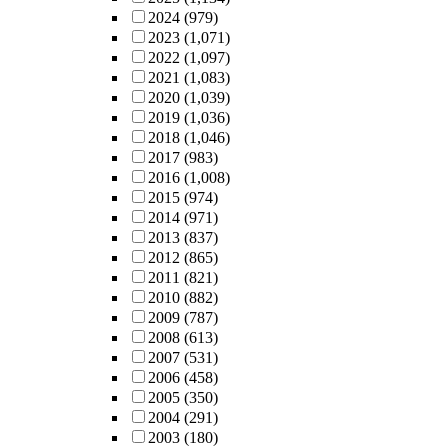
2024
(979)
2023
(1,071)
2022
(1,097)
2021
(1,083)
2020
(1,039)
2019
(1,036)
2018
(1,046)
2017
(983)
2016
(1,008)
2015
(974)
2014
(971)
2013
(837)
2012
(865)
2011
(821)
2010
(882)
2009
(787)
2008
(613)
2007
(531)
2006
(458)
2005
(350)
2004
(291)
2003
(180)