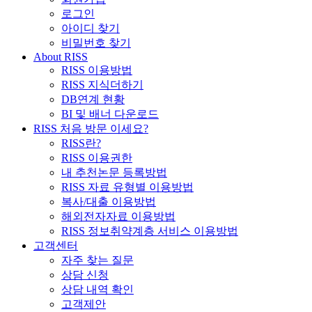
로그인
아이디 찾기
비밀번호 찾기
About RISS
RISS 이용방법
RISS 지식더하기
DB연계 현황
BI 및 배너 다운로드
RISS 처음 방문 이세요?
RISS란?
RISS 이용권한
내 추천논문 등록방법
RISS 자료 유형별 이용방법
복사/대출 이용방법
해외전자자료 이용방법
RISS 정보취약계층 서비스 이용방법
고객센터
자주 찾는 질문
상담 신청
상담 내역 확인
고객제안