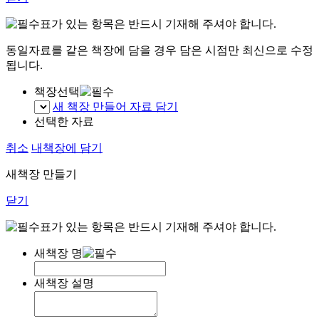
표가 있는 항목은 반드시 기재해 주셔야 합니다.
동일자료를 같은 책장에 담을 경우 담은 시점만 최신으로 수정
됩니다.
책장선택
새 책장 만들어 자료 담기
선택한 자료
취소
내책장에 담기
새책장 만들기
닫기
표가 있는 항목은 반드시 기재해 주셔야 합니다.
새책장 명
새책장 설명