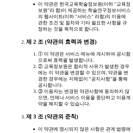
이 약관은 한국교육학술정보원(이하 "교육정
보원"라 함)이 제공하는 학술연구정보서비스
의 웹사이트(이하 "서비스" 라함)의 이용에
관한 조건 및 절차와 기타 필요한 사항을 규
정하는 것을 목적으로 합니다.
제 2 조 (약관의 효력과 변경)
① 이 약관은 서비스 메뉴에 게시하여 공시함
으로써 효력을 발생합니다.
② 교육정보원은 합리적 사유가 발생한 경우
에는 이 약관을 변경할 수 있으며, 약관을 변
경한 경우에는 지체없이 "공지사항"을 통해
공시합니다.
③ 이용자는 변경된 약관사항에 동의하지 않
으면, 언제나 서비스 이용을 중단하고 이용계
약을 해지할 수 있습니다.
제 3 조 (약관외 준칙)
이 약관에 명시되지 않은 사항은 관계 법령에