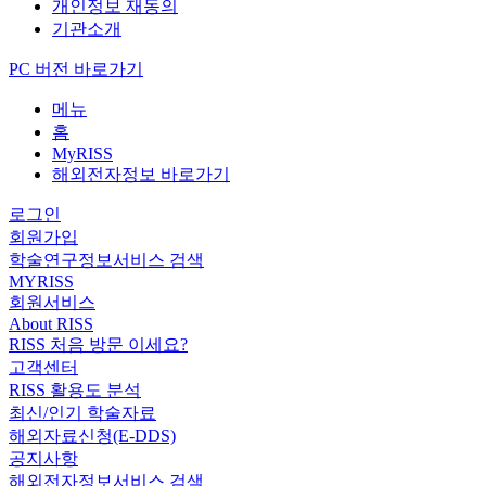
개인정보 재동의
기관소개
PC 버전 바로가기
메뉴
홈
MyRISS
해외전자정보 바로가기
로그인
회원가입
학술연구정보서비스 검색
MYRISS
회원서비스
About RISS
RISS 처음 방문 이세요?
고객센터
RISS 활용도 분석
최신/인기 학술자료
해외자료신청(E-DDS)
공지사항
해외전자정보서비스 검색