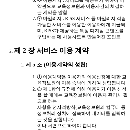
⑥ 이용계약 : 서비스를 제공받기 위하여 이
약관으로 교육정보원과 이용자간의 체결하
는 계약을 말함
⑦ 마일리지 : RISS 서비스 중 마일리지 적립
가능한 서비스를 이용한 이용자에게 지급되
며, RISS가 제공하는 특정 디지털 콘텐츠를
구입하는 데 사용하도록 만들어진 포인트
제 2 장 서비스 이용 계약
제 5 조 (이용계약의 성립)
① 이용계약은 이용자의 이용신청에 대한 교
육정보원의 이용 승낙에 의하여 성립됩니다.
② 제 1항의 규정에 의해 이용자가 이용 신청
을 할 때에는 교육정보원이 이용자 관리시 필
요로 하는
사항을 전자적방식(교육정보원의 컴퓨터 등
정보처리 장치에 접속하여 데이터를 입력하
는 것을 말합니다)
이나 서면으로 하여야 합니다.