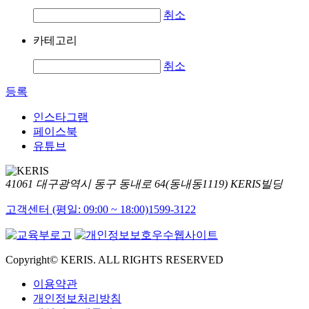
취소
카테고리
취소
등록
인스타그램
페이스북
유튜브
41061 대구광역시 동구 동내로 64(동내동1119) KERIS빌딩
고객센터 (평일: 09:00 ~ 18:00)
1599-3122
Copyright© KERIS. ALL RIGHTS RESERVED
이용약관
개인정보처리방침