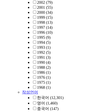
2002
(79)
2001
(55)
2000
(34)
1999
(15)
1998
(13)
1997
(14)
1996
(10)
1995
(9)
1994
(5)
1993
(1)
1992
(5)
1991
(3)
1990
(4)
1988
(2)
1986
(1)
1976
(1)
1975
(1)
1968
(1)
작성언어
한국어
(12,301)
영어
(1,460)
중국어
(147)