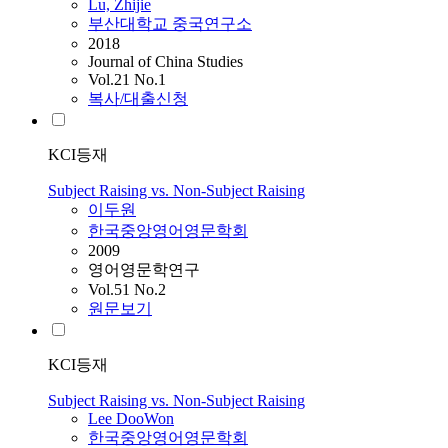
Lu, Zhijie
부산대학교 중국연구소
2018
Journal of China Studies
Vol.21 No.1
복사/대출신청
KCI등재
Subject Raising vs. Non-Subject Raising
이두원
한국중앙영어영문학회
2009
영어영문학연구
Vol.51 No.2
원문보기
KCI등재
Subject Raising vs. Non-Subject Raising
Lee DooWon
한국중앙영어영문학회