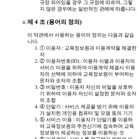
규정 되어있을 경우 그 규정에 따르며, 그렇
지 않은 경우에는 일반적인 관례에 따릅니다.
제 4 조 (용어의 정의)
이 약관에서 사용하는 용어의 정의는 다음과 같습
니다.
① 이용자 : 교육정보원과 이용계약을 체결한
자
② 이용자번호(ID) : 이용자 식별과 이용자의
서비스 이용을 위하여 이용계약 체결시 이용
자의 선택에 의하여 교육정보원이 부여하는
문자와 숫자의 조합
③ 비밀번호 : 이용자 자신의 비밀을 보호하
기 위하여 이용자 자신이 설정한 문자와 숫자
의 조합
④ 단말기 : 서비스 제공을 받기 위해 이용자
가 설치한 개인용 컴퓨터 및 모뎀 등의 기기
⑤ 서비스 이용 : 이용자가 단말기를 이용하
여 교육정보원의 주전산기에 접속하여 교육
정보원이 제공하는 정보를 이용하는 것