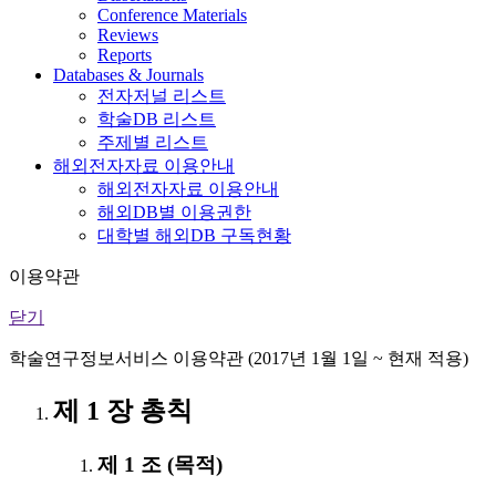
Conference Materials
Reviews
Reports
Databases & Journals
전자저널 리스트
학술DB 리스트
주제별 리스트
해외전자자료 이용안내
해외전자자료 이용안내
해외DB별 이용권한
대학별 해외DB 구독현황
이용약관
닫기
학술연구정보서비스 이용약관 (2017년 1월 1일 ~ 현재 적용)
제 1 장 총칙
제 1 조 (목적)