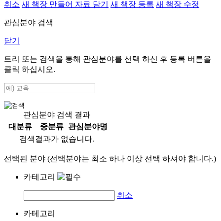
취소
새 책장 만들어 자료 담기
새 책장 등록
새 책장 수정
관심분야 검색
닫기
트리 또는 검색을 통해 관심분야를 선택 하신 후
등록
버튼을
클릭 하십시오.
관심분야 검색 결과
대분류
중분류
관심분야명
검색결과가 없습니다.
선택된 분야 (선택분야는 최소 하나 이상 선택 하셔야 합니다.)
카테고리
취소
카테고리