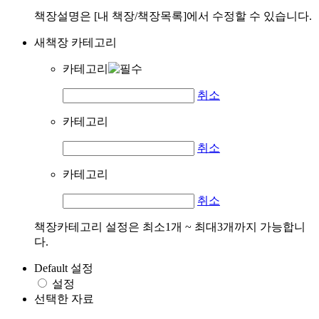
책장설명은 [내 책장/책장목록]에서 수정할 수 있습니다.
새책장 카테고리
카테고리
취소
카테고리
취소
카테고리
취소
책장카테고리 설정은 최소1개 ~ 최대3개까지 가능합니
다.
Default 설정
설정
선택한 자료