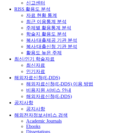
신고센터
RISS 활용도 분석
자료 현황 통계
최근 이용통계 분석
주제별 활용통계 분석
학술지 활용도 분석
복사/대출제공 기관 분석
복사/대출신청 기관 분석
활용도 높은 주제
최신/인기 학술자료
최신자료
인기자료
해외자료신청(E-DDS)
해외자료신청(E-DDS) 이용 방법
비용지원 서비스 안내
해외자료신청(E-DDS)
공지사항
공지사항
해외전자정보서비스 검색
Academic Journals
Ebooks
Dissertations