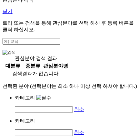
닫기
트리 또는 검색을 통해 관심분야를 선택 하신 후
등록
버튼을
클릭 하십시오.
관심분야 검색 결과
대분류
중분류
관심분야명
검색결과가 없습니다.
선택된 분야 (선택분야는 최소 하나 이상 선택 하셔야 합니다.)
카테고리
취소
카테고리
취소