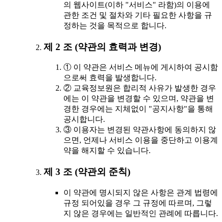
의 웹사이트(이하 "서비스" 라함)의 이용에
관한 조건 및 절차와 기타 필요한 사항을 규
정하는 것을 목적으로 합니다.
제 2 조 (약관의 효력과 변경)
① 이 약관은 서비스 메뉴에 게시하여 공시함
으로써 효력을 발생합니다.
② 교육정보원은 합리적 사유가 발생한 경우
에는 이 약관을 변경할 수 있으며, 약관을 변
경한 경우에는 지체없이 "공지사항"을 통해
공시합니다.
③ 이용자는 변경된 약관사항에 동의하지 않
으면, 언제나 서비스 이용을 중단하고 이용계
약을 해지할 수 있습니다.
제 3 조 (약관외 준칙)
이 약관에 명시되지 않은 사항은 관계 법령에
규정 되어있을 경우 그 규정에 따르며, 그렇
지 않은 경우에는 일반적인 관례에 따릅니다.