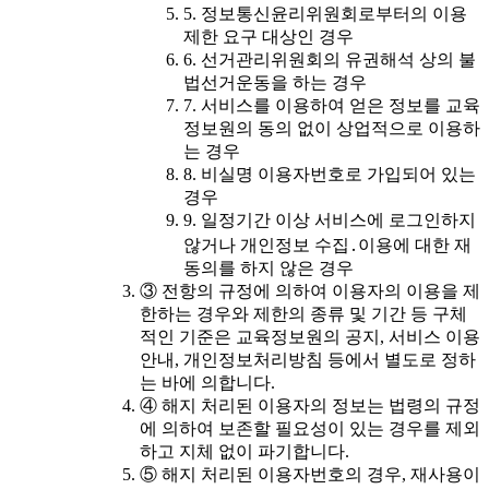
5. 정보통신윤리위원회로부터의 이용
제한 요구 대상인 경우
6. 선거관리위원회의 유권해석 상의 불
법선거운동을 하는 경우
7. 서비스를 이용하여 얻은 정보를 교육
정보원의 동의 없이 상업적으로 이용하
는 경우
8. 비실명 이용자번호로 가입되어 있는
경우
9. 일정기간 이상 서비스에 로그인하지
않거나 개인정보 수집․이용에 대한 재
동의를 하지 않은 경우
③ 전항의 규정에 의하여 이용자의 이용을 제
한하는 경우와 제한의 종류 및 기간 등 구체
적인 기준은 교육정보원의 공지, 서비스 이용
안내, 개인정보처리방침 등에서 별도로 정하
는 바에 의합니다.
④ 해지 처리된 이용자의 정보는 법령의 규정
에 의하여 보존할 필요성이 있는 경우를 제외
하고 지체 없이 파기합니다.
⑤ 해지 처리된 이용자번호의 경우, 재사용이