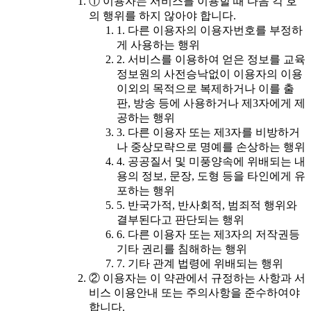
① 이용자는 서비스를 이용할 때 다음 각 호
의 행위를 하지 않아야 합니다.
1. 다른 이용자의 이용자번호를 부정하
게 사용하는 행위
2. 서비스를 이용하여 얻은 정보를 교육
정보원의 사전승낙없이 이용자의 이용
이외의 목적으로 복제하거나 이를 출
판, 방송 등에 사용하거나 제3자에게 제
공하는 행위
3. 다른 이용자 또는 제3자를 비방하거
나 중상모략으로 명예를 손상하는 행위
4. 공공질서 및 미풍양속에 위배되는 내
용의 정보, 문장, 도형 등을 타인에게 유
포하는 행위
5. 반국가적, 반사회적, 범죄적 행위와
결부된다고 판단되는 행위
6. 다른 이용자 또는 제3자의 저작권등
기타 권리를 침해하는 행위
7. 기타 관계 법령에 위배되는 행위
② 이용자는 이 약관에서 규정하는 사항과 서
비스 이용안내 또는 주의사항을 준수하여야
합니다.