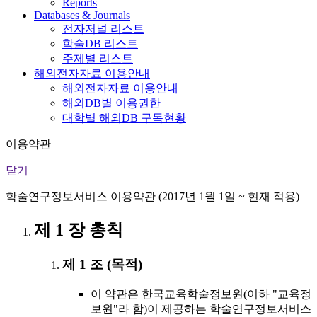
Reports
Databases & Journals
전자저널 리스트
학술DB 리스트
주제별 리스트
해외전자자료 이용안내
해외전자자료 이용안내
해외DB별 이용권한
대학별 해외DB 구독현황
이용약관
닫기
학술연구정보서비스 이용약관 (2017년 1월 1일 ~ 현재 적용)
제 1 장 총칙
제 1 조 (목적)
이 약관은 한국교육학술정보원(이하 "교육정
보원"라 함)이 제공하는 학술연구정보서비스