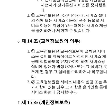
사업자가 전기통신 서비스를 중지했을
때
② 교육정보원은 국가비상사태, 서비스 설비
의 장애 또는 서비스 이용의 폭주 등으로 서
비스 이용에 지장이 있는 때에는 서비스 제공
을 중지하거나 제한할 수 있습니다.
제 14 조 (교육정보원의 의무)
① 교육정보원은 교육정보원에 설치된 서비
스용 설비를 지속적이고 안정적인 서비스 제
공에 적합하도록 유지하여야 하며 서비스용
설비에 장애가 발생하거나 또는 그 설비가 못
쓰게 된 경우 그 설비를 수리하거나 복구합니
다.
② 교육정보원은 서비스 내용의 변경 또는 추
가사항이 있는 경우 그 사항을 온라인을 통해
서비스 화면에 공지합니다.
제 15 조 (개인정보보호)