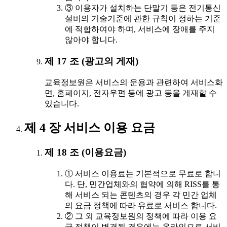
③ 이용자가 설치하는 단말기 등은 전기통신
설비의 기술기준에 관한 규칙이 정하는 기준
에 적합하여야 하며, 서비스에 장애를 주지
않아야 합니다.
제 17 조 (광고의 게재)
교육정보원은 서비스의 운용과 관련하여 서비스화
면, 홈페이지, 전자우편 등에 광고 등을 게재할 수
있습니다.
제 4 장 서비스 이용 요금
제 18 조 (이용요금)
① 서비스 이용료는 기본적으로 무료로 합니
다. 단, 민간업체와의 협약에 의해 RISS를 통
해 서비스 되는 콘텐츠의 경우 각 민간 업체
의 요금 정책에 따라 유료로 서비스 합니다.
② 그 외 교육정보원의 정책에 따라 이용 요
금 정책이 변경될 경우에는 온라인으로 서비