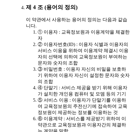
제 4 조 (용어의 정의)
이 약관에서 사용하는 용어의 정의는 다음과 같습
니다.
① 이용자 : 교육정보원과 이용계약을 체결한
자
② 이용자번호(ID) : 이용자 식별과 이용자의
서비스 이용을 위하여 이용계약 체결시 이용
자의 선택에 의하여 교육정보원이 부여하는
문자와 숫자의 조합
③ 비밀번호 : 이용자 자신의 비밀을 보호하
기 위하여 이용자 자신이 설정한 문자와 숫자
의 조합
④ 단말기 : 서비스 제공을 받기 위해 이용자
가 설치한 개인용 컴퓨터 및 모뎀 등의 기기
⑤ 서비스 이용 : 이용자가 단말기를 이용하
여 교육정보원의 주전산기에 접속하여 교육
정보원이 제공하는 정보를 이용하는 것
⑥ 이용계약 : 서비스를 제공받기 위하여 이
약관으로 교육정보원과 이용자간의 체결하
는 계약을 말함