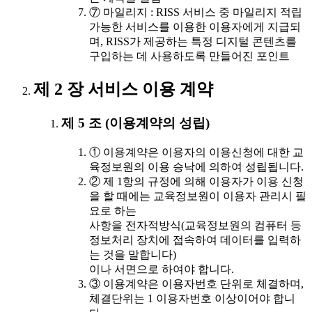
⑦ 마일리지 : RISS 서비스 중 마일리지 적립
가능한 서비스를 이용한 이용자에게 지급되
며, RISS가 제공하는 특정 디지털 콘텐츠를
구입하는 데 사용하도록 만들어진 포인트
제 2 장 서비스 이용 계약
제 5 조 (이용계약의 성립)
① 이용계약은 이용자의 이용신청에 대한 교
육정보원의 이용 승낙에 의하여 성립됩니다.
② 제 1항의 규정에 의해 이용자가 이용 신청
을 할 때에는 교육정보원이 이용자 관리시 필
요로 하는
사항을 전자적방식(교육정보원의 컴퓨터 등
정보처리 장치에 접속하여 데이터를 입력하
는 것을 말합니다)
이나 서면으로 하여야 합니다.
③ 이용계약은 이용자번호 단위로 체결하며,
체결단위는 1 이용자번호 이상이어야 합니