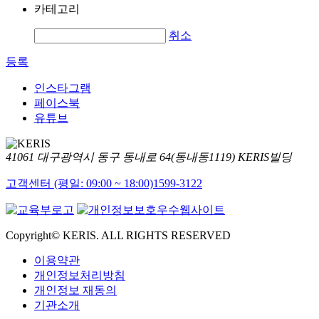
카테고리
취소
등록
인스타그램
페이스북
유튜브
41061 대구광역시 동구 동내로 64(동내동1119) KERIS빌딩
고객센터 (평일: 09:00 ~ 18:00)
1599-3122
Copyright© KERIS. ALL RIGHTS RESERVED
이용약관
개인정보처리방침
개인정보 재동의
기관소개