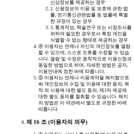
신상정보를 제공하는 경우
2. 신용정보의 이용 및 보호에 관한 법
률, 전기통신관련법률 등 법률에 특별
한 규정이 있는 경우
3. 통계작성, 학술연구 또는 시장조사를
위하여 필요한 경우로서 특정 개인을
식별할 수 없는 형태로 제공하는 경우
④ 이용자는 언제나 자신의 개인정보를 열람
할 수 있으며, 스스로 오류를 수정할 수 있습
니다. 열람 및 수정은 원칙적으로 이용신청과
동일한 방법으로 하며, 자세한 방법은 공지,
이용안내에 정한 바에 따릅니다.
⑤ 이용자는 언제나 이용계약을 해지함으로
써 개인정보의 수집 및 이용에 대한 동의, 목
적 외 사용에 대한 별도 동의, 제3자 제공에
대한 별도 동의를 철회할 수 있습니다. 해지
의 방법은 이 약관에서 별도로 규정한 바에
따릅니다.
제 16 조 (이용자의 의무)