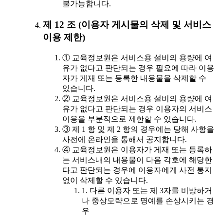
불가능합니다.
제 12 조 (이용자 게시물의 삭제 및 서비스
이용 제한)
① 교육정보원은 서비스용 설비의 용량에 여
유가 없다고 판단되는 경우 필요에 따라 이용
자가 게재 또는 등록한 내용물을 삭제할 수
있습니다.
② 교육정보원은 서비스용 설비의 용량에 여
유가 없다고 판단되는 경우 이용자의 서비스
이용을 부분적으로 제한할 수 있습니다.
③ 제 1 항 및 제 2 항의 경우에는 당해 사항을
사전에 온라인을 통해서 공지합니다.
④ 교육정보원은 이용자가 게재 또는 등록하
는 서비스내의 내용물이 다음 각호에 해당한
다고 판단되는 경우에 이용자에게 사전 통지
없이 삭제할 수 있습니다.
1. 다른 이용자 또는 제 3자를 비방하거
나 중상모략으로 명예를 손상시키는 경
우