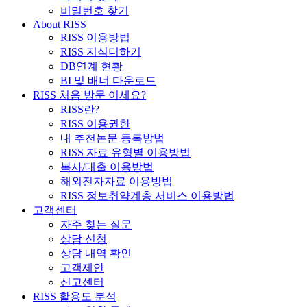
비밀번호 찾기
About RISS
RISS 이용방법
RISS 지식더하기
DB연계 현황
BI 및 배너 다운로드
RISS 처음 방문 이세요?
RISS란?
RISS 이용권한
내 추천논문 등록방법
RISS 자료 유형별 이용방법
복사/대출 이용방법
해외전자자료 이용방법
RISS 정보취약계층 서비스 이용방법
고객센터
자주 찾는 질문
상담 신청
상담 내역 확인
고객제안
신고센터
RISS 활용도 분석