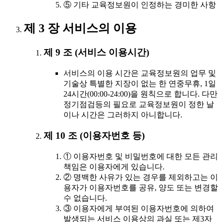
⑤ 기타 교육정보원이 인정하는 경미한 사항
제 3 장 서비스의 이용
제 9 조 (서비스 이용시간)
서비스의 이용 시간은 교육정보원의 업무 및
기술상 특별한 지장이 없는 한 연중무휴, 1일
24시간(00:00-24:00)을 원칙으로 합니다. 다만
정기점검등의 필요로 교육정보원이 정한 날
이나 시간은 그러하지 아니합니다.
제 10 조 (이용자번호 등)
① 이용자번호 및 비밀번호에 대한 모든 관리
책임은 이용자에게 있습니다.
② 명백한 사유가 있는 경우를 제외하고는 이
용자가 이용자번호를 공유, 양도 또는 변경할
수 없습니다.
③ 이용자에게 부여된 이용자번호에 의하여
발생되는 서비스 이용상의 과실 또는 제3자