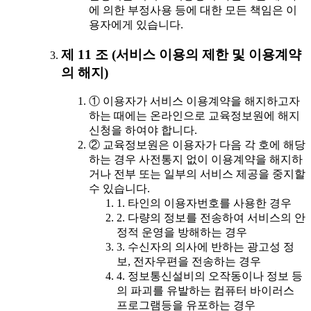
에 의한 부정사용 등에 대한 모든 책임은 이
용자에게 있습니다.
제 11 조 (서비스 이용의 제한 및 이용계약
의 해지)
① 이용자가 서비스 이용계약을 해지하고자
하는 때에는 온라인으로 교육정보원에 해지
신청을 하여야 합니다.
② 교육정보원은 이용자가 다음 각 호에 해당
하는 경우 사전통지 없이 이용계약을 해지하
거나 전부 또는 일부의 서비스 제공을 중지할
수 있습니다.
1. 타인의 이용자번호를 사용한 경우
2. 다량의 정보를 전송하여 서비스의 안
정적 운영을 방해하는 경우
3. 수신자의 의사에 반하는 광고성 정
보, 전자우편을 전송하는 경우
4. 정보통신설비의 오작동이나 정보 등
의 파괴를 유발하는 컴퓨터 바이러스
프로그램등을 유포하는 경우