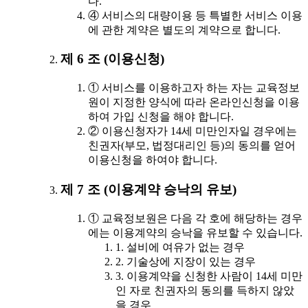
다.
④ 서비스의 대량이용 등 특별한 서비스 이용
에 관한 계약은 별도의 계약으로 합니다.
제 6 조 (이용신청)
① 서비스를 이용하고자 하는 자는 교육정보
원이 지정한 양식에 따라 온라인신청을 이용
하여 가입 신청을 해야 합니다.
② 이용신청자가 14세 미만인자일 경우에는
친권자(부모, 법정대리인 등)의 동의를 얻어
이용신청을 하여야 합니다.
제 7 조 (이용계약 승낙의 유보)
① 교육정보원은 다음 각 호에 해당하는 경우
에는 이용계약의 승낙을 유보할 수 있습니다.
1. 설비에 여유가 없는 경우
2. 기술상에 지장이 있는 경우
3. 이용계약을 신청한 사람이 14세 미만
인 자로 친권자의 동의를 득하지 않았
을 경우