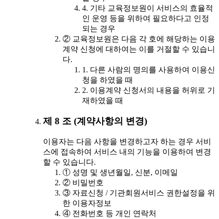
4. 기타 교육정보원이 서비스의 효율적
인 운영 등을 위하여 필요하다고 인정
되는 경우
② 교육정보원은 다음 각 호에 해당하는 이용
계약 신청에 대하여는 이를 거절할 수 있습니
다.
1. 다른 사람의 명의를 사용하여 이용신
청을 하였을 때
2. 이용계약 신청서의 내용을 허위로 기
재하였을 때
제 8 조 (계약사항의 변경)
이용자는 다음 사항을 변경하고자 하는 경우 서비
스에 접속하여 서비스 내의 기능을 이용하여 변경
할 수 있습니다.
① 성명 및 생년월일, 신분, 이메일
② 비밀번호
③ 자료신청 / 기관회원서비스 권한설정을 위
한 이용자정보
④ 전화번호 등 개인 연락처