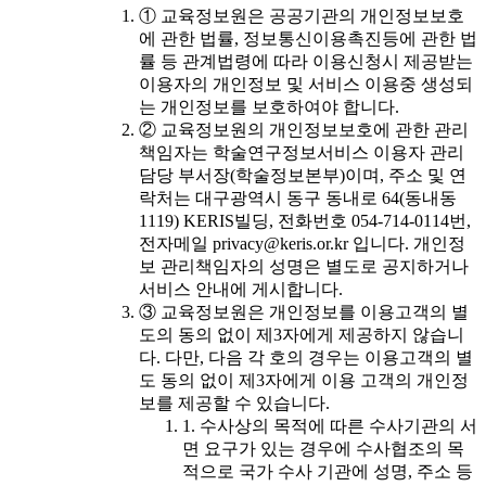
① 교육정보원은 공공기관의 개인정보보호
에 관한 법률, 정보통신이용촉진등에 관한 법
률 등 관계법령에 따라 이용신청시 제공받는
이용자의 개인정보 및 서비스 이용중 생성되
는 개인정보를 보호하여야 합니다.
② 교육정보원의 개인정보보호에 관한 관리
책임자는 학술연구정보서비스 이용자 관리
담당 부서장(학술정보본부)이며, 주소 및 연
락처는 대구광역시 동구 동내로 64(동내동
1119) KERIS빌딩, 전화번호 054-714-0114번,
전자메일 privacy@keris.or.kr 입니다. 개인정
보 관리책임자의 성명은 별도로 공지하거나
서비스 안내에 게시합니다.
③ 교육정보원은 개인정보를 이용고객의 별
도의 동의 없이 제3자에게 제공하지 않습니
다. 다만, 다음 각 호의 경우는 이용고객의 별
도 동의 없이 제3자에게 이용 고객의 개인정
보를 제공할 수 있습니다.
1. 수사상의 목적에 따른 수사기관의 서
면 요구가 있는 경우에 수사협조의 목
적으로 국가 수사 기관에 성명, 주소 등