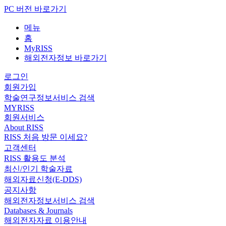
PC 버전 바로가기
메뉴
홈
MyRISS
해외전자정보 바로가기
로그인
회원가입
학술연구정보서비스 검색
MYRISS
회원서비스
About RISS
RISS 처음 방문 이세요?
고객센터
RISS 활용도 분석
최신/인기 학술자료
해외자료신청(E-DDS)
공지사항
해외전자정보서비스 검색
Databases & Journals
해외전자자료 이용안내