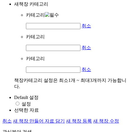
새책장 카테고리
카테고리
취소
카테고리
취소
카테고리
취소
책장카테고리 설정은 최소1개 ~ 최대3개까지 가능합니
다.
Default 설정
설정
선택한 자료
취소
새 책장 만들어 자료 담기
새 책장 등록
새 책장 수정
관심분야 검색