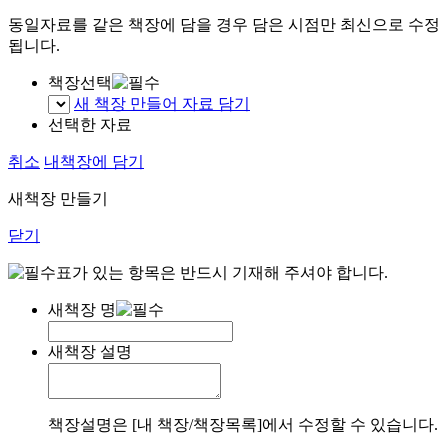
동일자료를 같은 책장에 담을 경우 담은 시점만 최신으로 수정
됩니다.
책장선택
새 책장 만들어 자료 담기
선택한 자료
취소
내책장에 담기
새책장 만들기
닫기
표가 있는 항목은 반드시 기재해 주셔야 합니다.
새책장 명
새책장 설명
책장설명은 [내 책장/책장목록]에서 수정할 수 있습니다.