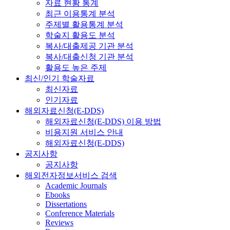
자료 현황 통계
최근 이용통계 분석
주제별 활용통계 분석
학술지 활용도 분석
복사/대출제공 기관 분석
복사/대출신청 기관 분석
활용도 높은 주제
최신/인기 학술자료
최신자료
인기자료
해외자료신청(E-DDS)
해외자료신청(E-DDS) 이용 방법
비용지원 서비스 안내
해외자료신청(E-DDS)
공지사항
공지사항
해외전자정보서비스 검색
Academic Journals
Ebooks
Dissertations
Conference Materials
Reviews