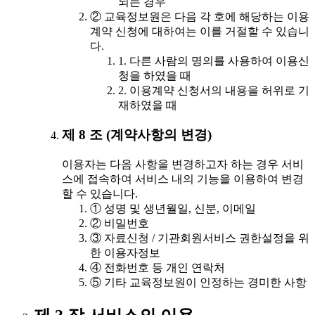
되는 경우
② 교육정보원은 다음 각 호에 해당하는 이용
계약 신청에 대하여는 이를 거절할 수 있습니
다.
1. 다른 사람의 명의를 사용하여 이용신
청을 하였을 때
2. 이용계약 신청서의 내용을 허위로 기
재하였을 때
제 8 조 (계약사항의 변경)
이용자는 다음 사항을 변경하고자 하는 경우 서비
스에 접속하여 서비스 내의 기능을 이용하여 변경
할 수 있습니다.
① 성명 및 생년월일, 신분, 이메일
② 비밀번호
③ 자료신청 / 기관회원서비스 권한설정을 위
한 이용자정보
④ 전화번호 등 개인 연락처
⑤ 기타 교육정보원이 인정하는 경미한 사항