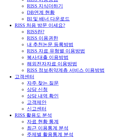
RISS 지식더하기
DB연계 현황
BI 및 배너 다운로드
RISS 처음 방문 이세요?
RISS란?
RISS 이용권한
내 추천논문 등록방법
RISS 자료 유형별 이용방법
복사/대출 이용방법
해외전자자료 이용방법
RISS 정보취약계층 서비스 이용방법
고객센터
자주 찾는 질문
상담 신청
상담 내역 확인
고객제안
신고센터
RISS 활용도 분석
자료 현황 통계
최근 이용통계 분석
주제별 활용통계 분석