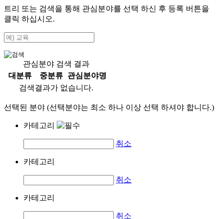
트리 또는 검색을 통해 관심분야를 선택 하신 후
등록
버튼을
클릭 하십시오.
관심분야 검색 결과
대분류
중분류
관심분야명
검색결과가 없습니다.
선택된 분야 (선택분야는 최소 하나 이상 선택 하셔야 합니다.)
카테고리
취소
카테고리
취소
카테고리
취소