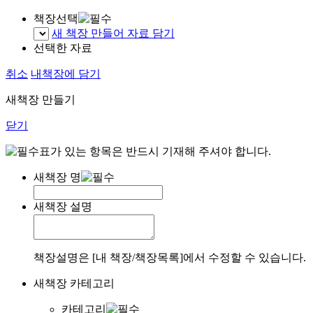
책장선택
새 책장 만들어 자료 담기
선택한 자료
취소
내책장에 담기
새책장 만들기
닫기
표가 있는 항목은 반드시 기재해 주셔야 합니다.
새책장 명
새책장 설명
책장설명은 [내 책장/책장목록]에서 수정할 수 있습니다.
새책장 카테고리
카테고리