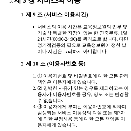
제 3 장 서비스의 이용
제 9 조 (서비스 이용시간)
서비스의 이용 시간은 교육정보원의 업무 및
기술상 특별한 지장이 없는 한 연중무휴, 1일
24시간(00:00-24:00)을 원칙으로 합니다. 다만
정기점검등의 필요로 교육정보원이 정한 날
이나 시간은 그러하지 아니합니다.
제 10 조 (이용자번호 등)
① 이용자번호 및 비밀번호에 대한 모든 관리
책임은 이용자에게 있습니다.
② 명백한 사유가 있는 경우를 제외하고는 이
용자가 이용자번호를 공유, 양도 또는 변경할
수 없습니다.
③ 이용자에게 부여된 이용자번호에 의하여
발생되는 서비스 이용상의 과실 또는 제3자
에 의한 부정사용 등에 대한 모든 책임은 이
용자에게 있습니다.