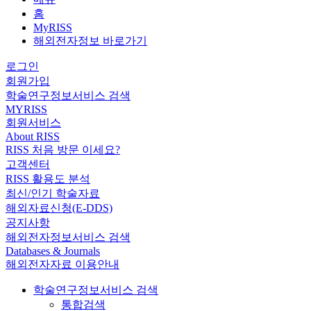
홈
MyRISS
해외전자정보 바로가기
로그인
회원가입
학술연구정보서비스 검색
MYRISS
회원서비스
About RISS
RISS 처음 방문 이세요?
고객센터
RISS 활용도 분석
최신/인기 학술자료
해외자료신청(E-DDS)
공지사항
해외전자정보서비스 검색
Databases & Journals
해외전자자료 이용안내
학술연구정보서비스 검색
통합검색