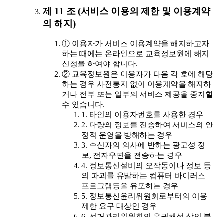
제 11 조 (서비스 이용의 제한 및 이용계약
의 해지)
① 이용자가 서비스 이용계약을 해지하고자
하는 때에는 온라인으로 교육정보원에 해지
신청을 하여야 합니다.
② 교육정보원은 이용자가 다음 각 호에 해당
하는 경우 사전통지 없이 이용계약을 해지하
거나 전부 또는 일부의 서비스 제공을 중지할
수 있습니다.
1. 타인의 이용자번호를 사용한 경우
2. 다량의 정보를 전송하여 서비스의 안
정적 운영을 방해하는 경우
3. 수신자의 의사에 반하는 광고성 정
보, 전자우편을 전송하는 경우
4. 정보통신설비의 오작동이나 정보 등
의 파괴를 유발하는 컴퓨터 바이러스
프로그램등을 유포하는 경우
5. 정보통신윤리위원회로부터의 이용
제한 요구 대상인 경우
6. 선거관리위원회의 유권해석 상의 불