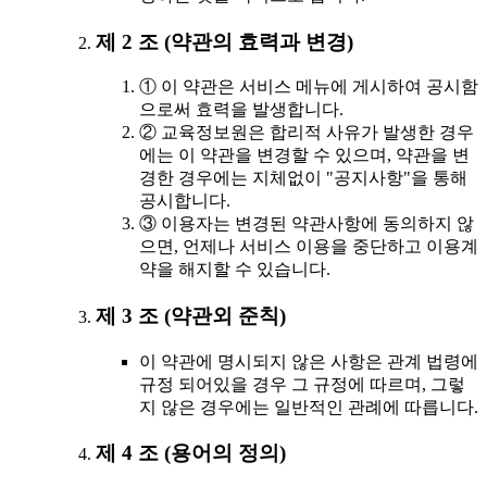
제 2 조 (약관의 효력과 변경)
① 이 약관은 서비스 메뉴에 게시하여 공시함
으로써 효력을 발생합니다.
② 교육정보원은 합리적 사유가 발생한 경우
에는 이 약관을 변경할 수 있으며, 약관을 변
경한 경우에는 지체없이 "공지사항"을 통해
공시합니다.
③ 이용자는 변경된 약관사항에 동의하지 않
으면, 언제나 서비스 이용을 중단하고 이용계
약을 해지할 수 있습니다.
제 3 조 (약관외 준칙)
이 약관에 명시되지 않은 사항은 관계 법령에
규정 되어있을 경우 그 규정에 따르며, 그렇
지 않은 경우에는 일반적인 관례에 따릅니다.
제 4 조 (용어의 정의)