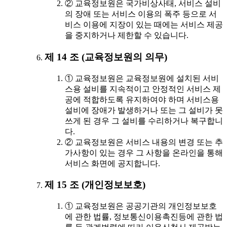
② 교육정보원은 국가비상사태, 서비스 설비
의 장애 또는 서비스 이용의 폭주 등으로 서
비스 이용에 지장이 있는 때에는 서비스 제공
을 중지하거나 제한할 수 있습니다.
제 14 조 (교육정보원의 의무)
① 교육정보원은 교육정보원에 설치된 서비
스용 설비를 지속적이고 안정적인 서비스 제
공에 적합하도록 유지하여야 하며 서비스용
설비에 장애가 발생하거나 또는 그 설비가 못
쓰게 된 경우 그 설비를 수리하거나 복구합니
다.
② 교육정보원은 서비스 내용의 변경 또는 추
가사항이 있는 경우 그 사항을 온라인을 통해
서비스 화면에 공지합니다.
제 15 조 (개인정보보호)
① 교육정보원은 공공기관의 개인정보보호
에 관한 법률, 정보통신이용촉진등에 관한 법