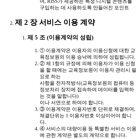
며, RISS가 제공하는 특정 디지털 콘텐츠를
구입하는 데 사용하도록 만들어진 포인트
제 2 장 서비스 이용 계약
제 5 조 (이용계약의 성립)
① 이용계약은 이용자의 이용신청에 대한 교
육정보원의 이용 승낙에 의하여 성립됩니다.
② 제 1항의 규정에 의해 이용자가 이용 신청
을 할 때에는 교육정보원이 이용자 관리시 필
요로 하는
사항을 전자적방식(교육정보원의 컴퓨터 등
정보처리 장치에 접속하여 데이터를 입력하
는 것을 말합니다)
이나 서면으로 하여야 합니다.
③ 이용계약은 이용자번호 단위로 체결하며,
체결단위는 1 이용자번호 이상이어야 합니
다.
④ 서비스의 대량이용 등 특별한 서비스 이용
에 관한 계약은 별도의 계약으로 합니다.