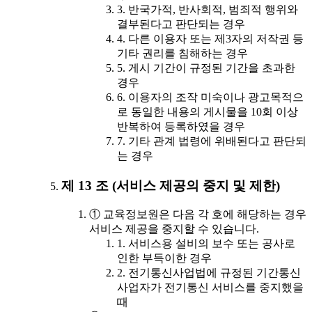
3. 반국가적, 반사회적, 범죄적 행위와
결부된다고 판단되는 경우
4. 다른 이용자 또는 제3자의 저작권 등
기타 권리를 침해하는 경우
5. 게시 기간이 규정된 기간을 초과한
경우
6. 이용자의 조작 미숙이나 광고목적으
로 동일한 내용의 게시물을 10회 이상
반복하여 등록하였을 경우
7. 기타 관계 법령에 위배된다고 판단되
는 경우
제 13 조 (서비스 제공의 중지 및 제한)
① 교육정보원은 다음 각 호에 해당하는 경우
서비스 제공을 중지할 수 있습니다.
1. 서비스용 설비의 보수 또는 공사로
인한 부득이한 경우
2. 전기통신사업법에 규정된 기간통신
사업자가 전기통신 서비스를 중지했을
때