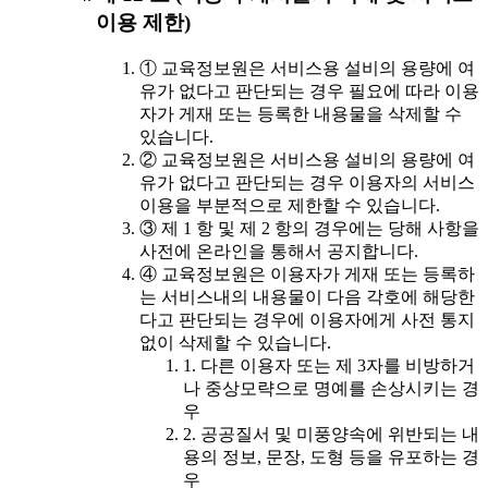
이용 제한)
① 교육정보원은 서비스용 설비의 용량에 여
유가 없다고 판단되는 경우 필요에 따라 이용
자가 게재 또는 등록한 내용물을 삭제할 수
있습니다.
② 교육정보원은 서비스용 설비의 용량에 여
유가 없다고 판단되는 경우 이용자의 서비스
이용을 부분적으로 제한할 수 있습니다.
③ 제 1 항 및 제 2 항의 경우에는 당해 사항을
사전에 온라인을 통해서 공지합니다.
④ 교육정보원은 이용자가 게재 또는 등록하
는 서비스내의 내용물이 다음 각호에 해당한
다고 판단되는 경우에 이용자에게 사전 통지
없이 삭제할 수 있습니다.
1. 다른 이용자 또는 제 3자를 비방하거
나 중상모략으로 명예를 손상시키는 경
우
2. 공공질서 및 미풍양속에 위반되는 내
용의 정보, 문장, 도형 등을 유포하는 경
우