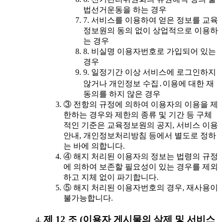
법선거운동을 하는 경우
7. 서비스를 이용하여 얻은 정보를 교육
정보원의 동의 없이 상업적으로 이용하
는 경우
8. 비실명 이용자번호로 가입되어 있는
경우
9. 일정기간 이상 서비스에 로그인하지
않거나 개인정보 수집․이용에 대한 재
동의를 하지 않은 경우
③ 전항의 규정에 의하여 이용자의 이용을 제
한하는 경우와 제한의 종류 및 기간 등 구체
적인 기준은 교육정보원의 공지, 서비스 이용
안내, 개인정보처리방침 등에서 별도로 정하
는 바에 의합니다.
④ 해지 처리된 이용자의 정보는 법령의 규정
에 의하여 보존할 필요성이 있는 경우를 제외
하고 지체 없이 파기합니다.
⑤ 해지 처리된 이용자번호의 경우, 재사용이
불가능합니다.
제 12 조 (이용자 게시물의 삭제 및 서비스