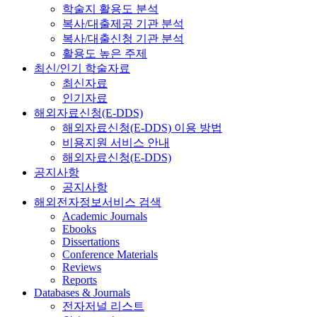
학술지 활용도 분석
복사/대출제공 기관 분석
복사/대출신청 기관 분석
활용도 높은 주제
최신/인기 학술자료
최신자료
인기자료
해외자료신청(E-DDS)
해외자료신청(E-DDS) 이용 방법
비용지원 서비스 안내
해외자료신청(E-DDS)
공지사항
공지사항
해외전자정보서비스 검색
Academic Journals
Ebooks
Dissertations
Conference Materials
Reviews
Reports
Databases & Journals
전자저널 리스트