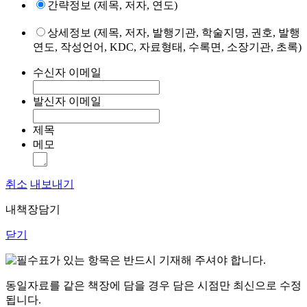
간략정보 (제목, 저자, 연도)
상세정보 (제목, 저자, 발행기관, 학술지명, 권호, 발행
연도, 작성언어, KDC, 자료형태, 수록면, 소장기관, 초록)
수신자 이메일
발신자 이메일
제목
메모
취소
내보내기
내책장담기
닫기
표가 있는 항목은 반드시 기재해 주셔야 합니다.
동일자료를 같은 책장에 담을 경우 담은 시점만 최신으로 수정
됩니다.