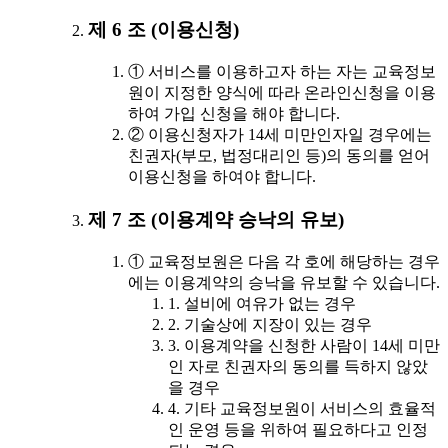
제 6 조 (이용신청)
① 서비스를 이용하고자 하는 자는 교육정보
원이 지정한 양식에 따라 온라인신청을 이용
하여 가입 신청을 해야 합니다.
② 이용신청자가 14세 미만인자일 경우에는
친권자(부모, 법정대리인 등)의 동의를 얻어
이용신청을 하여야 합니다.
제 7 조 (이용계약 승낙의 유보)
① 교육정보원은 다음 각 호에 해당하는 경우
에는 이용계약의 승낙을 유보할 수 있습니다.
1. 설비에 여유가 없는 경우
2. 기술상에 지장이 있는 경우
3. 이용계약을 신청한 사람이 14세 미만
인 자로 친권자의 동의를 득하지 않았
을 경우
4. 기타 교육정보원이 서비스의 효율적
인 운영 등을 위하여 필요하다고 인정