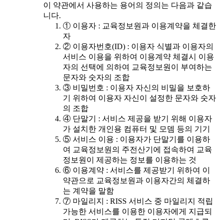
이 약관에서 사용하는 용어의 정의는 다음과 같습
니다.
① 이용자 : 교육정보원과 이용계약을 체결한
자
② 이용자번호(ID) : 이용자 식별과 이용자의
서비스 이용을 위하여 이용계약 체결시 이용
자의 선택에 의하여 교육정보원이 부여하는
문자와 숫자의 조합
③ 비밀번호 : 이용자 자신의 비밀을 보호하
기 위하여 이용자 자신이 설정한 문자와 숫자
의 조합
④ 단말기 : 서비스 제공을 받기 위해 이용자
가 설치한 개인용 컴퓨터 및 모뎀 등의 기기
⑤ 서비스 이용 : 이용자가 단말기를 이용하
여 교육정보원의 주전산기에 접속하여 교육
정보원이 제공하는 정보를 이용하는 것
⑥ 이용계약 : 서비스를 제공받기 위하여 이
약관으로 교육정보원과 이용자간의 체결하
는 계약을 말함
⑦ 마일리지 : RISS 서비스 중 마일리지 적립
가능한 서비스를 이용한 이용자에게 지급되