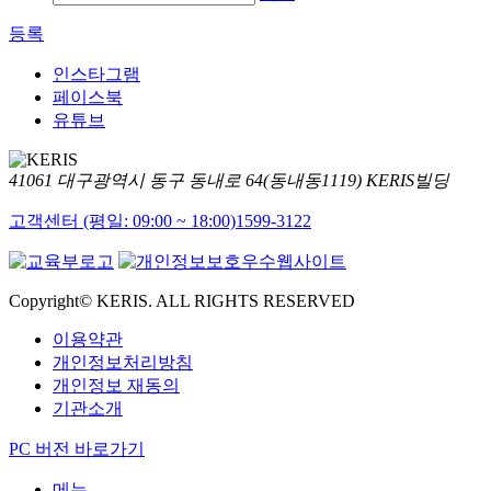
등록
인스타그램
페이스북
유튜브
41061 대구광역시 동구 동내로 64(동내동1119) KERIS빌딩
고객센터 (평일: 09:00 ~ 18:00)
1599-3122
Copyright© KERIS. ALL RIGHTS RESERVED
이용약관
개인정보처리방침
개인정보 재동의
기관소개
PC 버전 바로가기
메뉴