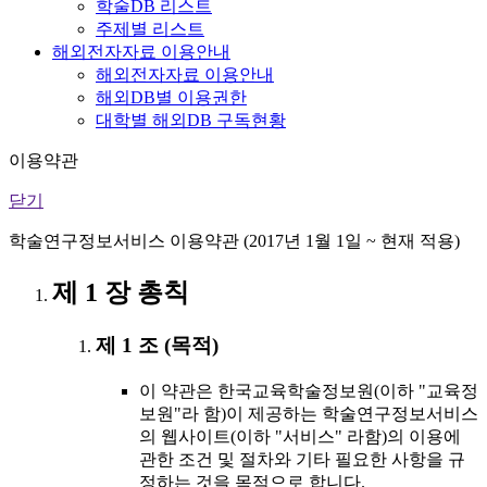
학술DB 리스트
주제별 리스트
해외전자자료 이용안내
해외전자자료 이용안내
해외DB별 이용권한
대학별 해외DB 구독현황
이용약관
닫기
학술연구정보서비스 이용약관 (2017년 1월 1일 ~ 현재 적용)
제 1 장 총칙
제 1 조 (목적)
이 약관은 한국교육학술정보원(이하 "교육정
보원"라 함)이 제공하는 학술연구정보서비스
의 웹사이트(이하 "서비스" 라함)의 이용에
관한 조건 및 절차와 기타 필요한 사항을 규
정하는 것을 목적으로 합니다.