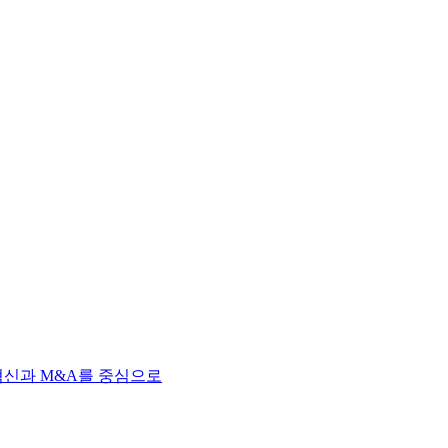
혁신과 M&A를 중심으로