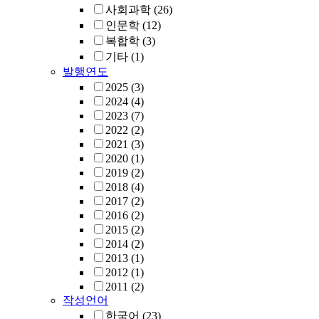
사회과학
(26)
인문학
(12)
복합학
(3)
기타
(1)
발행연도
2025
(3)
2024
(4)
2023
(7)
2022
(2)
2021
(3)
2020
(1)
2019
(2)
2018
(4)
2017
(2)
2016
(2)
2015
(2)
2014
(2)
2013
(1)
2012
(1)
2011
(2)
작성언어
한국어
(23)