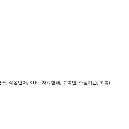
도, 작성언어, KDC, 자료형태, 수록면, 소장기관, 초록)