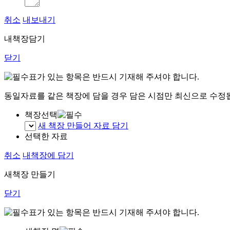
취소
내보내기
내책장담기
닫기
표가 있는 항목은 반드시 기재해 주셔야 합니다.
동일자료를 같은 책장에 담을 경우 담은 시점만 최신으로 수정
책장선택
새 책장 만들어 자료 담기
선택한 자료
취소
내책장에 담기
새책장 만들기
닫기
표가 있는 항목은 반드시 기재해 주셔야 합니다.