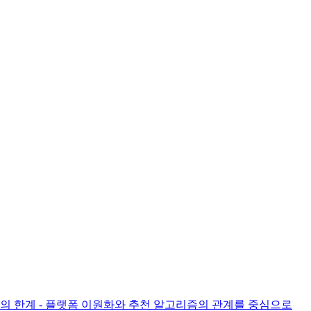
략의 한계 - 플랫폼 이원화와 추천 알고리즘의 관계를 중심으로