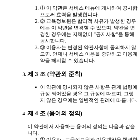
① 이 약관은 서비스 메뉴에 게시하여 공시함
으로써 효력을 발생합니다.
② 교육정보원은 합리적 사유가 발생한 경우
에는 이 약관을 변경할 수 있으며, 약관을 변
경한 경우에는 지체없이 "공지사항"을 통해
공시합니다.
③ 이용자는 변경된 약관사항에 동의하지 않
으면, 언제나 서비스 이용을 중단하고 이용계
약을 해지할 수 있습니다.
제 3 조 (약관외 준칙)
이 약관에 명시되지 않은 사항은 관계 법령에
규정 되어있을 경우 그 규정에 따르며, 그렇
지 않은 경우에는 일반적인 관례에 따릅니다.
제 4 조 (용어의 정의)
이 약관에서 사용하는 용어의 정의는 다음과 같습
니다.
① 이용자 : 교육정보원과 이용계약을 체결한