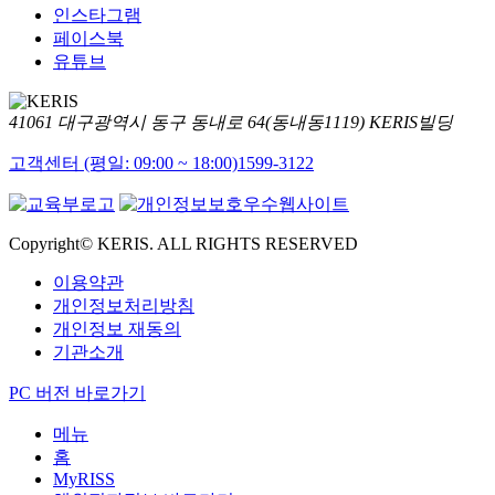
인스타그램
페이스북
유튜브
41061 대구광역시 동구 동내로 64(동내동1119) KERIS빌딩
고객센터 (평일: 09:00 ~ 18:00)
1599-3122
Copyright© KERIS. ALL RIGHTS RESERVED
이용약관
개인정보처리방침
개인정보 재동의
기관소개
PC 버전 바로가기
메뉴
홈
MyRISS