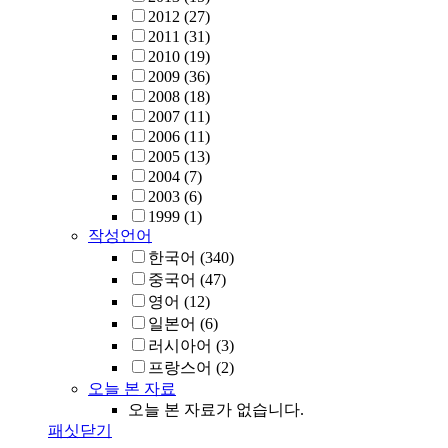
2012
(27)
2011
(31)
2010
(19)
2009
(36)
2008
(18)
2007
(11)
2006
(11)
2005
(13)
2004
(7)
2003
(6)
1999
(1)
작성언어
한국어
(340)
중국어
(47)
영어
(12)
일본어
(6)
러시아어
(3)
프랑스어
(2)
오늘 본 자료
오늘 본 자료가 없습니다.
패싯닫기