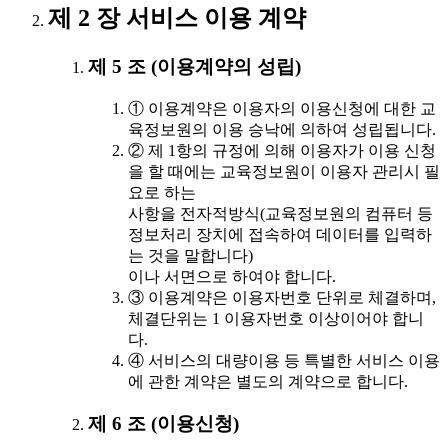
제 2 장 서비스 이용 계약
제 5 조 (이용계약의 성립)
① 이용계약은 이용자의 이용신청에 대한 교
육정보원의 이용 승낙에 의하여 성립됩니다.
② 제 1항의 규정에 의해 이용자가 이용 신청
을 할 때에는 교육정보원이 이용자 관리시 필
요로 하는
사항을 전자적방식(교육정보원의 컴퓨터 등
정보처리 장치에 접속하여 데이터를 입력하
는 것을 말합니다)
이나 서면으로 하여야 합니다.
③ 이용계약은 이용자번호 단위로 체결하며,
체결단위는 1 이용자번호 이상이어야 합니
다.
④ 서비스의 대량이용 등 특별한 서비스 이용
에 관한 계약은 별도의 계약으로 합니다.
제 6 조 (이용신청)