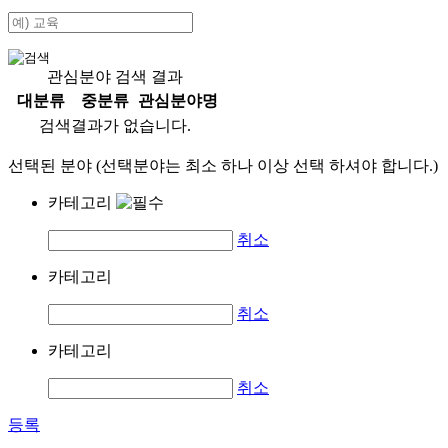
관심분야 검색 결과
대분류
중분류
관심분야명
검색결과가 없습니다.
선택된 분야 (선택분야는 최소 하나 이상 선택 하셔야 합니다.)
카테고리
취소
카테고리
취소
카테고리
취소
등록