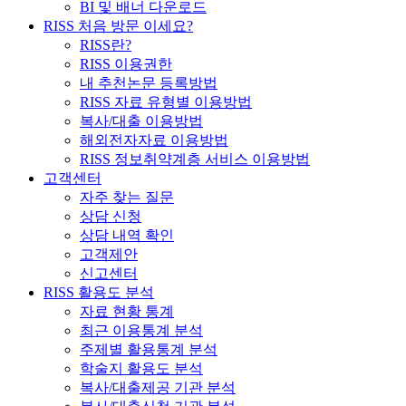
BI 및 배너 다운로드
RISS 처음 방문 이세요?
RISS란?
RISS 이용권한
내 추천논문 등록방법
RISS 자료 유형별 이용방법
복사/대출 이용방법
해외전자자료 이용방법
RISS 정보취약계층 서비스 이용방법
고객센터
자주 찾는 질문
상담 신청
상담 내역 확인
고객제안
신고센터
RISS 활용도 분석
자료 현황 통계
최근 이용통계 분석
주제별 활용통계 분석
학술지 활용도 분석
복사/대출제공 기관 분석