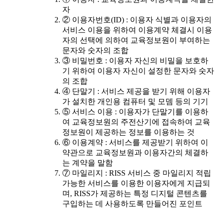
자
② 이용자번호(ID) : 이용자 식별과 이용자의
서비스 이용을 위하여 이용계약 체결시 이용
자의 선택에 의하여 교육정보원이 부여하는
문자와 숫자의 조합
③ 비밀번호 : 이용자 자신의 비밀을 보호하
기 위하여 이용자 자신이 설정한 문자와 숫자
의 조합
④ 단말기 : 서비스 제공을 받기 위해 이용자
가 설치한 개인용 컴퓨터 및 모뎀 등의 기기
⑤ 서비스 이용 : 이용자가 단말기를 이용하
여 교육정보원의 주전산기에 접속하여 교육
정보원이 제공하는 정보를 이용하는 것
⑥ 이용계약 : 서비스를 제공받기 위하여 이
약관으로 교육정보원과 이용자간의 체결하
는 계약을 말함
⑦ 마일리지 : RISS 서비스 중 마일리지 적립
가능한 서비스를 이용한 이용자에게 지급되
며, RISS가 제공하는 특정 디지털 콘텐츠를
구입하는 데 사용하도록 만들어진 포인트