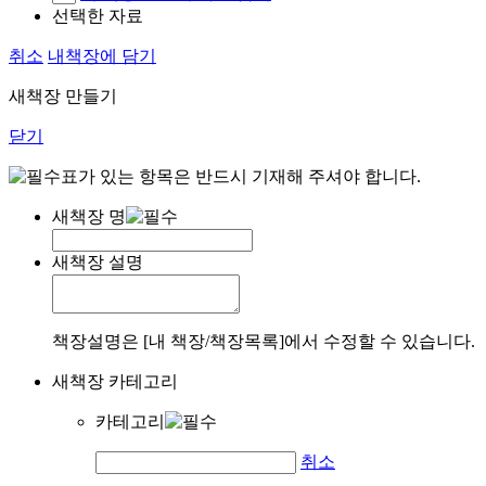
선택한 자료
취소
내책장에 담기
새책장 만들기
닫기
표가 있는 항목은 반드시 기재해 주셔야 합니다.
새책장 명
새책장 설명
책장설명은 [내 책장/책장목록]에서 수정할 수 있습니다.
새책장 카테고리
카테고리
취소