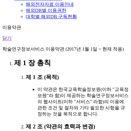
해외전자자료 이용안내
해외DB별 이용권한
대학별 해외DB 구독현황
이용약관
닫기
학술연구정보서비스 이용약관 (2017년 1월 1일 ~ 현재 적용)
제 1 장 총칙
제 1 조 (목적)
이 약관은 한국교육학술정보원(이하 "교육정
보원"라 함)이 제공하는 학술연구정보서비스
의 웹사이트(이하 "서비스" 라함)의 이용에
관한 조건 및 절차와 기타 필요한 사항을 규
정하는 것을 목적으로 합니다.
제 2 조 (약관의 효력과 변경)