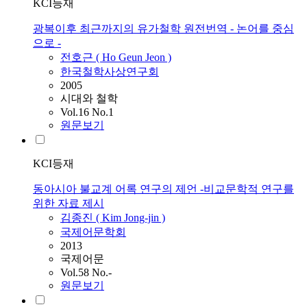
KCI등재
광복이후 최근까지의 유가철학 원전번역 - 논어를 중심
으로 -
전호근 ( Ho Geun Jeon )
한국철학사상연구회
2005
시대와 철학
Vol.16 No.1
원문보기
KCI등재
동아시아 불교계 어록 연구의 제언 -비교문학적 연구를
위한 자료 제시
김종진 ( Kim Jong-jin )
국제어문학회
2013
국제어문
Vol.58 No.-
원문보기