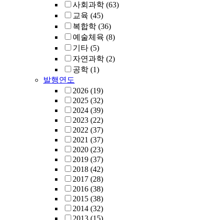
사회과학
(63)
교육
(45)
복합학
(36)
예술체육
(8)
기타
(5)
자연과학
(2)
공학
(1)
발행연도
2026
(19)
2025
(32)
2024
(39)
2023
(22)
2022
(37)
2021
(37)
2020
(23)
2019
(37)
2018
(42)
2017
(28)
2016
(38)
2015
(38)
2014
(32)
2013
(15)