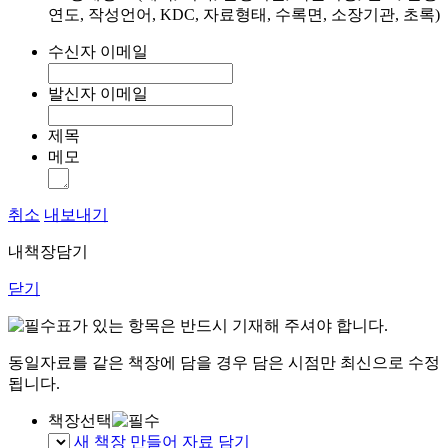
연도, 작성언어, KDC, 자료형태, 수록면, 소장기관, 초록)
수신자 이메일
발신자 이메일
제목
메모
취소
내보내기
내책장담기
닫기
표가 있는 항목은 반드시 기재해 주셔야 합니다.
동일자료를 같은 책장에 담을 경우 담은 시점만 최신으로 수정
됩니다.
책장선택
새 책장 만들어 자료 담기