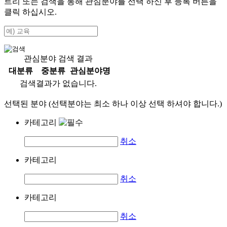
트리 또는 검색을 통해 관심분야를 선택 하신 후
등록
버튼을
클릭 하십시오.
관심분야 검색 결과
대분류
중분류
관심분야명
검색결과가 없습니다.
선택된 분야 (선택분야는 최소 하나 이상 선택 하셔야 합니다.)
카테고리
취소
카테고리
취소
카테고리
취소