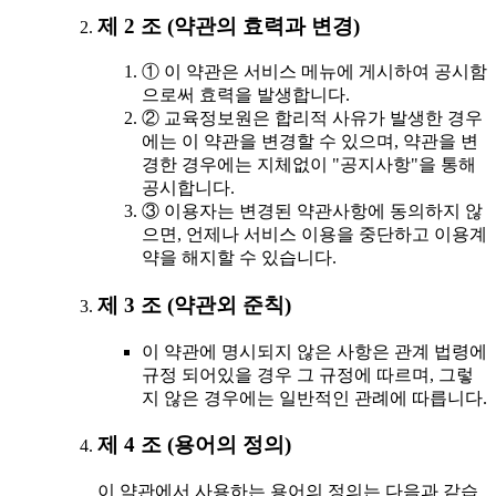
제 2 조 (약관의 효력과 변경)
① 이 약관은 서비스 메뉴에 게시하여 공시함
으로써 효력을 발생합니다.
② 교육정보원은 합리적 사유가 발생한 경우
에는 이 약관을 변경할 수 있으며, 약관을 변
경한 경우에는 지체없이 "공지사항"을 통해
공시합니다.
③ 이용자는 변경된 약관사항에 동의하지 않
으면, 언제나 서비스 이용을 중단하고 이용계
약을 해지할 수 있습니다.
제 3 조 (약관외 준칙)
이 약관에 명시되지 않은 사항은 관계 법령에
규정 되어있을 경우 그 규정에 따르며, 그렇
지 않은 경우에는 일반적인 관례에 따릅니다.
제 4 조 (용어의 정의)
이 약관에서 사용하는 용어의 정의는 다음과 같습