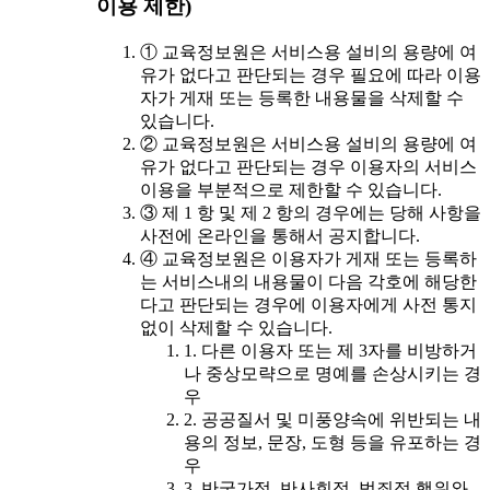
이용 제한)
① 교육정보원은 서비스용 설비의 용량에 여
유가 없다고 판단되는 경우 필요에 따라 이용
자가 게재 또는 등록한 내용물을 삭제할 수
있습니다.
② 교육정보원은 서비스용 설비의 용량에 여
유가 없다고 판단되는 경우 이용자의 서비스
이용을 부분적으로 제한할 수 있습니다.
③ 제 1 항 및 제 2 항의 경우에는 당해 사항을
사전에 온라인을 통해서 공지합니다.
④ 교육정보원은 이용자가 게재 또는 등록하
는 서비스내의 내용물이 다음 각호에 해당한
다고 판단되는 경우에 이용자에게 사전 통지
없이 삭제할 수 있습니다.
1. 다른 이용자 또는 제 3자를 비방하거
나 중상모략으로 명예를 손상시키는 경
우
2. 공공질서 및 미풍양속에 위반되는 내
용의 정보, 문장, 도형 등을 유포하는 경
우
3. 반국가적, 반사회적, 범죄적 행위와