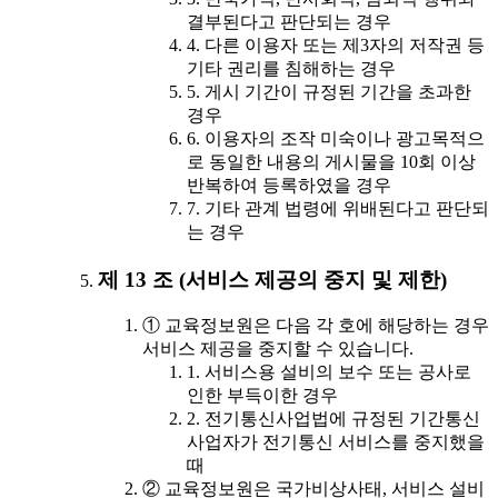
결부된다고 판단되는 경우
4. 다른 이용자 또는 제3자의 저작권 등
기타 권리를 침해하는 경우
5. 게시 기간이 규정된 기간을 초과한
경우
6. 이용자의 조작 미숙이나 광고목적으
로 동일한 내용의 게시물을 10회 이상
반복하여 등록하였을 경우
7. 기타 관계 법령에 위배된다고 판단되
는 경우
제 13 조 (서비스 제공의 중지 및 제한)
① 교육정보원은 다음 각 호에 해당하는 경우
서비스 제공을 중지할 수 있습니다.
1. 서비스용 설비의 보수 또는 공사로
인한 부득이한 경우
2. 전기통신사업법에 규정된 기간통신
사업자가 전기통신 서비스를 중지했을
때
② 교육정보원은 국가비상사태, 서비스 설비