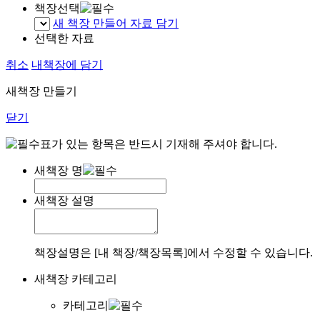
책장선택
새 책장 만들어 자료 담기
선택한 자료
취소
내책장에 담기
새책장 만들기
닫기
표가 있는 항목은 반드시 기재해 주셔야 합니다.
새책장 명
새책장 설명
책장설명은 [내 책장/책장목록]에서 수정할 수 있습니다.
새책장 카테고리
카테고리