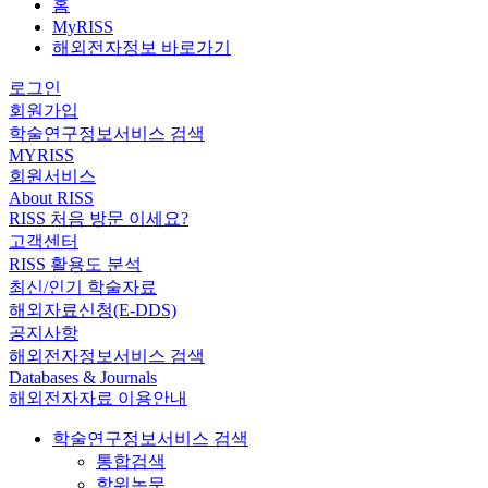
홈
MyRISS
해외전자정보 바로가기
로그인
회원가입
학술연구정보서비스 검색
MYRISS
회원서비스
About RISS
RISS 처음 방문 이세요?
고객센터
RISS 활용도 분석
최신/인기 학술자료
해외자료신청(E-DDS)
공지사항
해외전자정보서비스 검색
Databases & Journals
해외전자자료 이용안내
학술연구정보서비스 검색
통합검색
학위논문