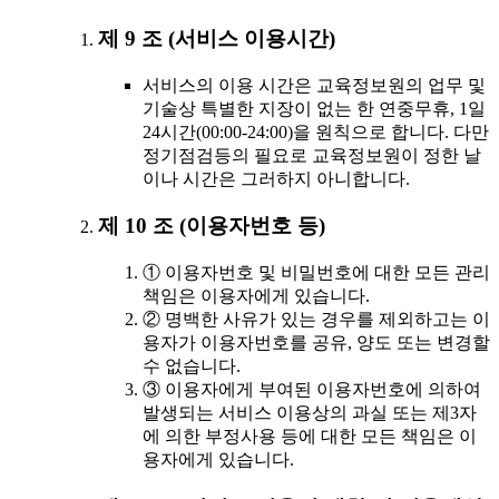
제 9 조 (서비스 이용시간)
서비스의 이용 시간은 교육정보원의 업무 및
기술상 특별한 지장이 없는 한 연중무휴, 1일
24시간(00:00-24:00)을 원칙으로 합니다. 다만
정기점검등의 필요로 교육정보원이 정한 날
이나 시간은 그러하지 아니합니다.
제 10 조 (이용자번호 등)
① 이용자번호 및 비밀번호에 대한 모든 관리
책임은 이용자에게 있습니다.
② 명백한 사유가 있는 경우를 제외하고는 이
용자가 이용자번호를 공유, 양도 또는 변경할
수 없습니다.
③ 이용자에게 부여된 이용자번호에 의하여
발생되는 서비스 이용상의 과실 또는 제3자
에 의한 부정사용 등에 대한 모든 책임은 이
용자에게 있습니다.