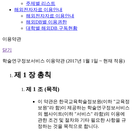
주제별 리스트
해외전자자료 이용안내
해외전자자료 이용안내
해외DB별 이용권한
대학별 해외DB 구독현황
이용약관
닫기
학술연구정보서비스 이용약관 (2017년 1월 1일 ~ 현재 적용)
제 1 장 총칙
제 1 조 (목적)
이 약관은 한국교육학술정보원(이하 "교육정
보원"라 함)이 제공하는 학술연구정보서비스
의 웹사이트(이하 "서비스" 라함)의 이용에
관한 조건 및 절차와 기타 필요한 사항을 규
정하는 것을 목적으로 합니다.