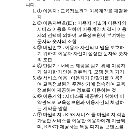
니다.
① 이용자 : 교육정보원과 이용계약을 체결한
자
② 이용자번호(ID) : 이용자 식별과 이용자의
서비스 이용을 위하여 이용계약 체결시 이용
자의 선택에 의하여 교육정보원이 부여하는
문자와 숫자의 조합
③ 비밀번호 : 이용자 자신의 비밀을 보호하
기 위하여 이용자 자신이 설정한 문자와 숫자
의 조합
④ 단말기 : 서비스 제공을 받기 위해 이용자
가 설치한 개인용 컴퓨터 및 모뎀 등의 기기
⑤ 서비스 이용 : 이용자가 단말기를 이용하
여 교육정보원의 주전산기에 접속하여 교육
정보원이 제공하는 정보를 이용하는 것
⑥ 이용계약 : 서비스를 제공받기 위하여 이
약관으로 교육정보원과 이용자간의 체결하
는 계약을 말함
⑦ 마일리지 : RISS 서비스 중 마일리지 적립
가능한 서비스를 이용한 이용자에게 지급되
며, RISS가 제공하는 특정 디지털 콘텐츠를