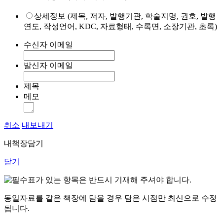
상세정보 (제목, 저자, 발행기관, 학술지명, 권호, 발행
연도, 작성언어, KDC, 자료형태, 수록면, 소장기관, 초록)
수신자 이메일
발신자 이메일
제목
메모
취소
내보내기
내책장담기
닫기
표가 있는 항목은 반드시 기재해 주셔야 합니다.
동일자료를 같은 책장에 담을 경우 담은 시점만 최신으로 수정
됩니다.