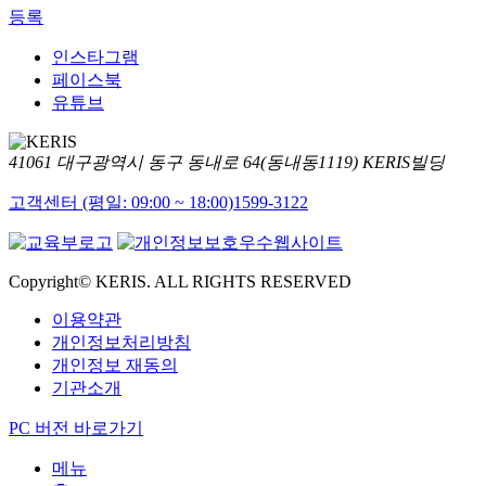
등록
인스타그램
페이스북
유튜브
41061 대구광역시 동구 동내로 64(동내동1119) KERIS빌딩
고객센터 (평일: 09:00 ~ 18:00)
1599-3122
Copyright© KERIS. ALL RIGHTS RESERVED
이용약관
개인정보처리방침
개인정보 재동의
기관소개
PC 버전 바로가기
메뉴