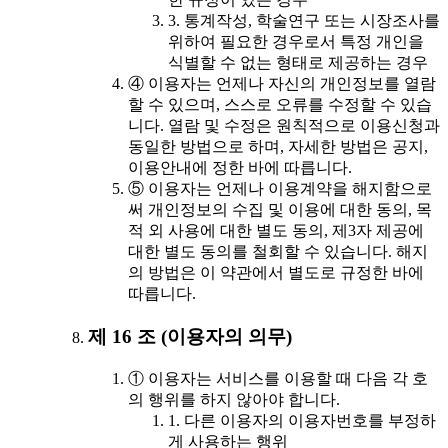
3. 통계작성, 학술연구 또는 시장조사를
위하여 필요한 경우로서 특정 개인을
식별할 수 없는 형태로 제공하는 경우
④ 이용자는 언제나 자신의 개인정보를 열람
할 수 있으며, 스스로 오류를 수정할 수 있습
니다. 열람 및 수정은 원칙적으로 이용신청과
동일한 방법으로 하며, 자세한 방법은 공지,
이용안내에 정한 바에 따릅니다.
⑤ 이용자는 언제나 이용계약을 해지함으로
써 개인정보의 수집 및 이용에 대한 동의, 목
적 외 사용에 대한 별도 동의, 제3자 제공에
대한 별도 동의를 철회할 수 있습니다. 해지
의 방법은 이 약관에서 별도로 규정한 바에
따릅니다.
제 16 조 (이용자의 의무)
① 이용자는 서비스를 이용할 때 다음 각 호
의 행위를 하지 않아야 합니다.
1. 다른 이용자의 이용자번호를 부정하
게 사용하는 행위