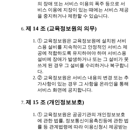
의 장애 또는 서비스 이용의 폭주 등으로 서
비스 이용에 지장이 있는 때에는 서비스 제공
을 중지하거나 제한할 수 있습니다.
제 14 조 (교육정보원의 의무)
① 교육정보원은 교육정보원에 설치된 서비
스용 설비를 지속적이고 안정적인 서비스 제
공에 적합하도록 유지하여야 하며 서비스용
설비에 장애가 발생하거나 또는 그 설비가 못
쓰게 된 경우 그 설비를 수리하거나 복구합니
다.
② 교육정보원은 서비스 내용의 변경 또는 추
가사항이 있는 경우 그 사항을 온라인을 통해
서비스 화면에 공지합니다.
제 15 조 (개인정보보호)
① 교육정보원은 공공기관의 개인정보보호
에 관한 법률, 정보통신이용촉진등에 관한 법
률 등 관계법령에 따라 이용신청시 제공받는