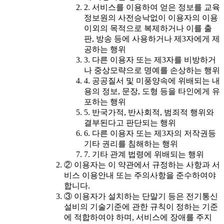
2. 서비스를 이용하여 얻은 정보를 교육
정보원의 사전승낙없이 이용자의 이용
이외의 목적으로 복제하거나 이를 출
판, 방송 등에 사용하거나 제3자에게 제
공하는 행위
3. 다른 이용자 또는 제3자를 비방하거
나 중상모략으로 명예를 손상하는 행위
4. 공공질서 및 미풍양속에 위배되는 내
용의 정보, 문장, 도형 등을 타인에게 유
포하는 행위
5. 반국가적, 반사회적, 범죄적 행위와
결부된다고 판단되는 행위
6. 다른 이용자 또는 제3자의 저작권등
기타 권리를 침해하는 행위
7. 기타 관계 법령에 위배되는 행위
② 이용자는 이 약관에서 규정하는 사항과 서
비스 이용안내 또는 주의사항을 준수하여야
합니다.
③ 이용자가 설치하는 단말기 등은 전기통신
설비의 기술기준에 관한 규칙이 정하는 기준
에 적합하여야 하며, 서비스에 장애를 주지