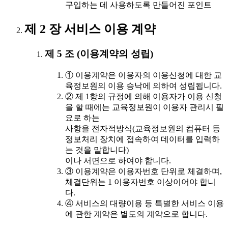
구입하는 데 사용하도록 만들어진 포인트
제 2 장 서비스 이용 계약
제 5 조 (이용계약의 성립)
① 이용계약은 이용자의 이용신청에 대한 교
육정보원의 이용 승낙에 의하여 성립됩니다.
② 제 1항의 규정에 의해 이용자가 이용 신청
을 할 때에는 교육정보원이 이용자 관리시 필
요로 하는
사항을 전자적방식(교육정보원의 컴퓨터 등
정보처리 장치에 접속하여 데이터를 입력하
는 것을 말합니다)
이나 서면으로 하여야 합니다.
③ 이용계약은 이용자번호 단위로 체결하며,
체결단위는 1 이용자번호 이상이어야 합니
다.
④ 서비스의 대량이용 등 특별한 서비스 이용
에 관한 계약은 별도의 계약으로 합니다.