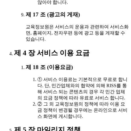
않아야 합니다.
제 17 조 (광고의 게재)
교육정보원은 서비스의 운용과 관련하여 서비스화
면, 홈페이지, 전자우편 등에 광고 등을 게재할 수
있습니다.
제 4 장 서비스 이용 요금
제 18 조 (이용요금)
① 서비스 이용료는 기본적으로 무료로 합니
다. 단, 민간업체와의 협약에 의해 RISS를 통
해 서비스 되는 콘텐츠의 경우 각 민간 업체
의 요금 정책에 따라 유료로 서비스 합니다.
② 그 외 교육정보원의 정책에 따라 이용 요
금 정책이 변경될 경우에는 온라인으로 서비
스 화면에 게시합니다.
제 5 장 마일리지 정책