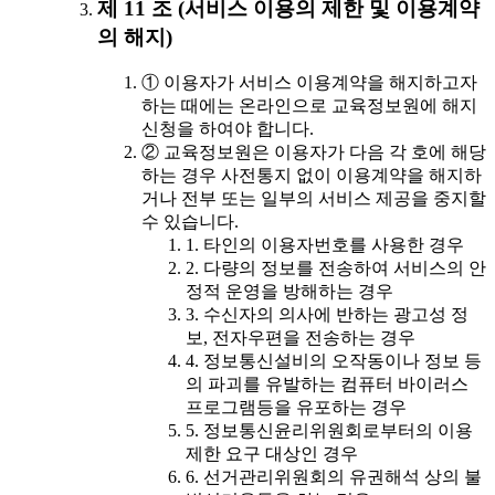
제 11 조 (서비스 이용의 제한 및 이용계약
의 해지)
① 이용자가 서비스 이용계약을 해지하고자
하는 때에는 온라인으로 교육정보원에 해지
신청을 하여야 합니다.
② 교육정보원은 이용자가 다음 각 호에 해당
하는 경우 사전통지 없이 이용계약을 해지하
거나 전부 또는 일부의 서비스 제공을 중지할
수 있습니다.
1. 타인의 이용자번호를 사용한 경우
2. 다량의 정보를 전송하여 서비스의 안
정적 운영을 방해하는 경우
3. 수신자의 의사에 반하는 광고성 정
보, 전자우편을 전송하는 경우
4. 정보통신설비의 오작동이나 정보 등
의 파괴를 유발하는 컴퓨터 바이러스
프로그램등을 유포하는 경우
5. 정보통신윤리위원회로부터의 이용
제한 요구 대상인 경우
6. 선거관리위원회의 유권해석 상의 불