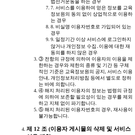
법선거운동을 하는 경우
7. 서비스를 이용하여 얻은 정보를 교육
정보원의 동의 없이 상업적으로 이용하
는 경우
8. 비실명 이용자번호로 가입되어 있는
경우
9. 일정기간 이상 서비스에 로그인하지
않거나 개인정보 수집․이용에 대한 재
동의를 하지 않은 경우
③ 전항의 규정에 의하여 이용자의 이용을 제
한하는 경우와 제한의 종류 및 기간 등 구체
적인 기준은 교육정보원의 공지, 서비스 이용
안내, 개인정보처리방침 등에서 별도로 정하
는 바에 의합니다.
④ 해지 처리된 이용자의 정보는 법령의 규정
에 의하여 보존할 필요성이 있는 경우를 제외
하고 지체 없이 파기합니다.
⑤ 해지 처리된 이용자번호의 경우, 재사용이
불가능합니다.
제 12 조 (이용자 게시물의 삭제 및 서비스