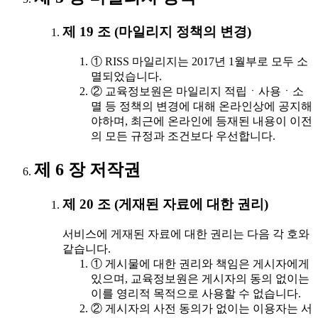
제 19 조 (마일리지 정책의 변경)
① RISS 마일리지는 2017년 1월부로 모두 소
멸되었습니다.
② 교육정보원은 마일리지 적립ㆍ사용ㆍ소
멸 등 정책의 변경에 대해 온라인상에 공지해
야하며, 최근에 온라인에 등재된 내용이 이전
의 모든 규정과 조건보다 우선합니다.
제 6 장 저작권
제 20 조 (게재된 자료에 대한 권리)
서비스에 게재된 자료에 대한 권리는 다음 각 호와
같습니다.
① 게시물에 대한 권리와 책임은 게시자에게
있으며, 교육정보원은 게시자의 동의 없이는
이를 영리적 목적으로 사용할 수 없습니다.
② 게시자의 사전 동의가 없이는 이용자는 서