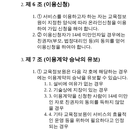
제 6 조 (이용신청)
① 서비스를 이용하고자 하는 자는 교육정보
원이 지정한 양식에 따라 온라인신청을 이용
하여 가입 신청을 해야 합니다.
② 이용신청자가 14세 미만인자일 경우에는
친권자(부모, 법정대리인 등)의 동의를 얻어
이용신청을 하여야 합니다.
제 7 조 (이용계약 승낙의 유보)
① 교육정보원은 다음 각 호에 해당하는 경우
에는 이용계약의 승낙을 유보할 수 있습니다.
1. 설비에 여유가 없는 경우
2. 기술상에 지장이 있는 경우
3. 이용계약을 신청한 사람이 14세 미만
인 자로 친권자의 동의를 득하지 않았
을 경우
4. 기타 교육정보원이 서비스의 효율적
인 운영 등을 위하여 필요하다고 인정
되는 경우