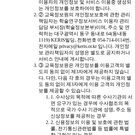
이용자의 개인정보 및 서비스 이용중 생성되
는 개인정보를 보호하여야 합니다.
② 교육정보원의 개인정보보호에 관한 관리
책임자는 학술연구정보서비스 이용자 관리
담당 부서장(학술정보본부)이며, 주소 및 연
락처는 대구광역시 동구 동내로 64(동내동
1119) KERIS빌딩, 전화번호 054-714-0114번,
전자메일 privacy@keris.or.kr 입니다. 개인정
보 관리책임자의 성명은 별도로 공지하거나
서비스 안내에 게시합니다.
③ 교육정보원은 개인정보를 이용고객의 별
도의 동의 없이 제3자에게 제공하지 않습니
다. 다만, 다음 각 호의 경우는 이용고객의 별
도 동의 없이 제3자에게 이용 고객의 개인정
보를 제공할 수 있습니다.
1. 수사상의 목적에 따른 수사기관의 서
면 요구가 있는 경우에 수사협조의 목
적으로 국가 수사 기관에 성명, 주소 등
신상정보를 제공하는 경우
2. 신용정보의 이용 및 보호에 관한 법
률, 전기통신관련법률 등 법률에 특별
한 규정이 있는 경우