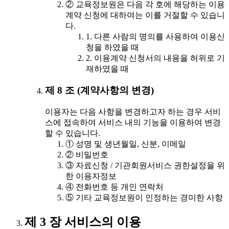
② 교육정보원은 다음 각 호에 해당하는 이용
계약 신청에 대하여는 이를 거절할 수 있습니
다.
1. 다른 사람의 명의를 사용하여 이용신
청을 하였을 때
2. 이용계약 신청서의 내용을 허위로 기
재하였을 때
제 8 조 (계약사항의 변경)
이용자는 다음 사항을 변경하고자 하는 경우 서비
스에 접속하여 서비스 내의 기능을 이용하여 변경
할 수 있습니다.
① 성명 및 생년월일, 신분, 이메일
② 비밀번호
③ 자료신청 / 기관회원서비스 권한설정을 위
한 이용자정보
④ 전화번호 등 개인 연락처
⑤ 기타 교육정보원이 인정하는 경미한 사항
제 3 장 서비스의 이용