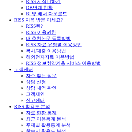
RISS 지식더하기
DB연계 현황
BI 및 배너 다운로드
RISS 처음 방문 이세요?
RISS란?
RISS 이용권한
내 추천논문 등록방법
RISS 자료 유형별 이용방법
복사/대출 이용방법
해외전자자료 이용방법
RISS 정보취약계층 서비스 이용방법
고객센터
자주 찾는 질문
상담 신청
상담 내역 확인
고객제안
신고센터
RISS 활용도 분석
자료 현황 통계
최근 이용통계 분석
주제별 활용통계 분석
학술지 활용도 분석