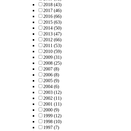
2018
(43)
2017
(46)
2016
(66)
2015
(63)
2014
(50)
2013
(47)
2012
(66)
2011
(53)
2010
(59)
2009
(31)
2008
(25)
2007
(8)
2006
(8)
2005
(9)
2004
(6)
2003
(12)
2002
(11)
2001
(11)
2000
(9)
1999
(12)
1998
(10)
1997
(7)