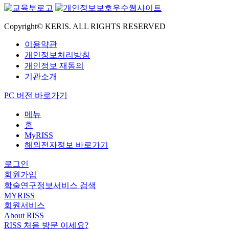
Copyright© KERIS. ALL RIGHTS RESERVED
이용약관
개인정보처리방침
개인정보 재동의
기관소개
PC 버전 바로가기
메뉴
홈
MyRISS
해외전자정보 바로가기
로그인
회원가입
학술연구정보서비스 검색
MYRISS
회원서비스
About RISS
RISS 처음 방문 이세요?