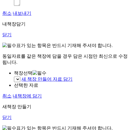
취소
내보내기
내책장담기
닫기
표가 있는 항목은 반드시 기재해 주셔야 합니다.
동일자료를 같은 책장에 담을 경우 담은 시점만 최신으로 수정
됩니다.
책장선택
새 책장 만들어 자료 담기
선택한 자료
취소
내책장에 담기
새책장 만들기
닫기
표가 있는 항목은 반드시 기재해 주셔야 합니다.