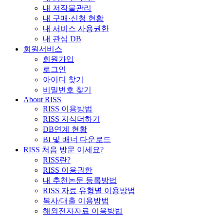
내 저작물관리
내 구매·신청 현황
내 서비스 사용권한
내 관심 DB
회원서비스
회원가입
로그인
아이디 찾기
비밀번호 찾기
About RISS
RISS 이용방법
RISS 지식더하기
DB연계 현황
BI 및 배너 다운로드
RISS 처음 방문 이세요?
RISS란?
RISS 이용권한
내 추천논문 등록방법
RISS 자료 유형별 이용방법
복사/대출 이용방법
해외전자자료 이용방법