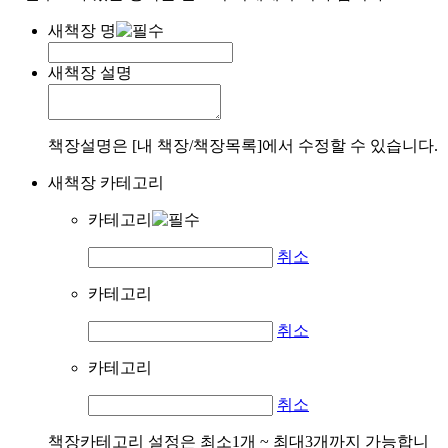
새책장 명
새책장 설명
책장설명은 [내 책장/책장목록]에서 수정할 수 있습니다.
새책장 카테고리
카테고리
취소
카테고리
취소
카테고리
취소
책장카테고리 설정은 최소1개 ~ 최대3개까지 가능합니