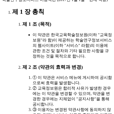
제 1 장 총칙
제 1 조 (목적)
이 약관은 한국교육학술정보원(이하 "교육정
보원"라 함)이 제공하는 학술연구정보서비스
의 웹사이트(이하 "서비스" 라함)의 이용에
관한 조건 및 절차와 기타 필요한 사항을 규
정하는 것을 목적으로 합니다.
제 2 조 (약관의 효력과 변경)
① 이 약관은 서비스 메뉴에 게시하여 공시함
으로써 효력을 발생합니다.
② 교육정보원은 합리적 사유가 발생한 경우
에는 이 약관을 변경할 수 있으며, 약관을 변
경한 경우에는 지체없이 "공지사항"을 통해
공시합니다.
③ 이용자는 변경된 약관사항에 동의하지 않