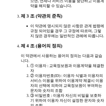
으면, 언제나 서비스 이용을 중단하고 이용계
약을 해지할 수 있습니다.
제 3 조 (약관외 준칙)
이 약관에 명시되지 않은 사항은 관계 법령에
규정 되어있을 경우 그 규정에 따르며, 그렇
지 않은 경우에는 일반적인 관례에 따릅니다.
제 4 조 (용어의 정의)
이 약관에서 사용하는 용어의 정의는 다음과 같습
니다.
① 이용자 : 교육정보원과 이용계약을 체결한
자
② 이용자번호(ID) : 이용자 식별과 이용자의
서비스 이용을 위하여 이용계약 체결시 이용
자의 선택에 의하여 교육정보원이 부여하는
문자와 숫자의 조합
③ 비밀번호 : 이용자 자신의 비밀을 보호하
기 위하여 이용자 자신이 설정한 문자와 숫자
의 조합