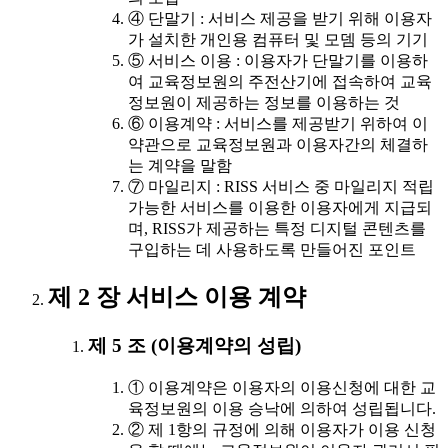
④ 단말기 : 서비스 제공을 받기 위해 이용자
가 설치한 개인용 컴퓨터 및 모뎀 등의 기기
⑤ 서비스 이용 : 이용자가 단말기를 이용하
여 교육정보원의 주전산기에 접속하여 교육
정보원이 제공하는 정보를 이용하는 것
⑥ 이용계약 : 서비스를 제공받기 위하여 이
약관으로 교육정보원과 이용자간의 체결하
는 계약을 말함
⑦ 마일리지 : RISS 서비스 중 마일리지 적립
가능한 서비스를 이용한 이용자에게 지급되
며, RISS가 제공하는 특정 디지털 콘텐츠를
구입하는 데 사용하도록 만들어진 포인트
제 2 장 서비스 이용 계약
제 5 조 (이용계약의 성립)
① 이용계약은 이용자의 이용신청에 대한 교
육정보원의 이용 승낙에 의하여 성립됩니다.
② 제 1항의 규정에 의해 이용자가 이용 신청