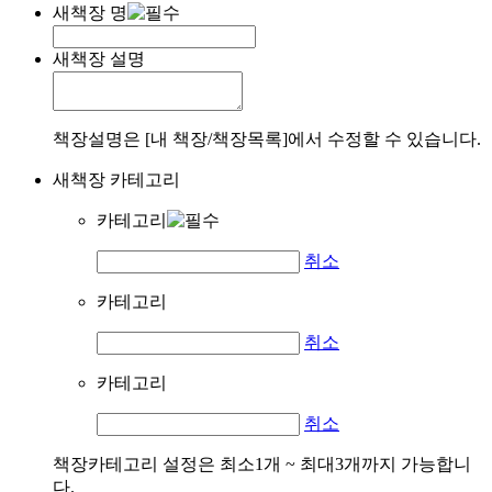
새책장 명
새책장 설명
책장설명은 [내 책장/책장목록]에서 수정할 수 있습니다.
새책장 카테고리
카테고리
취소
카테고리
취소
카테고리
취소
책장카테고리 설정은 최소1개 ~ 최대3개까지 가능합니
다.