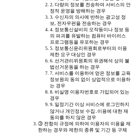
2. 다량의 정보를 전송하여 서비스의 안
정적 운영을 방해하는 경우
3. 수신자의 의사에 반하는 광고성 정
보, 전자우편을 전송하는 경우
4. 정보통신설비의 오작동이나 정보 등
의 파괴를 유발하는 컴퓨터 바이러스
프로그램등을 유포하는 경우
5. 정보통신윤리위원회로부터의 이용
제한 요구 대상인 경우
6. 선거관리위원회의 유권해석 상의 불
법선거운동을 하는 경우
7. 서비스를 이용하여 얻은 정보를 교육
정보원의 동의 없이 상업적으로 이용하
는 경우
8. 비실명 이용자번호로 가입되어 있는
경우
9. 일정기간 이상 서비스에 로그인하지
않거나 개인정보 수집․이용에 대한 재
동의를 하지 않은 경우
③ 전항의 규정에 의하여 이용자의 이용을 제
한하는 경우와 제한의 종류 및 기간 등 구체