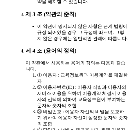
약을 해지할 수 있습니다.
제 3 조 (약관외 준칙)
이 약관에 명시되지 않은 사항은 관계 법령에
규정 되어있을 경우 그 규정에 따르며, 그렇
지 않은 경우에는 일반적인 관례에 따릅니다.
제 4 조 (용어의 정의)
이 약관에서 사용하는 용어의 정의는 다음과 같습
니다.
① 이용자 : 교육정보원과 이용계약을 체결한
자
② 이용자번호(ID) : 이용자 식별과 이용자의
서비스 이용을 위하여 이용계약 체결시 이용
자의 선택에 의하여 교육정보원이 부여하는
문자와 숫자의 조합
③ 비밀번호 : 이용자 자신의 비밀을 보호하
기 위하여 이용자 자신이 설정한 문자와 숫자
의 조합
④ 단말기 : 서비스 제공을 받기 위해 이용자