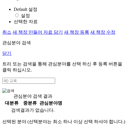
Default 설정
설정
선택한 자료
취소
새 책장 만들어 자료 담기
새 책장 등록
새 책장 수정
관심분야 검색
닫기
트리 또는 검색을 통해 관심분야를 선택 하신 후
등록
버튼을
클릭 하십시오.
관심분야 검색 결과
대분류
중분류
관심분야명
검색결과가 없습니다.
선택된 분야 (선택분야는 최소 하나 이상 선택 하셔야 합니다.)