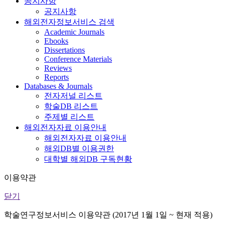
공지사항
공지사항
해외전자정보서비스 검색
Academic Journals
Ebooks
Dissertations
Conference Materials
Reviews
Reports
Databases & Journals
전자저널 리스트
학술DB 리스트
주제별 리스트
해외전자자료 이용안내
해외전자자료 이용안내
해외DB별 이용권한
대학별 해외DB 구독현황
이용약관
닫기
학술연구정보서비스 이용약관 (2017년 1월 1일 ~ 현재 적용)