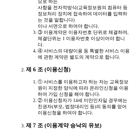
요로 하는
사항을 전자적방식(교육정보원의 컴퓨터 등
정보처리 장치에 접속하여 데이터를 입력하
는 것을 말합니다)
이나 서면으로 하여야 합니다.
③ 이용계약은 이용자번호 단위로 체결하며,
체결단위는 1 이용자번호 이상이어야 합니
다.
④ 서비스의 대량이용 등 특별한 서비스 이용
에 관한 계약은 별도의 계약으로 합니다.
제 6 조 (이용신청)
① 서비스를 이용하고자 하는 자는 교육정보
원이 지정한 양식에 따라 온라인신청을 이용
하여 가입 신청을 해야 합니다.
② 이용신청자가 14세 미만인자일 경우에는
친권자(부모, 법정대리인 등)의 동의를 얻어
이용신청을 하여야 합니다.
제 7 조 (이용계약 승낙의 유보)