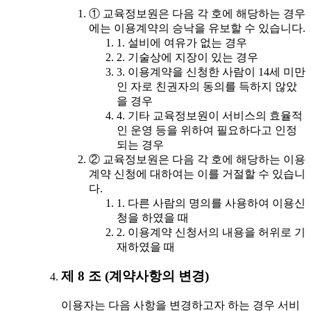
① 교육정보원은 다음 각 호에 해당하는 경우
에는 이용계약의 승낙을 유보할 수 있습니다.
1. 설비에 여유가 없는 경우
2. 기술상에 지장이 있는 경우
3. 이용계약을 신청한 사람이 14세 미만
인 자로 친권자의 동의를 득하지 않았
을 경우
4. 기타 교육정보원이 서비스의 효율적
인 운영 등을 위하여 필요하다고 인정
되는 경우
② 교육정보원은 다음 각 호에 해당하는 이용
계약 신청에 대하여는 이를 거절할 수 있습니
다.
1. 다른 사람의 명의를 사용하여 이용신
청을 하였을 때
2. 이용계약 신청서의 내용을 허위로 기
재하였을 때
제 8 조 (계약사항의 변경)
이용자는 다음 사항을 변경하고자 하는 경우 서비