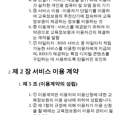
가 설치한 개인용 컴퓨터 및 모뎀 등의 기기
⑤ 서비스 이용 : 이용자가 단말기를 이용하
여 교육정보원의 주전산기에 접속하여 교육
정보원이 제공하는 정보를 이용하는 것
⑥ 이용계약 : 서비스를 제공받기 위하여 이
약관으로 교육정보원과 이용자간의 체결하
는 계약을 말함
⑦ 마일리지 : RISS 서비스 중 마일리지 적립
가능한 서비스를 이용한 이용자에게 지급되
며, RISS가 제공하는 특정 디지털 콘텐츠를
구입하는 데 사용하도록 만들어진 포인트
제 2 장 서비스 이용 계약
제 5 조 (이용계약의 성립)
① 이용계약은 이용자의 이용신청에 대한 교
육정보원의 이용 승낙에 의하여 성립됩니다.
② 제 1항의 규정에 의해 이용자가 이용 신청
을 할 때에는 교육정보원이 이용자 관리시 필