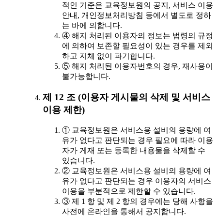
적인 기준은 교육정보원의 공지, 서비스 이용
안내, 개인정보처리방침 등에서 별도로 정하
는 바에 의합니다.
④ 해지 처리된 이용자의 정보는 법령의 규정
에 의하여 보존할 필요성이 있는 경우를 제외
하고 지체 없이 파기합니다.
⑤ 해지 처리된 이용자번호의 경우, 재사용이
불가능합니다.
제 12 조 (이용자 게시물의 삭제 및 서비스
이용 제한)
① 교육정보원은 서비스용 설비의 용량에 여
유가 없다고 판단되는 경우 필요에 따라 이용
자가 게재 또는 등록한 내용물을 삭제할 수
있습니다.
② 교육정보원은 서비스용 설비의 용량에 여
유가 없다고 판단되는 경우 이용자의 서비스
이용을 부분적으로 제한할 수 있습니다.
③ 제 1 항 및 제 2 항의 경우에는 당해 사항을
사전에 온라인을 통해서 공지합니다.