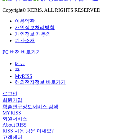
Copyright© KERIS. ALL RIGHTS RESERVED
이용약관
개인정보처리방침
개인정보 재동의
기관소개
PC 버전 바로가기
메뉴
홈
MyRISS
해외전자정보 바로가기
로그인
회원가입
학술연구정보서비스 검색
MYRISS
회원서비스
About RISS
RISS 처음 방문 이세요?
고객센터