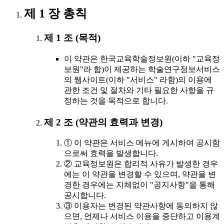
제 1 장 총칙
제 1 조 (목적)
이 약관은 한국교육학술정보원(이하 "교육정
보원"라 함)이 제공하는 학술연구정보서비스
의 웹사이트(이하 "서비스" 라함)의 이용에
관한 조건 및 절차와 기타 필요한 사항을 규
정하는 것을 목적으로 합니다.
제 2 조 (약관의 효력과 변경)
① 이 약관은 서비스 메뉴에 게시하여 공시함
으로써 효력을 발생합니다.
② 교육정보원은 합리적 사유가 발생한 경우
에는 이 약관을 변경할 수 있으며, 약관을 변
경한 경우에는 지체없이 "공지사항"을 통해
공시합니다.
③ 이용자는 변경된 약관사항에 동의하지 않
으면, 언제나 서비스 이용을 중단하고 이용계