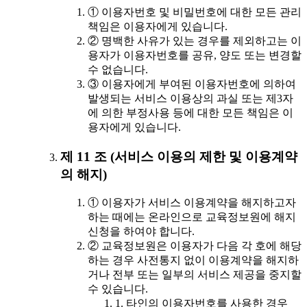
① 이용자번호 및 비밀번호에 대한 모든 관리
책임은 이용자에게 있습니다.
② 명백한 사유가 있는 경우를 제외하고는 이
용자가 이용자번호를 공유, 양도 또는 변경할
수 없습니다.
③ 이용자에게 부여된 이용자번호에 의하여
발생되는 서비스 이용상의 과실 또는 제3자
에 의한 부정사용 등에 대한 모든 책임은 이
용자에게 있습니다.
제 11 조 (서비스 이용의 제한 및 이용계약
의 해지)
① 이용자가 서비스 이용계약을 해지하고자
하는 때에는 온라인으로 교육정보원에 해지
신청을 하여야 합니다.
② 교육정보원은 이용자가 다음 각 호에 해당
하는 경우 사전통지 없이 이용계약을 해지하
거나 전부 또는 일부의 서비스 제공을 중지할
수 있습니다.
1. 타인의 이용자번호를 사용한 경우