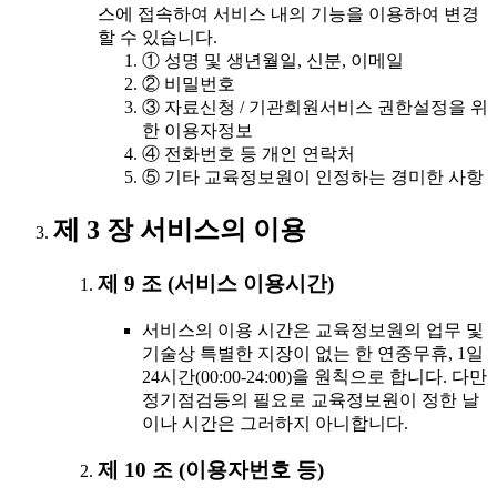
스에 접속하여 서비스 내의 기능을 이용하여 변경
할 수 있습니다.
① 성명 및 생년월일, 신분, 이메일
② 비밀번호
③ 자료신청 / 기관회원서비스 권한설정을 위
한 이용자정보
④ 전화번호 등 개인 연락처
⑤ 기타 교육정보원이 인정하는 경미한 사항
제 3 장 서비스의 이용
제 9 조 (서비스 이용시간)
서비스의 이용 시간은 교육정보원의 업무 및
기술상 특별한 지장이 없는 한 연중무휴, 1일
24시간(00:00-24:00)을 원칙으로 합니다. 다만
정기점검등의 필요로 교육정보원이 정한 날
이나 시간은 그러하지 아니합니다.
제 10 조 (이용자번호 등)