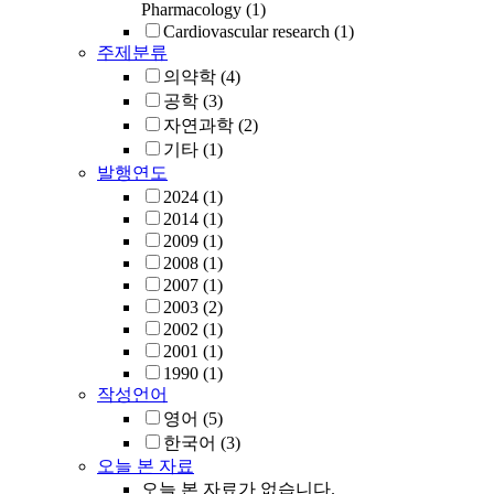
Pharmacology
(1)
Cardiovascular research
(1)
주제분류
의약학
(4)
공학
(3)
자연과학
(2)
기타
(1)
발행연도
2024
(1)
2014
(1)
2009
(1)
2008
(1)
2007
(1)
2003
(2)
2002
(1)
2001
(1)
1990
(1)
작성언어
영어
(5)
한국어
(3)
오늘 본 자료
오늘 본 자료가 없습니다.