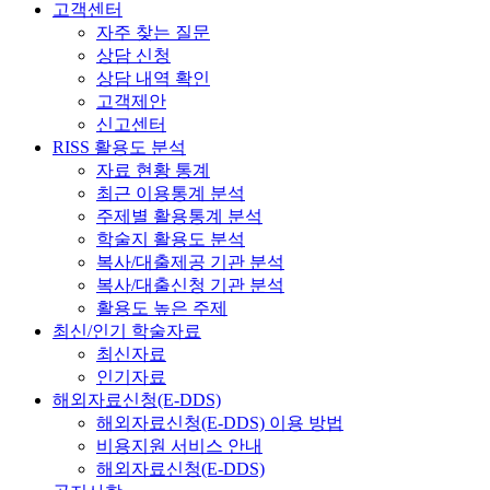
고객센터
자주 찾는 질문
상담 신청
상담 내역 확인
고객제안
신고센터
RISS 활용도 분석
자료 현황 통계
최근 이용통계 분석
주제별 활용통계 분석
학술지 활용도 분석
복사/대출제공 기관 분석
복사/대출신청 기관 분석
활용도 높은 주제
최신/인기 학술자료
최신자료
인기자료
해외자료신청(E-DDS)
해외자료신청(E-DDS) 이용 방법
비용지원 서비스 안내
해외자료신청(E-DDS)