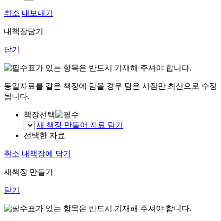
취소
내보내기
내책장담기
닫기
표가 있는 항목은 반드시 기재해 주셔야 합니다.
동일자료를 같은 책장에 담을 경우 담은 시점만 최신으로 수정
됩니다.
책장선택
새 책장 만들어 자료 담기
선택한 자료
취소
내책장에 담기
새책장 만들기
닫기
표가 있는 항목은 반드시 기재해 주셔야 합니다.