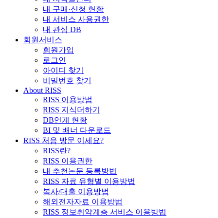
내 구매·신청 현황
내 서비스 사용권한
내 관심 DB
회원서비스
회원가입
로그인
아이디 찾기
비밀번호 찾기
About RISS
RISS 이용방법
RISS 지식더하기
DB연계 현황
BI 및 배너 다운로드
RISS 처음 방문 이세요?
RISS란?
RISS 이용권한
내 추천논문 등록방법
RISS 자료 유형별 이용방법
복사/대출 이용방법
해외전자자료 이용방법
RISS 정보취약계층 서비스 이용방법