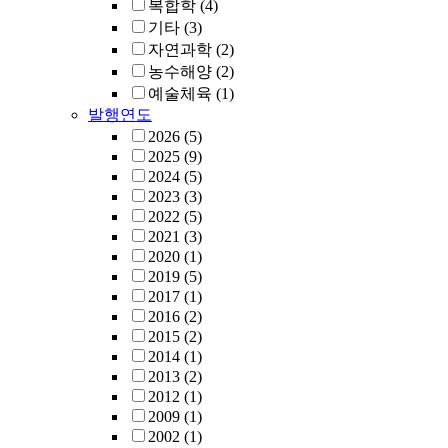
복합학
(4)
기타
(3)
자연과학
(2)
농수해양
(2)
예술체육
(1)
발행연도
2026
(5)
2025
(9)
2024
(5)
2023
(3)
2022
(5)
2021
(3)
2020
(1)
2019
(5)
2017
(1)
2016
(2)
2015
(2)
2014
(1)
2013
(2)
2012
(1)
2009
(1)
2002
(1)