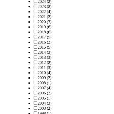
2024
(2)
2023
(2)
2022
(4)
2021
(2)
2020
(3)
2019
(6)
2018
(6)
2017
(5)
2016
(2)
2015
(5)
2014
(3)
2013
(3)
2012
(2)
2011
(3)
2010
(4)
2009
(2)
2008
(1)
2007
(4)
2006
(2)
2005
(1)
2004
(3)
2003
(2)
1998
(1)