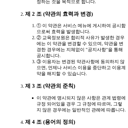
정하는 것을 목적으로 합니다.
제 2 조 (약관의 효력과 변경)
① 이 약관은 서비스 메뉴에 게시하여 공시함
으로써 효력을 발생합니다.
② 교육정보원은 합리적 사유가 발생한 경우
에는 이 약관을 변경할 수 있으며, 약관을 변
경한 경우에는 지체없이 "공지사항"을 통해
공시합니다.
③ 이용자는 변경된 약관사항에 동의하지 않
으면, 언제나 서비스 이용을 중단하고 이용계
약을 해지할 수 있습니다.
제 3 조 (약관외 준칙)
이 약관에 명시되지 않은 사항은 관계 법령에
규정 되어있을 경우 그 규정에 따르며, 그렇
지 않은 경우에는 일반적인 관례에 따릅니다.
제 4 조 (용어의 정의)