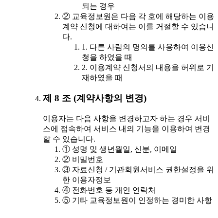
되는 경우
② 교육정보원은 다음 각 호에 해당하는 이용
계약 신청에 대하여는 이를 거절할 수 있습니
다.
1. 다른 사람의 명의를 사용하여 이용신
청을 하였을 때
2. 이용계약 신청서의 내용을 허위로 기
재하였을 때
제 8 조 (계약사항의 변경)
이용자는 다음 사항을 변경하고자 하는 경우 서비
스에 접속하여 서비스 내의 기능을 이용하여 변경
할 수 있습니다.
① 성명 및 생년월일, 신분, 이메일
② 비밀번호
③ 자료신청 / 기관회원서비스 권한설정을 위
한 이용자정보
④ 전화번호 등 개인 연락처
⑤ 기타 교육정보원이 인정하는 경미한 사항