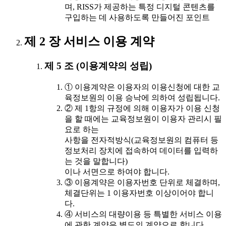
며, RISS가 제공하는 특정 디지털 콘텐츠를
구입하는 데 사용하도록 만들어진 포인트
제 2 장 서비스 이용 계약
제 5 조 (이용계약의 성립)
① 이용계약은 이용자의 이용신청에 대한 교
육정보원의 이용 승낙에 의하여 성립됩니다.
② 제 1항의 규정에 의해 이용자가 이용 신청
을 할 때에는 교육정보원이 이용자 관리시 필
요로 하는
사항을 전자적방식(교육정보원의 컴퓨터 등
정보처리 장치에 접속하여 데이터를 입력하
는 것을 말합니다)
이나 서면으로 하여야 합니다.
③ 이용계약은 이용자번호 단위로 체결하며,
체결단위는 1 이용자번호 이상이어야 합니
다.
④ 서비스의 대량이용 등 특별한 서비스 이용
에 관한 계약은 별도의 계약으로 합니다.