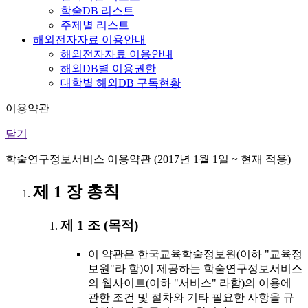
학술DB 리스트
주제별 리스트
해외전자자료 이용안내
해외전자자료 이용안내
해외DB별 이용권한
대학별 해외DB 구독현황
이용약관
닫기
학술연구정보서비스 이용약관 (2017년 1월 1일 ~ 현재 적용)
제 1 장 총칙
제 1 조 (목적)
이 약관은 한국교육학술정보원(이하 "교육정
보원"라 함)이 제공하는 학술연구정보서비스
의 웹사이트(이하 "서비스" 라함)의 이용에
관한 조건 및 절차와 기타 필요한 사항을 규