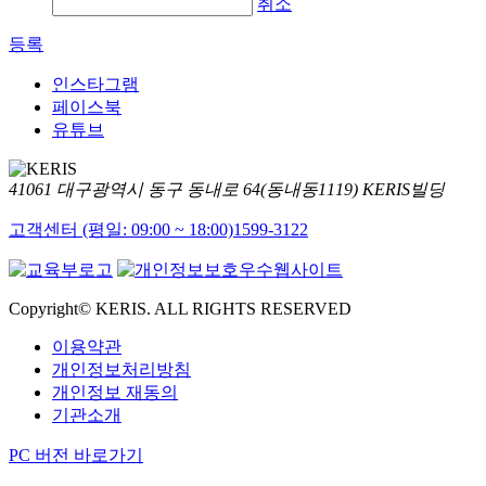
취소
등록
인스타그램
페이스북
유튜브
41061 대구광역시 동구 동내로 64(동내동1119) KERIS빌딩
고객센터 (평일: 09:00 ~ 18:00)
1599-3122
Copyright© KERIS. ALL RIGHTS RESERVED
이용약관
개인정보처리방침
개인정보 재동의
기관소개
PC 버전 바로가기