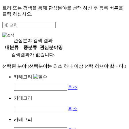
트리 또는 검색을 통해 관심분야를 선택 하신 후
등록
버튼을
클릭 하십시오.
관심분야 검색 결과
대분류
중분류
관심분야명
검색결과가 없습니다.
선택된 분야 (선택분야는 최소 하나 이상 선택 하셔야 합니다.)
카테고리
취소
카테고리
취소
카테고리