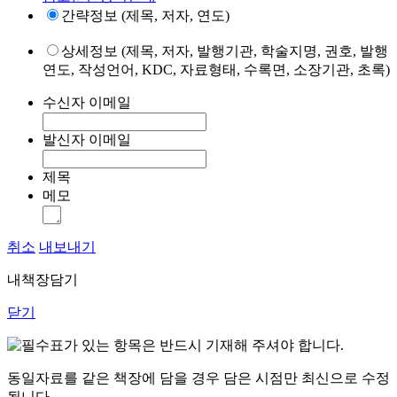
간략정보 (제목, 저자, 연도)
상세정보 (제목, 저자, 발행기관, 학술지명, 권호, 발행
연도, 작성언어, KDC, 자료형태, 수록면, 소장기관, 초록)
수신자 이메일
발신자 이메일
제목
메모
취소
내보내기
내책장담기
닫기
표가 있는 항목은 반드시 기재해 주셔야 합니다.
동일자료를 같은 책장에 담을 경우 담은 시점만 최신으로 수정
됩니다.