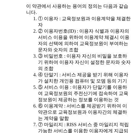
이 약관에서 사용하는 용어의 정의는 다음과 같습
니다.
① 이용자 : 교육정보원과 이용계약을 체결한
자
② 이용자번호(ID) : 이용자 식별과 이용자의
서비스 이용을 위하여 이용계약 체결시 이용
자의 선택에 의하여 교육정보원이 부여하는
문자와 숫자의 조합
③ 비밀번호 : 이용자 자신의 비밀을 보호하
기 위하여 이용자 자신이 설정한 문자와 숫자
의 조합
④ 단말기 : 서비스 제공을 받기 위해 이용자
가 설치한 개인용 컴퓨터 및 모뎀 등의 기기
⑤ 서비스 이용 : 이용자가 단말기를 이용하
여 교육정보원의 주전산기에 접속하여 교육
정보원이 제공하는 정보를 이용하는 것
⑥ 이용계약 : 서비스를 제공받기 위하여 이
약관으로 교육정보원과 이용자간의 체결하
는 계약을 말함
⑦ 마일리지 : RISS 서비스 중 마일리지 적립
가능한 서비스를 이용한 이용자에게 지급되