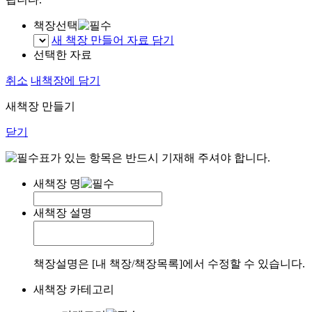
책장선택
새 책장 만들어 자료 담기
선택한 자료
취소
내책장에 담기
새책장 만들기
닫기
표가 있는 항목은 반드시 기재해 주셔야 합니다.
새책장 명
새책장 설명
책장설명은 [내 책장/책장목록]에서 수정할 수 있습니다.
새책장 카테고리