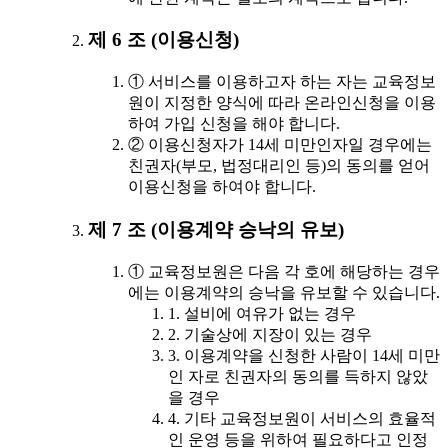
제 6 조 (이용신청)
① 서비스를 이용하고자 하는 자는 교육정보
원이 지정한 양식에 따라 온라인신청을 이용
하여 가입 신청을 해야 합니다.
② 이용신청자가 14세 미만인자일 경우에는
친권자(부모, 법정대리인 등)의 동의를 얻어
이용신청을 하여야 합니다.
제 7 조 (이용계약 승낙의 유보)
① 교육정보원은 다음 각 호에 해당하는 경우
에는 이용계약의 승낙을 유보할 수 있습니다.
1. 설비에 여유가 없는 경우
2. 기술상에 지장이 있는 경우
3. 이용계약을 신청한 사람이 14세 미만
인 자로 친권자의 동의를 득하지 않았
을 경우
4. 기타 교육정보원이 서비스의 효율적
인 운영 등을 위하여 필요하다고 인정