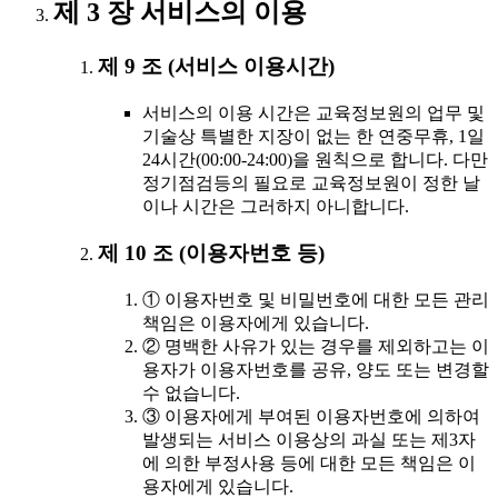
제 3 장 서비스의 이용
제 9 조 (서비스 이용시간)
서비스의 이용 시간은 교육정보원의 업무 및
기술상 특별한 지장이 없는 한 연중무휴, 1일
24시간(00:00-24:00)을 원칙으로 합니다. 다만
정기점검등의 필요로 교육정보원이 정한 날
이나 시간은 그러하지 아니합니다.
제 10 조 (이용자번호 등)
① 이용자번호 및 비밀번호에 대한 모든 관리
책임은 이용자에게 있습니다.
② 명백한 사유가 있는 경우를 제외하고는 이
용자가 이용자번호를 공유, 양도 또는 변경할
수 없습니다.
③ 이용자에게 부여된 이용자번호에 의하여
발생되는 서비스 이용상의 과실 또는 제3자
에 의한 부정사용 등에 대한 모든 책임은 이
용자에게 있습니다.