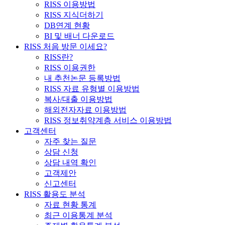
RISS 이용방법
RISS 지식더하기
DB연계 현황
BI 및 배너 다운로드
RISS 처음 방문 이세요?
RISS란?
RISS 이용권한
내 추천논문 등록방법
RISS 자료 유형별 이용방법
복사/대출 이용방법
해외전자자료 이용방법
RISS 정보취약계층 서비스 이용방법
고객센터
자주 찾는 질문
상담 신청
상담 내역 확인
고객제안
신고센터
RISS 활용도 분석
자료 현황 통계
최근 이용통계 분석