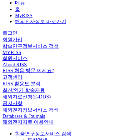
메뉴
홈
MyRISS
해외전자정보 바로가기
로그인
회원가입
학술연구정보서비스 검색
MYRISS
회원서비스
About RISS
RISS 처음 방문 이세요?
고객센터
RISS 활용도 분석
최신/인기 학술자료
해외자료신청(E-DDS)
공지사항
해외전자정보서비스 검색
Databases & Journals
해외전자자료 이용안내
학술연구정보서비스 검색