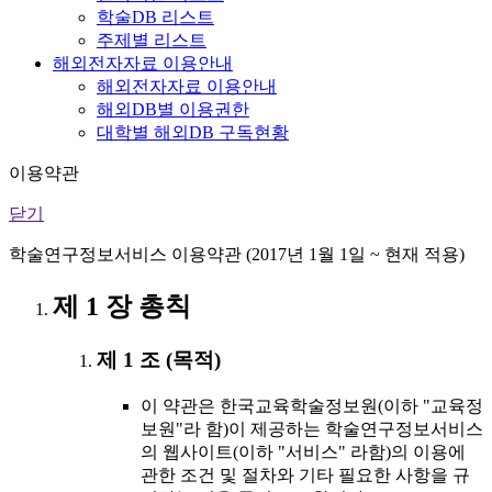
학술DB 리스트
주제별 리스트
해외전자자료 이용안내
해외전자자료 이용안내
해외DB별 이용권한
대학별 해외DB 구독현황
이용약관
닫기
학술연구정보서비스 이용약관 (2017년 1월 1일 ~ 현재 적용)
제 1 장 총칙
제 1 조 (목적)
이 약관은 한국교육학술정보원(이하 "교육정
보원"라 함)이 제공하는 학술연구정보서비스
의 웹사이트(이하 "서비스" 라함)의 이용에
관한 조건 및 절차와 기타 필요한 사항을 규