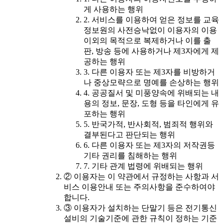
게 사용하는 행위
2. 서비스를 이용하여 얻은 정보를 교육
정보원의 사전승낙없이 이용자의 이용
이외의 목적으로 복제하거나 이를 출
판, 방송 등에 사용하거나 제3자에게 제
공하는 행위
3. 다른 이용자 또는 제3자를 비방하거
나 중상모략으로 명예를 손상하는 행위
4. 공공질서 및 미풍양속에 위배되는 내
용의 정보, 문장, 도형 등을 타인에게 유
포하는 행위
5. 반국가적, 반사회적, 범죄적 행위와
결부된다고 판단되는 행위
6. 다른 이용자 또는 제3자의 저작권등
기타 권리를 침해하는 행위
7. 기타 관계 법령에 위배되는 행위
② 이용자는 이 약관에서 규정하는 사항과 서
비스 이용안내 또는 주의사항을 준수하여야
합니다.
③ 이용자가 설치하는 단말기 등은 전기통신
설비의 기술기준에 관한 규칙이 정하는 기준