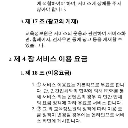
에 적합하여야 하며, 서비스에 장애를 주지
않아야 합니다.
제 17 조 (광고의 게재)
교육정보원은 서비스의 운용과 관련하여 서비스화
면, 홈페이지, 전자우편 등에 광고 등을 게재할 수
있습니다.
제 4 장 서비스 이용 요금
제 18 조 (이용요금)
① 서비스 이용료는 기본적으로 무료로 합니
다. 단, 민간업체와의 협약에 의해 RISS를 통
해 서비스 되는 콘텐츠의 경우 각 민간 업체
의 요금 정책에 따라 유료로 서비스 합니다.
② 그 외 교육정보원의 정책에 따라 이용 요
금 정책이 변경될 경우에는 온라인으로 서비
스 화면에 게시합니다.