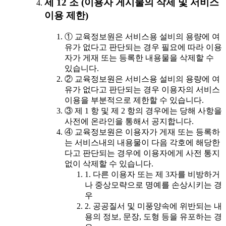
제 12 조 (이용자 게시물의 삭제 및 서비스
이용 제한)
① 교육정보원은 서비스용 설비의 용량에 여
유가 없다고 판단되는 경우 필요에 따라 이용
자가 게재 또는 등록한 내용물을 삭제할 수
있습니다.
② 교육정보원은 서비스용 설비의 용량에 여
유가 없다고 판단되는 경우 이용자의 서비스
이용을 부분적으로 제한할 수 있습니다.
③ 제 1 항 및 제 2 항의 경우에는 당해 사항을
사전에 온라인을 통해서 공지합니다.
④ 교육정보원은 이용자가 게재 또는 등록하
는 서비스내의 내용물이 다음 각호에 해당한
다고 판단되는 경우에 이용자에게 사전 통지
없이 삭제할 수 있습니다.
1. 다른 이용자 또는 제 3자를 비방하거
나 중상모략으로 명예를 손상시키는 경
우
2. 공공질서 및 미풍양속에 위반되는 내
용의 정보, 문장, 도형 등을 유포하는 경