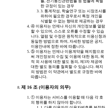
률, 전기통신관련법률 등 법률에 특별
한 규정이 있는 경우
3. 통계작성, 학술연구 또는 시장조사를
위하여 필요한 경우로서 특정 개인을
식별할 수 없는 형태로 제공하는 경우
④ 이용자는 언제나 자신의 개인정보를 열람
할 수 있으며, 스스로 오류를 수정할 수 있습
니다. 열람 및 수정은 원칙적으로 이용신청과
동일한 방법으로 하며, 자세한 방법은 공지,
이용안내에 정한 바에 따릅니다.
⑤ 이용자는 언제나 이용계약을 해지함으로
써 개인정보의 수집 및 이용에 대한 동의, 목
적 외 사용에 대한 별도 동의, 제3자 제공에
대한 별도 동의를 철회할 수 있습니다. 해지
의 방법은 이 약관에서 별도로 규정한 바에
따릅니다.
제 16 조 (이용자의 의무)
① 이용자는 서비스를 이용할 때 다음 각 호
의 행위를 하지 않아야 합니다.
1. 다른 이용자의 이용자번호를 부정하