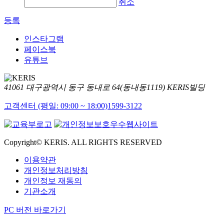
취소
등록
인스타그램
페이스북
유튜브
41061 대구광역시 동구 동내로 64(동내동1119) KERIS빌딩
고객센터 (평일: 09:00 ~ 18:00)
1599-3122
Copyright© KERIS. ALL RIGHTS RESERVED
이용약관
개인정보처리방침
개인정보 재동의
기관소개
PC 버전 바로가기