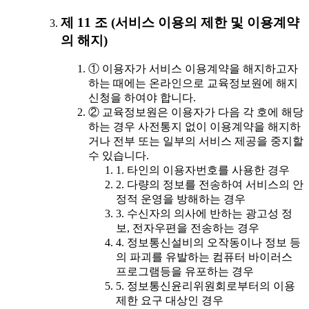
제 11 조 (서비스 이용의 제한 및 이용계약
의 해지)
① 이용자가 서비스 이용계약을 해지하고자
하는 때에는 온라인으로 교육정보원에 해지
신청을 하여야 합니다.
② 교육정보원은 이용자가 다음 각 호에 해당
하는 경우 사전통지 없이 이용계약을 해지하
거나 전부 또는 일부의 서비스 제공을 중지할
수 있습니다.
1. 타인의 이용자번호를 사용한 경우
2. 다량의 정보를 전송하여 서비스의 안
정적 운영을 방해하는 경우
3. 수신자의 의사에 반하는 광고성 정
보, 전자우편을 전송하는 경우
4. 정보통신설비의 오작동이나 정보 등
의 파괴를 유발하는 컴퓨터 바이러스
프로그램등을 유포하는 경우
5. 정보통신윤리위원회로부터의 이용
제한 요구 대상인 경우