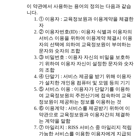
이 약관에서 사용하는 용어의 정의는 다음과 같습
니다.
① 이용자 : 교육정보원과 이용계약을 체결한
자
② 이용자번호(ID) : 이용자 식별과 이용자의
서비스 이용을 위하여 이용계약 체결시 이용
자의 선택에 의하여 교육정보원이 부여하는
문자와 숫자의 조합
③ 비밀번호 : 이용자 자신의 비밀을 보호하
기 위하여 이용자 자신이 설정한 문자와 숫자
의 조합
④ 단말기 : 서비스 제공을 받기 위해 이용자
가 설치한 개인용 컴퓨터 및 모뎀 등의 기기
⑤ 서비스 이용 : 이용자가 단말기를 이용하
여 교육정보원의 주전산기에 접속하여 교육
정보원이 제공하는 정보를 이용하는 것
⑥ 이용계약 : 서비스를 제공받기 위하여 이
약관으로 교육정보원과 이용자간의 체결하
는 계약을 말함
⑦ 마일리지 : RISS 서비스 중 마일리지 적립
가능한 서비스를 이용한 이용자에게 지급되