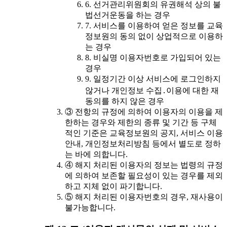
6. 선거관리위원회의 유권해석 상의 불
법선거운동을 하는 경우
7. 서비스를 이용하여 얻은 정보를 교육
정보원의 동의 없이 상업적으로 이용하
는 경우
8. 비실명 이용자번호로 가입되어 있는
경우
9. 일정기간 이상 서비스에 로그인하지
않거나 개인정보 수집․이용에 대한 재
동의를 하지 않은 경우
③ 전항의 규정에 의하여 이용자의 이용을 제
한하는 경우와 제한의 종류 및 기간 등 구체
적인 기준은 교육정보원의 공지, 서비스 이용
안내, 개인정보처리방침 등에서 별도로 정하
는 바에 의합니다.
④ 해지 처리된 이용자의 정보는 법령의 규정
에 의하여 보존할 필요성이 있는 경우를 제외
하고 지체 없이 파기합니다.
⑤ 해지 처리된 이용자번호의 경우, 재사용이
불가능합니다.