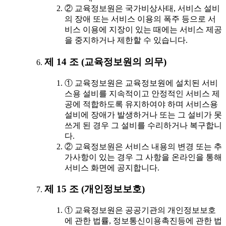
② 교육정보원은 국가비상사태, 서비스 설비
의 장애 또는 서비스 이용의 폭주 등으로 서
비스 이용에 지장이 있는 때에는 서비스 제공
을 중지하거나 제한할 수 있습니다.
제 14 조 (교육정보원의 의무)
① 교육정보원은 교육정보원에 설치된 서비
스용 설비를 지속적이고 안정적인 서비스 제
공에 적합하도록 유지하여야 하며 서비스용
설비에 장애가 발생하거나 또는 그 설비가 못
쓰게 된 경우 그 설비를 수리하거나 복구합니
다.
② 교육정보원은 서비스 내용의 변경 또는 추
가사항이 있는 경우 그 사항을 온라인을 통해
서비스 화면에 공지합니다.
제 15 조 (개인정보보호)
① 교육정보원은 공공기관의 개인정보보호
에 관한 법률, 정보통신이용촉진등에 관한 법