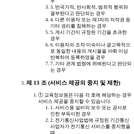
우
3. 반국가적, 반사회적, 범죄적 행위와
결부된다고 판단되는 경우
4. 다른 이용자 또는 제3자의 저작권 등
기타 권리를 침해하는 경우
5. 게시 기간이 규정된 기간을 초과한
경우
6. 이용자의 조작 미숙이나 광고목적으
로 동일한 내용의 게시물을 10회 이상
반복하여 등록하였을 경우
7. 기타 관계 법령에 위배된다고 판단되
는 경우
제 13 조 (서비스 제공의 중지 및 제한)
① 교육정보원은 다음 각 호에 해당하는 경우
서비스 제공을 중지할 수 있습니다.
1. 서비스용 설비의 보수 또는 공사로
인한 부득이한 경우
2. 전기통신사업법에 규정된 기간통신
사업자가 전기통신 서비스를 중지했을
때