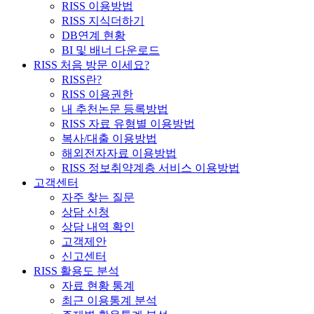
RISS 이용방법
RISS 지식더하기
DB연계 현황
BI 및 배너 다운로드
RISS 처음 방문 이세요?
RISS란?
RISS 이용권한
내 추천논문 등록방법
RISS 자료 유형별 이용방법
복사/대출 이용방법
해외전자자료 이용방법
RISS 정보취약계층 서비스 이용방법
고객센터
자주 찾는 질문
상담 신청
상담 내역 확인
고객제안
신고센터
RISS 활용도 분석
자료 현황 통계
최근 이용통계 분석