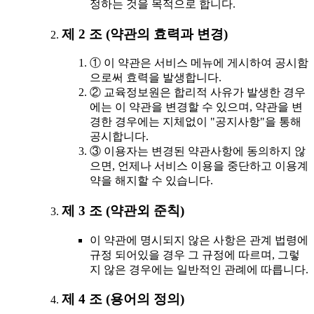
정하는 것을 목적으로 합니다.
제 2 조 (약관의 효력과 변경)
① 이 약관은 서비스 메뉴에 게시하여 공시함
으로써 효력을 발생합니다.
② 교육정보원은 합리적 사유가 발생한 경우
에는 이 약관을 변경할 수 있으며, 약관을 변
경한 경우에는 지체없이 "공지사항"을 통해
공시합니다.
③ 이용자는 변경된 약관사항에 동의하지 않
으면, 언제나 서비스 이용을 중단하고 이용계
약을 해지할 수 있습니다.
제 3 조 (약관외 준칙)
이 약관에 명시되지 않은 사항은 관계 법령에
규정 되어있을 경우 그 규정에 따르며, 그렇
지 않은 경우에는 일반적인 관례에 따릅니다.
제 4 조 (용어의 정의)