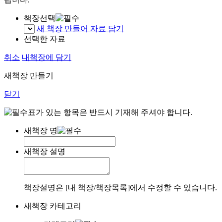
책장선택
새 책장 만들어 자료 담기
선택한 자료
취소
내책장에 담기
새책장 만들기
닫기
표가 있는 항목은 반드시 기재해 주셔야 합니다.
새책장 명
새책장 설명
책장설명은 [내 책장/책장목록]에서 수정할 수 있습니다.
새책장 카테고리