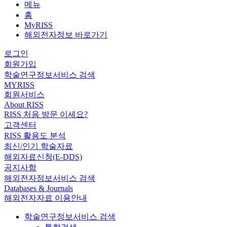
메뉴
홈
MyRISS
해외전자정보 바로가기
로그인
회원가입
학술연구정보서비스 검색
MYRISS
회원서비스
About RISS
RISS 처음 방문 이세요?
고객센터
RISS 활용도 분석
최신/인기 학술자료
해외자료신청(E-DDS)
공지사항
해외전자정보서비스 검색
Databases & Journals
해외전자자료 이용안내
학술연구정보서비스 검색