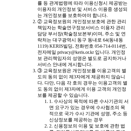
률 등 관계법령에 따라 이용신청시 제공받는
이용자의 개인정보 및 서비스 이용중 생성되
는 개인정보를 보호하여야 합니다.
② 교육정보원의 개인정보보호에 관한 관리
책임자는 학술연구정보서비스 이용자 관리
담당 부서장(학술정보본부)이며, 주소 및 연
락처는 대구광역시 동구 동내로 64(동내동
1119) KERIS빌딩, 전화번호 054-714-0114번,
전자메일 privacy@keris.or.kr 입니다. 개인정
보 관리책임자의 성명은 별도로 공지하거나
서비스 안내에 게시합니다.
③ 교육정보원은 개인정보를 이용고객의 별
도의 동의 없이 제3자에게 제공하지 않습니
다. 다만, 다음 각 호의 경우는 이용고객의 별
도 동의 없이 제3자에게 이용 고객의 개인정
보를 제공할 수 있습니다.
1. 수사상의 목적에 따른 수사기관의 서
면 요구가 있는 경우에 수사협조의 목
적으로 국가 수사 기관에 성명, 주소 등
신상정보를 제공하는 경우
2. 신용정보의 이용 및 보호에 관한 법