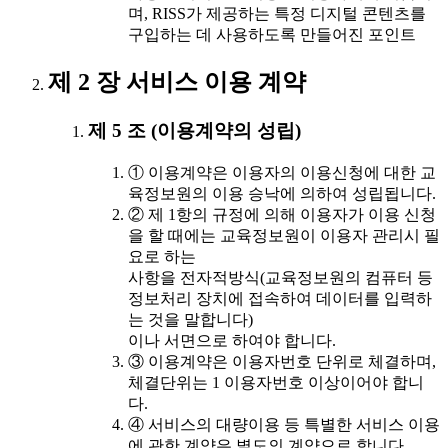
며, RISS가 제공하는 특정 디지털 콘텐츠를
구입하는 데 사용하도록 만들어진 포인트
제 2 장 서비스 이용 계약
제 5 조 (이용계약의 성립)
① 이용계약은 이용자의 이용신청에 대한 교
육정보원의 이용 승낙에 의하여 성립됩니다.
② 제 1항의 규정에 의해 이용자가 이용 신청
을 할 때에는 교육정보원이 이용자 관리시 필
요로 하는
사항을 전자적방식(교육정보원의 컴퓨터 등
정보처리 장치에 접속하여 데이터를 입력하
는 것을 말합니다)
이나 서면으로 하여야 합니다.
③ 이용계약은 이용자번호 단위로 체결하며,
체결단위는 1 이용자번호 이상이어야 합니
다.
④ 서비스의 대량이용 등 특별한 서비스 이용
에 관한 계약은 별도의 계약으로 합니다.