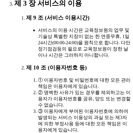
제 3 장 서비스의 이용
제 9 조 (서비스 이용시간)
서비스의 이용 시간은 교육정보원의 업무 및
기술상 특별한 지장이 없는 한 연중무휴, 1일
24시간(00:00-24:00)을 원칙으로 합니다. 다만
정기점검등의 필요로 교육정보원이 정한 날
이나 시간은 그러하지 아니합니다.
제 10 조 (이용자번호 등)
① 이용자번호 및 비밀번호에 대한 모든 관리
책임은 이용자에게 있습니다.
② 명백한 사유가 있는 경우를 제외하고는 이
용자가 이용자번호를 공유, 양도 또는 변경할
수 없습니다.
③ 이용자에게 부여된 이용자번호에 의하여
발생되는 서비스 이용상의 과실 또는 제3자
에 의한 부정사용 등에 대한 모든 책임은 이
용자에게 있습니다.