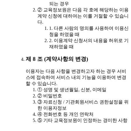
되는 경우
② 교육정보원은 다음 각 호에 해당하는 이용
계약 신청에 대하여는 이를 거절할 수 있습니
다.
1. 다른 사람의 명의를 사용하여 이용신
청을 하였을 때
2. 이용계약 신청서의 내용을 허위로 기
재하였을 때
제 8 조 (계약사항의 변경)
이용자는 다음 사항을 변경하고자 하는 경우 서비
스에 접속하여 서비스 내의 기능을 이용하여 변경
할 수 있습니다.
① 성명 및 생년월일, 신분, 이메일
② 비밀번호
③ 자료신청 / 기관회원서비스 권한설정을 위
한 이용자정보
④ 전화번호 등 개인 연락처
⑤ 기타 교육정보원이 인정하는 경미한 사항