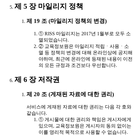
제 5 장 마일리지 정책
제 19 조 (마일리지 정책의 변경)
① RISS 마일리지는 2017년 1월부로 모두 소
멸되었습니다.
② 교육정보원은 마일리지 적립ㆍ사용ㆍ소
멸 등 정책의 변경에 대해 온라인상에 공지해
야하며, 최근에 온라인에 등재된 내용이 이전
의 모든 규정과 조건보다 우선합니다.
제 6 장 저작권
제 20 조 (게재된 자료에 대한 권리)
서비스에 게재된 자료에 대한 권리는 다음 각 호와
같습니다.
① 게시물에 대한 권리와 책임은 게시자에게
있으며, 교육정보원은 게시자의 동의 없이는
이를 영리적 목적으로 사용할 수 없습니다.