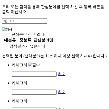
트리 또는 검색을 통해 관심분야를 선택 하신 후
등록
버튼을
클릭 하십시오.
관심분야 검색 결과
대분류
중분류
관심분야명
검색결과가 없습니다.
선택된 분야 (선택분야는 최소 하나 이상 선택 하셔야 합니다.)
카테고리
취소
카테고리
취소
카테고리