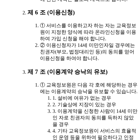
제 6 조 (이용신청)
① 서비스를 이용하고자 하는 자는 교육정보
원이 지정한 양식에 따라 온라인신청을 이용
하여 가입 신청을 해야 합니다.
② 이용신청자가 14세 미만인자일 경우에는
친권자(부모, 법정대리인 등)의 동의를 얻어
이용신청을 하여야 합니다.
제 7 조 (이용계약 승낙의 유보)
① 교육정보원은 다음 각 호에 해당하는 경우
에는 이용계약의 승낙을 유보할 수 있습니다.
1. 설비에 여유가 없는 경우
2. 기술상에 지장이 있는 경우
3. 이용계약을 신청한 사람이 14세 미만
인 자로 친권자의 동의를 득하지 않았
을 경우
4. 기타 교육정보원이 서비스의 효율적
인 운영 등을 위하여 필요하다고 인정