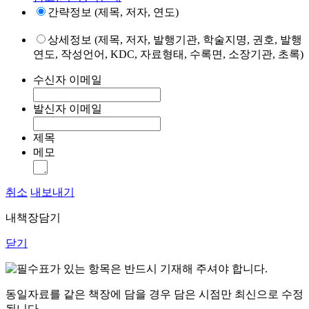
간략정보 (제목, 저자, 연도)
상세정보 (제목, 저자, 발행기관, 학술지명, 권호, 발행
연도, 작성언어, KDC, 자료형태, 수록면, 소장기관, 초록)
수신자 이메일
발신자 이메일
제목
메모
취소
내보내기
내책장담기
닫기
표가 있는 항목은 반드시 기재해 주셔야 합니다.
동일자료를 같은 책장에 담을 경우 담은 시점만 최신으로 수정
됩니다.