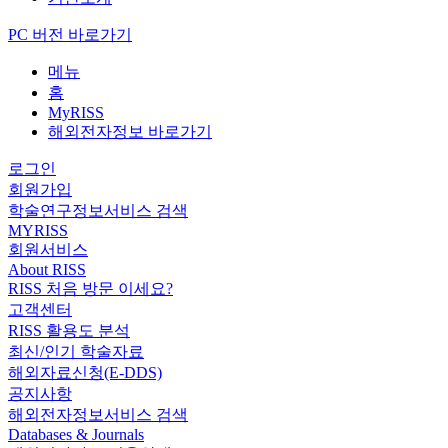
PC 버전 바로가기
메뉴
홈
MyRISS
해외전자정보 바로가기
로그인
회원가입
학술연구정보서비스 검색
MYRISS
회원서비스
About RISS
RISS 처음 방문 이세요?
고객센터
RISS 활용도 분석
최신/인기 학술자료
해외자료신청(E-DDS)
공지사항
해외전자정보서비스 검색
Databases & Journals