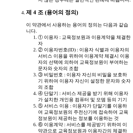
제 4 조 (용어의 정의)
이 약관에서 사용하는 용어의 정의는 다음과 같습
니다.
① 이용자 : 교육정보원과 이용계약을 체결한
자
② 이용자번호(ID) : 이용자 식별과 이용자의
서비스 이용을 위하여 이용계약 체결시 이용
자의 선택에 의하여 교육정보원이 부여하는
문자와 숫자의 조합
③ 비밀번호 : 이용자 자신의 비밀을 보호하
기 위하여 이용자 자신이 설정한 문자와 숫자
의 조합
④ 단말기 : 서비스 제공을 받기 위해 이용자
가 설치한 개인용 컴퓨터 및 모뎀 등의 기기
⑤ 서비스 이용 : 이용자가 단말기를 이용하
여 교육정보원의 주전산기에 접속하여 교육
정보원이 제공하는 정보를 이용하는 것
⑥ 이용계약 : 서비스를 제공받기 위하여 이
약관으로 교육정보원과 이용자간의 체결하