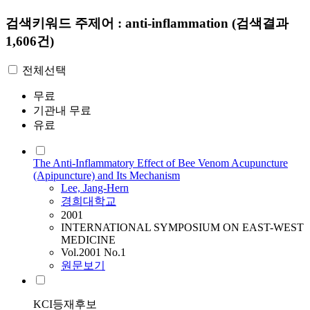
검색키워드
주제어 : anti-inflammation
(검색결과
1,606건)
전체선택
무료
기관내 무료
유료
The Anti-Inflammatory Effect of Bee Venom Acupuncture
(Apipuncture) and Its Mechanism
Lee, Jang-Hern
경희대학교
2001
INTERNATIONAL SYMPOSIUM ON EAST-WEST
MEDICINE
Vol.2001 No.1
원문보기
KCI등재후보