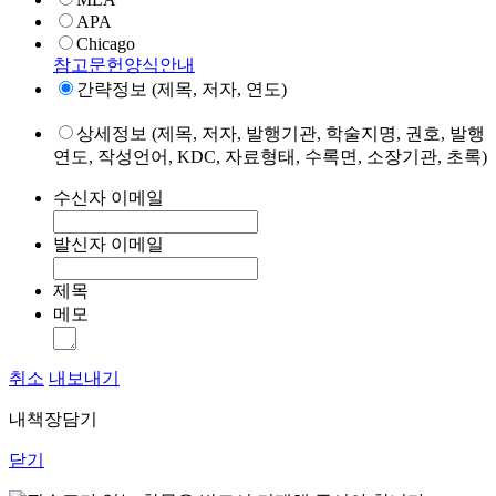
APA
Chicago
참고문헌양식안내
간략정보 (제목, 저자, 연도)
상세정보 (제목, 저자, 발행기관, 학술지명, 권호, 발행
연도, 작성언어, KDC, 자료형태, 수록면, 소장기관, 초록)
수신자 이메일
발신자 이메일
제목
메모
취소
내보내기
내책장담기
닫기