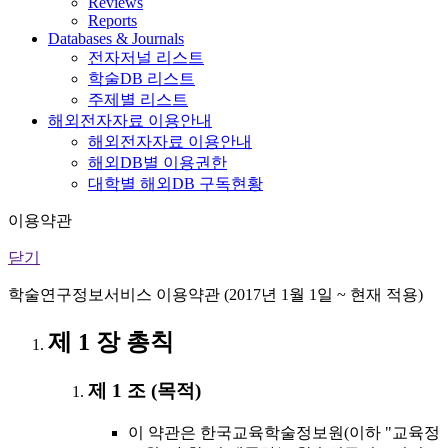
Reviews
Reports
Databases & Journals
전자저널 리스트
학술DB 리스트
주제별 리스트
해외전자자료 이용안내
해외전자자료 이용안내
해외DB별 이용권한
대학별 해외DB 구독현황
이용약관
닫기
학술연구정보서비스 이용약관 (2017년 1월 1일 ~ 현재 적용)
제 1 장 총칙
제 1 조 (목적)
이 약관은 한국교육학술정보원(이하 "교육정