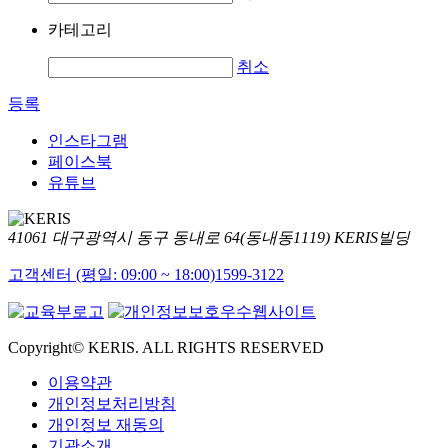
카테고리
취소
등록
인스타그램
페이스북
유튜브
41061 대구광역시 동구 동내로 64(동내동1119) KERIS빌딩
고객센터 (평일: 09:00 ~ 18:00)
1599-3122
Copyright© KERIS. ALL RIGHTS RESERVED
이용약관
개인정보처리방침
개인정보 재동의
기관소개