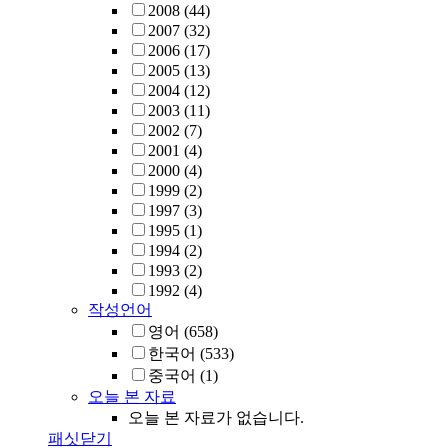
2008
(44)
2007
(32)
2006
(17)
2005
(13)
2004
(12)
2003
(11)
2002
(7)
2001
(4)
2000
(4)
1999
(2)
1997
(3)
1995
(1)
1994
(2)
1993
(2)
1992
(4)
작성언어
영어
(658)
한국어
(533)
중국어
(1)
오늘 본 자료
오늘 본 자료가 없습니다.
패싯닫기