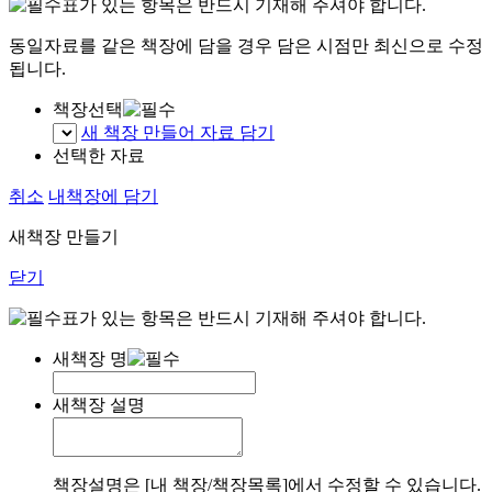
표가 있는 항목은 반드시 기재해 주셔야 합니다.
동일자료를 같은 책장에 담을 경우 담은 시점만 최신으로 수정
됩니다.
책장선택
새 책장 만들어 자료 담기
선택한 자료
취소
내책장에 담기
새책장 만들기
닫기
표가 있는 항목은 반드시 기재해 주셔야 합니다.
새책장 명
새책장 설명
책장설명은 [내 책장/책장목록]에서 수정할 수 있습니다.