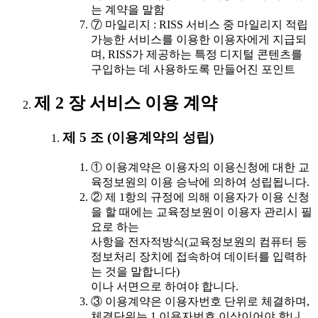
는 계약을 말함
⑦ 마일리지 : RISS 서비스 중 마일리지 적립
가능한 서비스를 이용한 이용자에게 지급되
며, RISS가 제공하는 특정 디지털 콘텐츠를
구입하는 데 사용하도록 만들어진 포인트
제 2 장 서비스 이용 계약
제 5 조 (이용계약의 성립)
① 이용계약은 이용자의 이용신청에 대한 교
육정보원의 이용 승낙에 의하여 성립됩니다.
② 제 1항의 규정에 의해 이용자가 이용 신청
을 할 때에는 교육정보원이 이용자 관리시 필
요로 하는
사항을 전자적방식(교육정보원의 컴퓨터 등
정보처리 장치에 접속하여 데이터를 입력하
는 것을 말합니다)
이나 서면으로 하여야 합니다.
③ 이용계약은 이용자번호 단위로 체결하며,
체결단위는 1 이용자번호 이상이어야 합니