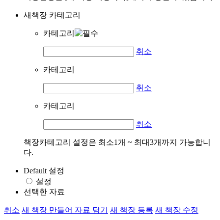
새책장 카테고리
카테고리
취소
카테고리
취소
카테고리
취소
책장카테고리 설정은 최소1개 ~ 최대3개까지 가능합니
다.
Default 설정
설정
선택한 자료
취소
새 책장 만들어 자료 담기
새 책장 등록
새 책장 수정