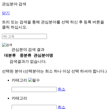
관심분야 검색
닫기
트리 또는 검색을 통해 관심분야를 선택 하신 후
등록
버튼을
클릭 하십시오.
관심분야 검색 결과
대분류
중분류
관심분야명
검색결과가 없습니다.
선택된 분야 (선택분야는 최소 하나 이상 선택 하셔야 합니다.)
카테고리
취소
카테고리
취소