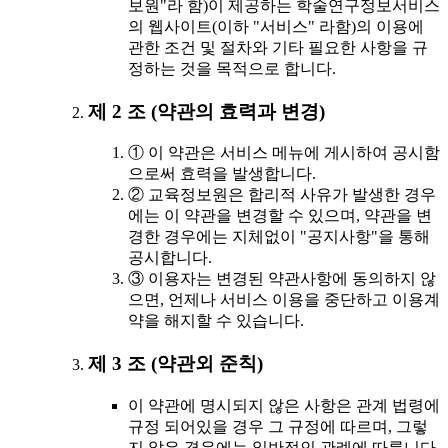
보원"라 함)이 제공하는 학술연구정보서비스
의 웹사이트(이하 "서비스" 라함)의 이용에
관한 조건 및 절차와 기타 필요한 사항을 규
정하는 것을 목적으로 합니다.
제 2 조 (약관의 효력과 변경)
① 이 약관은 서비스 메뉴에 게시하여 공시함
으로써 효력을 발생합니다.
② 교육정보원은 합리적 사유가 발생한 경우
에는 이 약관을 변경할 수 있으며, 약관을 변
경한 경우에는 지체없이 "공지사항"을 통해
공시합니다.
③ 이용자는 변경된 약관사항에 동의하지 않
으면, 언제나 서비스 이용을 중단하고 이용계
약을 해지할 수 있습니다.
제 3 조 (약관외 준칙)
이 약관에 명시되지 않은 사항은 관계 법령에
규정 되어있을 경우 그 규정에 따르며, 그렇
지 않은 경우에는 일반적인 관례에 따릅니다.