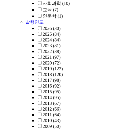
사회과학
(10)
교육
(7)
인문학
(1)
발행연도
2026
(30)
2025
(84)
2024
(84)
2023
(81)
2022
(88)
2021
(97)
2020
(72)
2019
(122)
2018
(120)
2017
(98)
2016
(92)
2015
(95)
2014
(95)
2013
(67)
2012
(66)
2011
(64)
2010
(43)
2009
(50)