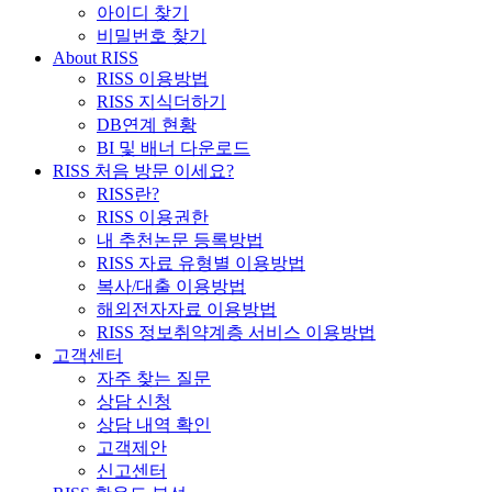
아이디 찾기
비밀번호 찾기
About RISS
RISS 이용방법
RISS 지식더하기
DB연계 현황
BI 및 배너 다운로드
RISS 처음 방문 이세요?
RISS란?
RISS 이용권한
내 추천논문 등록방법
RISS 자료 유형별 이용방법
복사/대출 이용방법
해외전자자료 이용방법
RISS 정보취약계층 서비스 이용방법
고객센터
자주 찾는 질문
상담 신청
상담 내역 확인
고객제안
신고센터