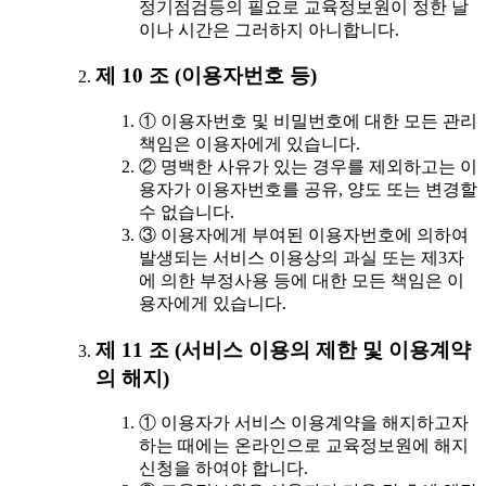
정기점검등의 필요로 교육정보원이 정한 날
이나 시간은 그러하지 아니합니다.
제 10 조 (이용자번호 등)
① 이용자번호 및 비밀번호에 대한 모든 관리
책임은 이용자에게 있습니다.
② 명백한 사유가 있는 경우를 제외하고는 이
용자가 이용자번호를 공유, 양도 또는 변경할
수 없습니다.
③ 이용자에게 부여된 이용자번호에 의하여
발생되는 서비스 이용상의 과실 또는 제3자
에 의한 부정사용 등에 대한 모든 책임은 이
용자에게 있습니다.
제 11 조 (서비스 이용의 제한 및 이용계약
의 해지)
① 이용자가 서비스 이용계약을 해지하고자
하는 때에는 온라인으로 교육정보원에 해지
신청을 하여야 합니다.