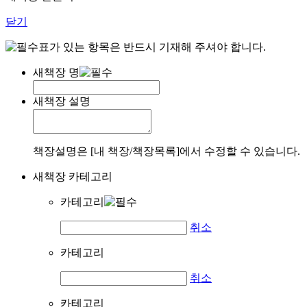
닫기
표가 있는 항목은 반드시 기재해 주셔야 합니다.
새책장 명
새책장 설명
책장설명은 [내 책장/책장목록]에서 수정할 수 있습니다.
새책장 카테고리
카테고리
취소
카테고리
취소
카테고리