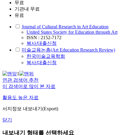
무료
기관내 무료
유료
Journal of Cultural Research in Art Education
United States Society for Education through Art
ISSN : 2152-7172
복사/대출신청
미술교육논총(Art Education Research Review)
한국미술교육학회
복사/대출신청
1
연관 검색어 추천
이 검색어로 많이 본 자료
활용도 높은 자료
서지정보 내보내기(Export)
닫기
내보내기 형태를 선택하세요