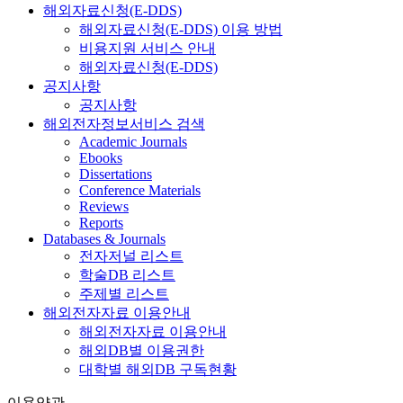
해외자료신청(E-DDS)
해외자료신청(E-DDS) 이용 방법
비용지원 서비스 안내
해외자료신청(E-DDS)
공지사항
공지사항
해외전자정보서비스 검색
Academic Journals
Ebooks
Dissertations
Conference Materials
Reviews
Reports
Databases & Journals
전자저널 리스트
학술DB 리스트
주제별 리스트
해외전자자료 이용안내
해외전자자료 이용안내
해외DB별 이용권한
대학별 해외DB 구독현황
이용약관