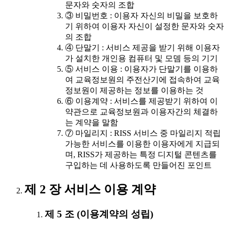
문자와 숫자의 조합
③ 비밀번호 : 이용자 자신의 비밀을 보호하
기 위하여 이용자 자신이 설정한 문자와 숫자
의 조합
④ 단말기 : 서비스 제공을 받기 위해 이용자
가 설치한 개인용 컴퓨터 및 모뎀 등의 기기
⑤ 서비스 이용 : 이용자가 단말기를 이용하
여 교육정보원의 주전산기에 접속하여 교육
정보원이 제공하는 정보를 이용하는 것
⑥ 이용계약 : 서비스를 제공받기 위하여 이
약관으로 교육정보원과 이용자간의 체결하
는 계약을 말함
⑦ 마일리지 : RISS 서비스 중 마일리지 적립
가능한 서비스를 이용한 이용자에게 지급되
며, RISS가 제공하는 특정 디지털 콘텐츠를
구입하는 데 사용하도록 만들어진 포인트
제 2 장 서비스 이용 계약
제 5 조 (이용계약의 성립)