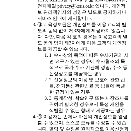
전자메일 privacy@keris.or.kr 입니다. 개인정
보 관리책임자의 성명은 별도로 공지하거나
서비스 안내에 게시합니다.
③ 교육정보원은 개인정보를 이용고객의 별
도의 동의 없이 제3자에게 제공하지 않습니
다. 다만, 다음 각 호의 경우는 이용고객의 별
도 동의 없이 제3자에게 이용 고객의 개인정
보를 제공할 수 있습니다.
1. 수사상의 목적에 따른 수사기관의 서
면 요구가 있는 경우에 수사협조의 목
적으로 국가 수사 기관에 성명, 주소 등
신상정보를 제공하는 경우
2. 신용정보의 이용 및 보호에 관한 법
률, 전기통신관련법률 등 법률에 특별
한 규정이 있는 경우
3. 통계작성, 학술연구 또는 시장조사를
위하여 필요한 경우로서 특정 개인을
식별할 수 없는 형태로 제공하는 경우
④ 이용자는 언제나 자신의 개인정보를 열람
할 수 있으며, 스스로 오류를 수정할 수 있습
니다. 열람 및 수정은 원칙적으로 이용신청과