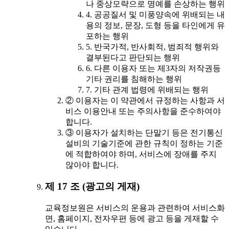
나 중상모략으로 명예를 손상하는 행위
4. 공공질서 및 미풍양속에 위배되는 내
용의 정보, 문장, 도형 등을 타인에게 유
포하는 행위
5. 반국가적, 반사회적, 범죄적 행위와
결부된다고 판단되는 행위
6. 다른 이용자 또는 제3자의 저작권등
기타 권리를 침해하는 행위
7. 기타 관계 법령에 위배되는 행위
② 이용자는 이 약관에서 규정하는 사항과 서
비스 이용안내 또는 주의사항을 준수하여야
합니다.
③ 이용자가 설치하는 단말기 등은 전기통신
설비의 기술기준에 관한 규칙이 정하는 기준
에 적합하여야 하며, 서비스에 장애를 주지
않아야 합니다.
제 17 조 (광고의 게재)
교육정보원은 서비스의 운용과 관련하여 서비스화
면, 홈페이지, 전자우편 등에 광고 등을 게재할 수