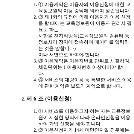
① 이용계약은 이용자의 이용신청에 대한 교
육정보원의 이용 승낙에 의하여 성립됩니다.
② 제 1항의 규정에 의해 이용자가 이용 신청
을 할 때에는 교육정보원이 이용자 관리시 필
요로 하는
사항을 전자적방식(교육정보원의 컴퓨터 등
정보처리 장치에 접속하여 데이터를 입력하
는 것을 말합니다)
이나 서면으로 하여야 합니다.
③ 이용계약은 이용자번호 단위로 체결하며,
체결단위는 1 이용자번호 이상이어야 합니
다.
④ 서비스의 대량이용 등 특별한 서비스 이용
에 관한 계약은 별도의 계약으로 합니다.
제 6 조 (이용신청)
① 서비스를 이용하고자 하는 자는 교육정보
원이 지정한 양식에 따라 온라인신청을 이용
하여 가입 신청을 해야 합니다.
② 이용신청자가 14세 미만인자일 경우에는