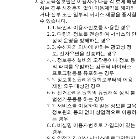
② 교육정보원은 이용자가 다음 각 호에 해당
하는 경우 사전통지 없이 이용계약을 해지하
거나 전부 또는 일부의 서비스 제공을 중지할
수 있습니다.
1. 타인의 이용자번호를 사용한 경우
2. 다량의 정보를 전송하여 서비스의 안
정적 운영을 방해하는 경우
3. 수신자의 의사에 반하는 광고성 정
보, 전자우편을 전송하는 경우
4. 정보통신설비의 오작동이나 정보 등
의 파괴를 유발하는 컴퓨터 바이러스
프로그램등을 유포하는 경우
5. 정보통신윤리위원회로부터의 이용
제한 요구 대상인 경우
6. 선거관리위원회의 유권해석 상의 불
법선거운동을 하는 경우
7. 서비스를 이용하여 얻은 정보를 교육
정보원의 동의 없이 상업적으로 이용하
는 경우
8. 비실명 이용자번호로 가입되어 있는
경우
9. 일정기간 이상 서비스에 로그인하지