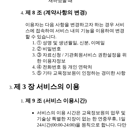
재하였을 때
제 8 조 (계약사항의 변경)
이용자는 다음 사항을 변경하고자 하는 경우 서비
스에 접속하여 서비스 내의 기능을 이용하여 변경
할 수 있습니다.
① 성명 및 생년월일, 신분, 이메일
② 비밀번호
③ 자료신청 / 기관회원서비스 권한설정을 위
한 이용자정보
④ 전화번호 등 개인 연락처
⑤ 기타 교육정보원이 인정하는 경미한 사항
제 3 장 서비스의 이용
제 9 조 (서비스 이용시간)
서비스의 이용 시간은 교육정보원의 업무 및
기술상 특별한 지장이 없는 한 연중무휴, 1일
24시간(00:00-24:00)을 원칙으로 합니다. 다만