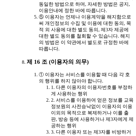
동일한 방법으로 하며, 자세한 방법은 공지,
이용안내에 정한 바에 따릅니다.
⑤ 이용자는 언제나 이용계약을 해지함으로
써 개인정보의 수집 및 이용에 대한 동의, 목
적 외 사용에 대한 별도 동의, 제3자 제공에
대한 별도 동의를 철회할 수 있습니다. 해지
의 방법은 이 약관에서 별도로 규정한 바에
따릅니다.
제 16 조 (이용자의 의무)
① 이용자는 서비스를 이용할 때 다음 각 호
의 행위를 하지 않아야 합니다.
1. 다른 이용자의 이용자번호를 부정하
게 사용하는 행위
2. 서비스를 이용하여 얻은 정보를 교육
정보원의 사전승낙없이 이용자의 이용
이외의 목적으로 복제하거나 이를 출
판, 방송 등에 사용하거나 제3자에게 제
공하는 행위
3. 다른 이용자 또는 제3자를 비방하거