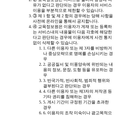
유가 없다고 판단되는 경우 이용자의 서비스
이용을 부분적으로 제한할 수 있습니다.
③ 제 1 항 및 제 2 항의 경우에는 당해 사항을
사전에 온라인을 통해서 공지합니다.
④ 교육정보원은 이용자가 게재 또는 등록하
는 서비스내의 내용물이 다음 각호에 해당한
다고 판단되는 경우에 이용자에게 사전 통지
없이 삭제할 수 있습니다.
1. 다른 이용자 또는 제 3자를 비방하거
나 중상모략으로 명예를 손상시키는 경
우
2. 공공질서 및 미풍양속에 위반되는 내
용의 정보, 문장, 도형 등을 유포하는 경
우
3. 반국가적, 반사회적, 범죄적 행위와
결부된다고 판단되는 경우
4. 다른 이용자 또는 제3자의 저작권 등
기타 권리를 침해하는 경우
5. 게시 기간이 규정된 기간을 초과한
경우
6. 이용자의 조작 미숙이나 광고목적으