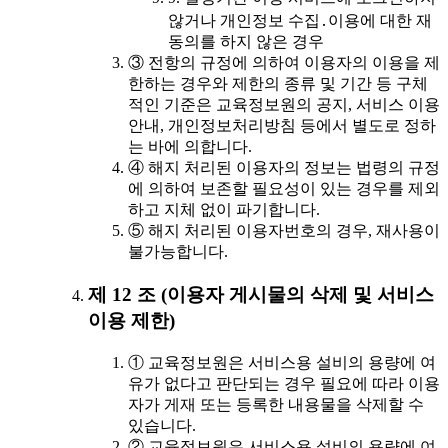
않거나 개인정보 수집․이용에 대한 재
동의를 하지 않은 경우
③ 전항의 규정에 의하여 이용자의 이용을 제
한하는 경우와 제한의 종류 및 기간 등 구체
적인 기준은 교육정보원의 공지, 서비스 이용
안내, 개인정보처리방침 등에서 별도로 정하
는 바에 의합니다.
④ 해지 처리된 이용자의 정보는 법령의 규정
에 의하여 보존할 필요성이 있는 경우를 제외
하고 지체 없이 파기합니다.
⑤ 해지 처리된 이용자번호의 경우, 재사용이
불가능합니다.
제 12 조 (이용자 게시물의 삭제 및 서비스
이용 제한)
① 교육정보원은 서비스용 설비의 용량에 여
유가 없다고 판단되는 경우 필요에 따라 이용
자가 게재 또는 등록한 내용물을 삭제할 수
있습니다.
② 교육정보원은 서비스용 설비의 용량에 여