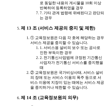
로 동일한 내용의 게시물을 10회 이상
반복하여 등록하였을 경우
7. 기타 관계 법령에 위배된다고 판단되
는 경우
제 13 조 (서비스 제공의 중지 및 제한)
① 교육정보원은 다음 각 호에 해당하는 경우
서비스 제공을 중지할 수 있습니다.
1. 서비스용 설비의 보수 또는 공사로
인한 부득이한 경우
2. 전기통신사업법에 규정된 기간통신
사업자가 전기통신 서비스를 중지했을
때
② 교육정보원은 국가비상사태, 서비스 설비
의 장애 또는 서비스 이용의 폭주 등으로 서
비스 이용에 지장이 있는 때에는 서비스 제공
을 중지하거나 제한할 수 있습니다.
제 14 조 (교육정보원의 의무)