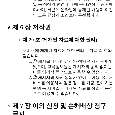
멸 등 정책의 변경에 대해 온라인상에 공지해
야하며, 최근에 온라인에 등재된 내용이 이전
의 모든 규정과 조건보다 우선합니다.
제 6 장 저작권
제 20 조 (게재된 자료에 대한 권리)
서비스에 게재된 자료에 대한 권리는 다음 각 호와
같습니다.
① 게시물에 대한 권리와 책임은 게시자에게
있으며, 교육정보원은 게시자의 동의 없이는
이를 영리적 목적으로 사용할 수 없습니다.
② 게시자의 사전 동의가 없이는 이용자는 서
비스를 이용하여 얻은 정보를 가공, 판매하는
행위 등 서비스에 게재된 자료를 상업적 목적
으로 이용할 수 없습니다.
제 7 장 이의 신청 및 손해배상 청구
금지