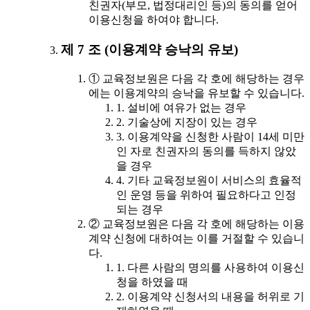
친권자(부모, 법정대리인 등)의 동의를 얻어
이용신청을 하여야 합니다.
제 7 조 (이용계약 승낙의 유보)
① 교육정보원은 다음 각 호에 해당하는 경우
에는 이용계약의 승낙을 유보할 수 있습니다.
1. 설비에 여유가 없는 경우
2. 기술상에 지장이 있는 경우
3. 이용계약을 신청한 사람이 14세 미만
인 자로 친권자의 동의를 득하지 않았
을 경우
4. 기타 교육정보원이 서비스의 효율적
인 운영 등을 위하여 필요하다고 인정
되는 경우
② 교육정보원은 다음 각 호에 해당하는 이용
계약 신청에 대하여는 이를 거절할 수 있습니
다.
1. 다른 사람의 명의를 사용하여 이용신
청을 하였을 때
2. 이용계약 신청서의 내용을 허위로 기