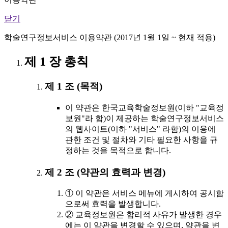
닫기
학술연구정보서비스 이용약관 (2017년 1월 1일 ~ 현재 적용)
제 1 장 총칙
제 1 조 (목적)
이 약관은 한국교육학술정보원(이하 "교육정
보원"라 함)이 제공하는 학술연구정보서비스
의 웹사이트(이하 "서비스" 라함)의 이용에
관한 조건 및 절차와 기타 필요한 사항을 규
정하는 것을 목적으로 합니다.
제 2 조 (약관의 효력과 변경)
① 이 약관은 서비스 메뉴에 게시하여 공시함
으로써 효력을 발생합니다.
② 교육정보원은 합리적 사유가 발생한 경우
에는 이 약관을 변경할 수 있으며, 약관을 변