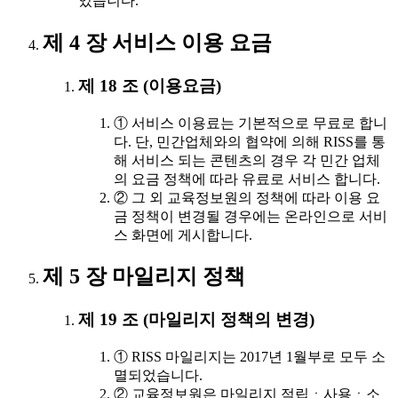
있습니다.
제 4 장 서비스 이용 요금
제 18 조 (이용요금)
① 서비스 이용료는 기본적으로 무료로 합니
다. 단, 민간업체와의 협약에 의해 RISS를 통
해 서비스 되는 콘텐츠의 경우 각 민간 업체
의 요금 정책에 따라 유료로 서비스 합니다.
② 그 외 교육정보원의 정책에 따라 이용 요
금 정책이 변경될 경우에는 온라인으로 서비
스 화면에 게시합니다.
제 5 장 마일리지 정책
제 19 조 (마일리지 정책의 변경)
① RISS 마일리지는 2017년 1월부로 모두 소
멸되었습니다.
② 교육정보원은 마일리지 적립ㆍ사용ㆍ소