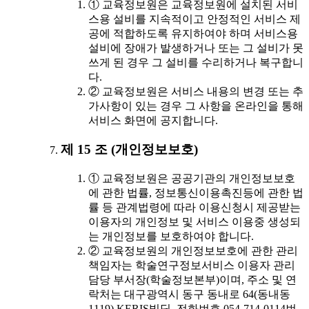
① 교육정보원은 교육정보원에 설치된 서비
스용 설비를 지속적이고 안정적인 서비스 제
공에 적합하도록 유지하여야 하며 서비스용
설비에 장애가 발생하거나 또는 그 설비가 못
쓰게 된 경우 그 설비를 수리하거나 복구합니
다.
② 교육정보원은 서비스 내용의 변경 또는 추
가사항이 있는 경우 그 사항을 온라인을 통해
서비스 화면에 공지합니다.
제 15 조 (개인정보보호)
① 교육정보원은 공공기관의 개인정보보호
에 관한 법률, 정보통신이용촉진등에 관한 법
률 등 관계법령에 따라 이용신청시 제공받는
이용자의 개인정보 및 서비스 이용중 생성되
는 개인정보를 보호하여야 합니다.
② 교육정보원의 개인정보보호에 관한 관리
책임자는 학술연구정보서비스 이용자 관리
담당 부서장(학술정보본부)이며, 주소 및 연
락처는 대구광역시 동구 동내로 64(동내동
1119) KERIS빌딩, 전화번호 054-714-0114번,