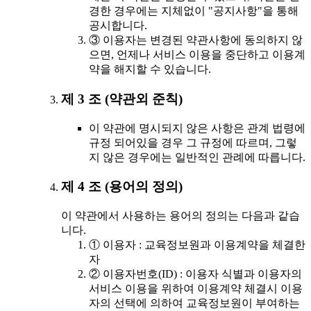
경한 경우에는 지체없이 "공지사항"을 통해
공시합니다.
③ 이용자는 변경된 약관사항에 동의하지 않
으면, 언제나 서비스 이용을 중단하고 이용계
약을 해지할 수 있습니다.
제 3 조 (약관외 준칙)
이 약관에 명시되지 않은 사항은 관계 법령에
규정 되어있을 경우 그 규정에 따르며, 그렇
지 않은 경우에는 일반적인 관례에 따릅니다.
제 4 조 (용어의 정의)
이 약관에서 사용하는 용어의 정의는 다음과 같습
니다.
① 이용자 : 교육정보원과 이용계약을 체결한
자
② 이용자번호(ID) : 이용자 식별과 이용자의
서비스 이용을 위하여 이용계약 체결시 이용
자의 선택에 의하여 교육정보원이 부여하는