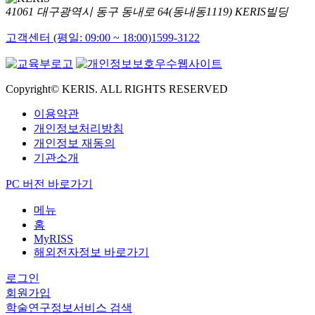
41061 대구광역시 동구 동내로 64(동내동1119) KERIS빌딩
고객센터 (평일: 09:00 ~ 18:00)
1599-3122
Copyright© KERIS. ALL RIGHTS RESERVED
이용약관
개인정보처리방침
개인정보 재동의
기관소개
PC 버전 바로가기
메뉴
홈
MyRISS
해외전자정보 바로가기
로그인
회원가입
학술연구정보서비스 검색