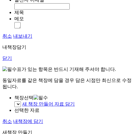
제목
메모
취소
내보내기
내책장담기
닫기
표가 있는 항목은 반드시 기재해 주셔야 합니다.
동일자료를 같은 책장에 담을 경우 담은 시점만 최신으로 수정
됩니다.
책장선택
새 책장 만들어 자료 담기
선택한 자료
취소
내책장에 담기
새책장 만들기