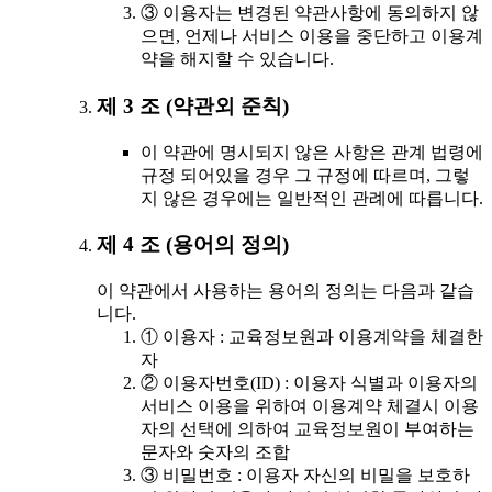
③ 이용자는 변경된 약관사항에 동의하지 않
으면, 언제나 서비스 이용을 중단하고 이용계
약을 해지할 수 있습니다.
제 3 조 (약관외 준칙)
이 약관에 명시되지 않은 사항은 관계 법령에
규정 되어있을 경우 그 규정에 따르며, 그렇
지 않은 경우에는 일반적인 관례에 따릅니다.
제 4 조 (용어의 정의)
이 약관에서 사용하는 용어의 정의는 다음과 같습
니다.
① 이용자 : 교육정보원과 이용계약을 체결한
자
② 이용자번호(ID) : 이용자 식별과 이용자의
서비스 이용을 위하여 이용계약 체결시 이용
자의 선택에 의하여 교육정보원이 부여하는
문자와 숫자의 조합
③ 비밀번호 : 이용자 자신의 비밀을 보호하