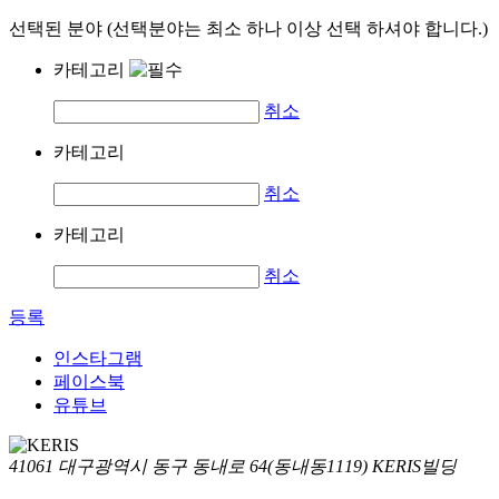
선택된 분야 (선택분야는 최소 하나 이상 선택 하셔야 합니다.)
카테고리
취소
카테고리
취소
카테고리
취소
등록
인스타그램
페이스북
유튜브
41061 대구광역시 동구 동내로 64(동내동1119) KERIS빌딩