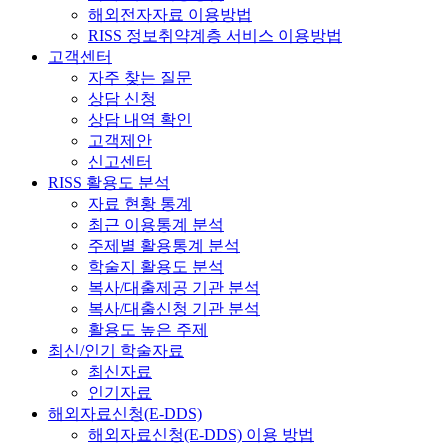
해외전자자료 이용방법
RISS 정보취약계층 서비스 이용방법
고객센터
자주 찾는 질문
상담 신청
상담 내역 확인
고객제안
신고센터
RISS 활용도 분석
자료 현황 통계
최근 이용통계 분석
주제별 활용통계 분석
학술지 활용도 분석
복사/대출제공 기관 분석
복사/대출신청 기관 분석
활용도 높은 주제
최신/인기 학술자료
최신자료
인기자료
해외자료신청(E-DDS)
해외자료신청(E-DDS) 이용 방법