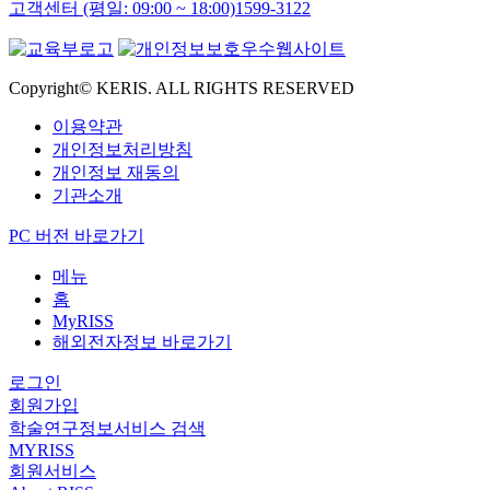
고객센터 (평일: 09:00 ~ 18:00)
1599-3122
Copyright© KERIS. ALL RIGHTS RESERVED
이용약관
개인정보처리방침
개인정보 재동의
기관소개
PC 버전 바로가기
메뉴
홈
MyRISS
해외전자정보 바로가기
로그인
회원가입
학술연구정보서비스 검색
MYRISS
회원서비스