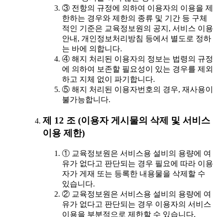
③ 전항의 규정에 의하여 이용자의 이용을 제
한하는 경우와 제한의 종류 및 기간 등 구체
적인 기준은 교육정보원의 공지, 서비스 이용
안내, 개인정보처리방침 등에서 별도로 정하
는 바에 의합니다.
④ 해지 처리된 이용자의 정보는 법령의 규정
에 의하여 보존할 필요성이 있는 경우를 제외
하고 지체 없이 파기합니다.
⑤ 해지 처리된 이용자번호의 경우, 재사용이
불가능합니다.
제 12 조 (이용자 게시물의 삭제 및 서비스
이용 제한)
① 교육정보원은 서비스용 설비의 용량에 여
유가 없다고 판단되는 경우 필요에 따라 이용
자가 게재 또는 등록한 내용물을 삭제할 수
있습니다.
② 교육정보원은 서비스용 설비의 용량에 여
유가 없다고 판단되는 경우 이용자의 서비스
이용을 부분적으로 제한할 수 있습니다.