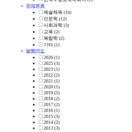
주제분류
예술체육
(16)
인문학
(12)
사회과학
(3)
교육
(2)
복합학
(2)
기타
(1)
발행연도
2026
(1)
2025
(3)
2023
(1)
2022
(2)
2021
(1)
2020
(1)
2019
(5)
2018
(2)
2017
(2)
2016
(1)
2015
(3)
2014
(2)
2013
(3)