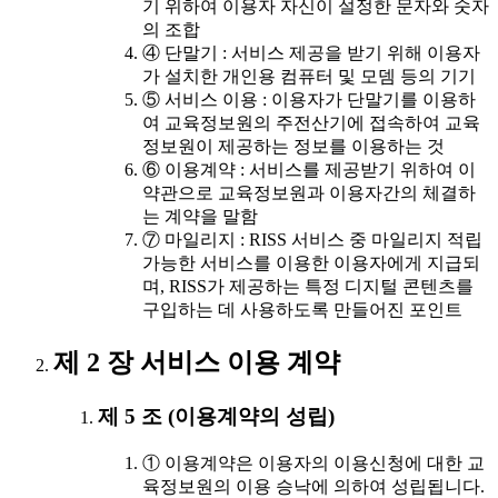
기 위하여 이용자 자신이 설정한 문자와 숫자
의 조합
④ 단말기 : 서비스 제공을 받기 위해 이용자
가 설치한 개인용 컴퓨터 및 모뎀 등의 기기
⑤ 서비스 이용 : 이용자가 단말기를 이용하
여 교육정보원의 주전산기에 접속하여 교육
정보원이 제공하는 정보를 이용하는 것
⑥ 이용계약 : 서비스를 제공받기 위하여 이
약관으로 교육정보원과 이용자간의 체결하
는 계약을 말함
⑦ 마일리지 : RISS 서비스 중 마일리지 적립
가능한 서비스를 이용한 이용자에게 지급되
며, RISS가 제공하는 특정 디지털 콘텐츠를
구입하는 데 사용하도록 만들어진 포인트
제 2 장 서비스 이용 계약
제 5 조 (이용계약의 성립)
① 이용계약은 이용자의 이용신청에 대한 교
육정보원의 이용 승낙에 의하여 성립됩니다.