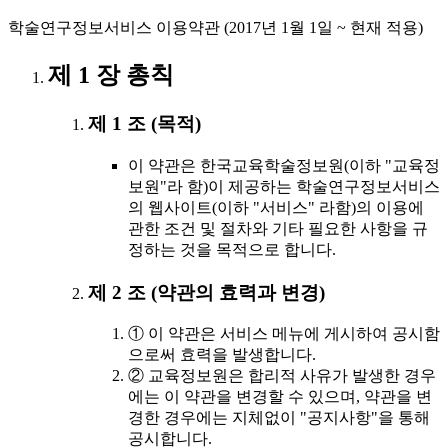
학술연구정보서비스 이용약관 (2017년 1월 1일 ~ 현재 적용)
제 1 장 총칙
제 1 조 (목적)
이 약관은 한국교육학술정보원(이하 "교육정
보원"라 함)이 제공하는 학술연구정보서비스
의 웹사이트(이하 "서비스" 라함)의 이용에
관한 조건 및 절차와 기타 필요한 사항을 규
정하는 것을 목적으로 합니다.
제 2 조 (약관의 효력과 변경)
① 이 약관은 서비스 메뉴에 게시하여 공시함
으로써 효력을 발생합니다.
② 교육정보원은 합리적 사유가 발생한 경우
에는 이 약관을 변경할 수 있으며, 약관을 변
경한 경우에는 지체없이 "공지사항"을 통해
공시합니다.