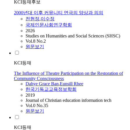
KCI등재후보
2000년대 이후 커뮤니티 연극의 양상과 의의
전현정
,
이수정
국제인문사회연구학회
2026
Studies on Humanities and Social Sciences (SHSC)
Vol.8 No.2
원문보기
KCI등재
The Influence of Theatre Participation on the Restoration of
Community Consciousness
Dahye Grace Ban
,
Eunsill Rhee
한국기독교교육정보학회
2019
Journal of Christian education information tech
Vol.0 No.35
원문보기
KCI등재