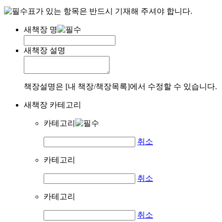
표가 있는 항목은 반드시 기재해 주셔야 합니다.
새책장 명
새책장 설명
책장설명은 [내 책장/책장목록]에서 수정할 수 있습니다.
새책장 카테고리
카테고리
취소
카테고리
취소
카테고리
취소