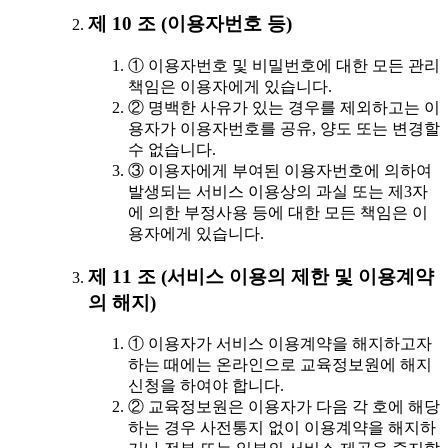
제 10 조 (이용자번호 등)
① 이용자번호 및 비밀번호에 대한 모든 관리
책임은 이용자에게 있습니다.
② 명백한 사유가 있는 경우를 제외하고는 이
용자가 이용자번호를 공유, 양도 또는 변경할
수 없습니다.
③ 이용자에게 부여된 이용자번호에 의하여
발생되는 서비스 이용상의 과실 또는 제3자
에 의한 부정사용 등에 대한 모든 책임은 이
용자에게 있습니다.
제 11 조 (서비스 이용의 제한 및 이용계약
의 해지)
① 이용자가 서비스 이용계약을 해지하고자
하는 때에는 온라인으로 교육정보원에 해지
신청을 하여야 합니다.
② 교육정보원은 이용자가 다음 각 호에 해당
하는 경우 사전통지 없이 이용계약을 해지하