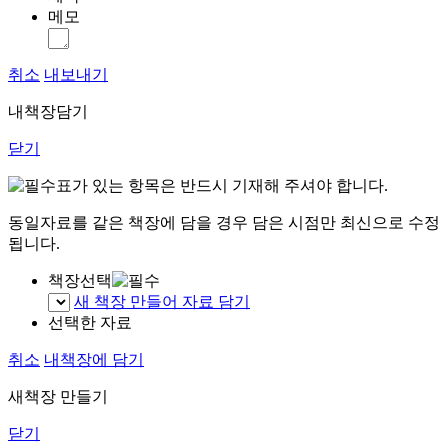
메모
취소
내보내기
내책장담기
닫기
표가 있는 항목은 반드시 기재해 주셔야 합니다.
동일자료를 같은 책장에 담을 경우 담은 시점만 최신으로 수정
됩니다.
책장선택
새 책장 만들어 자료 담기
선택한 자료
취소
내책장에 담기
새책장 만들기
닫기