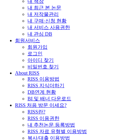
내 책장
내 최근 본 논문
내 저작물관리
내 구매·신청 현황
내 서비스 사용권한
내 관심 DB
회원서비스
회원가입
로그인
아이디 찾기
비밀번호 찾기
About RISS
RISS 이용방법
RISS 지식더하기
DB연계 현황
BI 및 배너 다운로드
RISS 처음 방문 이세요?
RISS란?
RISS 이용권한
내 추천논문 등록방법
RISS 자료 유형별 이용방법
복사/대출 이용방법