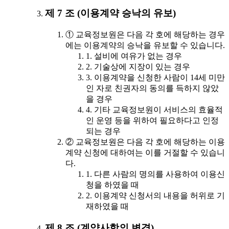
제 7 조 (이용계약 승낙의 유보)
① 교육정보원은 다음 각 호에 해당하는 경우
에는 이용계약의 승낙을 유보할 수 있습니다.
1. 설비에 여유가 없는 경우
2. 기술상에 지장이 있는 경우
3. 이용계약을 신청한 사람이 14세 미만
인 자로 친권자의 동의를 득하지 않았
을 경우
4. 기타 교육정보원이 서비스의 효율적
인 운영 등을 위하여 필요하다고 인정
되는 경우
② 교육정보원은 다음 각 호에 해당하는 이용
계약 신청에 대하여는 이를 거절할 수 있습니
다.
1. 다른 사람의 명의를 사용하여 이용신
청을 하였을 때
2. 이용계약 신청서의 내용을 허위로 기
재하였을 때
제 8 조 (계약사항의 변경)