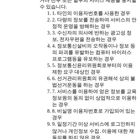
거나 전부 또는 일부의 서비스 제공을 중지할
수 있습니다.
1. 타인의 이용자번호를 사용한 경우
2. 다량의 정보를 전송하여 서비스의 안
정적 운영을 방해하는 경우
3. 수신자의 의사에 반하는 광고성 정
보, 전자우편을 전송하는 경우
4. 정보통신설비의 오작동이나 정보 등
의 파괴를 유발하는 컴퓨터 바이러스
프로그램등을 유포하는 경우
5. 정보통신윤리위원회로부터의 이용
제한 요구 대상인 경우
6. 선거관리위원회의 유권해석 상의 불
법선거운동을 하는 경우
7. 서비스를 이용하여 얻은 정보를 교육
정보원의 동의 없이 상업적으로 이용하
는 경우
8. 비실명 이용자번호로 가입되어 있는
경우
9. 일정기간 이상 서비스에 로그인하지
않거나 개인정보 수집․이용에 대한 재
동의를 하지 않은 경우