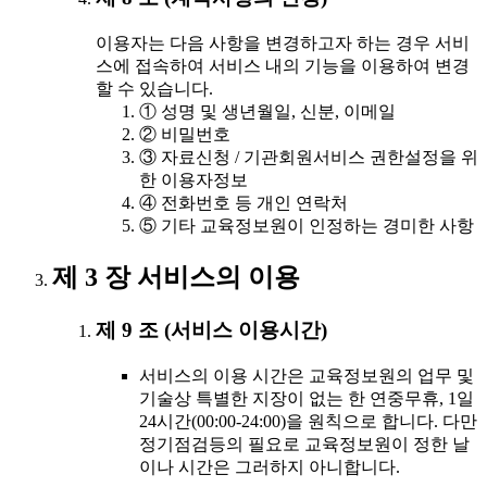
이용자는 다음 사항을 변경하고자 하는 경우 서비
스에 접속하여 서비스 내의 기능을 이용하여 변경
할 수 있습니다.
① 성명 및 생년월일, 신분, 이메일
② 비밀번호
③ 자료신청 / 기관회원서비스 권한설정을 위
한 이용자정보
④ 전화번호 등 개인 연락처
⑤ 기타 교육정보원이 인정하는 경미한 사항
제 3 장 서비스의 이용
제 9 조 (서비스 이용시간)
서비스의 이용 시간은 교육정보원의 업무 및
기술상 특별한 지장이 없는 한 연중무휴, 1일
24시간(00:00-24:00)을 원칙으로 합니다. 다만
정기점검등의 필요로 교육정보원이 정한 날
이나 시간은 그러하지 아니합니다.