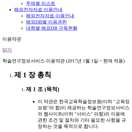
주제별 리스트
해외전자자료 이용안내
해외전자자료 이용안내
해외DB별 이용권한
대학별 해외DB 구독현황
이용약관
닫기
학술연구정보서비스 이용약관 (2017년 1월 1일 ~ 현재 적용)
제 1 장 총칙
제 1 조 (목적)
이 약관은 한국교육학술정보원(이하 "교육정
보원"라 함)이 제공하는 학술연구정보서비스
의 웹사이트(이하 "서비스" 라함)의 이용에
관한 조건 및 절차와 기타 필요한 사항을 규
정하는 것을 목적으로 합니다.