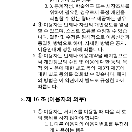
3. 통계작성, 학술연구 또는 시장조사를
위하여 필요한 경우로서 특정 개인을
식별할 수 없는 형태로 제공하는 경우
④ 이용자는 언제나 자신의 개인정보를 열람
할 수 있으며, 스스로 오류를 수정할 수 있습
니다. 열람 및 수정은 원칙적으로 이용신청과
동일한 방법으로 하며, 자세한 방법은 공지,
이용안내에 정한 바에 따릅니다.
⑤ 이용자는 언제나 이용계약을 해지함으로
써 개인정보의 수집 및 이용에 대한 동의, 목
적 외 사용에 대한 별도 동의, 제3자 제공에
대한 별도 동의를 철회할 수 있습니다. 해지
의 방법은 이 약관에서 별도로 규정한 바에
따릅니다.
제 16 조 (이용자의 의무)
① 이용자는 서비스를 이용할 때 다음 각 호
의 행위를 하지 않아야 합니다.
1. 다른 이용자의 이용자번호를 부정하
게 사용하는 행위