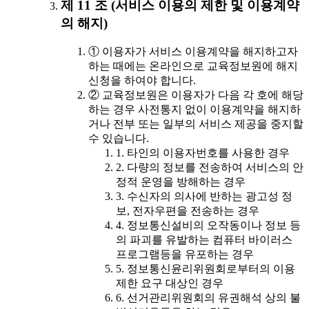
제 11 조 (서비스 이용의 제한 및 이용계약
의 해지)
① 이용자가 서비스 이용계약을 해지하고자
하는 때에는 온라인으로 교육정보원에 해지
신청을 하여야 합니다.
② 교육정보원은 이용자가 다음 각 호에 해당
하는 경우 사전통지 없이 이용계약을 해지하
거나 전부 또는 일부의 서비스 제공을 중지할
수 있습니다.
1. 타인의 이용자번호를 사용한 경우
2. 다량의 정보를 전송하여 서비스의 안
정적 운영을 방해하는 경우
3. 수신자의 의사에 반하는 광고성 정
보, 전자우편을 전송하는 경우
4. 정보통신설비의 오작동이나 정보 등
의 파괴를 유발하는 컴퓨터 바이러스
프로그램등을 유포하는 경우
5. 정보통신윤리위원회로부터의 이용
제한 요구 대상인 경우
6. 선거관리위원회의 유권해석 상의 불