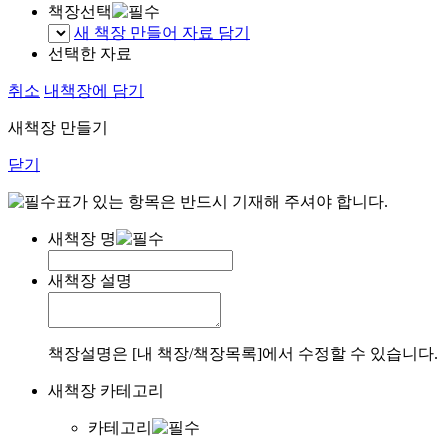
책장선택
새 책장 만들어 자료 담기
선택한 자료
취소
내책장에 담기
새책장 만들기
닫기
표가 있는 항목은 반드시 기재해 주셔야 합니다.
새책장 명
새책장 설명
책장설명은 [내 책장/책장목록]에서 수정할 수 있습니다.
새책장 카테고리
카테고리