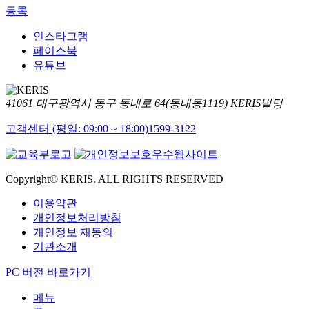
등록
인스타그램
페이스북
유튜브
41061 대구광역시 동구 동내로 64(동내동1119) KERIS빌딩
고객센터 (평일: 09:00 ~ 18:00)
1599-3122
Copyright© KERIS. ALL RIGHTS RESERVED
이용약관
개인정보처리방침
개인정보 재동의
기관소개
PC 버전 바로가기
메뉴