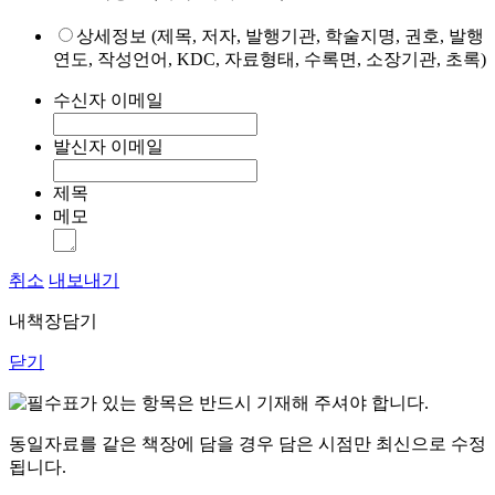
상세정보 (제목, 저자, 발행기관, 학술지명, 권호, 발행
연도, 작성언어, KDC, 자료형태, 수록면, 소장기관, 초록)
수신자 이메일
발신자 이메일
제목
메모
취소
내보내기
내책장담기
닫기
표가 있는 항목은 반드시 기재해 주셔야 합니다.
동일자료를 같은 책장에 담을 경우 담은 시점만 최신으로 수정
됩니다.