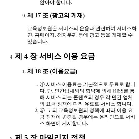
않아야 합니다.
제 17 조 (광고의 게재)
교육정보원은 서비스의 운용과 관련하여 서비스화
면, 홈페이지, 전자우편 등에 광고 등을 게재할 수
있습니다.
제 4 장 서비스 이용 요금
제 18 조 (이용요금)
① 서비스 이용료는 기본적으로 무료로 합니
다. 단, 민간업체와의 협약에 의해 RISS를 통
해 서비스 되는 콘텐츠의 경우 각 민간 업체
의 요금 정책에 따라 유료로 서비스 합니다.
② 그 외 교육정보원의 정책에 따라 이용 요
금 정책이 변경될 경우에는 온라인으로 서비
스 화면에 게시합니다.
제 5 장 마일리지 정책