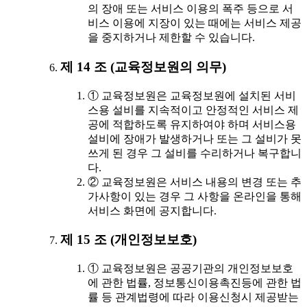
의 장애 또는 서비스 이용의 폭주 등으로 서
비스 이용에 지장이 있는 때에는 서비스 제공
을 중지하거나 제한할 수 있습니다.
제 14 조 (교육정보원의 의무)
① 교육정보원은 교육정보원에 설치된 서비
스용 설비를 지속적이고 안정적인 서비스 제
공에 적합하도록 유지하여야 하며 서비스용
설비에 장애가 발생하거나 또는 그 설비가 못
쓰게 된 경우 그 설비를 수리하거나 복구합니
다.
② 교육정보원은 서비스 내용의 변경 또는 추
가사항이 있는 경우 그 사항을 온라인을 통해
서비스 화면에 공지합니다.
제 15 조 (개인정보보호)
① 교육정보원은 공공기관의 개인정보보호
에 관한 법률, 정보통신이용촉진등에 관한 법
률 등 관계법령에 따라 이용신청시 제공받는