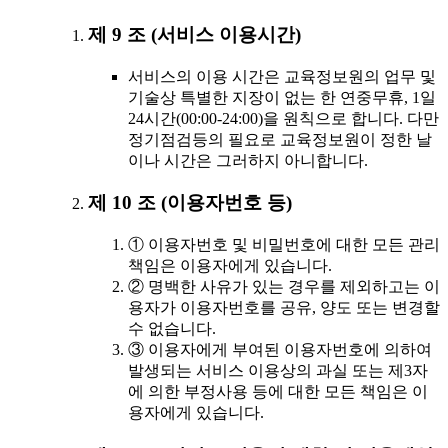
제 9 조 (서비스 이용시간)
서비스의 이용 시간은 교육정보원의 업무 및
기술상 특별한 지장이 없는 한 연중무휴, 1일
24시간(00:00-24:00)을 원칙으로 합니다. 다만
정기점검등의 필요로 교육정보원이 정한 날
이나 시간은 그러하지 아니합니다.
제 10 조 (이용자번호 등)
① 이용자번호 및 비밀번호에 대한 모든 관리
책임은 이용자에게 있습니다.
② 명백한 사유가 있는 경우를 제외하고는 이
용자가 이용자번호를 공유, 양도 또는 변경할
수 없습니다.
③ 이용자에게 부여된 이용자번호에 의하여
발생되는 서비스 이용상의 과실 또는 제3자
에 의한 부정사용 등에 대한 모든 책임은 이
용자에게 있습니다.