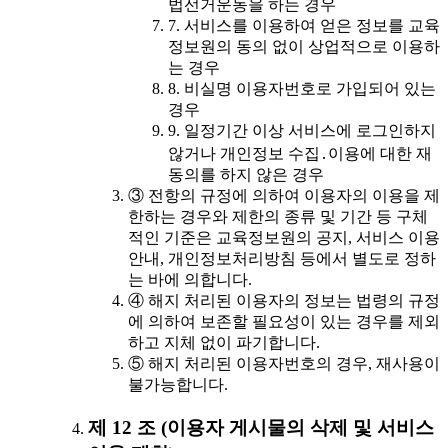
법선거운동을 하는 경우
7. 서비스를 이용하여 얻은 정보를 교육
정보원의 동의 없이 상업적으로 이용하
는 경우
8. 비실명 이용자번호로 가입되어 있는
경우
9. 일정기간 이상 서비스에 로그인하지
않거나 개인정보 수집․이용에 대한 재
동의를 하지 않은 경우
③ 전항의 규정에 의하여 이용자의 이용을 제
한하는 경우와 제한의 종류 및 기간 등 구체
적인 기준은 교육정보원의 공지, 서비스 이용
안내, 개인정보처리방침 등에서 별도로 정하
는 바에 의합니다.
④ 해지 처리된 이용자의 정보는 법령의 규정
에 의하여 보존할 필요성이 있는 경우를 제외
하고 지체 없이 파기합니다.
⑤ 해지 처리된 이용자번호의 경우, 재사용이
불가능합니다.
제 12 조 (이용자 게시물의 삭제 및 서비스