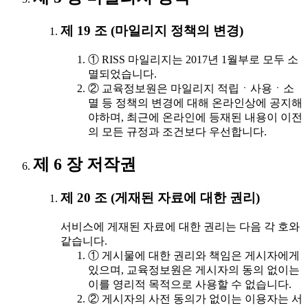
제 19 조 (마일리지 정책의 변경)
① RISS 마일리지는 2017년 1월부로 모두 소
멸되었습니다.
② 교육정보원은 마일리지 적립ㆍ사용ㆍ소
멸 등 정책의 변경에 대해 온라인상에 공지해
야하며, 최근에 온라인에 등재된 내용이 이전
의 모든 규정과 조건보다 우선합니다.
제 6 장 저작권
제 20 조 (게재된 자료에 대한 권리)
서비스에 게재된 자료에 대한 권리는 다음 각 호와
같습니다.
① 게시물에 대한 권리와 책임은 게시자에게
있으며, 교육정보원은 게시자의 동의 없이는
이를 영리적 목적으로 사용할 수 없습니다.
② 게시자의 사전 동의가 없이는 이용자는 서