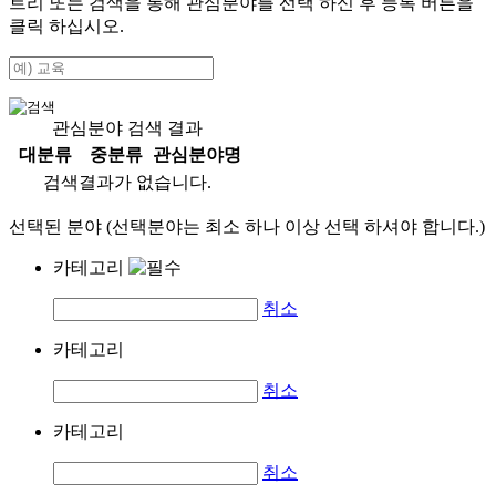
트리 또는 검색을 통해 관심분야를 선택 하신 후
등록
버튼을
클릭 하십시오.
관심분야 검색 결과
대분류
중분류
관심분야명
검색결과가 없습니다.
선택된 분야 (선택분야는 최소 하나 이상 선택 하셔야 합니다.)
카테고리
취소
카테고리
취소
카테고리
취소