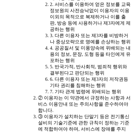
2. 서비스를 이용하여 얻은 정보를 교육
정보원의 사전승낙없이 이용자의 이용
이외의 목적으로 복제하거나 이를 출
판, 방송 등에 사용하거나 제3자에게 제
공하는 행위
3. 다른 이용자 또는 제3자를 비방하거
나 중상모략으로 명예를 손상하는 행위
4. 공공질서 및 미풍양속에 위배되는 내
용의 정보, 문장, 도형 등을 타인에게 유
포하는 행위
5. 반국가적, 반사회적, 범죄적 행위와
결부된다고 판단되는 행위
6. 다른 이용자 또는 제3자의 저작권등
기타 권리를 침해하는 행위
7. 기타 관계 법령에 위배되는 행위
② 이용자는 이 약관에서 규정하는 사항과 서
비스 이용안내 또는 주의사항을 준수하여야
합니다.
③ 이용자가 설치하는 단말기 등은 전기통신
설비의 기술기준에 관한 규칙이 정하는 기준
에 적합하여야 하며, 서비스에 장애를 주지