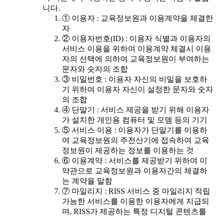
니다.
① 이용자 : 교육정보원과 이용계약을 체결한
자
② 이용자번호(ID) : 이용자 식별과 이용자의
서비스 이용을 위하여 이용계약 체결시 이용
자의 선택에 의하여 교육정보원이 부여하는
문자와 숫자의 조합
③ 비밀번호 : 이용자 자신의 비밀을 보호하
기 위하여 이용자 자신이 설정한 문자와 숫자
의 조합
④ 단말기 : 서비스 제공을 받기 위해 이용자
가 설치한 개인용 컴퓨터 및 모뎀 등의 기기
⑤ 서비스 이용 : 이용자가 단말기를 이용하
여 교육정보원의 주전산기에 접속하여 교육
정보원이 제공하는 정보를 이용하는 것
⑥ 이용계약 : 서비스를 제공받기 위하여 이
약관으로 교육정보원과 이용자간의 체결하
는 계약을 말함
⑦ 마일리지 : RISS 서비스 중 마일리지 적립
가능한 서비스를 이용한 이용자에게 지급되
며, RISS가 제공하는 특정 디지털 콘텐츠를