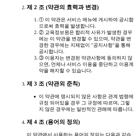
제 2 조 (약관의 효력과 변경)
① 이 약관은 서비스 메뉴에 게시하여 공시함
으로써 효력을 발생합니다.
② 교육정보원은 합리적 사유가 발생한 경우
에는 이 약관을 변경할 수 있으며, 약관을 변
경한 경우에는 지체없이 "공지사항"을 통해
공시합니다.
③ 이용자는 변경된 약관사항에 동의하지 않
으면, 언제나 서비스 이용을 중단하고 이용계
약을 해지할 수 있습니다.
제 3 조 (약관외 준칙)
이 약관에 명시되지 않은 사항은 관계 법령에
규정 되어있을 경우 그 규정에 따르며, 그렇
지 않은 경우에는 일반적인 관례에 따릅니다.
제 4 조 (용어의 정의)
이 약관에서 사용하는 용어의 정의는 다음과 같습