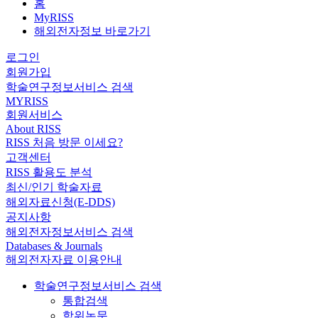
홈
MyRISS
해외전자정보 바로가기
로그인
회원가입
학술연구정보서비스 검색
MYRISS
회원서비스
About RISS
RISS 처음 방문 이세요?
고객센터
RISS 활용도 분석
최신/인기 학술자료
해외자료신청(E-DDS)
공지사항
해외전자정보서비스 검색
Databases & Journals
해외전자자료 이용안내
학술연구정보서비스 검색
통합검색
학위논문