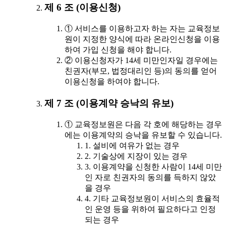
제 6 조 (이용신청)
① 서비스를 이용하고자 하는 자는 교육정보
원이 지정한 양식에 따라 온라인신청을 이용
하여 가입 신청을 해야 합니다.
② 이용신청자가 14세 미만인자일 경우에는
친권자(부모, 법정대리인 등)의 동의를 얻어
이용신청을 하여야 합니다.
제 7 조 (이용계약 승낙의 유보)
① 교육정보원은 다음 각 호에 해당하는 경우
에는 이용계약의 승낙을 유보할 수 있습니다.
1. 설비에 여유가 없는 경우
2. 기술상에 지장이 있는 경우
3. 이용계약을 신청한 사람이 14세 미만
인 자로 친권자의 동의를 득하지 않았
을 경우
4. 기타 교육정보원이 서비스의 효율적
인 운영 등을 위하여 필요하다고 인정
되는 경우