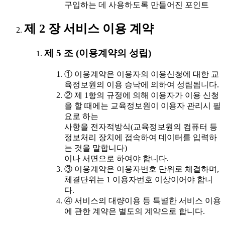
구입하는 데 사용하도록 만들어진 포인트
제 2 장 서비스 이용 계약
제 5 조 (이용계약의 성립)
① 이용계약은 이용자의 이용신청에 대한 교
육정보원의 이용 승낙에 의하여 성립됩니다.
② 제 1항의 규정에 의해 이용자가 이용 신청
을 할 때에는 교육정보원이 이용자 관리시 필
요로 하는
사항을 전자적방식(교육정보원의 컴퓨터 등
정보처리 장치에 접속하여 데이터를 입력하
는 것을 말합니다)
이나 서면으로 하여야 합니다.
③ 이용계약은 이용자번호 단위로 체결하며,
체결단위는 1 이용자번호 이상이어야 합니
다.
④ 서비스의 대량이용 등 특별한 서비스 이용
에 관한 계약은 별도의 계약으로 합니다.