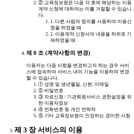
② 교육정보원은 다음 각 호에 해당하는 이용
계약 신청에 대하여는 이를 거절할 수 있습니
다.
1. 다른 사람의 명의를 사용하여 이용신
청을 하였을 때
2. 이용계약 신청서의 내용을 허위로 기
재하였을 때
제 8 조 (계약사항의 변경)
이용자는 다음 사항을 변경하고자 하는 경우 서비
스에 접속하여 서비스 내의 기능을 이용하여 변경
할 수 있습니다.
① 성명 및 생년월일, 신분, 이메일
② 비밀번호
③ 자료신청 / 기관회원서비스 권한설정을 위
한 이용자정보
④ 전화번호 등 개인 연락처
⑤ 기타 교육정보원이 인정하는 경미한 사항
제 3 장 서비스의 이용