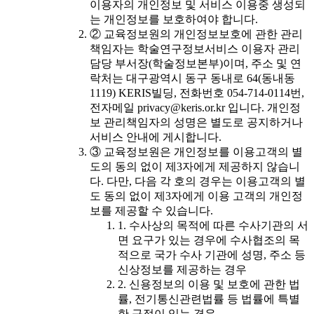
이용자의 개인정보 및 서비스 이용중 생성되
는 개인정보를 보호하여야 합니다.
② 교육정보원의 개인정보보호에 관한 관리
책임자는 학술연구정보서비스 이용자 관리
담당 부서장(학술정보본부)이며, 주소 및 연
락처는 대구광역시 동구 동내로 64(동내동
1119) KERIS빌딩, 전화번호 054-714-0114번,
전자메일 privacy@keris.or.kr 입니다. 개인정
보 관리책임자의 성명은 별도로 공지하거나
서비스 안내에 게시합니다.
③ 교육정보원은 개인정보를 이용고객의 별
도의 동의 없이 제3자에게 제공하지 않습니
다. 다만, 다음 각 호의 경우는 이용고객의 별
도 동의 없이 제3자에게 이용 고객의 개인정
보를 제공할 수 있습니다.
1. 수사상의 목적에 따른 수사기관의 서
면 요구가 있는 경우에 수사협조의 목
적으로 국가 수사 기관에 성명, 주소 등
신상정보를 제공하는 경우
2. 신용정보의 이용 및 보호에 관한 법
률, 전기통신관련법률 등 법률에 특별
한 규정이 있는 경우