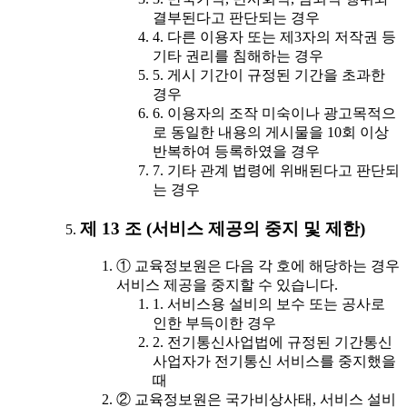
결부된다고 판단되는 경우
4. 다른 이용자 또는 제3자의 저작권 등
기타 권리를 침해하는 경우
5. 게시 기간이 규정된 기간을 초과한
경우
6. 이용자의 조작 미숙이나 광고목적으
로 동일한 내용의 게시물을 10회 이상
반복하여 등록하였을 경우
7. 기타 관계 법령에 위배된다고 판단되
는 경우
제 13 조 (서비스 제공의 중지 및 제한)
① 교육정보원은 다음 각 호에 해당하는 경우
서비스 제공을 중지할 수 있습니다.
1. 서비스용 설비의 보수 또는 공사로
인한 부득이한 경우
2. 전기통신사업법에 규정된 기간통신
사업자가 전기통신 서비스를 중지했을
때
② 교육정보원은 국가비상사태, 서비스 설비