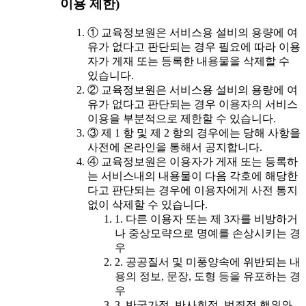
이용 제한)
① 교육정보원은 서비스용 설비의 용량에 여
유가 없다고 판단되는 경우 필요에 따라 이용
자가 게재 또는 등록한 내용물을 삭제할 수
있습니다.
② 교육정보원은 서비스용 설비의 용량에 여
유가 없다고 판단되는 경우 이용자의 서비스
이용을 부분적으로 제한할 수 있습니다.
③ 제 1 항 및 제 2 항의 경우에는 당해 사항을
사전에 온라인을 통해서 공지합니다.
④ 교육정보원은 이용자가 게재 또는 등록하
는 서비스내의 내용물이 다음 각호에 해당한
다고 판단되는 경우에 이용자에게 사전 통지
없이 삭제할 수 있습니다.
1. 다른 이용자 또는 제 3자를 비방하거
나 중상모략으로 명예를 손상시키는 경
우
2. 공공질서 및 미풍양속에 위반되는 내
용의 정보, 문장, 도형 등을 유포하는 경
우
3. 반국가적, 반사회적, 범죄적 행위와