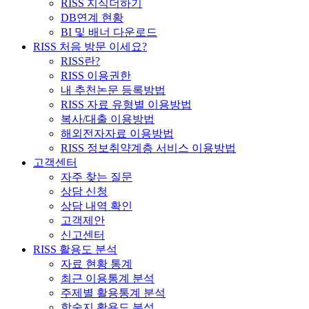
RISS 지식더하기
DB연계 현황
BI 및 배너 다운로드
RISS 처음 방문 이세요?
RISS란?
RISS 이용권한
내 추천논문 등록방법
RISS 자료 유형별 이용방법
복사/대출 이용방법
해외전자자료 이용방법
RISS 정보취약계층 서비스 이용방법
고객센터
자주 찾는 질문
상담 신청
상담 내역 확인
고객제안
신고센터
RISS 활용도 분석
자료 현황 통계
최근 이용통계 분석
주제별 활용통계 분석
학술지 활용도 분석